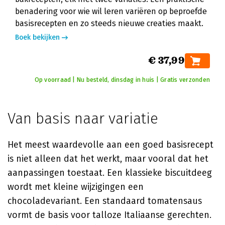
benadering voor wie wil leren variëren op beproefde
basisrecepten en zo steeds nieuwe creaties maakt.
Boek bekijken
€ 37,99
Op voorraad | Nu besteld, dinsdag in huis | Gratis verzonden
Van basis naar variatie
Het meest waardevolle aan een goed basisrecept
is niet alleen dat het werkt, maar vooral dat het
aanpassingen toestaat. Een klassieke biscuitdeeg
wordt met kleine wijzigingen een
chocoladevariant. Een standaard tomatensaus
vormt de basis voor talloze Italiaanse gerechten.