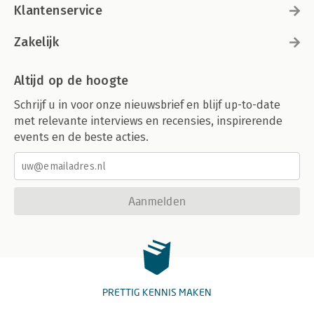
Klantenservice
Zakelijk
Altijd op de hoogte
Schrijf u in voor onze nieuwsbrief en blijf up-to-date
met relevante interviews en recensies, inspirerende
events en de beste acties.
Aanmelden
PRETTIG KENNIS MAKEN