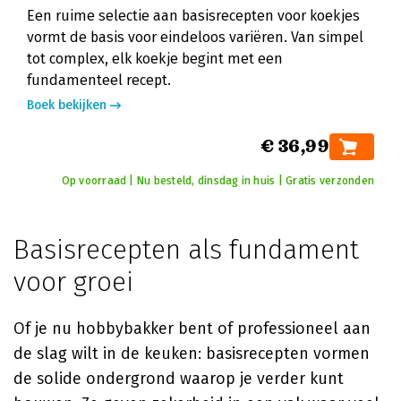
Een ruime selectie aan basisrecepten voor koekjes
vormt de basis voor eindeloos variëren. Van simpel
tot complex, elk koekje begint met een
fundamenteel recept.
Boek bekijken
€ 36,99
Op voorraad | Nu besteld, dinsdag in huis | Gratis verzonden
Basisrecepten als fundament
voor groei
Of je nu hobbybakker bent of professioneel aan
de slag wilt in de keuken: basisrecepten vormen
de solide ondergrond waarop je verder kunt