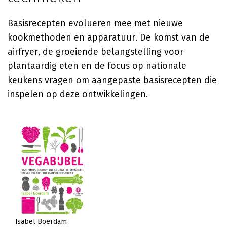
Basisrecepten evolueren mee met nieuwe
kookmethoden en apparatuur. De komst van de
airfryer, de groeiende belangstelling voor
plantaardig eten en de focus op nationale
keukens vragen om aangepaste basisrecepten die
inspelen op deze ontwikkelingen.
Isabel Boerdam