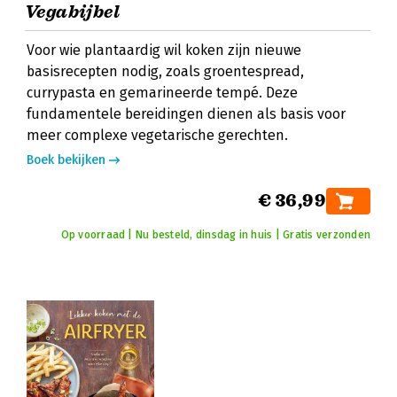
Vegabijbel
Voor wie plantaardig wil koken zijn nieuwe
basisrecepten nodig, zoals groentespread,
currypasta en gemarineerde tempé. Deze
fundamentele bereidingen dienen als basis voor
meer complexe vegetarische gerechten.
Boek bekijken
€ 36,99
Op voorraad | Nu besteld, dinsdag in huis | Gratis verzonden