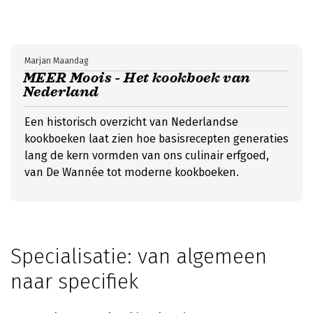
Marjan Maandag
MEER Moois - Het kookboek van
Nederland
Een historisch overzicht van Nederlandse
kookboeken laat zien hoe basisrecepten generaties
lang de kern vormden van ons culinair erfgoed,
van De Wannée tot moderne kookboeken.
Specialisatie: van algemeen
naar specifiek