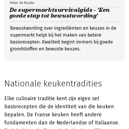
Peter de Roode
De supermarktsurvivalgids - 'Een
goede stap tot bewustwording'
Bewustwording over ingrediënten en keuzes in de
supermarkt helpt bij het maken van betere
basisrecepten. Kwaliteit begint immers bij goede
grondstoffen en bewuste keuzes.
Nationale keukentradities
Elke culinaire traditie kent zijn eigen set
basisrecepten die de identiteit van die keuken
bepalen. De Franse keuken heeft andere
fundamenten dan de Nederlandse of Italiaanse.