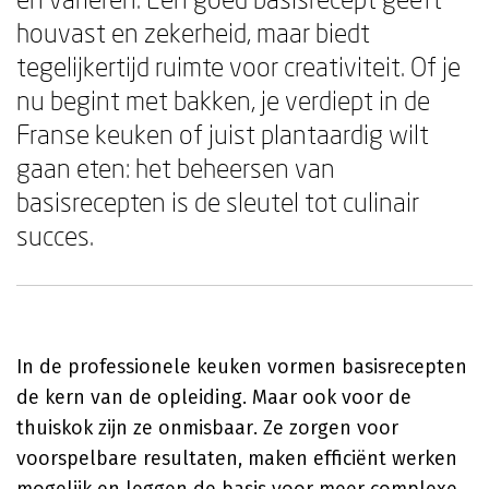
houvast en zekerheid, maar biedt
tegelijkertijd ruimte voor creativiteit. Of je
nu begint met bakken, je verdiept in de
Franse keuken of juist plantaardig wilt
gaan eten: het beheersen van
basisrecepten is de sleutel tot culinair
succes.
In de professionele keuken vormen basisrecepten
de kern van de opleiding. Maar ook voor de
thuiskok zijn ze onmisbaar. Ze zorgen voor
voorspelbare resultaten, maken efficiënt werken