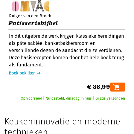
Rutger van den Broek
Patisseriebijbel
In dit uitgebreide werk krijgen klassieke bereidingen
als pâte sablée, banketbakkersroom en
verschillende degen de aandacht die ze verdienen.
Deze basisrecepten komen door het hele boek terug
als fundament.
Boek bekijken
€ 36,99
Op voorraad | Nu besteld, dinsdag in huis | Gratis verzonden
Keukeninnovatie en moderne
technieken