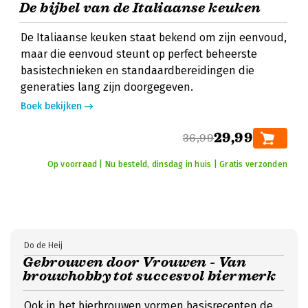
De bijbel van de Italiaanse keuken
De Italiaanse keuken staat bekend om zijn eenvoud,
maar die eenvoud steunt op perfect beheerste
basistechnieken en standaardbereidingen die
generaties lang zijn doorgegeven.
Boek bekijken
29,99
36,99
Op voorraad | Nu besteld, dinsdag in huis | Gratis verzonden
Do de Heij
Gebrouwen door Vrouwen - Van
brouwhobby tot succesvol biermerk
Ook in het bierbrouwen vormen basisrecepten de