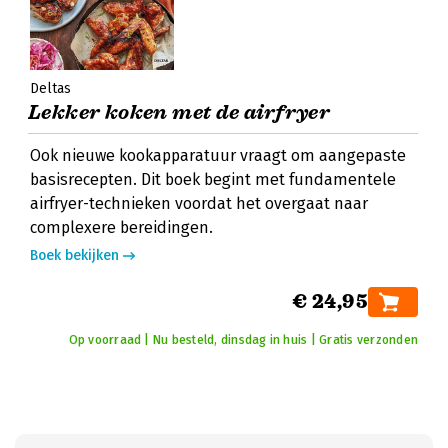
Deltas
Lekker koken met de airfryer
Ook nieuwe kookapparatuur vraagt om aangepaste
basisrecepten. Dit boek begint met fundamentele
airfryer-technieken voordat het overgaat naar
complexere bereidingen.
Boek bekijken
€ 24,95
Op voorraad | Nu besteld, dinsdag in huis | Gratis verzonden