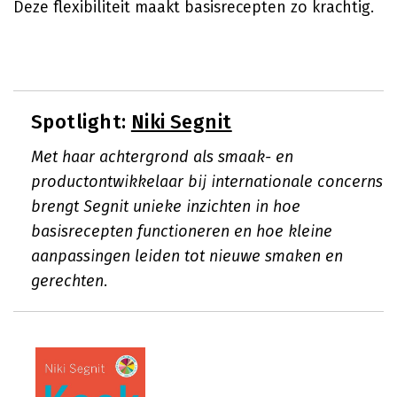
Deze flexibiliteit maakt basisrecepten zo krachtig.
Spotlight:
Niki Segnit
Met haar achtergrond als smaak- en
productontwikkelaar bij internationale concerns
brengt Segnit unieke inzichten in hoe
basisrecepten functioneren en hoe kleine
aanpassingen leiden tot nieuwe smaken en
gerechten.