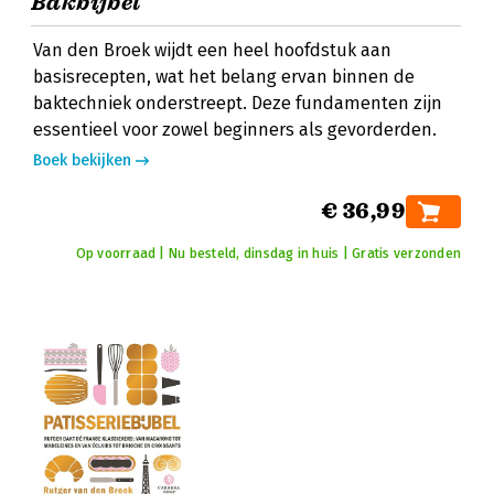
Bakbijbel
Van den Broek wijdt een heel hoofdstuk aan
basisrecepten, wat het belang ervan binnen de
baktechniek onderstreept. Deze fundamenten zijn
essentieel voor zowel beginners als gevorderden.
Boek bekijken
€ 36,99
Op voorraad | Nu besteld, dinsdag in huis | Gratis verzonden