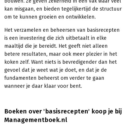
bouwen. Ze geven zekerheid in een vak waar veel
kan misgaan, en bieden tegelijkertijd de structuur
om te kunnen groeien en ontwikkelen.
Het verzamelen en beheersen van basisrecepten
is een investering die zich uitbetaalt in elke
maaltijd die je bereidt. Het geeft niet alleen
betere resultaten, maar ook meer plezier in het
koken zelf. Want niets is bevredigender dan het
gevoel dat je weet wat je doet, en dat je de
fundamenten beheerst om verder te gaan
wanneer je daar klaar voor bent.
Boeken over 'basisrecepten' koop je bij
Managementboek.nl