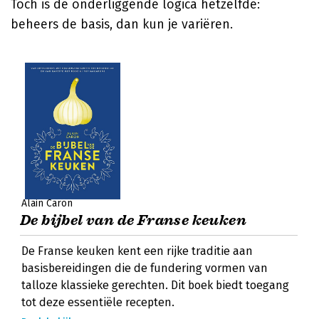
Toch is de onderliggende logica hetzelfde:
beheers de basis, dan kun je variëren.
Alain Caron
De bijbel van de Franse keuken
De Franse keuken kent een rijke traditie aan
basisbereidingen die de fundering vormen van
talloze klassieke gerechten. Dit boek biedt toegang
tot deze essentiële recepten.