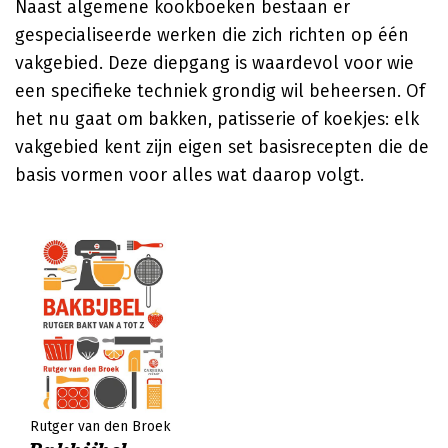
Naast algemene kookboeken bestaan er
gespecialiseerde werken die zich richten op één
vakgebied. Deze diepgang is waardevol voor wie
een specifieke techniek grondig wil beheersen. Of
het nu gaat om bakken, patisserie of koekjes: elk
vakgebied kent zijn eigen set basisrecepten die de
basis vormen voor alles wat daarop volgt.
Rutger van den Broek