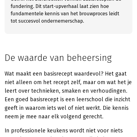
fundering. Dit start-upverhaal laat zien hoe
fundamentele kennis van het brouwproces leidt
tot succesvol ondernemerschap.
De waarde van beheersing
Wat maakt een basisrecept waardevol? Het gaat
niet alleen om het recept zelf, maar om wat het je
leert over technieken, smaken en verhoudingen.
Een goed basisrecept is een leerschool die inzicht
geeft in waarom iets wel of niet werkt. Die kennis
neem je mee naar elk volgend gerecht.
In professionele keukens wordt niet voor niets