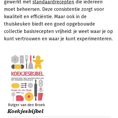
gewerkt met
standaardrecepten
die iedereen
moet beheersen. Deze consistentie zorgt voor
kwaliteit en efficiëntie. Maar ook in de
thuiskeuken biedt een goed opgebouwde
collectie basisrecepten vrijheid: je weet waar je op
kunt vertrouwen en waar je kunt experimenteren.
Rutger van den Broek
Koekjesbijbel