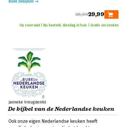
Boek bekijken
29,99
36,99
Op voorraad | Nu besteld, dinsdag in huis | Gratis verzonden
Janneke Vreugdenhil
De bijbel van de Nederlandse keuken
Ook onze eigen Nederlandse keuken heeft