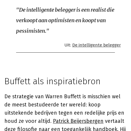
"De intelligente belegger is een realist die
verkoopt aan optimisten en koopt van
pessimisten."
Uit:
De intelligente belegger
Buffett als inspiratiebron
De strategie van Warren Buffett is misschien wel
de meest bestudeerde ter wereld: koop
uitstekende bedrijven tegen een redelijke prijs en
houd ze voor altijd.
Patrick Beijersbergen
vertaalt
deze filosofie naar een toegankelijk handboek. Hij