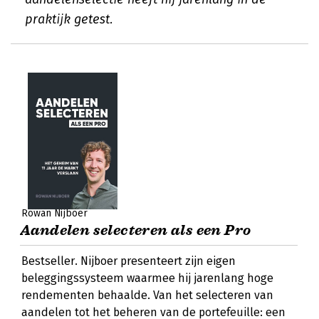
praktijk getest.
Rowan Nijboer
Aandelen selecteren als een Pro
Bestseller. Nijboer presenteert zijn eigen
beleggingssysteem waarmee hij jarenlang hoge
rendementen behaalde. Van het selecteren van
aandelen tot het beheren van de portefeuille: een