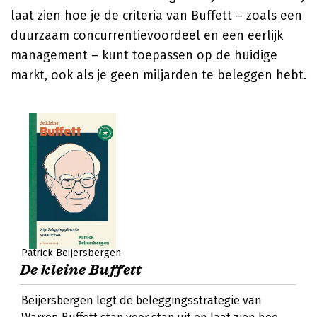
laat zien hoe je de criteria van Buffett – zoals een
duurzaam concurrentievoordeel en een eerlijk
management – kunt toepassen op de huidige
markt, ook als je geen miljarden te beleggen hebt.
Patrick Beijersbergen
De kleine Buffett
Beijersbergen legt de beleggingsstrategie van