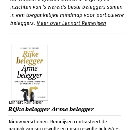
inzichten van 's werelds beste beleggers samen
in een toegankelijke mindmap voor particuliere
beleggers.
Meer over Lennart Remeijsen
Lennart Remeijsen
Rijke belegger Arme belegger
Nieuw verschenen. Remeijsen contrasteert de
aanpak van succesvolle en onsuccesvolle beleggers