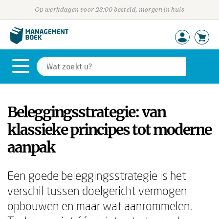
Op werkdagen voor 23:00 besteld, morgen in huis
Beleggingsstrategie: van
klassieke principes tot moderne
aanpak
Een goede beleggingsstrategie is het
verschil tussen doelgericht vermogen
opbouwen en maar wat aanrommelen.