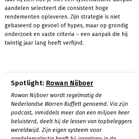
aandelen selecteert die consistent hoge
rendementen opleveren. Zijn strategie is niet
gebaseerd op gevoel of hypes, maar op grondig
onderzoek en vaste criteria – een aanpak die hij
twintig jaar lang heeft verfijnd.
Spotlight:
Rowan Nijboer
Rowan Nijboer wordt regelmatig de
Nederlandse Warren Buffett genoemd. Via zijn
podcast, inmiddels meer dan een miljoen keer
beluisterd, deelt hij de lessen van topbeleggers
wereldwijd. Zijn eigen systeem voor
aandelenselectie heeft hij jarenlang in de