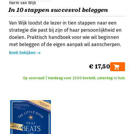
Harm van Wijk
In 10 stappen succesvol beleggen
Van Wijk loodst de lezer in tien stappen naar een
strategie die past bij zijn of haar persoonlijkheid en
doelen. Praktisch handboek voor wie wil beginnen
met beleggen of de eigen aanpak wil aanscherpen.
Boek bekijken
€ 17,50
Op voorraad | Vandaag voor 23:00 besteld, zaterdag in huis