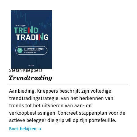
Stefan Kneppers
Trendtrading
Aanbieding. Kneppers beschrijft zijn volledige
trendtradingstrategie: van het herkennen van
trends tot het uitvoeren van aan- en
verkoopbeslissingen. Concreet stappenplan voor de
actieve belegger die grip wil op zijn portefeuille.
Boek bekijken