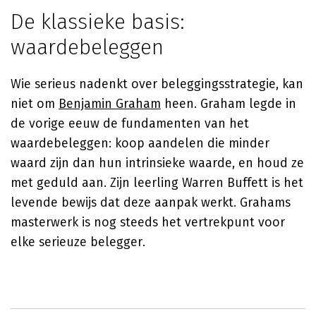
De klassieke basis:
waardebeleggen
Wie serieus nadenkt over beleggingsstrategie, kan
niet om
Benjamin Graham
heen. Graham legde in
de vorige eeuw de fundamenten van het
waardebeleggen: koop aandelen die minder
waard zijn dan hun intrinsieke waarde, en houd ze
met geduld aan. Zijn leerling Warren Buffett is het
levende bewijs dat deze aanpak werkt. Grahams
masterwerk is nog steeds het vertrekpunt voor
elke serieuze belegger.