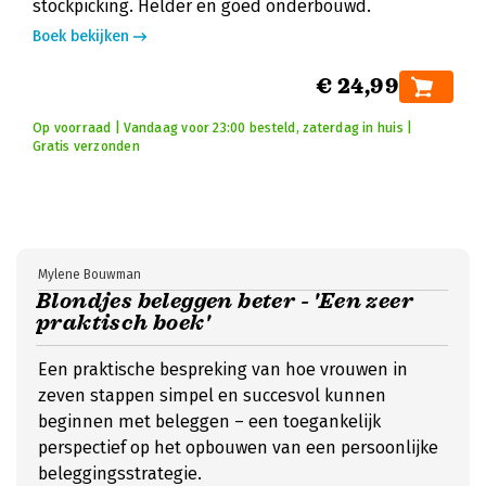
stockpicking. Helder en goed onderbouwd.
Boek bekijken
€ 24,99
Op voorraad | Vandaag voor 23:00 besteld, zaterdag in huis |
Gratis verzonden
Mylene Bouwman
Blondjes beleggen beter - 'Een zeer
praktisch boek'
Een praktische bespreking van hoe vrouwen in
zeven stappen simpel en succesvol kunnen
beginnen met beleggen – een toegankelijk
perspectief op het opbouwen van een persoonlijke
beleggingsstrategie.