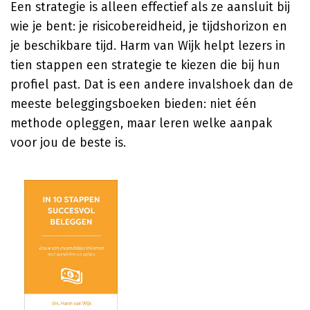
Een strategie is alleen effectief als ze aansluit bij
wie je bent: je risicobereidheid, je tijdshorizon en
je beschikbare tijd.
Harm van Wijk
helpt lezers in
tien stappen een strategie te kiezen die bij hun
profiel past. Dat is een andere invalshoek dan de
meeste beleggingsboeken bieden: niet één
methode opleggen, maar leren welke aanpak
voor jou de beste is.