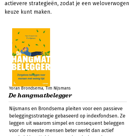
actievere strategieën, zodat je een weloverwogen
keuze kunt maken.
Yoran Brondsema
Tim Nijsmans
De hangmatbelegger
Nijsmans en Brondsema pleiten voor een passieve
beleggingsstrategie gebaseerd op indexfondsen. Ze
leggen uit waarom simpel en consequent beleggen
voor de meeste mensen beter werkt dan actief