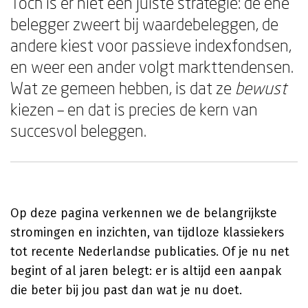
Toch is er niet één juiste strategie: de ene
belegger zweert bij waardebeleggen, de
andere kiest voor passieve indexfondsen,
en weer een ander volgt markttendensen.
Wat ze gemeen hebben, is dat ze
bewust
kiezen – en dat is precies de kern van
succesvol beleggen.
Op deze pagina verkennen we de belangrijkste
stromingen en inzichten, van tijdloze klassiekers
tot recente Nederlandse publicaties. Of je nu net
begint of al jaren belegt: er is altijd een aanpak
die beter bij jou past dan wat je nu doet.