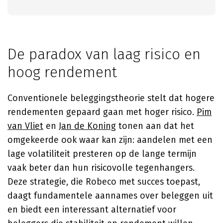
De paradox van laag risico en
hoog rendement
Conventionele beleggingstheorie stelt dat hogere
rendementen gepaard gaan met hoger risico.
Pim
van Vliet
en
Jan de Koning
tonen aan dat het
omgekeerde ook waar kan zijn: aandelen met een
lage volatiliteit presteren op de lange termijn
vaak beter dan hun risicovolle tegenhangers.
Deze strategie, die Robeco met succes toepast,
daagt fundamentele aannames over beleggen uit
en biedt een interessant alternatief voor