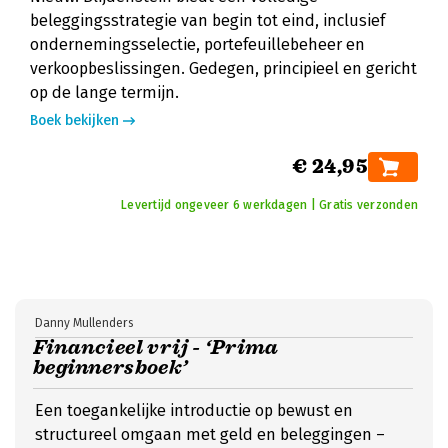
beleggingsstrategie van begin tot eind, inclusief
ondernemingsselectie, portefeuillebeheer en
verkoopbeslissingen. Gedegen, principieel en gericht
op de lange termijn.
Boek bekijken
€ 24,95
Levertijd ongeveer 6 werkdagen | Gratis verzonden
Danny Mullenders
Financieel vrij - ‘Prima
beginnersboek’
Een toegankelijke introductie op bewust en
structureel omgaan met geld en beleggingen –