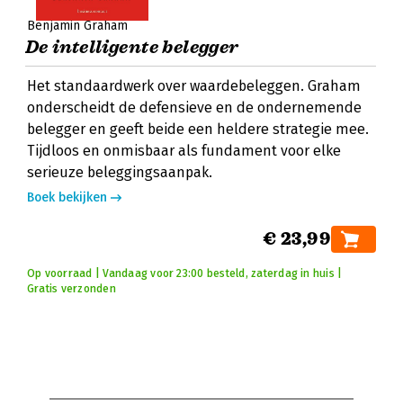
Benjamin Graham
De intelligente belegger
Het standaardwerk over waardebeleggen. Graham
onderscheidt de defensieve en de ondernemende
belegger en geeft beide een heldere strategie mee.
Tijdloos en onmisbaar als fundament voor elke
serieuze beleggingsaanpak.
Boek bekijken
€ 23,99
Op voorraad | Vandaag voor 23:00 besteld, zaterdag in huis |
Gratis verzonden