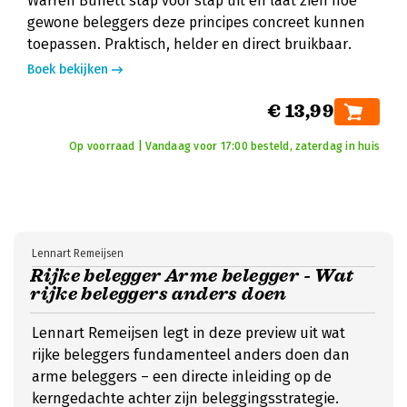
Warren Buffett stap voor stap uit en laat zien hoe
gewone beleggers deze principes concreet kunnen
toepassen. Praktisch, helder en direct bruikbaar.
Boek bekijken
€ 13,99
Op voorraad | Vandaag voor 17:00 besteld, zaterdag in huis
Lennart Remeijsen
Rijke belegger Arme belegger - Wat
rijke beleggers anders doen
Lennart Remeijsen legt in deze preview uit wat
rijke beleggers fundamenteel anders doen dan
arme beleggers – een directe inleiding op de
kerngedachte achter zijn beleggingsstrategie.