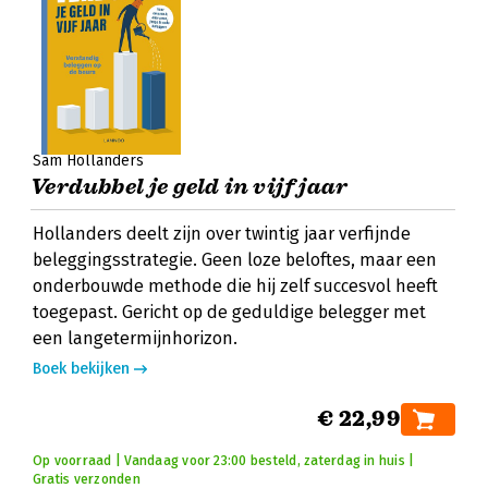
Sam Hollanders
Verdubbel je geld in vijf jaar
Hollanders deelt zijn over twintig jaar verfijnde
beleggingsstrategie. Geen loze beloftes, maar een
onderbouwde methode die hij zelf succesvol heeft
toegepast. Gericht op de geduldige belegger met
een langetermijnhorizon.
Boek bekijken
€ 22,99
Op voorraad | Vandaag voor 23:00 besteld, zaterdag in huis |
Gratis verzonden