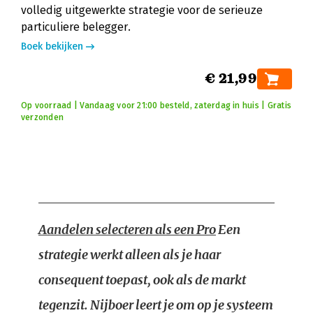
volledig uitgewerkte strategie voor de serieuze
particuliere belegger.
Boek bekijken
€ 21,99
Op voorraad | Vandaag voor 21:00 besteld, zaterdag in huis | Gratis
verzonden
Aandelen selecteren als een Pro
Een
strategie werkt alleen als je haar
consequent toepast, ook als de markt
tegenzit. Nijboer leert je om op je systeem