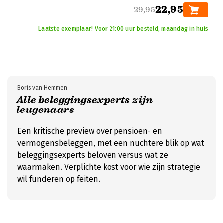
22,95
29,95
Laatste exemplaar! Voor 21:00 uur besteld, maandag in huis
Boris van Hemmen
Alle beleggingsexperts zijn
leugenaars
Een kritische preview over pensioen- en
vermogensbeleggen, met een nuchtere blik op wat
beleggingsexperts beloven versus wat ze
waarmaken. Verplichte kost voor wie zijn strategie
wil funderen op feiten.