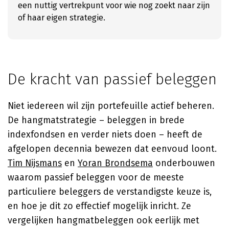
een nuttig vertrekpunt voor wie nog zoekt naar zijn
of haar eigen strategie.
De kracht van passief beleggen
Niet iedereen wil zijn portefeuille actief beheren.
De hangmatstrategie – beleggen in brede
indexfondsen en verder niets doen – heeft de
afgelopen decennia bewezen dat eenvoud loont.
Tim Nijsmans
en
Yoran Brondsema
onderbouwen
waarom passief beleggen voor de meeste
particuliere beleggers de verstandigste keuze is,
en hoe je dit zo effectief mogelijk inricht. Ze
vergelijken hangmatbeleggen ook eerlijk met