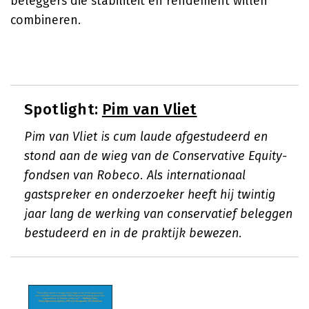
beleggers die stabiliteit en rendement willen
combineren.
Spotlight:
Pim van Vliet
Pim van Vliet is cum laude afgestudeerd en
stond aan de wieg van de Conservative Equity-
fondsen van Robeco. Als internationaal
gastspreker en onderzoeker heeft hij twintig
jaar lang de werking van conservatief beleggen
bestudeerd en in de praktijk bewezen.