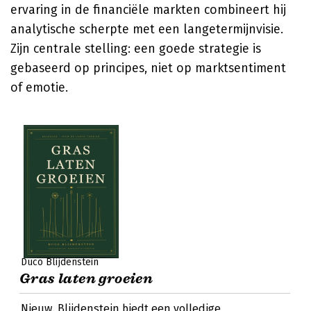
ervaring in de financiële markten combineert hij
analytische scherpte met een langetermijnvisie.
Zijn centrale stelling: een goede strategie is
gebaseerd op principes, niet op marktsentiment
of emotie.
Duco Blijdenstein
Gras laten groeien
Nieuw. Blijdenstein biedt een volledige