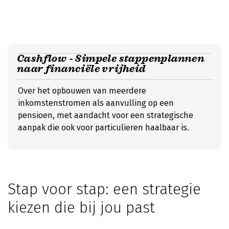
Cashflow - Simpele stappenplannen
naar financiële vrijheid
Over het opbouwen van meerdere
inkomstenstromen als aanvulling op een
pensioen, met aandacht voor een strategische
aanpak die ook voor particulieren haalbaar is.
Stap voor stap: een strategie
kiezen die bij jou past