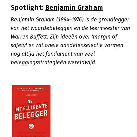
Spotlight:
Benjamin Graham
Benjamin Graham (1894–1976) is de grondlegger
van het waardebeleggen en de leermeester van
Warren Buffett. Zijn ideeën over 'margin of
safety' en rationele aandelenselectie vormen
nog altijd het fundament van veel
beleggingsstrategieën wereldwijd.