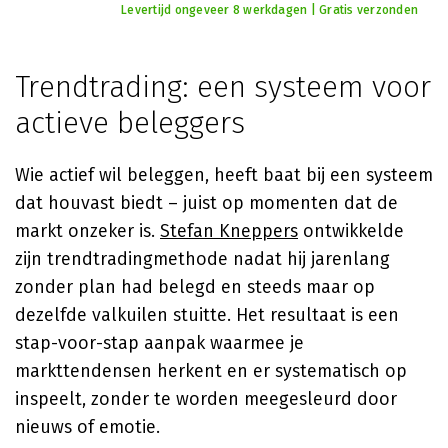
Levertijd ongeveer 8 werkdagen | Gratis verzonden
Trendtrading: een systeem voor
actieve beleggers
Wie actief wil beleggen, heeft baat bij een systeem
dat houvast biedt – juist op momenten dat de
markt onzeker is.
Stefan Kneppers
ontwikkelde
zijn trendtradingmethode nadat hij jarenlang
zonder plan had belegd en steeds maar op
dezelfde valkuilen stuitte. Het resultaat is een
stap-voor-stap aanpak waarmee je
markttendensen herkent en er systematisch op
inspeelt, zonder te worden meegesleurd door
nieuws of emotie.