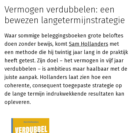
Vermogen verdubbelen: een
bewezen langetermijnstrategie
Waar sommige beleggingsboeken grote beloftes
doen zonder bewijs, komt
Sam Hollanders
met
een methode die hij twintig jaar lang in de praktijk
heeft getest. Zijn doel – het vermogen in vijf jaar
verdubbelen – is ambitieus maar haalbaar met de
juiste aanpak. Hollanders laat zien hoe een
coherente, consequent toegepaste strategie op
de lange termijn indrukwekkende resultaten kan
opleveren.