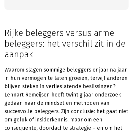
Rijke beleggers versus arme
beleggers: het verschil zit in de
aanpak
Waarom slagen sommige beleggers er jaar na jaar
in hun vermogen te laten groeien, terwijl anderen
blijven steken in verlieslatende beslissingen?
Lennart Remeijsen
heeft twintig jaar onderzoek
gedaan naar de mindset en methoden van
succesvolle beleggers. Zijn conclusie: het gaat niet
om geluk of insiderkennis, maar om een
consequente, doordachte strategie – en om het