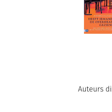
Auteurs di