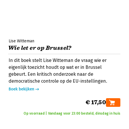
Lise Witteman
Wie let er op Brussel?
In dit boek stelt Lise Witteman de vraag wie er
eigenlijk toezicht houdt op wat er in Brussel
gebeurt. Een kritisch onderzoek naar de
democratische controle op de EU-instellingen.
Boek bekijken
€ 17,50
Op voorraad | Vandaag voor 23:00 besteld, dinsdag in huis