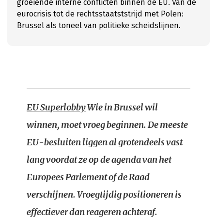
groeiende interne conflicten binnen de EU. Van de
eurocrisis tot de rechtsstaatststrijd met Polen:
Brussel als toneel van politieke scheidslijnen.
EU Superlobby
Wie in Brussel wil
winnen, moet vroeg beginnen. De meeste
EU-besluiten liggen al grotendeels vast
lang voordat ze op de agenda van het
Europees Parlement of de Raad
verschijnen. Vroegtijdig positioneren is
effectiever dan reageren achteraf.