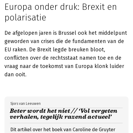
Europa onder druk: Brexit en
polarisatie
De afgelopen jaren is Brussel ook het middelpunt
geworden van crises die de fundamenten van de
EU raken. De Brexit legde breuken bloot,
conflicten over de rechtsstaat namen toe en de
vraag naar de toekomst van Europa klonk luider
dan ooit.
Sjors van Leeuwen
Beter wordt het niet // ‘Vol vergeten
verhalen, tegelijk razend actueel’
Dit artikel over het boek van Caroline de Gruyter