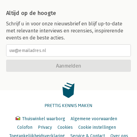
Altijd op de hoogte
Schrijf u in voor onze nieuwsbrief en blijf up-to-date
met relevante interviews en recensies, inspirerende
events en de beste acties.
Aanmelden
PRETTIG KENNIS MAKEN
Thuiswinkel waarborg
Algemene voorwaarden
Colofon
Privacy
Cookies
Cookie instellingen
Toegankelijkheidsverklaring
Service & Contact
Over ons