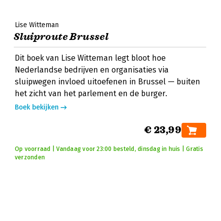
Lise Witteman
Sluiproute Brussel
Dit boek van Lise Witteman legt bloot hoe
Nederlandse bedrijven en organisaties via
sluipwegen invloed uitoefenen in Brussel — buiten
het zicht van het parlement en de burger.
Boek bekijken
€ 23,99
Op voorraad | Vandaag voor 23:00 besteld, dinsdag in huis | Gratis
verzonden