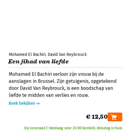
Mohamed El Bachiri
David Van Reybrouck
Een jihad van liefde
Mohamed El Bachiri verloor zijn vrouw bij de
aanslagen in Brussel. Zijn getuigenis, opgetekend
door David Van Reybrouck, is een boodschap van
liefde te midden van verlies en rouw.
Boek bekijken
€ 12,50
Op voorraad | Vandaag voor 23:00 besteld, dinsdag in huis