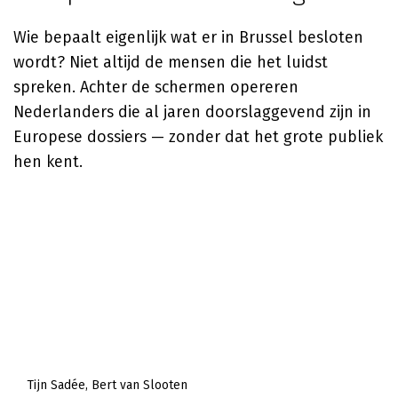
Wie bepaalt eigenlijk wat er in Brussel besloten
wordt? Niet altijd de mensen die het luidst
spreken. Achter de schermen opereren
Nederlanders die al jaren doorslaggevend zijn in
Europese dossiers — zonder dat het grote publiek
hen kent.
Tijn Sadée
Bert van Slooten