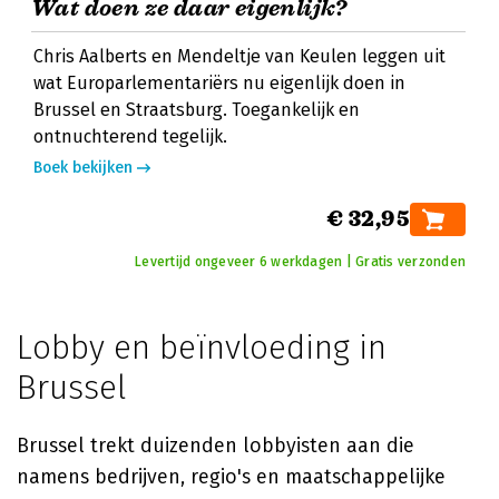
Wat doen ze daar eigenlijk?
Chris Aalberts en Mendeltje van Keulen leggen uit
wat Europarlementariërs nu eigenlijk doen in
Brussel en Straatsburg. Toegankelijk en
ontnuchterend tegelijk.
Boek bekijken
€ 32,95
Levertijd ongeveer 6 werkdagen | Gratis verzonden
Lobby en beïnvloeding in
Brussel
Brussel trekt duizenden lobbyisten aan die
namens bedrijven, regio's en maatschappelijke