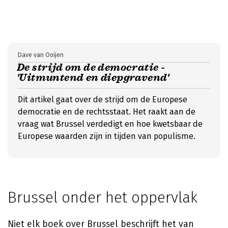
Dave van Ooijen
De strijd om de democratie -
'Uitmuntend en diepgravend'
Dit artikel gaat over de strijd om de Europese
democratie en de rechtsstaat. Het raakt aan de
vraag wat Brussel verdedigt en hoe kwetsbaar de
Europese waarden zijn in tijden van populisme.
Brussel onder het oppervlak
Niet elk boek over Brussel beschrijft het van