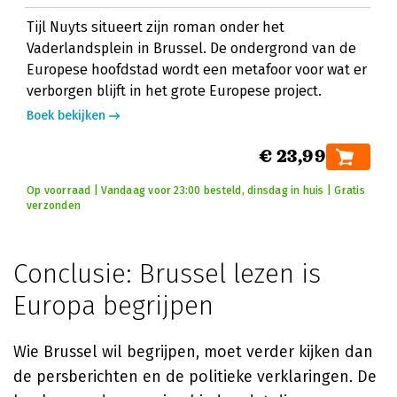
Tijl Nuyts situeert zijn roman onder het
Vaderlandsplein in Brussel. De ondergrond van de
Europese hoofdstad wordt een metafoor voor wat er
verborgen blijft in het grote Europese project.
Boek bekijken
€ 23,99
Op voorraad | Vandaag voor 23:00 besteld, dinsdag in huis | Gratis
verzonden
Conclusie: Brussel lezen is
Europa begrijpen
Wie Brussel wil begrijpen, moet verder kijken dan
de persberichten en de politieke verklaringen. De