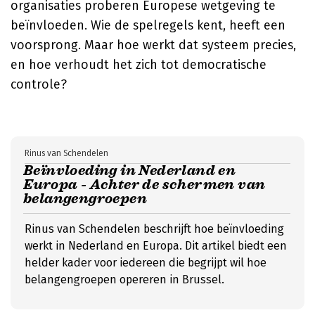
organisaties proberen Europese wetgeving te
beïnvloeden. Wie de spelregels kent, heeft een
voorsprong. Maar hoe werkt dat systeem precies,
en hoe verhoudt het zich tot democratische
controle?
Rinus van Schendelen
Beïnvloeding in Nederland en
Europa - Achter de schermen van
belangengroepen
Rinus van Schendelen beschrijft hoe beïnvloeding
werkt in Nederland en Europa. Dit artikel biedt een
helder kader voor iedereen die begrijpt wil hoe
belangengroepen opereren in Brussel.