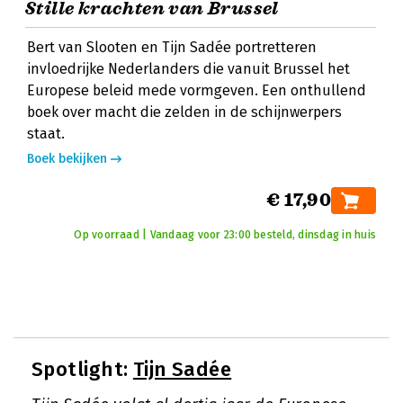
Stille krachten van Brussel
Bert van Slooten en Tijn Sadée portretteren
invloedrijke Nederlanders die vanuit Brussel het
Europese beleid mede vormgeven. Een onthullend
boek over macht die zelden in de schijnwerpers
staat.
Boek bekijken
€ 17,90
Op voorraad | Vandaag voor 23:00 besteld, dinsdag in huis
Spotlight:
Tijn Sadée