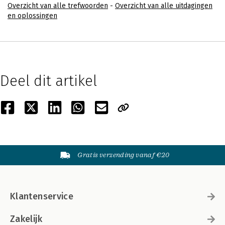
Overzicht van alle trefwoorden
-
Overzicht van alle uitdagingen
en oplossingen
Deel dit artikel
Gratis verzending vanaf €20
Klantenservice
Zakelijk