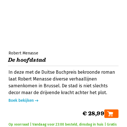
Robert Menasse
De hoofdstad
In deze met de Duitse Buchpreis bekroonde roman
laat Robert Menasse diverse verhaallijnen
samenkomen in Brussel. De stad is niet slechts
decor maar de drijvende kracht achter het plot.
Boek bekijken
€ 28,99
Op voorraad | Vandaag voor 23:00 besteld, dinsdag in huis | Gratis