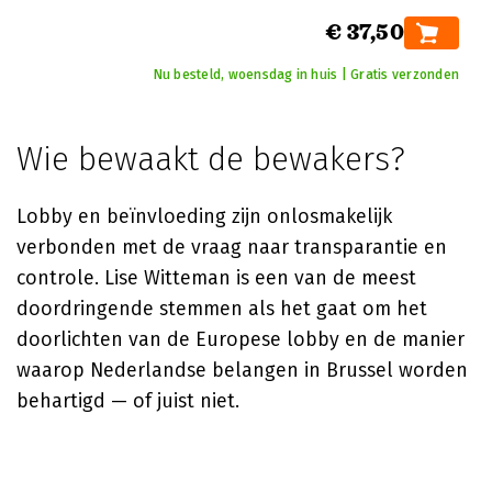
€ 37,50
Nu besteld, woensdag in huis | Gratis verzonden
Wie bewaakt de bewakers?
Lobby en beïnvloeding zijn onlosmakelijk
verbonden met de vraag naar transparantie en
controle. Lise Witteman is een van de meest
doordringende stemmen als het gaat om het
doorlichten van de Europese lobby en de manier
waarop Nederlandse belangen in Brussel worden
behartigd — of juist niet.