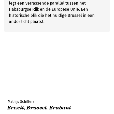
legt een verrassende parallel tussen het
Habsburgse Rijk en de Europese Unie. Een
historische blik die het huidige Brussel in een
ander licht plaatst.
Mathijs Schiffers
Brexit, Brussel, Brabant