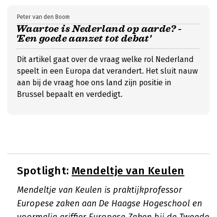
Peter van den Boom
Waartoe is Nederland op aarde? -
'Een goede aanzet tot debat'
Dit artikel gaat over de vraag welke rol Nederland
speelt in een Europa dat verandert. Het sluit nauw
aan bij de vraag hoe ons land zijn positie in
Brussel bepaalt en verdedigt.
Spotlight:
Mendeltje van Keulen
Mendeltje van Keulen is praktijkprofessor
Europese zaken aan De Haagse Hogeschool en