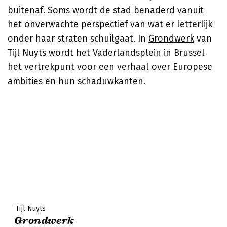
buitenaf. Soms wordt de stad benaderd vanuit
het onverwachte perspectief van wat er letterlijk
onder haar straten schuilgaat. In
Grondwerk
van
Tijl Nuyts
wordt het Vaderlandsplein in Brussel
het vertrekpunt voor een verhaal over Europese
ambities en hun schaduwkanten.
Tijl Nuyts
Grondwerk