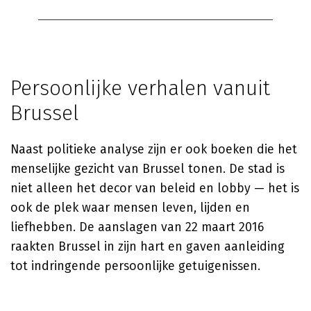
Persoonlijke verhalen vanuit
Brussel
Naast politieke analyse zijn er ook boeken die het
menselijke gezicht van Brussel tonen. De stad is
niet alleen het decor van beleid en lobby — het is
ook de plek waar mensen leven, lijden en
liefhebben. De aanslagen van 22 maart 2016
raakten Brussel in zijn hart en gaven aanleiding
tot indringende persoonlijke getuigenissen.