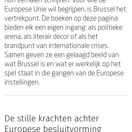
Europese Unie wil begrijpen, is Brussel het
vertrekpunt. De boeken op deze pagina
bieden elk een eigen ingang: als politieke
arena, als literair decor of als het
brandpunt van internationale crises.
Samen geven ze een gelaagd beeld van
wat Brussel is en wat er werkelijk op het
spel staat in die gangen van de Europese
instellingen.
De stille krachten achter
Europese besluitvorming