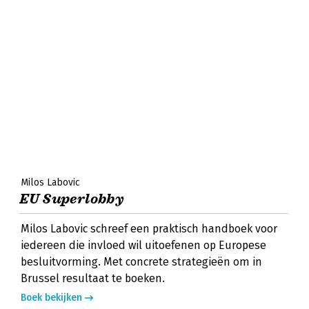
Milos Labovic
EU Superlobby
Milos Labovic schreef een praktisch handboek voor
iedereen die invloed wil uitoefenen op Europese
besluitvorming. Met concrete strategieën om in
Brussel resultaat te boeken.
Boek bekijken