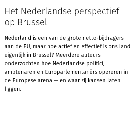
Het Nederlandse perspectief
op Brussel
Nederland is een van de grote netto-bijdragers
aan de EU, maar hoe actief en effectief is ons land
eigenlijk in Brussel? Meerdere auteurs
onderzochten hoe Nederlandse politici,
ambtenaren en Europarlementariërs opereren in
de Europese arena — en waar zij kansen laten
liggen.