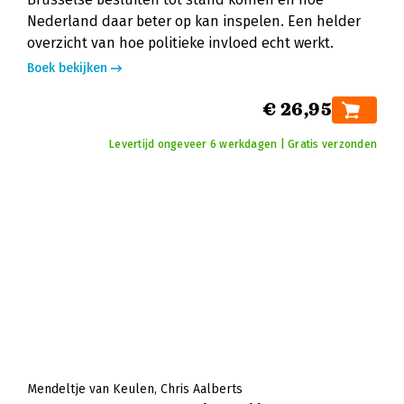
Nederland daar beter op kan inspelen. Een helder
overzicht van hoe politieke invloed echt werkt.
Boek bekijken
€ 26,95
Levertijd ongeveer 6 werkdagen | Gratis verzonden
Mendeltje van Keulen
Chris Aalberts