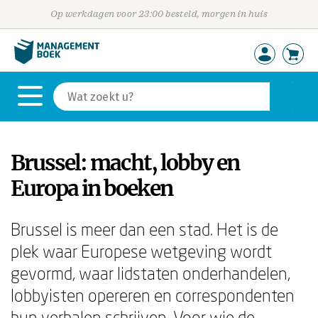
Op werkdagen voor 23:00 besteld, morgen in huis
Brussel: macht, lobby en
Europa in boeken
Brussel is meer dan een stad. Het is de
plek waar Europese wetgeving wordt
gevormd, waar lidstaten onderhandelen,
lobbyisten opereren en correspondenten
hun verhalen schrijven. Voor wie de