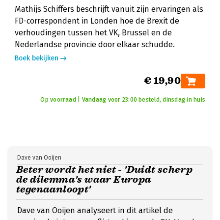
Mathijs Schiffers beschrijft vanuit zijn ervaringen als
FD-correspondent in Londen hoe de Brexit de
verhoudingen tussen het VK, Brussel en de
Nederlandse provincie door elkaar schudde.
Boek bekijken
€ 19,90
Op voorraad | Vandaag voor 23:00 besteld, dinsdag in huis
Dave van Ooijen
Beter wordt het niet - 'Duidt scherp
de dilemma's waar Europa
tegenaanloopt'
Dave van Ooijen analyseert in dit artikel de