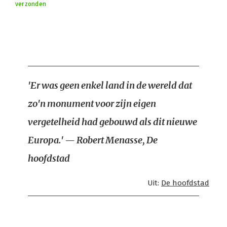
verzonden
'Er was geen enkel land in de wereld dat
zo'n monument voor zijn eigen
vergetelheid had gebouwd als dit nieuwe
Europa.' — Robert Menasse, De
hoofdstad
Uit:
De hoofdstad