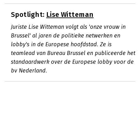
Spotlight:
Lise Witteman
Juriste Lise Witteman volgt als 'onze vrouw in
Brussel' al jaren de politieke netwerken en
lobby's in de Europese hoofdstad. Ze is
teamlead van Bureau Brussel en publiceerde het
standaardwerk over de Europese lobby voor de
bv Nederland.