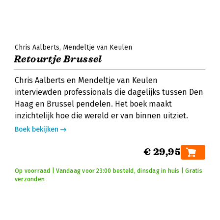
Chris Aalberts
Mendeltje van Keulen
Retourtje Brussel
Chris Aalberts en Mendeltje van Keulen
interviewden professionals die dagelijks tussen Den
Haag en Brussel pendelen. Het boek maakt
inzichtelijk hoe die wereld er van binnen uitziet.
Boek bekijken
€ 29,95
Op voorraad | Vandaag voor 23:00 besteld, dinsdag in huis | Gratis
verzonden