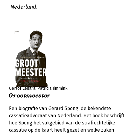
Nederland.
Gerlof Leistra
Patricia Jimmink
Grootmeester
Een biografie van Gerard Spong, de bekendste
cassatieadvocaat van Nederland. Het boek beschrijft
hoe Spong het vakgebied van de strafrechtelijke
cassatie op de kaart heeft gezet en welke zaken