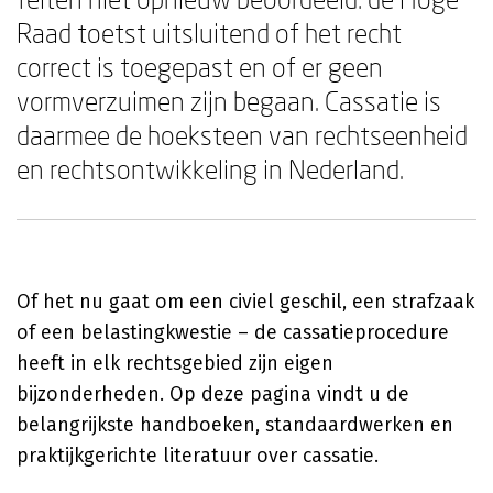
Raad toetst uitsluitend of het recht
correct is toegepast en of er geen
vormverzuimen zijn begaan. Cassatie is
daarmee de hoeksteen van rechtseenheid
en rechtsontwikkeling in Nederland.
Of het nu gaat om een civiel geschil, een strafzaak
of een belastingkwestie – de cassatieprocedure
heeft in elk rechtsgebied zijn eigen
bijzonderheden. Op deze pagina vindt u de
belangrijkste handboeken, standaardwerken en
praktijkgerichte literatuur over cassatie.