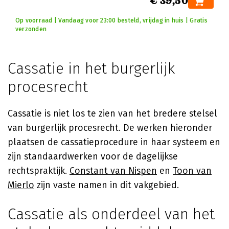
€ 39,50
Op voorraad | Vandaag voor 23:00 besteld, vrijdag in huis | Gratis
verzonden
Cassatie in het burgerlijk
procesrecht
Cassatie is niet los te zien van het bredere stelsel
van burgerlijk procesrecht. De werken hieronder
plaatsen de cassatieprocedure in haar systeem en
zijn standaardwerken voor de dagelijkse
rechtspraktijk.
Constant van Nispen
en
Toon van
Mierlo
zijn vaste namen in dit vakgebied.
Cassatie als onderdeel van het