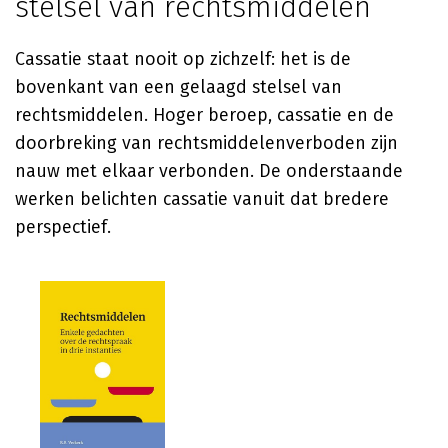
stelsel van rechtsmiddelen
Cassatie staat nooit op zichzelf: het is de
bovenkant van een gelaagd stelsel van
rechtsmiddelen. Hoger beroep, cassatie en de
doorbreking van rechtsmiddelenverboden zijn
nauw met elkaar verbonden. De onderstaande
werken belichten cassatie vanuit dat bredere
perspectief.