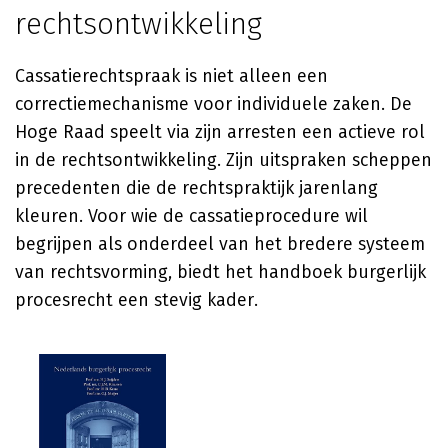
rechtsontwikkeling
Cassatierechtspraak is niet alleen een
correctiemechanisme voor individuele zaken. De
Hoge Raad speelt via zijn arresten een actieve rol
in de rechtsontwikkeling. Zijn uitspraken scheppen
precedenten die de rechtspraktijk jarenlang
kleuren. Voor wie de cassatieprocedure wil
begrijpen als onderdeel van het bredere systeem
van rechtsvorming, biedt het handboek burgerlijk
procesrecht een stevig kader.