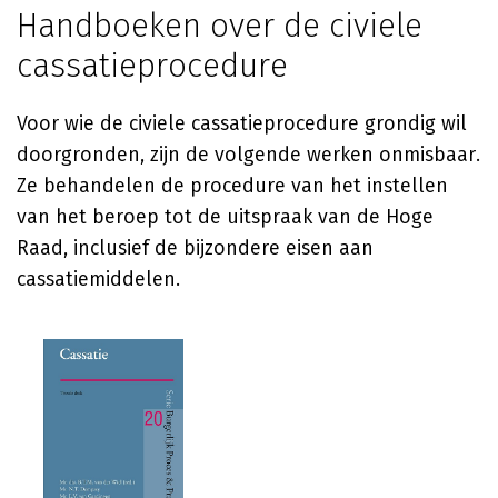
Handboeken over de civiele
cassatieprocedure
Voor wie de civiele cassatieprocedure grondig wil
doorgronden, zijn de volgende werken onmisbaar.
Ze behandelen de procedure van het instellen
van het beroep tot de uitspraak van de Hoge
Raad, inclusief de bijzondere eisen aan
cassatiemiddelen.