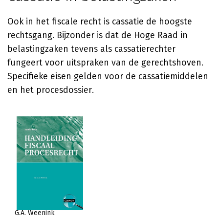
Ook in het fiscale recht is cassatie de hoogste
rechtsgang. Bijzonder is dat de Hoge Raad in
belastingzaken tevens als cassatierechter
fungeert voor uitspraken van de gerechtshoven.
Specifieke eisen gelden voor de cassatiemiddelen
en het procesdossier.
G.A. Weenink