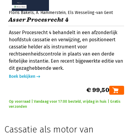
Floris Bakels
A. Hammerstein
Els Wesseling-van Gent
Asser Procesrecht 4
Asser Procesrecht 4 behandelt in een afzonderlijk
hoofdstuk cassatie en verwijzing, en positioneert
cassatie helder als instrument voor
rechtseenheidscontrole in plaats van een derde
feitelijke instantie. Een recent bijgewerkte editie van
dit gezaghebbende werk.
Boek bekijken
€ 99,50
Op voorraad | Vandaag voor 17:00 besteld, vrijdag in huis | Gratis
verzonden
Cassatie als motor van