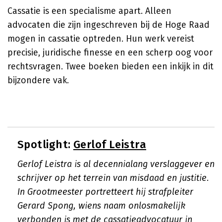
Cassatie is een specialisme apart. Alleen
advocaten die zijn ingeschreven bij de Hoge Raad
mogen in cassatie optreden. Hun werk vereist
precisie, juridische finesse en een scherp oog voor
rechtsvragen. Twee boeken bieden een inkijk in dit
bijzondere vak.
Spotlight:
Gerlof Leistra
Gerlof Leistra is al decennialang verslaggever en
schrijver op het terrein van misdaad en justitie.
In Grootmeester portretteert hij strafpleiter
Gerard Spong, wiens naam onlosmakelijk
verbonden is met de cassatieadvocatuur in