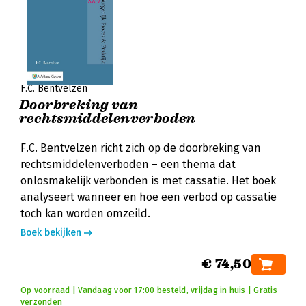
F.C. Bentvelzen
Doorbreking van
rechtsmiddelenverboden
F.C. Bentvelzen richt zich op de doorbreking van
rechtsmiddelenverboden – een thema dat
onlosmakelijk verbonden is met cassatie. Het boek
analyseert wanneer en hoe een verbod op cassatie
toch kan worden omzeild.
Boek bekijken
€ 74,50
Op voorraad | Vandaag voor 17:00 besteld, vrijdag in huis | Gratis
verzonden