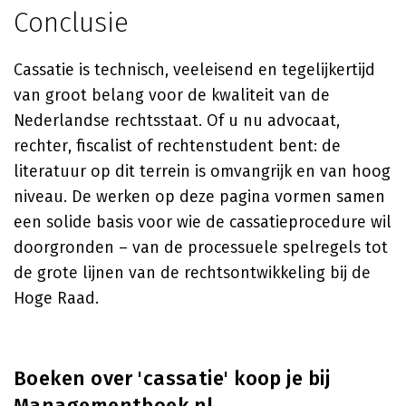
Conclusie
Cassatie is technisch, veeleisend en tegelijkertijd
van groot belang voor de kwaliteit van de
Nederlandse rechtsstaat. Of u nu advocaat,
rechter, fiscalist of rechtenstudent bent: de
literatuur op dit terrein is omvangrijk en van hoog
niveau. De werken op deze pagina vormen samen
een solide basis voor wie de cassatieprocedure wil
doorgronden – van de processuele spelregels tot
de grote lijnen van de rechtsontwikkeling bij de
Hoge Raad.
Boeken over 'cassatie' koop je bij
Managementboek.nl