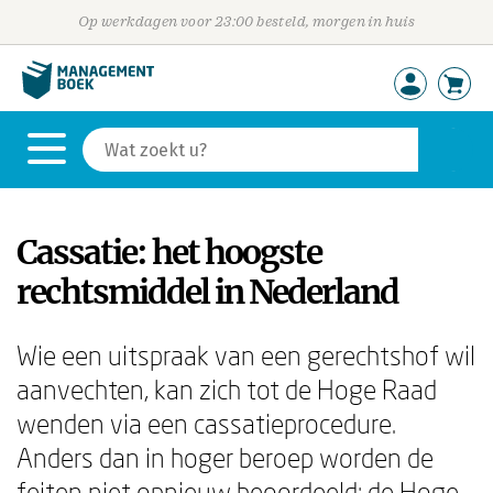
Op werkdagen voor 23:00 besteld, morgen in huis
Cassatie: het hoogste
rechtsmiddel in Nederland
Wie een uitspraak van een gerechtshof wil
aanvechten, kan zich tot de Hoge Raad
wenden via een cassatieprocedure.
Anders dan in hoger beroep worden de
feiten niet opnieuw beoordeeld: de Hoge