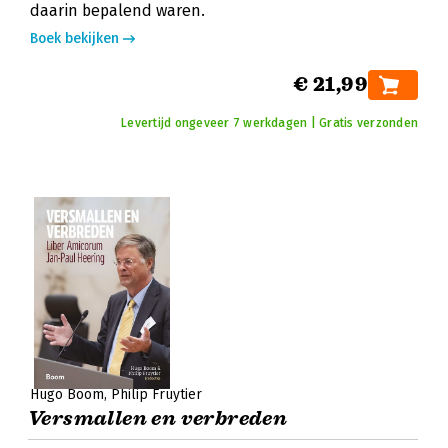
daarin bepalend waren.
Boek bekijken
€ 21,99
Levertijd ongeveer 7 werkdagen | Gratis verzonden
Hugo Boom
Philip Fruytier
Versmallen en verbreden