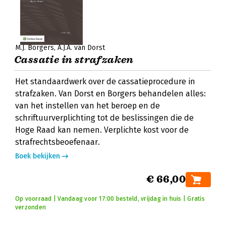
M.J. Borgers
A.J.A. van Dorst
Cassatie in strafzaken
Het standaardwerk over de cassatieprocedure in
strafzaken. Van Dorst en Borgers behandelen alles:
van het instellen van het beroep en de
schriftuurverplichting tot de beslissingen die de
Hoge Raad kan nemen. Verplichte kost voor de
strafrechtsbeoefenaar.
Boek bekijken
€ 66,00
Op voorraad | Vandaag voor 17:00 besteld, vrijdag in huis | Gratis
verzonden