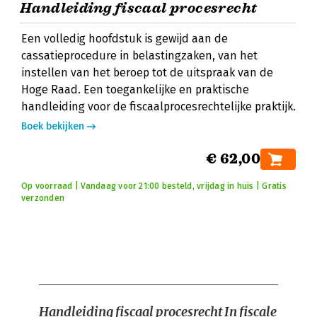
Handleiding fiscaal procesrecht
Een volledig hoofdstuk is gewijd aan de
cassatieprocedure in belastingzaken, van het
instellen van het beroep tot de uitspraak van de
Hoge Raad. Een toegankelijke en praktische
handleiding voor de fiscaalprocesrechtelijke praktijk.
Boek bekijken
€ 62,00
Op voorraad | Vandaag voor 21:00 besteld, vrijdag in huis | Gratis
verzonden
Handleiding fiscaal procesrecht
In fiscale