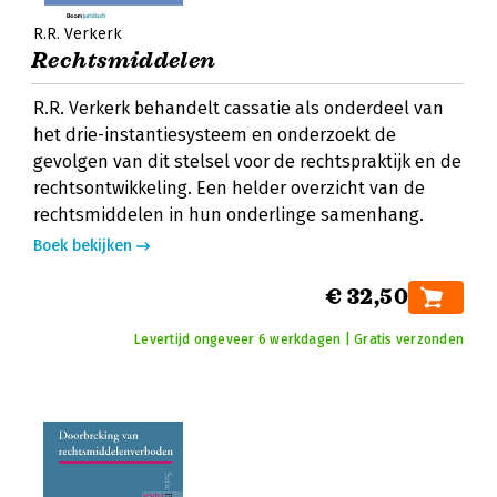
R.R. Verkerk
Rechtsmiddelen
R.R. Verkerk behandelt cassatie als onderdeel van
het drie-instantiesysteem en onderzoekt de
gevolgen van dit stelsel voor de rechtspraktijk en de
rechtsontwikkeling. Een helder overzicht van de
rechtsmiddelen in hun onderlinge samenhang.
Boek bekijken
€ 32,50
Levertijd ongeveer 6 werkdagen | Gratis verzonden