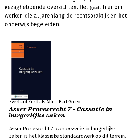
gezaghebbende overzichten. Het gaat hier om
werken die al jarenlang de rechtspraktijk en het
onderwijs begeleiden.
Everhard Korthals Altes
Bart Groen
Asser Procesrecht 7 - Cassatie in
burgerlijke zaken
Asser Procesrecht 7 over cassatie in burgerlijke
zaken is het klassieke standaardwerk op dit terrein.