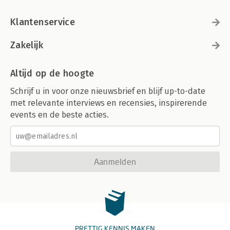
Klantenservice
Zakelijk
Altijd op de hoogte
Schrijf u in voor onze nieuwsbrief en blijf up-to-date
met relevante interviews en recensies, inspirerende
events en de beste acties.
Aanmelden
PRETTIG KENNIS MAKEN