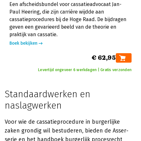
Een afscheidsbundel voor cassatieadvocaat Jan-
Paul Heering, die zijn carrière wijdde aan
cassatieprocedures bij de Hoge Raad. De bijdragen
geven een gevarieerd beeld van de theorie en
praktijk van cassatie.
Boek bekijken
€ 62,95
Levertijd ongeveer 6 werkdagen | Gratis verzonden
Standaardwerken en
naslagwerken
Voor wie de cassatieprocedure in burgerlijke
zaken grondig wil bestuderen, bieden de Asser-
serie en het handboek burgerlijk procesrecht