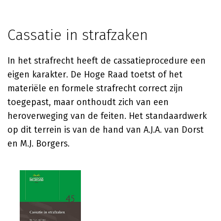
Cassatie in strafzaken
In het strafrecht heeft de cassatieprocedure een
eigen karakter. De Hoge Raad toetst of het
materiële en formele strafrecht correct zijn
toegepast, maar onthoudt zich van een
heroverweging van de feiten. Het standaardwerk
op dit terrein is van de hand van A.J.A. van Dorst
en M.J. Borgers.