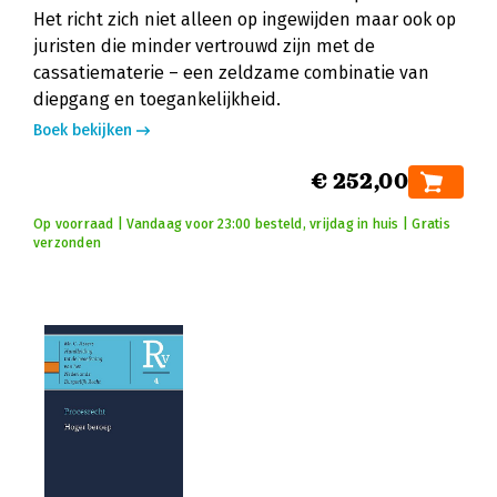
Het richt zich niet alleen op ingewijden maar ook op
juristen die minder vertrouwd zijn met de
cassatiematerie – een zeldzame combinatie van
diepgang en toegankelijkheid.
Boek bekijken
€ 252,00
Op voorraad | Vandaag voor 23:00 besteld, vrijdag in huis | Gratis
verzonden