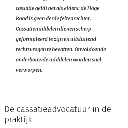
cassatie geldt net als elders: de Hoge
Raad is geen derde feitenrechter.
Cassatiemiddelen dienen scherp
geformuleerd te zijn en uitsluitend
rechtsvragen te bevatten. Onvoldoende
onderbouwde middelen worden snel
verworpen.
De cassatieadvocatuur in de
praktijk