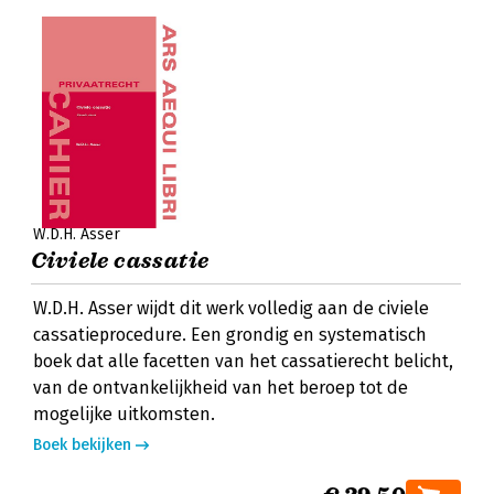
W.D.H. Asser
Civiele cassatie
W.D.H. Asser wijdt dit werk volledig aan de civiele
cassatieprocedure. Een grondig en systematisch
boek dat alle facetten van het cassatierecht belicht,
van de ontvankelijkheid van het beroep tot de
mogelijke uitkomsten.
Boek bekijken