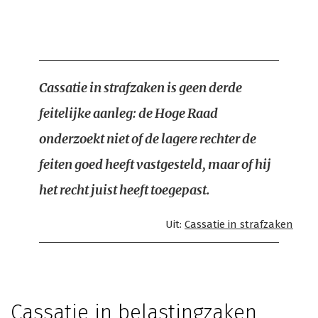
Cassatie in strafzaken is geen derde
feitelijke aanleg: de Hoge Raad
onderzoekt niet of de lagere rechter de
feiten goed heeft vastgesteld, maar of hij
het recht juist heeft toegepast.
Uit:
Cassatie in strafzaken
Cassatie in belastingzaken