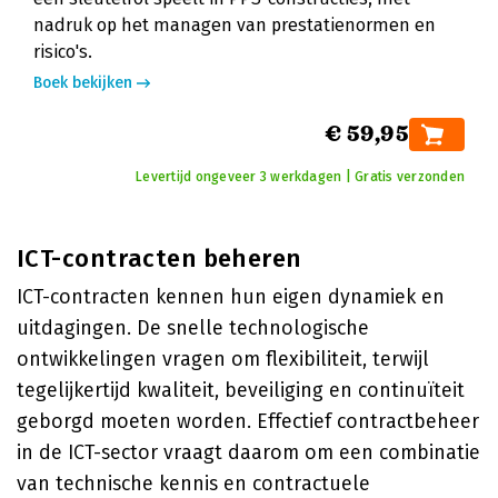
nadruk op het managen van prestatienormen en
risico's.
Boek bekijken
€ 59,95
Levertijd ongeveer 3 werkdagen | Gratis verzonden
ICT-contracten beheren
ICT-contracten kennen hun eigen dynamiek en
uitdagingen. De snelle technologische
ontwikkelingen vragen om flexibiliteit, terwijl
tegelijkertijd kwaliteit, beveiliging en continuïteit
geborgd moeten worden. Effectief contractbeheer
in de ICT-sector vraagt daarom om een combinatie
van technische kennis en contractuele