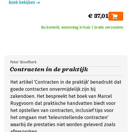
Boek bekijken
€ 37,01
Nu besteld, woensdag in huis | Gratis verzonden
Peter Streefkerk
Contracten in de praktijk
Het artikel 'Contracten in de praktijk' benadrukt dat
goede contracten onvermijdelijk zijn bij
zakendoen. Het bespreekt het boek van Marcel
Ruygvoorn dat praktische handvatten biedt voor
het opstellen van contracten, inclusief tips voor
het omgaan met 'teleurstellende contracten'
waarbij de prestaties niet worden geleverd zoals
afgesproken.