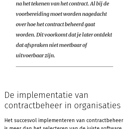
na het tekenen van het contract. Al bij de
voorbereiding moet worden nagedacht
over hoe het contract beheerd gaat
worden. Dit voorkomt dat je later ontdekt
dat afspraken niet meetbaar of
uitvoerbaar zijn.
De implementatie van
contractbeheer in organisaties
Het succesvol implementeren van contractbeheer
is meer dan het selecteren van de juiste software.