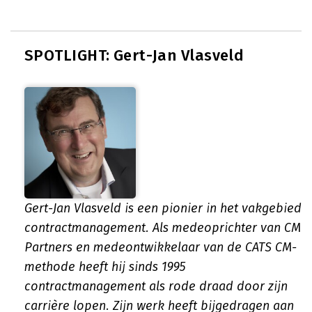
SPOTLIGHT: Gert-Jan Vlasveld
Gert-Jan Vlasveld is een pionier in het vakgebied
contractmanagement. Als medeoprichter van CM
Partners en medeontwikkelaar van de CATS CM-
methode heeft hij sinds 1995
contractmanagement als rode draad door zijn
carrière lopen. Zijn werk heeft bijgedragen aan