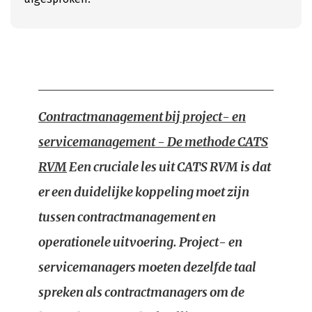
Contractmanagement bij project- en
servicemanagement - De methode CATS
RVM
Een cruciale les uit CATS RVM is dat
er een duidelijke koppeling moet zijn
tussen contractmanagement en
operationele uitvoering. Project- en
servicemanagers moeten dezelfde taal
spreken als contractmanagers om de