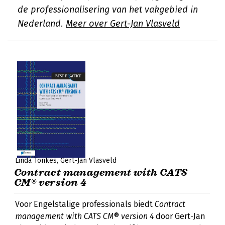
de professionalisering van het vakgebied in
Nederland.
Meer over Gert-Jan Vlasveld
Linda Tonkes
Gert-Jan Vlasveld
Contract management with CATS
CM® version 4
Voor Engelstalige professionals biedt
Contract
management with CATS CM® version 4
door Gert-Jan