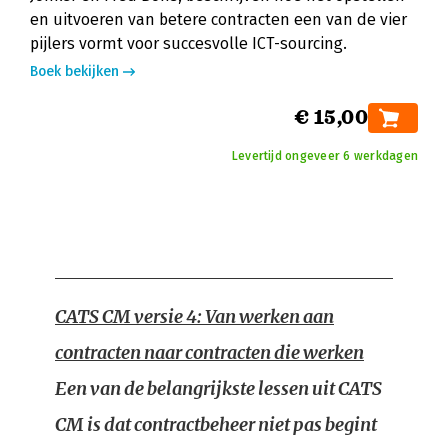
en uitvoeren van betere contracten een van de vier
pijlers vormt voor succesvolle ICT-sourcing.
Boek bekijken
€ 15,00
Levertijd ongeveer 6 werkdagen
CATS CM versie 4: Van werken aan
contracten naar contracten die werken
Een van de belangrijkste lessen uit CATS
CM is dat contractbeheer niet pas begint