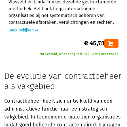
Vlasveld en Linda Tonkes dezelfde gestructureerde
methodiek. Het boek helpt internationale
organisaties bij het systematisch beheren van
contractuele afspraken, verplichtingen en rechten.
Boek bekijken
€ 45,73
Nu besteld, woensdag in huis | Gratis verzonden
De evolutie van contractbeheer
als vakgebied
Contractbeheer heeft zich ontwikkeld van een
administratieve functie naar een strategisch
vakgebied. In toenemende mate zien organisaties
in dat goed beheerde contracten direct bijdragen