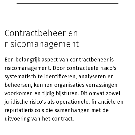
Contractbeheer en
risicomanagement
Een belangrijk aspect van contractbeheer is
risicomanagement. Door contractuele risico's
systematisch te identificeren, analyseren en
beheersen, kunnen organisaties verrassingen
voorkomen en tijdig bijsturen. Dit omvat zowel
juridische risico's als operationele, financiële en
reputatierisico's die samenhangen met de
uitvoering van het contract.