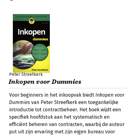
Peter Streefkerk
Inkopen voor Dummies
Voor beginners in het inkoopvak biedt
Inkopen voor
Dummies
van Peter Streefkerk een toegankelijke
introductie tot contractbeheer. Het boek wijdt een
specifiek hoofdstuk aan het systematisch en
efficiënt beheren van contracten, waarbij de auteur
put uit zijn ervaring met zijn eigen bureau voor