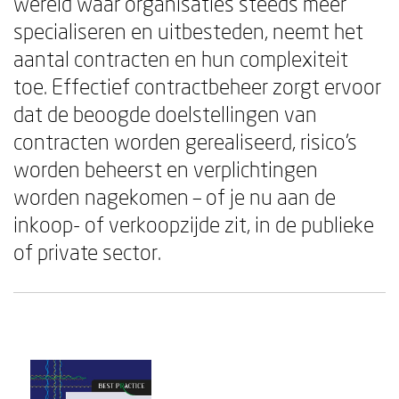
wereld waar organisaties steeds meer
specialiseren en uitbesteden, neemt het
aantal contracten en hun complexiteit
toe. Effectief contractbeheer zorgt ervoor
dat de beoogde doelstellingen van
contracten worden gerealiseerd, risico's
worden beheerst en verplichtingen
worden nagekomen – of je nu aan de
inkoop- of verkoopzijde zit, in de publieke
of private sector.