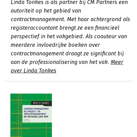
Linda Tonkes is als partner bij CM Partners een
autoriteit op het gebied van
contractmanagement. Met haar achtergrond als
registeraccountant brengt ze een financieel
perspectief in het vakgebied. Als coauteur van
meerdere invloedrijke boeken over
contractmanagement draagt ze significant bij
aan de professionalisering van het vak.
Meer
over Linda Tonkes