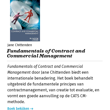
Jane Chittenden
Fundamentals of Contract and
Commercial Management
Fundamentals of Contract and Commercial
Management
door Jane Chittenden biedt een
internationale benadering. Het boek behandelt
uitgebreid de fundamentele principes van
contractmanagement, van creatie tot evaluatie, en
vormt een goede aanvulling op de CATS CM-
methode.
Boek bekijken