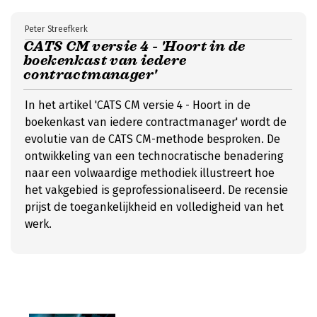
Peter Streefkerk
CATS CM versie 4 - 'Hoort in de
boekenkast van iedere
contractmanager'
In het artikel 'CATS CM versie 4 - Hoort in de
boekenkast van iedere contractmanager' wordt de
evolutie van de CATS CM-methode besproken. De
ontwikkeling van een technocratische benadering
naar een volwaardige methodiek illustreert hoe
het vakgebied is geprofessionaliseerd. De recensie
prijst de toegankelijkheid en volledigheid van het
werk.