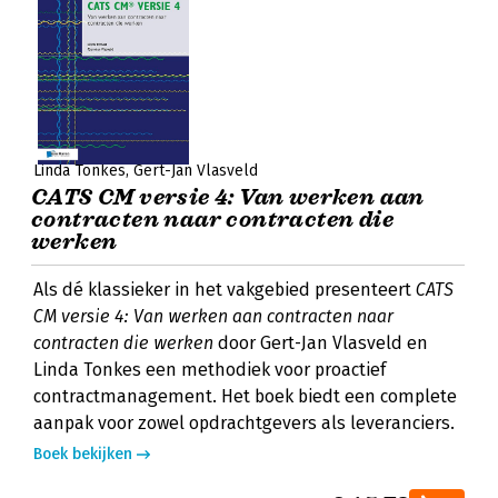
Linda Tonkes
Gert-Jan Vlasveld
CATS CM versie 4: Van werken aan
contracten naar contracten die
werken
Als dé klassieker in het vakgebied presenteert
CATS
CM versie 4: Van werken aan contracten naar
contracten die werken
door Gert-Jan Vlasveld en
Linda Tonkes een methodiek voor proactief
contractmanagement. Het boek biedt een complete
aanpak voor zowel opdrachtgevers als leveranciers.
Boek bekijken