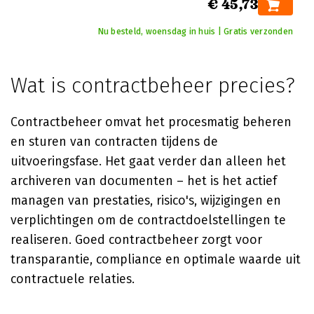
€ 45,73
Nu besteld, woensdag in huis | Gratis verzonden
Wat is contractbeheer precies?
Contractbeheer omvat het procesmatig beheren
en sturen van contracten tijdens de
uitvoeringsfase. Het gaat verder dan alleen het
archiveren van documenten – het is het actief
managen van prestaties, risico's, wijzigingen en
verplichtingen om de contractdoelstellingen te
realiseren. Goed contractbeheer zorgt voor
transparantie, compliance en optimale waarde uit
contractuele relaties.