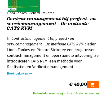
Linda Tonkes
Richard Steketee
Contractmanagement bij project- en
servicemanagement - De methode
CATS RVM
In
Contractmanagement bij project- en
servicemanagement - De methode CATS RVM
bieden
Linda Tonkes en Richard Steketee een brug tussen
contractmanagement en operationele uitvoering. Ze
introduceren CATS RVM, een methode voor
Realisatie- en Verificatiemanagement.
Boek bekijken
€ 49,00
Nu besteld, woensdag in huis | Gratis verzonden