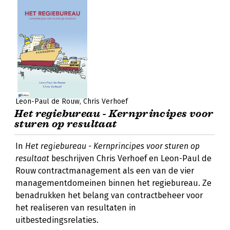
Leon-Paul de Rouw
Chris Verhoef
Het regiebureau - Kernprincipes voor
sturen op resultaat
In
Het regiebureau - Kernprincipes voor sturen op
resultaat
beschrijven Chris Verhoef en Leon-Paul de
Rouw contractmanagement als een van de vier
managementdomeinen binnen het regiebureau. Ze
benadrukken het belang van contractbeheer voor
het realiseren van resultaten in
uitbestedingsrelaties.