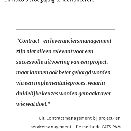
"Contract- en leveranciers­management
zijn niet alleen relevant voor een
succesvolle uitvoering van een project,
maar kunnen ook beter geborgd worden
via een implementatieproces, waarin
duidelijke keuzes worden gemaakt over
wie wat doet."
Uit:
Contractmanagement bij project- en
servicemanagement - De methode CATS RVM