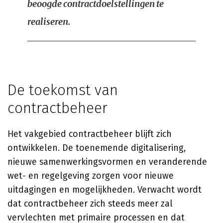
beoogde contractdoelstellingen te
realiseren.
De toekomst van
contractbeheer
Het vakgebied contractbeheer blijft zich
ontwikkelen. De toenemende digitalisering,
nieuwe samenwerkingsvormen en veranderende
wet- en regelgeving zorgen voor nieuwe
uitdagingen en mogelijkheden. Verwacht wordt
dat contractbeheer zich steeds meer zal
vervlechten met primaire processen en dat