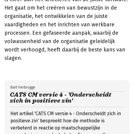
Het gaat om het creëren van bewustzijn in de
organisatie, het ontwikkelen van de juiste
vaardigheden en het inrichten van werkbare
processen. Een gefaseerde aanpak, waarbij de
volwassenheid van de organisatie geleidelijk
wordt verhoogd, heeft daarbij de beste kans van
slagen.
Bart Verbrugge
CATS CM versie 4 - 'Onderscheidt
zich in positieve zin'
Het artikel 'CATS CM versie 4 - Onderscheidt zich in
positieve zin' bespreekt hoe de methode is
verbeterd in reactie op maatschappelijke