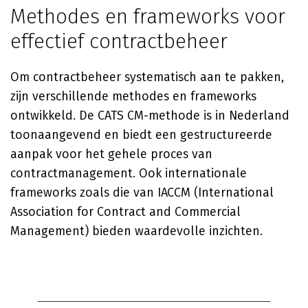
Methodes en frameworks voor
effectief contractbeheer
Om contractbeheer systematisch aan te pakken,
zijn verschillende methodes en frameworks
ontwikkeld. De CATS CM-methode is in Nederland
toonaangevend en biedt een gestructureerde
aanpak voor het gehele proces van
contractmanagement. Ook internationale
frameworks zoals die van IACCM (International
Association for Contract and Commercial
Management) bieden waardevolle inzichten.