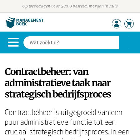
Op werkdagen voor 23:00 besteld, morgen in huis
Contractbeheer: van
administratieve taak naar
strategisch bedrijfsproces
Contractbeheer is uitgegroeid van een
puur administratieve functie tot een
cruciaal strategisch bedrijfsproces. In een