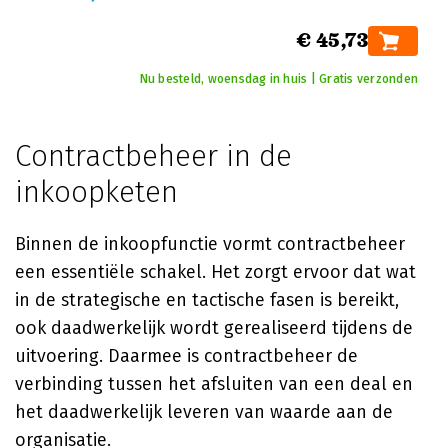
€ 45,73
Nu besteld, woensdag in huis | Gratis verzonden
Contractbeheer in de
inkoopketen
Binnen de inkoopfunctie vormt contractbeheer
een essentiële schakel. Het zorgt ervoor dat wat
in de strategische en tactische fasen is bereikt,
ook daadwerkelijk wordt gerealiseerd tijdens de
uitvoering. Daarmee is contractbeheer de
verbinding tussen het afsluiten van een deal en
het daadwerkelijk leveren van waarde aan de
organisatie.