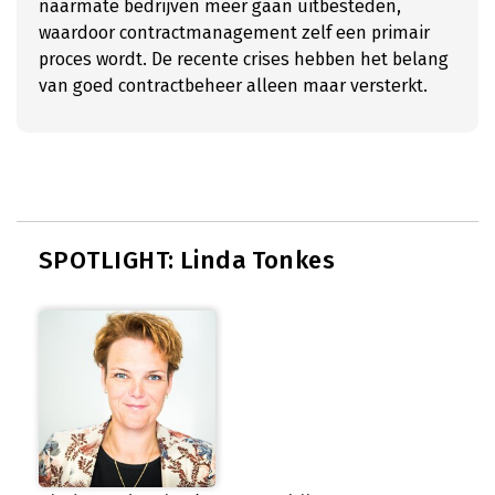
naarmate bedrijven meer gaan uitbesteden,
waardoor contractmanagement zelf een primair
proces wordt. De recente crises hebben het belang
van goed contractbeheer alleen maar versterkt.
SPOTLIGHT: Linda Tonkes