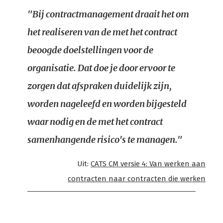
"Bij contractmanagement draait het om
het realiseren van de met het contract
beoogde doelstellingen voor de
organisatie. Dat doe je door ervoor te
zorgen dat afspraken duidelijk zijn,
worden nageleefd en worden bijgesteld
waar nodig en de met het contract
samenhangende risico's te managen."
Uit:
CATS CM versie 4: Van werken aan
contracten naar contracten die werken