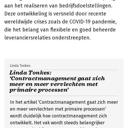
aan het realiseren van bedrijfsdoelstellingen.
Deze ontwikkeling is versneld door recente
wereldwijde crises zoals de COVID-19 pandemie,
die het belang van flexibele en goed beheerde
leveranciersrelaties onderstreepten.
Linda Tonkes
Linda Tonkes:
‘Contractmanagement gaat zich
meer en meer vervlechten met
primaire processen’
In het artikel 'Contractmanagement gaat zich meer
en meer vervlechten met primaire processen'
wordt duidelijk hoe contractmanagement zich
ontwikkelt. Het vak wordt steeds belangrijker