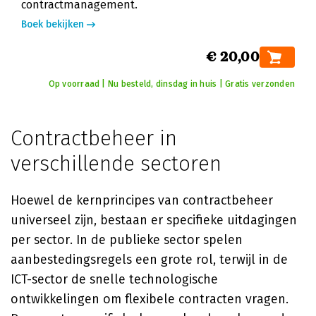
contractmanagement.
Boek bekijken
€ 20,00
Op voorraad | Nu besteld, dinsdag in huis | Gratis verzonden
Contractbeheer in
verschillende sectoren
Hoewel de kernprincipes van contractbeheer
universeel zijn, bestaan er specifieke uitdagingen
per sector. In de publieke sector spelen
aanbestedingsregels een grote rol, terwijl in de
ICT-sector de snelle technologische
ontwikkelingen om flexibele contracten vragen.