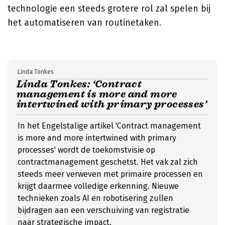
technologie een steeds grotere rol zal spelen bij
het automatiseren van routinetaken.
Linda Tonkes
Linda Tonkes: ‘Contract
management is more and more
intertwined with primary processes’
In het Engelstalige artikel 'Contract management
is more and more intertwined with primary
processes' wordt de toekomstvisie op
contractmanagement geschetst. Het vak zal zich
steeds meer verweven met primaire processen en
krijgt daarmee volledige erkenning. Nieuwe
technieken zoals AI en robotisering zullen
bijdragen aan een verschuiving van registratie
naar strategische impact.