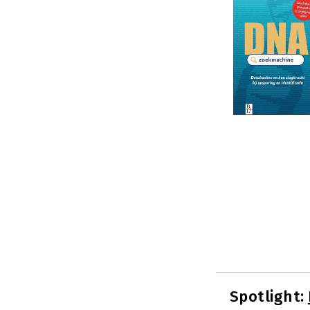
Spotlight: