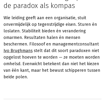
de paradox als kompas
Wie leiding geeft aan een organisatie, stuit
onvermijdelijk op tegenstrijdige eisen. Sturen én
loslaten. Stabiliteit bieden én verandering
omarmen. Resultaten halen én mensen
beschermen. Filosoof en managementconsultant
Ivo Brughmans
stelt dat dit soort paradoxen niet
opgelost hoeven te worden — ze moeten worden
omhelsd. Evenwicht betekent dan niet het kiezen
van één kant, maar het bewust schipperen tussen
beide polen.