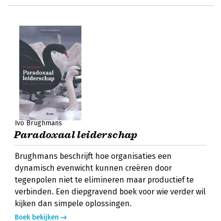
Ivo Brughmans
Paradoxaal leiderschap
Brughmans beschrijft hoe organisaties een
dynamisch evenwicht kunnen creëren door
tegenpolen niet te elimineren maar productief te
verbinden. Een diepgravend boek voor wie verder wil
kijken dan simpele oplossingen.
Boek bekijken