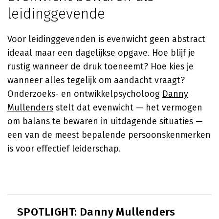
leidinggevende
Voor leidinggevenden is evenwicht geen abstract
ideaal maar een dagelijkse opgave. Hoe blijf je
rustig wanneer de druk toeneemt? Hoe kies je
wanneer alles tegelijk om aandacht vraagt?
Onderzoeks- en ontwikkelpsycholoog
Danny
Mullenders
stelt dat evenwicht — het vermogen
om balans te bewaren in uitdagende situaties —
een van de meest bepalende persoonskenmerken
is voor effectief leiderschap.
SPOTLIGHT: Danny Mullenders