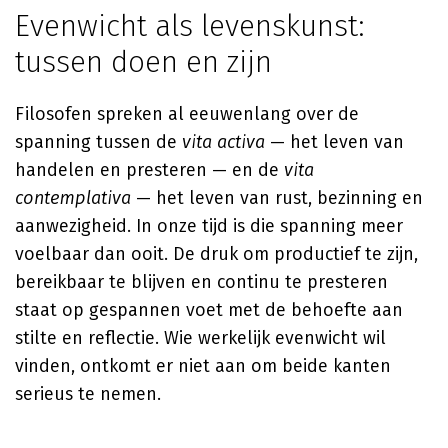
Evenwicht als levenskunst:
tussen doen en zijn
Filosofen spreken al eeuwenlang over de
spanning tussen de
vita activa
— het leven van
handelen en presteren — en de
vita
contemplativa
— het leven van rust, bezinning en
aanwezigheid. In onze tijd is die spanning meer
voelbaar dan ooit. De druk om productief te zijn,
bereikbaar te blijven en continu te presteren
staat op gespannen voet met de behoefte aan
stilte en reflectie. Wie werkelijk evenwicht wil
vinden, ontkomt er niet aan om beide kanten
serieus te nemen.