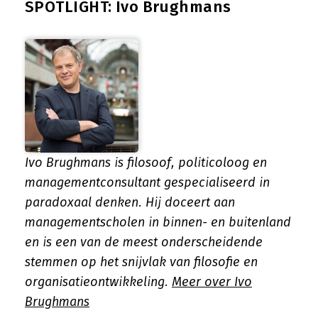
SPOTLIGHT: Ivo Brughmans
Ivo Brughmans is filosoof, politicoloog en
managementconsultant gespecialiseerd in
paradoxaal denken. Hij doceert aan
managementscholen in binnen- en buitenland
en is een van de meest onderscheidende
stemmen op het snijvlak van filosofie en
organisatieontwikkeling.
Meer over Ivo
Brughmans