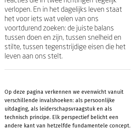
verlopen. En in het dagelijks leven staat
het voor iets wat velen van ons
voortdurend zoeken: de juiste balans
tussen doen en zijn, tussen snelheid en
stilte, tussen tegenstrijdige eisen die het
leven aan ons stelt.
Op deze pagina verkennen we evenwicht vanuit
verschillende invalshoeken: als persoonlijke
uitdaging, als leiderschapsvraagstuk en als
technisch principe. Elk perspectief belicht een
andere kant van hetzelfde fundamentele concept.