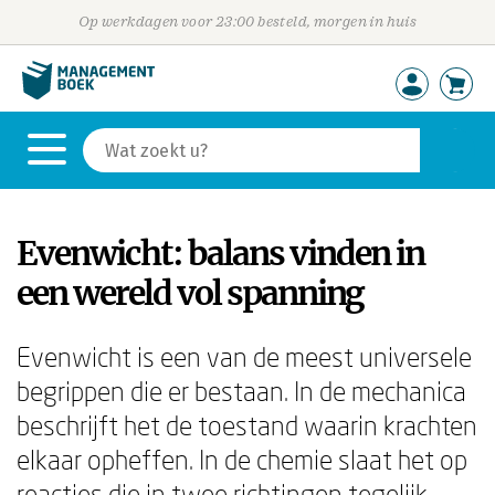
Op werkdagen voor 23:00 besteld, morgen in huis
Evenwicht: balans vinden in
een wereld vol spanning
Evenwicht is een van de meest universele
begrippen die er bestaan. In de mechanica
beschrijft het de toestand waarin krachten
elkaar opheffen. In de chemie slaat het op
reacties die in twee richtingen tegelijk