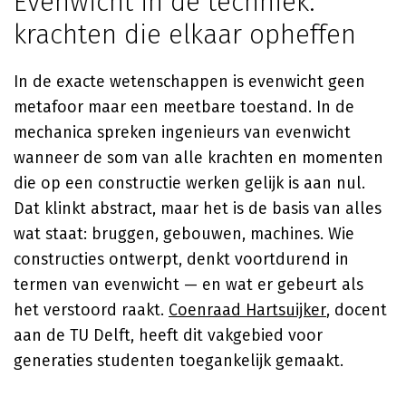
Evenwicht in de techniek:
krachten die elkaar opheffen
In de exacte wetenschappen is evenwicht geen
metafoor maar een meetbare toestand. In de
mechanica spreken ingenieurs van evenwicht
wanneer de som van alle krachten en momenten
die op een constructie werken gelijk is aan nul.
Dat klinkt abstract, maar het is de basis van alles
wat staat: bruggen, gebouwen, machines. Wie
constructies ontwerpt, denkt voortdurend in
termen van evenwicht — en wat er gebeurt als
het verstoord raakt.
Coenraad Hartsuijker
, docent
aan de TU Delft, heeft dit vakgebied voor
generaties studenten toegankelijk gemaakt.