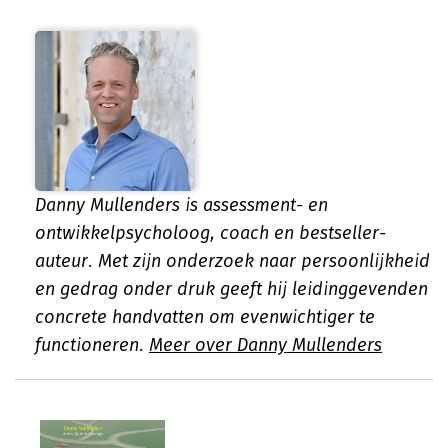
Danny Mullenders is assessment- en
ontwikkelpsycholoog, coach en bestseller-
auteur. Met zijn onderzoek naar persoonlijkheid
en gedrag onder druk geeft hij leidinggevenden
concrete handvatten om evenwichtiger te
functioneren.
Meer over Danny Mullenders