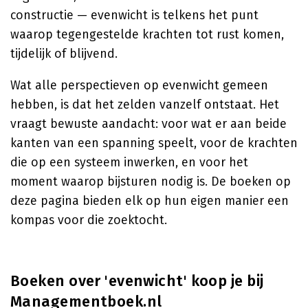
constructie — evenwicht is telkens het punt
waarop tegengestelde krachten tot rust komen,
tijdelijk of blijvend.
Wat alle perspectieven op evenwicht gemeen
hebben, is dat het zelden vanzelf ontstaat. Het
vraagt bewuste aandacht: voor wat er aan beide
kanten van een spanning speelt, voor de krachten
die op een systeem inwerken, en voor het
moment waarop bijsturen nodig is. De boeken op
deze pagina bieden elk op hun eigen manier een
kompas voor die zoektocht.
Boeken over 'evenwicht' koop je bij
Managementboek.nl