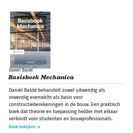
Daniël Baldé
Basisboek Mechanica
Daniël Baldé behandelt zowel uitwendig als
inwendig evenwicht als basis voor
constructieberekeningen in de bouw. Een praktisch
boek dat theorie en toepassing helder met elkaar
verbindt voor studenten en bouwprofessionals.
Boek bekijken