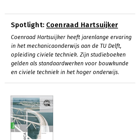
Spotlight:
Coenraad Hartsuijker
Coenraad Hartsuijker heeft jarenlange ervaring
in het mechanicaonderwijs aan de TU Delft,
opleiding civiele techniek. Zijn studieboeken
gelden als standaardwerken voor bouwkunde
en civiele techniek in het hoger onderwijs.