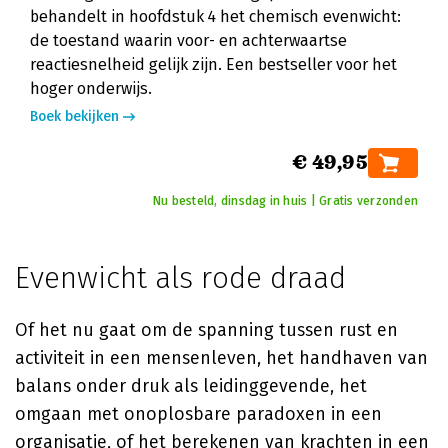
behandelt in hoofdstuk 4 het chemisch evenwicht:
de toestand waarin voor- en achterwaartse
reactiesnelheid gelijk zijn. Een bestseller voor het
hoger onderwijs.
Boek bekijken
€ 49,95
Nu besteld, dinsdag in huis | Gratis verzonden
Evenwicht als rode draad
Of het nu gaat om de spanning tussen rust en
activiteit in een mensenleven, het handhaven van
balans onder druk als leidinggevende, het
omgaan met onoplosbare paradoxen in een
organisatie, of het berekenen van krachten in een