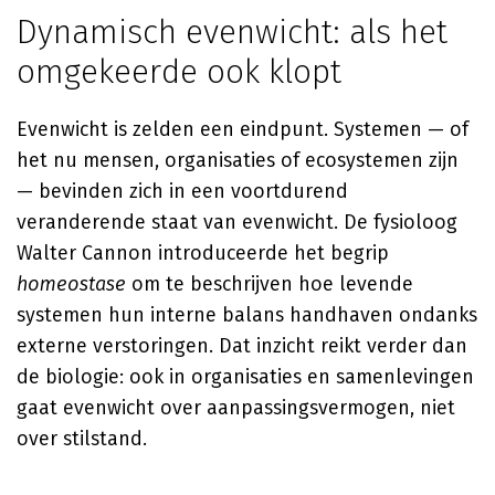
Dynamisch evenwicht: als het
omgekeerde ook klopt
Evenwicht is zelden een eindpunt. Systemen — of
het nu mensen, organisaties of ecosystemen zijn
— bevinden zich in een voortdurend
veranderende staat van evenwicht. De fysioloog
Walter Cannon introduceerde het begrip
homeostase
om te beschrijven hoe levende
systemen hun interne balans handhaven ondanks
externe verstoringen. Dat inzicht reikt verder dan
de biologie: ook in organisaties en samenlevingen
gaat evenwicht over aanpassingsvermogen, niet
over stilstand.