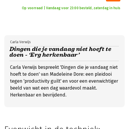
Op voorraad | Vandaag voor 23:00 besteld, zaterdag in huis
Carla Verwijs
Dingen die je vandaag niet hoeft te
doen - ‘Erg herkenbaar’
Carla Verwijs bespreekt 'Dingen die je vandaag niet
hoeft te doen' van Madeleine Dore: een pleidooi
tegen 'productivity guilt' en voor een evenwichtiger
beeld van wat een dag waardevol maakt.
Herkenbaar en bevrijdend.