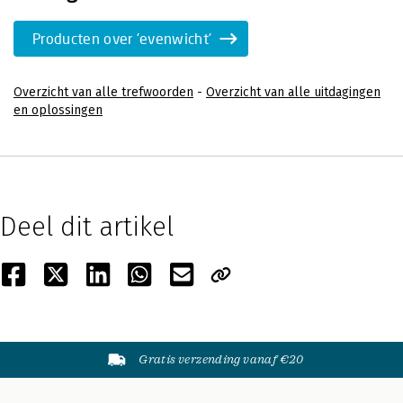
Producten over 'evenwicht'
Overzicht van alle trefwoorden
-
Overzicht van alle uitdagingen
en oplossingen
Deel dit artikel
Gratis verzending vanaf €20