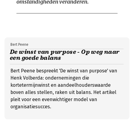
omstandigheden veranderen.
Bert Peene
De winst van purpose - Op weg naar
een goede balans
Bert Peene bespreekt 'De winst van purpose' van
Henk Volberda: ondernemingen die
kortetermijnwinst en aandeelhouderswaarde
boven alles stellen, raken uit balans. Het artikel
pleit voor een evenwichtiger model van
organisatiesucces.