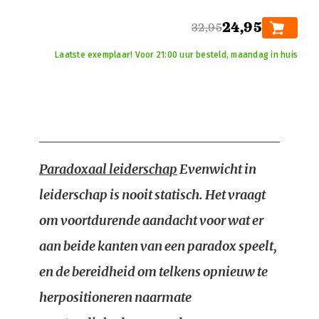
24,95
32,95
Laatste exemplaar! Voor 21:00 uur besteld, maandag in huis
Paradoxaal leiderschap
Evenwicht in
leiderschap is nooit statisch. Het vraagt
om voortdurende aandacht voor wat er
aan beide kanten van een paradox speelt,
en de bereidheid om telkens opnieuw te
herpositioneren naarmate