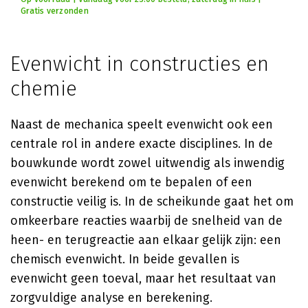
Gratis verzonden
Evenwicht in constructies en
chemie
Naast de mechanica speelt evenwicht ook een
centrale rol in andere exacte disciplines. In de
bouwkunde wordt zowel uitwendig als inwendig
evenwicht berekend om te bepalen of een
constructie veilig is. In de scheikunde gaat het om
omkeerbare reacties waarbij de snelheid van de
heen- en terugreactie aan elkaar gelijk zijn: een
chemisch evenwicht. In beide gevallen is
evenwicht geen toeval, maar het resultaat van
zorgvuldige analyse en berekening.