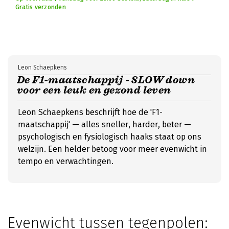
Gratis verzonden
Leon Schaepkens
De F1-maatschappij - SLOW down
voor een leuk en gezond leven
Leon Schaepkens beschrijft hoe de 'F1-
maatschappij' — alles sneller, harder, beter —
psychologisch en fysiologisch haaks staat op ons
welzijn. Een helder betoog voor meer evenwicht in
tempo en verwachtingen.
Evenwicht tussen tegenpolen: