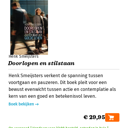
Henk Smeijsters
Doorlopen en stilstaan
Henk Smeijsters verkent de spanning tussen
voortgaan en pauzeren. Dit boek pleit voor een
bewust evenwicht tussen actie en contemplatie als
kern van een goed en betekenisvol leven.
Boek bekijken
€ 29,95