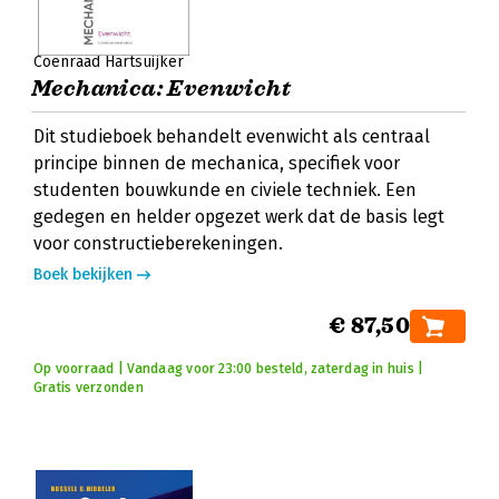
Coenraad Hartsuijker
Mechanica: Evenwicht
Dit studieboek behandelt evenwicht als centraal
principe binnen de mechanica, specifiek voor
studenten bouwkunde en civiele techniek. Een
gedegen en helder opgezet werk dat de basis legt
voor constructieberekeningen.
Boek bekijken
€ 87,50
Op voorraad | Vandaag voor 23:00 besteld, zaterdag in huis |
Gratis verzonden