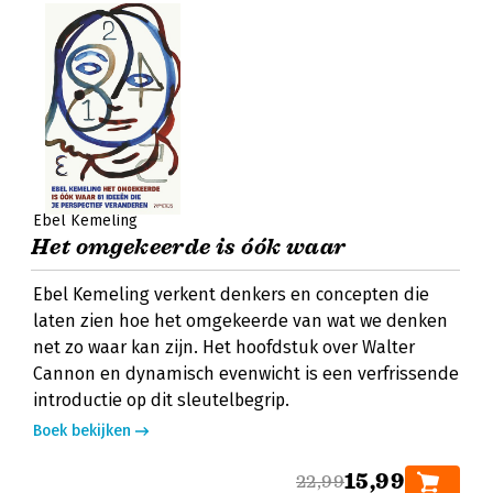
Ebel Kemeling
Het omgekeerde is óók waar
Ebel Kemeling verkent denkers en concepten die
laten zien hoe het omgekeerde van wat we denken
net zo waar kan zijn. Het hoofdstuk over Walter
Cannon en dynamisch evenwicht is een verfrissende
introductie op dit sleutelbegrip.
Boek bekijken
15,99
22,99