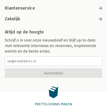
Klantenservice
Zakelijk
Altijd op de hoogte
Schrijf u in voor onze nieuwsbrief en blijf up-to-date
met relevante interviews en recensies, inspirerende
events en de beste acties.
Aanmelden
PRETTIG KENNIS MAKEN