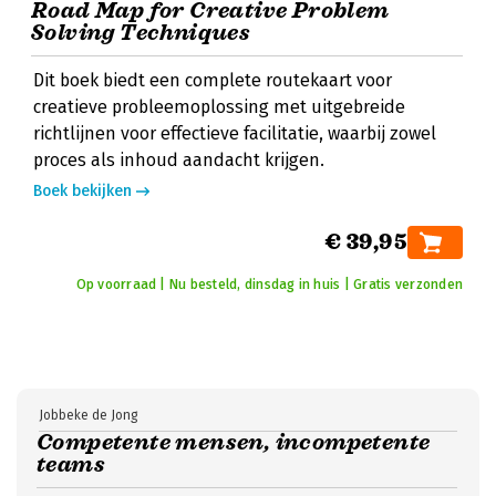
Road Map for Creative Problem
Solving Techniques
Dit boek biedt een complete routekaart voor
creatieve probleemoplossing met uitgebreide
richtlijnen voor effectieve facilitatie, waarbij zowel
proces als inhoud aandacht krijgen.
Boek bekijken
€ 39,95
Op voorraad | Nu besteld, dinsdag in huis | Gratis verzonden
Jobbeke de Jong
Competente mensen, incompetente
teams