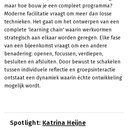
maar hoe bouw je een compleet programma?
Moderne facilitatie vraagt om meer dan losse
technieken. Het gaat om het ontwerpen van een
complete 'learning chain' waarin werkvormen
strategisch aan elkaar worden geregen. Elke fase
van een bijeenkomst vraagt om een andere
benadering: openen, focussen, verdiepen,
besluiten en afsluiten. Door bewust te schakelen
tussen individuele reflectie en groepsinteractie
ontstaat een dynamiek waarin échte ontwikkeling
mogelijk wordt.
Spotlight:
Katrina Heijne