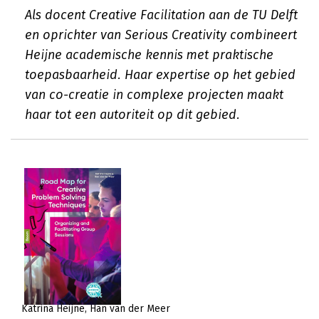
Als docent Creative Facilitation aan de TU Delft
en oprichter van Serious Creativity combineert
Heijne academische kennis met praktische
toepasbaarheid. Haar expertise op het gebied
van co-creatie in complexe projecten maakt
haar tot een autoriteit op dit gebied.
Katrina Heijne
Han van der Meer