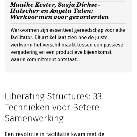
Maaike Kester, Sasja Dirkse-
Hulscher en Angela Talen:
Werkvormen voor gevorderden
Werkvormen zijn essentieel gereedschap voor elke
facilitator. Dit artikel laat zien hoe de juiste
werkvorm het verschil maakt tussen een passieve
vergadering en een productieve bijeenkomst
waarin commitment ontstaat.
Liberating Structures: 33
Technieken voor Betere
Samenwerking
Een revolutie in facilitatie kwam met de