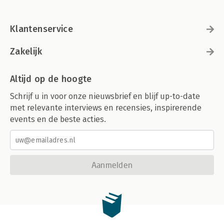
Klantenservice
Zakelijk
Altijd op de hoogte
Schrijf u in voor onze nieuwsbrief en blijf up-to-date
met relevante interviews en recensies, inspirerende
events en de beste acties.
Aanmelden