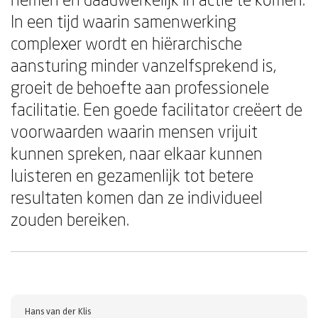
In een tijd waarin samenwerking
complexer wordt en hiërarchische
aansturing minder vanzelfsprekend is,
groeit de behoefte aan professionele
facilitatie. Een goede facilitator creëert de
voorwaarden waarin mensen vrijuit
kunnen spreken, naar elkaar kunnen
luisteren en gezamenlijk tot betere
resultaten komen dan ze individueel
zouden bereiken.
Hans van der Klis