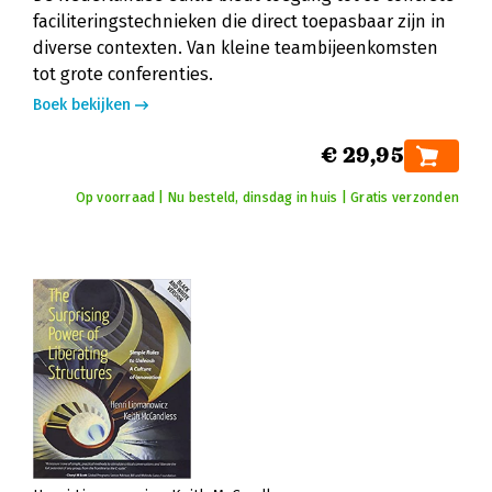
faciliteringstechnieken die direct toepasbaar zijn in
diverse contexten. Van kleine teambijeenkomsten
tot grote conferenties.
Boek bekijken
€ 29,95
Op voorraad | Nu besteld, dinsdag in huis | Gratis verzonden