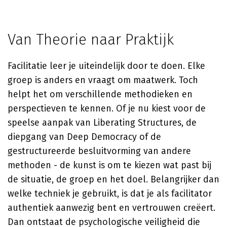
Van Theorie naar Praktijk
Facilitatie leer je uiteindelijk door te doen. Elke
groep is anders en vraagt om maatwerk. Toch
helpt het om verschillende methodieken en
perspectieven te kennen. Of je nu kiest voor de
speelse aanpak van Liberating Structures, de
diepgang van Deep Democracy of de
gestructureerde besluitvorming van andere
methoden - de kunst is om te kiezen wat past bij
de situatie, de groep en het doel. Belangrijker dan
welke techniek je gebruikt, is dat je als facilitator
authentiek aanwezig bent en vertrouwen creëert.
Dan ontstaat de psychologische veiligheid die