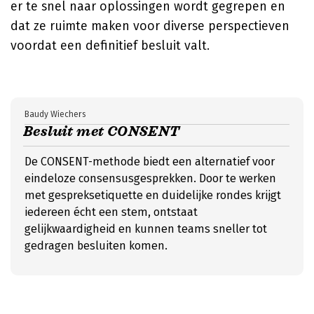
er te snel naar oplossingen wordt gegrepen en
dat ze ruimte maken voor diverse perspectieven
voordat een definitief besluit valt.
Baudy Wiechers
Besluit met CONSENT
De CONSENT-methode biedt een alternatief voor
eindeloze consensusgesprekken. Door te werken
met gespreksetiquette en duidelijke rondes krijgt
iedereen écht een stem, ontstaat
gelijkwaardigheid en kunnen teams sneller tot
gedragen besluiten komen.