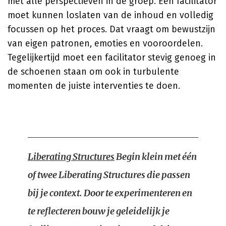
met alle perspectieven in de groep. Een facilitator
moet kunnen loslaten van de inhoud en volledig
focussen op het proces. Dat vraagt om bewustzijn
van eigen patronen, emoties en vooroordelen.
Tegelijkertijd moet een facilitator stevig genoeg in
de schoenen staan om ook in turbulente
momenten de juiste interventies te doen.
Liberating Structures
Begin klein met één
of twee Liberating Structures die passen
bij je context. Door te experimenteren en
te reflecteren bouw je geleidelijk je