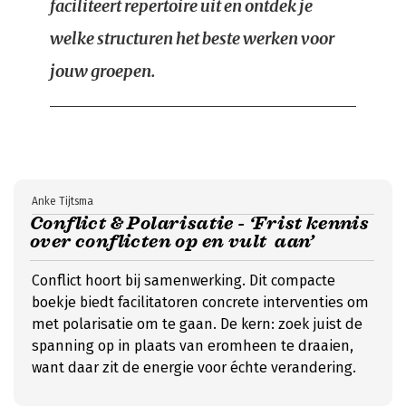
faciliteert repertoire uit en ontdek je
welke structuren het beste werken voor
jouw groepen.
Anke Tijtsma
Conflict & Polarisatie - ‘Frist kennis
over conflicten op en vult aan’
Conflict hoort bij samenwerking. Dit compacte
boekje biedt facilitatoren concrete interventies om
met polarisatie om te gaan. De kern: zoek juist de
spanning op in plaats van eromheen te draaien,
want daar zit de energie voor échte verandering.