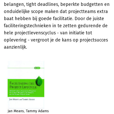
belangen, tight deadlines, beperkte budgetten en
onduidelijke scope maken dat projectteams extra
baat hebben bij goede facilitatie. Door de juiste
faciliteringstechnieken in te zetten gedurende de
hele projectlevenscyclus - van initiatie tot
oplevering - vergroot je de kans op projectsucces
aanzienlijk.
Jan Means
Tammy Adams