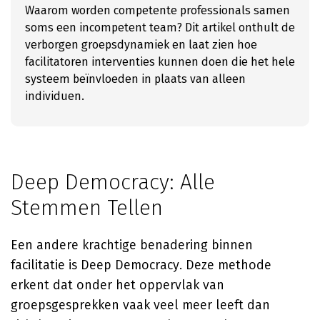
Waarom worden competente professionals samen
soms een incompetent team? Dit artikel onthult de
verborgen groepsdynamiek en laat zien hoe
facilitatoren interventies kunnen doen die het hele
systeem beïnvloeden in plaats van alleen
individuen.
Deep Democracy: Alle
Stemmen Tellen
Een andere krachtige benadering binnen
facilitatie is Deep Democracy. Deze methode
erkent dat onder het oppervlak van
groepsgesprekken vaak veel meer leeft dan