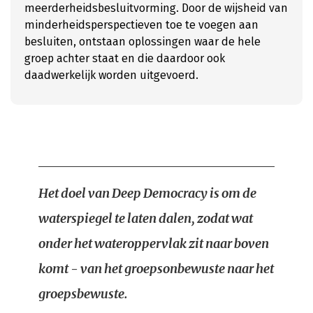
meerderheidsbesluitvorming. Door de wijsheid van
minderheidsperspectieven toe te voegen aan
besluiten, ontstaan oplossingen waar de hele
groep achter staat en die daardoor ook
daadwerkelijk worden uitgevoerd.
Het doel van Deep Democracy is om de
waterspiegel te laten dalen, zodat wat
onder het wateroppervlak zit naar boven
komt - van het groepsonbewuste naar het
groepsbewuste.