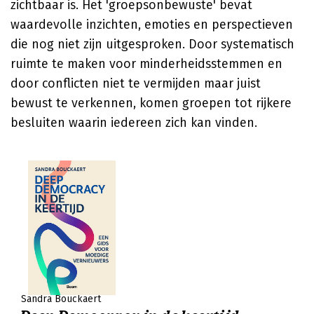
zichtbaar is. Het 'groepsonbewuste' bevat
waardevolle inzichten, emoties en perspectieven
die nog niet zijn uitgesproken. Door systematisch
ruimte te maken voor minderheidsstemmen en
door conflicten niet te vermijden maar juist
bewust te verkennen, komen groepen tot rijkere
besluiten waarin iedereen zich kan vinden.
Sandra Bouckaert