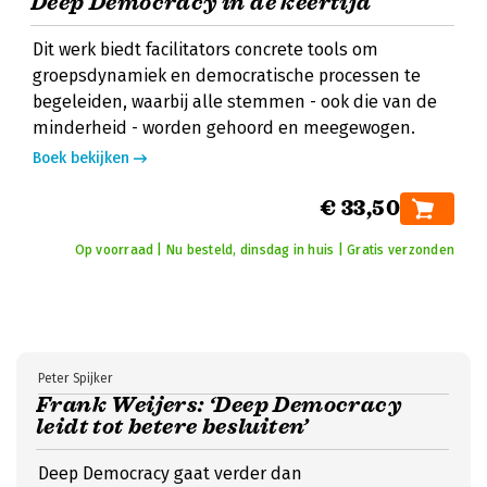
Deep Democracy in de keertijd
Dit werk biedt facilitators concrete tools om
groepsdynamiek en democratische processen te
begeleiden, waarbij alle stemmen - ook die van de
minderheid - worden gehoord en meegewogen.
Boek bekijken
€ 33,50
Op voorraad | Nu besteld, dinsdag in huis | Gratis verzonden
Peter Spijker
Frank Weijers: ‘Deep Democracy
leidt tot betere besluiten’
Deep Democracy gaat verder dan