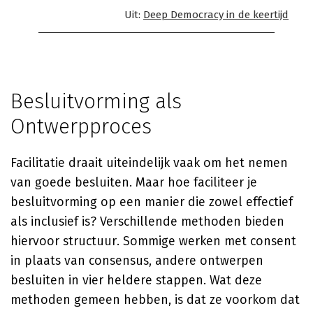
Uit:
Deep Democracy in de keertijd
Besluitvorming als
Ontwerpproces
Facilitatie draait uiteindelijk vaak om het nemen
van goede besluiten. Maar hoe faciliteer je
besluitvorming op een manier die zowel effectief
als inclusief is? Verschillende methoden bieden
hiervoor structuur. Sommige werken met consent
in plaats van consensus, andere ontwerpen
besluiten in vier heldere stappen. Wat deze
methoden gemeen hebben, is dat ze voorkom dat