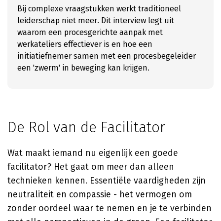
Bij complexe vraagstukken werkt traditioneel
leiderschap niet meer. Dit interview legt uit
waarom een procesgerichte aanpak met
werkateliers effectiever is en hoe een
initiatiefnemer samen met een procesbegeleider
een 'zwerm' in beweging kan krijgen.
De Rol van de Facilitator
Wat maakt iemand nu eigenlijk een goede
facilitator? Het gaat om meer dan alleen
technieken kennen. Essentiële vaardigheden zijn
neutraliteit en compassie - het vermogen om
zonder oordeel waar te nemen en je te verbinden