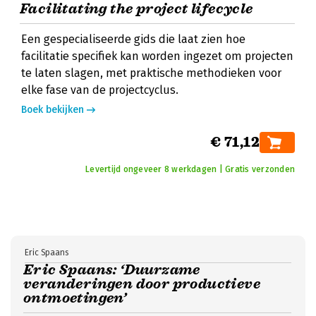
Facilitating the project lifecycle
Een gespecialiseerde gids die laat zien hoe
facilitatie specifiek kan worden ingezet om projecten
te laten slagen, met praktische methodieken voor
elke fase van de projectcyclus.
Boek bekijken
€ 71,12
Levertijd ongeveer 8 werkdagen | Gratis verzonden
Eric Spaans
Eric Spaans: ‘Duurzame
veranderingen door productieve
ontmoetingen’