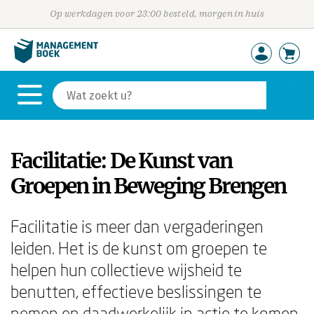
Op werkdagen voor 23:00 besteld, morgen in huis
Facilitatie: De Kunst van
Groepen in Beweging Brengen
Facilitatie is meer dan vergaderingen
leiden. Het is de kunst om groepen te
helpen hun collectieve wijsheid te
benutten, effectieve beslissingen te
nemen en daadwerkelijk in actie te komen.