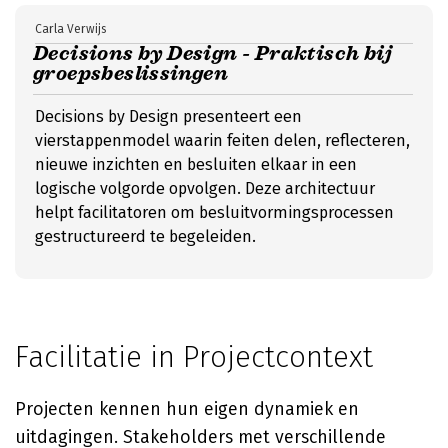
Carla Verwijs
Decisions by Design - Praktisch bij
groepsbeslissingen
Decisions by Design presenteert een
vierstappenmodel waarin feiten delen, reflecteren,
nieuwe inzichten en besluiten elkaar in een
logische volgorde opvolgen. Deze architectuur
helpt facilitatoren om besluitvormingsprocessen
gestructureerd te begeleiden.
Facilitatie in Projectcontext
Projecten kennen hun eigen dynamiek en
uitdagingen. Stakeholders met verschillende