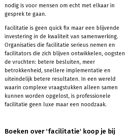
nodig is voor mensen om echt met elkaar in
gesprek te gaan.
Facilitatie is geen quick fix maar een blijvende
investering in de kwaliteit van samenwerking.
Organisaties die facilitatie serieus nemen en
facilitators die zich blijven ontwikkelen, oogsten
de vruchten: betere besluiten, meer
betrokkenheid, snellere implementatie en
uiteindelijk betere resultaten. In een wereld
waarin complexe vraagstukken alleen samen
kunnen worden opgelost, is professionele
facilitatie geen luxe maar een noodzaak.
Boeken over 'facilitatie' koop je bij