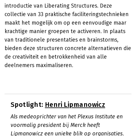
introductie van Liberating Structures. Deze
collectie van 33 praktische faciliteringstechnieken
maakt het mogelijk om op een eenvoudige maar
krachtige manier groepen te activeren. In plaats
van traditionele presentaties en brainstorms,
bieden deze structuren concrete alternatieven die
de creativiteit en betrokkenheid van alle
deelnemers maximaliseren.
Spotlight:
Henri Lipmanowicz
Als medeoprichter van het Plexus Institute en
voormalig president bij Merck heeft
Lipmanowicz een unieke blik op organisaties.