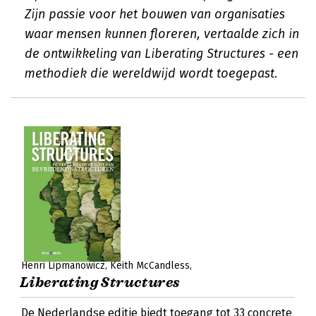
Zijn passie voor het bouwen van organisaties
waar mensen kunnen floreren, vertaalde zich in
de ontwikkeling van Liberating Structures - een
methodiek die wereldwijd wordt toegepast.
Henri Lipmanowicz
Keith McCandless
Liberating Structures
De Nederlandse editie biedt toegang tot 33 concrete