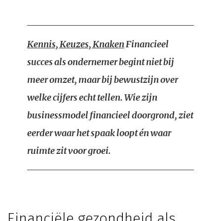
Kennis, Keuzes, Knaken
Financieel
succes als ondernemer begint niet bij
meer omzet, maar bij bewustzijn over
welke cijfers echt tellen. Wie zijn
businessmodel financieel doorgrond, ziet
eerder waar het spaak loopt én waar
ruimte zit voor groei.
Financiële gezondheid als