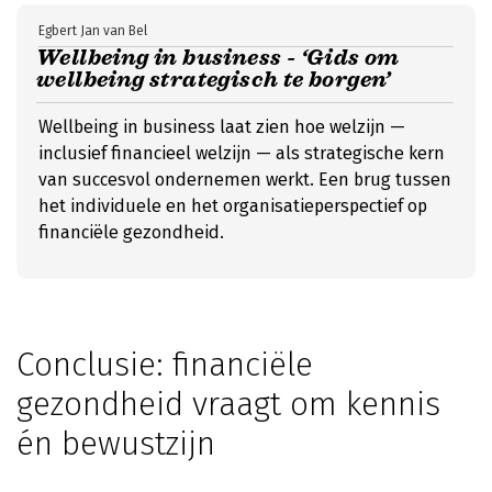
Egbert Jan van Bel
Wellbeing in business - ‘Gids om
wellbeing strategisch te borgen’
Wellbeing in business laat zien hoe welzijn —
inclusief financieel welzijn — als strategische kern
van succesvol ondernemen werkt. Een brug tussen
het individuele en het organisatieperspectief op
financiële gezondheid.
Conclusie: financiële
gezondheid vraagt om kennis
én bewustzijn