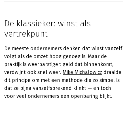
De klassieker: winst als
vertrekpunt
De meeste ondernemers denken dat winst vanzelf
volgt als de omzet hoog genoeg is. Maar de
praktijk is weerbarstiger: geld dat binnenkomt,
verdwijnt ook snel weer.
Mike Michalowicz
draaide
dit principe om met een methode die zo simpel is
dat ze bijna vanzelfsprekend klinkt — en toch
voor veel ondernemers een openbaring blijkt.