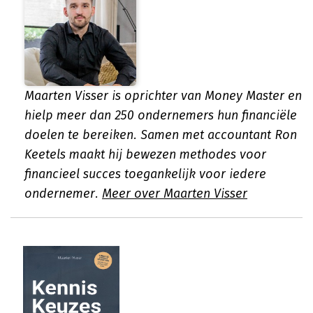
Maarten Visser is oprichter van Money Master en
hielp meer dan 250 ondernemers hun financiële
doelen te bereiken. Samen met accountant Ron
Keetels maakt hij bewezen methodes voor
financieel succes toegankelijk voor iedere
ondernemer.
Meer over Maarten Visser