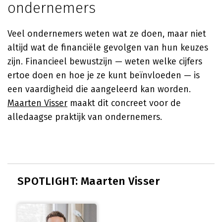
ondernemers
Veel ondernemers weten wat ze doen, maar niet
altijd wat de financiële gevolgen van hun keuzes
zijn. Financieel bewustzijn — weten welke cijfers
ertoe doen en hoe je ze kunt beïnvloeden — is
een vaardigheid die aangeleerd kan worden.
Maarten Visser
maakt dit concreet voor de
alledaagse praktijk van ondernemers.
SPOTLIGHT: Maarten Visser