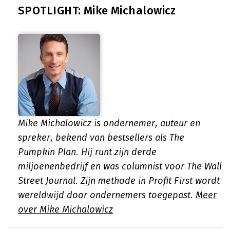
SPOTLIGHT: Mike Michalowicz
Mike Michalowicz is ondernemer, auteur en
spreker, bekend van bestsellers als The
Pumpkin Plan. Hij runt zijn derde
miljoenenbedrijf en was columnist voor The Wall
Street Journal. Zijn methode in Profit First wordt
wereldwijd door ondernemers toegepast.
Meer
over Mike Michalowicz