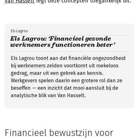
van Hasselt
legt deze concepten toegankelijk uit.
Els Lagrou
Els Lagrou: ‘Financieel gezonde
werknemers functioneren beter’
Els Lagrou toont aan dat financiële ongezondheid
bij werknemers zelden voortkomt uit roekeloos
gedrag, maar uit een gebrek aan kennis.
Werkgevers spelen daarin een grotere rol dan ze
beseffen — een inzicht dat mooi aansluit bij de
analytische blik van Van Hasselt.
Financieel bewustzijn voor