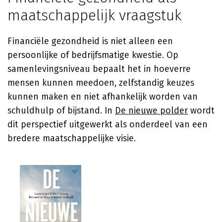
maatschappelijk vraagstuk
Financiële gezondheid is niet alleen een
persoonlijke of bedrijfsmatige kwestie. Op
samenlevingsniveau bepaalt het in hoeverre
mensen kunnen meedoen, zelfstandig keuzes
kunnen maken en niet afhankelijk worden van
schuldhulp of bijstand. In
De nieuwe polder
wordt
dit perspectief uitgewerkt als onderdeel van een
bredere maatschappelijke visie.