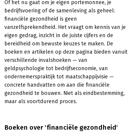
Of het nu gaat om je eigen portemonnee, je
bedrijfsvoering of de samenleving als geheel:
financiële gezondheid is geen
vanzelfsprekendheid. Het vraagt om kennis van je
eigen gedrag, inzicht in de juiste cijfers en de
bereidheid om bewuste keuzes te maken. De
boeken en artikelen op deze pagina bieden vanuit
verschillende invalshoeken — van
geldpsychologie tot bedrijfseconomie, van
ondernemerspraktijk tot maatschappijvisie —
concrete handvatten om aan die financiële
gezondheid te bouwen. Niet als eindbestemming,
maar als voortdurend proces.
Boeken over 'financiële gezondheid'