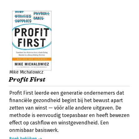
Mike Michalowicz
Profit First
Profit First leerde een generatie ondernemers dat
financiële gezondheid begint bij het bewust apart
zetten van winst — vóór alle andere uitgaven. De
methode is eenvoudig toepasbaar en heeft bewezen
effect op cashflow en winstgevendheid. Een
onmisbaar basiswerk.
Boek bekijken