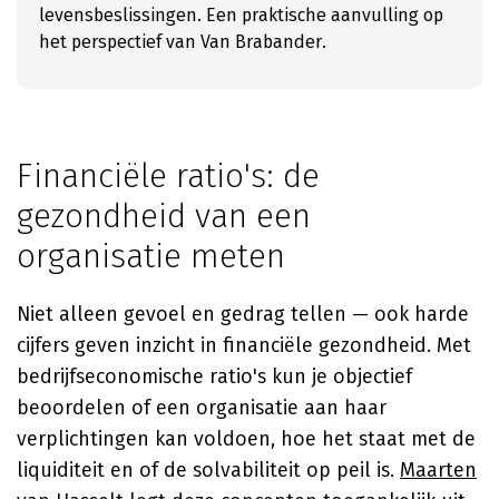
levensbeslissingen. Een praktische aanvulling op
het perspectief van Van Brabander.
Financiële ratio's: de
gezondheid van een
organisatie meten
Niet alleen gevoel en gedrag tellen — ook harde
cijfers geven inzicht in financiële gezondheid. Met
bedrijfseconomische ratio's kun je objectief
beoordelen of een organisatie aan haar
verplichtingen kan voldoen, hoe het staat met de
liquiditeit en of de solvabiliteit op peil is.
Maarten