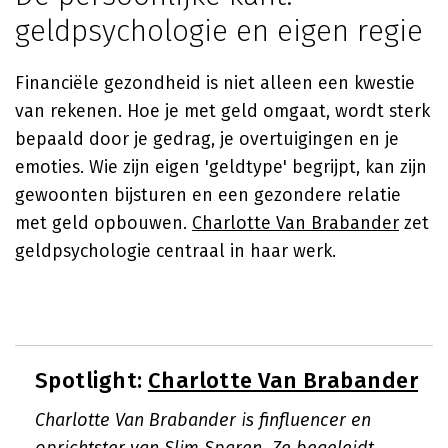
geldpsychologie en eigen regie
Financiële gezondheid is niet alleen een kwestie
van rekenen. Hoe je met geld omgaat, wordt sterk
bepaald door je gedrag, je overtuigingen en je
emoties. Wie zijn eigen 'geldtype' begrijpt, kan zijn
gewoonten bijsturen en een gezondere relatie
met geld opbouwen.
Charlotte Van Brabander
zet
geldpsychologie centraal in haar werk.
Spotlight:
Charlotte Van Brabander
Charlotte Van Brabander is finfluencer en