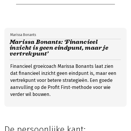
Marissa Bonants
Marissa Bonants: ‘Financieel
inzicht is geen eindpunt, maar je
vertrekpunt’
Financieel groeicoach Marissa Bonants laat zien
dat financieel inzicht geen eindpunt is, maar een
vertrekpunt voor betere strategieën. Een goede
aanvulling op de Profit First-methode voor wie
verder wil bouwen.
De persoonlijke kant: