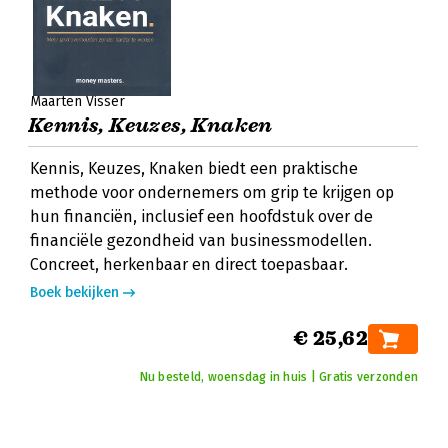
Maarten Visser
Kennis, Keuzes, Knaken
Kennis, Keuzes, Knaken biedt een praktische
methode voor ondernemers om grip te krijgen op
hun financiën, inclusief een hoofdstuk over de
financiële gezondheid van businessmodellen.
Concreet, herkenbaar en direct toepasbaar.
Boek bekijken
€ 25,62
Nu besteld, woensdag in huis | Gratis verzonden