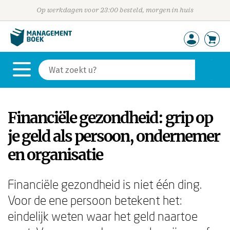
Op werkdagen voor 23:00 besteld, morgen in huis
Financiële gezondheid: grip op
je geld als persoon, ondernemer
en organisatie
Financiële gezondheid is niet één ding.
Voor de ene persoon betekent het:
eindelijk weten waar het geld naartoe