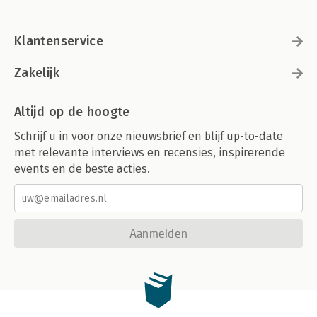
Klantenservice
Zakelijk
Altijd op de hoogte
Schrijf u in voor onze nieuwsbrief en blijf up-to-date
met relevante interviews en recensies, inspirerende
events en de beste acties.
Aanmelden