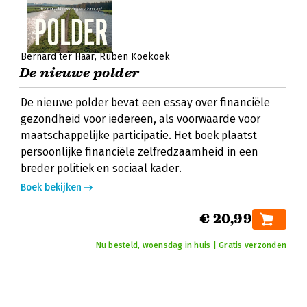
Bernard ter Haar
Ruben Koekoek
De nieuwe polder
De nieuwe polder bevat een essay over financiële
gezondheid voor iedereen, als voorwaarde voor
maatschappelijke participatie. Het boek plaatst
persoonlijke financiële zelfredzaamheid in een
breder politiek en sociaal kader.
Boek bekijken
€ 20,99
Nu besteld, woensdag in huis | Gratis verzonden