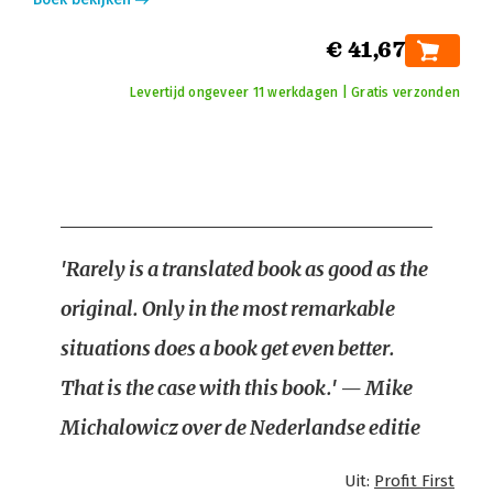
€ 41,67
Levertijd ongeveer 11 werkdagen | Gratis verzonden
'Rarely is a translated book as good as the
original. Only in the most remarkable
situations does a book get even better.
That is the case with this book.' — Mike
Michalowicz over de Nederlandse editie
Uit:
Profit First