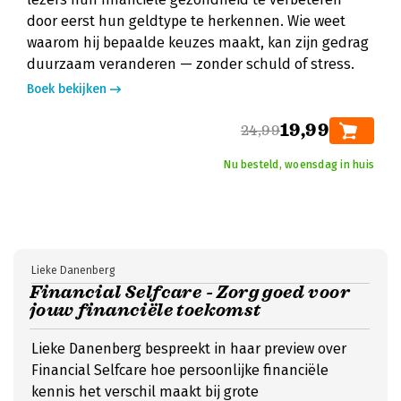
door eerst hun geldtype te herkennen. Wie weet
waarom hij bepaalde keuzes maakt, kan zijn gedrag
duurzaam veranderen — zonder schuld of stress.
Boek bekijken
19,99
24,99
Nu besteld, woensdag in huis
Lieke Danenberg
Financial Selfcare - Zorg goed voor
jouw financiële toekomst
Lieke Danenberg bespreekt in haar preview over
Financial Selfcare hoe persoonlijke financiële
kennis het verschil maakt bij grote