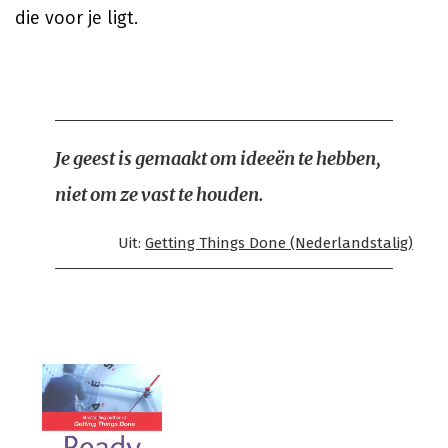
die voor je ligt.
Je geest is gemaakt om ideeën te hebben,
niet om ze vast te houden.
Uit:
Getting Things Done (Nederlandstalig)