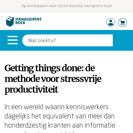
Op werkdagen voor 23:00 besteld, morgen in huis
Getting things done: de
methode voor stressvrije
productiviteit
In een wereld waarin kenniswerkers
dagelijks het equivalent van meer dan
honderdzestig kranten aan informatie