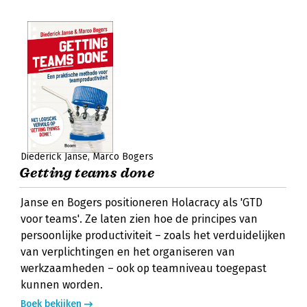
Diederick Janse
Marco Bogers
Getting teams done
Janse en Bogers positioneren Holacracy als 'GTD
voor teams'. Ze laten zien hoe de principes van
persoonlijke productiviteit – zoals het verduidelijken
van verplichtingen en het organiseren van
werkzaamheden – ook op teamniveau toegepast
kunnen worden.
Boek bekijken