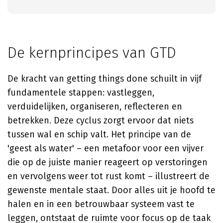
De kernprincipes van GTD
De kracht van getting things done schuilt in vijf
fundamentele stappen: vastleggen,
verduidelijken, organiseren, reflecteren en
betrekken. Deze cyclus zorgt ervoor dat niets
tussen wal en schip valt. Het principe van de
'geest als water' – een metafoor voor een vijver
die op de juiste manier reageert op verstoringen
en vervolgens weer tot rust komt – illustreert de
gewenste mentale staat. Door alles uit je hoofd te
halen en in een betrouwbaar systeem vast te
leggen, ontstaat de ruimte voor focus op de taak