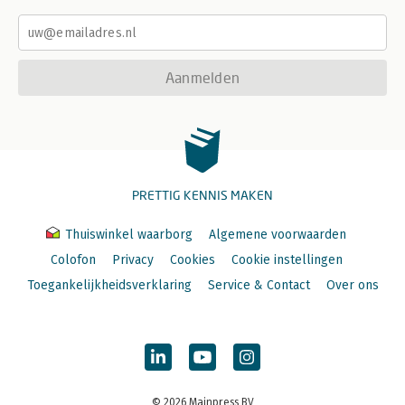
Aanmelden
PRETTIG KENNIS MAKEN
Thuiswinkel waarborg
Algemene voorwaarden
Colofon
Privacy
Cookies
Cookie instellingen
Toegankelijkheidsverklaring
Service & Contact
Over ons
© 2026 Mainpress BV