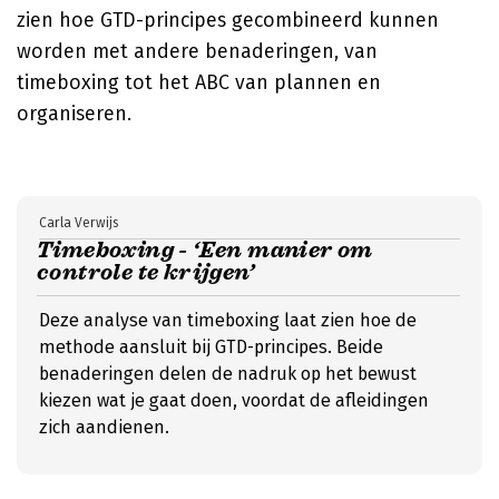
zien hoe GTD-principes gecombineerd kunnen
worden met andere benaderingen, van
timeboxing tot het ABC van plannen en
organiseren.
Carla Verwijs
Timeboxing - ‘Een manier om
controle te krijgen’
Deze analyse van timeboxing laat zien hoe de
methode aansluit bij GTD-principes. Beide
benaderingen delen de nadruk op het bewust
kiezen wat je gaat doen, voordat de afleidingen
zich aandienen.