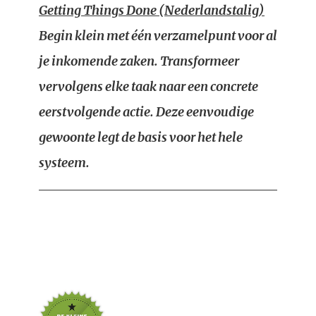
Getting Things Done (Nederlandstalig)
Begin klein met één verzamelpunt voor al
je inkomende zaken. Transformeer
vervolgens elke taak naar een concrete
eerstvolgende actie. Deze eenvoudige
gewoonte legt de basis voor het hele
systeem.