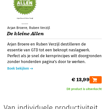
Arjan Broere
Ruben Verzijl
De kleine Allen
Arjan Broere en Ruben Verzijl destilleren de
essentie van GTD tot een beknopt naslagwerk.
Perfect als je snel de kernprincipes wilt doorgronden
zonder honderden pagina's door te werken.
Boek bekijken
€ 13,99
Dit product is uitverkocht
Van individuele productiviteit