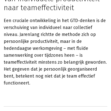
naar teameffectiviteit
Een cruciale ontwikkeling in het GTD-denken is de
verschuiving van individueel naar collectief
niveau. Jarenlang richtte de methode zich op
persoonlijke productiviteit, maar in de
hedendaagse werkomgeving – met fluïde
samenwerking over tijdzones heen – is
teameffectiviteit minstens zo belangrijk geworden.
Het gegeven dat je persoonlijk georganiseerd
bent, betekent nog niet dat je team effectief
functioneert.