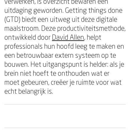
verwerken, is overzicht bewaren een
uitdaging geworden. Getting things done
(GTD) biedt een uitweg uit deze digitale
maalstroom. Deze productiviteitsmethode,
ontwikkeld door
David Allen
, helpt
professionals hun hoofd leeg te maken en
een betrouwbaar extern systeem op te
bouwen. Het uitgangspunt is helder: als je
brein niet hoeft te onthouden wat er
moet gebeuren, creëer je ruimte voor wat
echt belangrijk is.