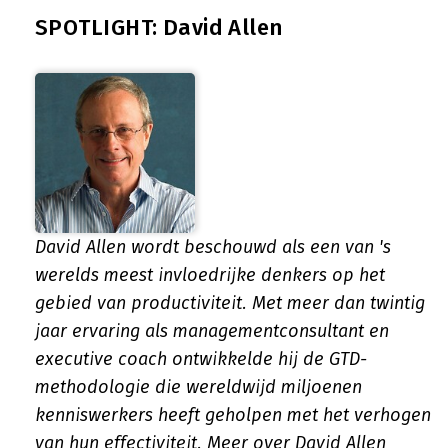
SPOTLIGHT: David Allen
David Allen wordt beschouwd als een van 's
werelds meest invloedrijke denkers op het
gebied van productiviteit. Met meer dan twintig
jaar ervaring als managementconsultant en
executive coach ontwikkelde hij de GTD-
methodologie die wereldwijd miljoenen
kenniswerkers heeft geholpen met het verhogen
van hun effectiviteit.
Meer over David Allen