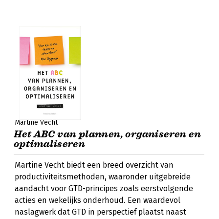
Martine Vecht
Het ABC van plannen, organiseren en
optimaliseren
Martine Vecht biedt een breed overzicht van
productiviteitsmethoden, waaronder uitgebreide
aandacht voor GTD-principes zoals eerstvolgende
acties en wekelijks onderhoud. Een waardevol
naslagwerk dat GTD in perspectief plaatst naast