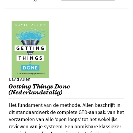
David Allen
Getting Things Done
(Nederlandstalig)
Het fundament van de methode. Allen beschrijft in
dit standaardwerk de complete GTD-aanpak: van het
verzamelen van alle 'open loops' tot het wekelijks
reviewen van je systeem. Een onmisbare klassieker