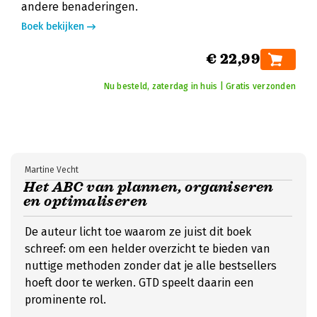
andere benaderingen.
Boek bekijken
€ 22,99
Nu besteld, zaterdag in huis | Gratis verzonden
Martine Vecht
Het ABC van plannen, organiseren
en optimaliseren
De auteur licht toe waarom ze juist dit boek
schreef: om een helder overzicht te bieden van
nuttige methoden zonder dat je alle bestsellers
hoeft door te werken. GTD speelt daarin een
prominente rol.