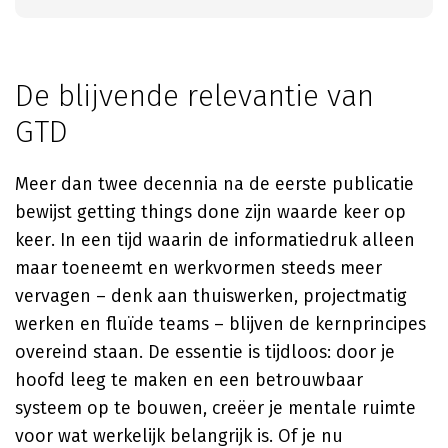
De blijvende relevantie van
GTD
Meer dan twee decennia na de eerste publicatie
bewijst getting things done zijn waarde keer op
keer. In een tijd waarin de informatiedruk alleen
maar toeneemt en werkvormen steeds meer
vervagen – denk aan thuiswerken, projectmatig
werken en fluïde teams – blijven de kernprincipes
overeind staan. De essentie is tijdloos: door je
hoofd leeg te maken en een betrouwbaar
systeem op te bouwen, creëer je mentale ruimte
voor wat werkelijk belangrijk is. Of je nu