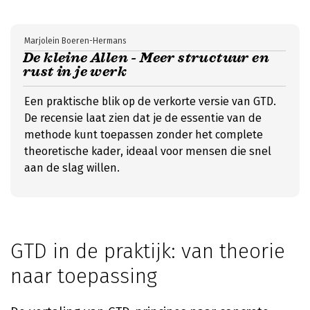
Marjolein Boeren-Hermans
De kleine Allen - Meer structuur en
rust in je werk
Een praktische blik op de verkorte versie van GTD.
De recensie laat zien dat je de essentie van de
methode kunt toepassen zonder het complete
theoretische kader, ideaal voor mensen die snel
aan de slag willen.
GTD in de praktijk: van theorie
naar toepassing