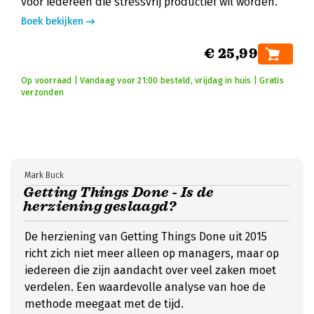
voor iedereen die stressvrij productief wil worden.
Boek bekijken
€ 25,99
Op voorraad | Vandaag voor 21:00 besteld, vrijdag in huis | Gratis
verzonden
Mark Buck
Getting Things Done - Is de
herziening geslaagd?
De herziening van Getting Things Done uit 2015
richt zich niet meer alleen op managers, maar op
iedereen die zijn aandacht over veel zaken moet
verdelen. Een waardevolle analyse van hoe de
methode meegaat met de tijd.