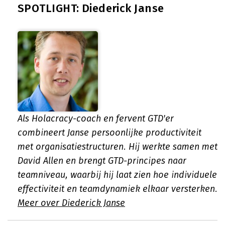
SPOTLIGHT: Diederick Janse
Als Holacracy-coach en fervent GTD'er
combineert Janse persoonlijke productiviteit
met organisatiestructuren. Hij werkte samen met
David Allen en brengt GTD-principes naar
teamniveau, waarbij hij laat zien hoe individuele
effectiviteit en teamdynamiek elkaar versterken.
Meer over Diederick Janse