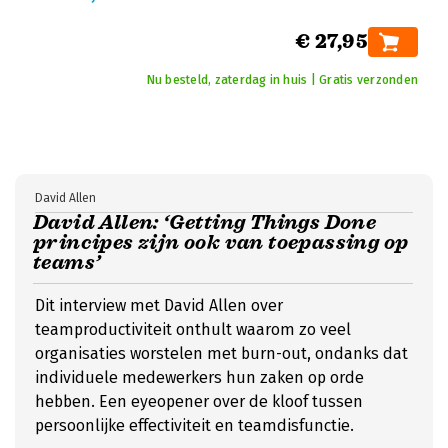
€ 27,95
Nu besteld, zaterdag in huis | Gratis verzonden
David Allen
David Allen: ‘Getting Things Done
principes zijn ook van toepassing op
teams’
Dit interview met David Allen over
teamproductiviteit onthult waarom zo veel
organisaties worstelen met burn-out, ondanks dat
individuele medewerkers hun zaken op orde
hebben. Een eyeopener over de kloof tussen
persoonlijke effectiviteit en teamdisfunctie.