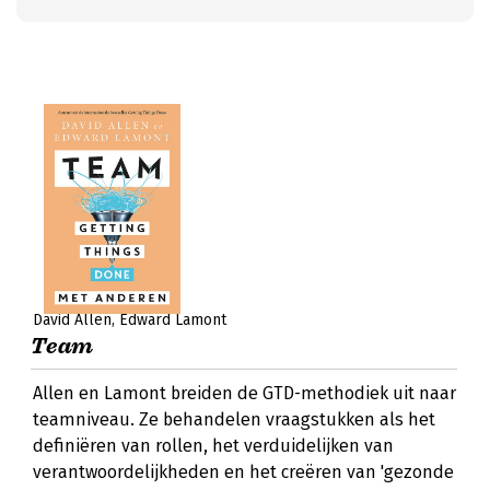
David Allen
Edward Lamont
Team
Allen en Lamont breiden de GTD-methodiek uit naar
teamniveau. Ze behandelen vraagstukken als het
definiëren van rollen, het verduidelijken van
verantwoordelijkheden en het creëren van 'gezonde