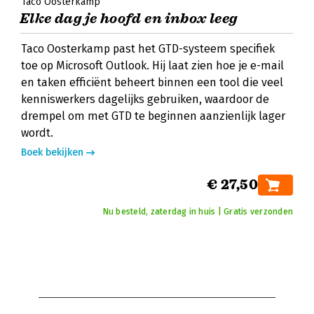
Taco Oosterkamp
Elke dag je hoofd en inbox leeg
Taco Oosterkamp past het GTD-systeem specifiek
toe op Microsoft Outlook. Hij laat zien hoe je e-mail
en taken efficiënt beheert binnen een tool die veel
kenniswerkers dagelijks gebruiken, waardoor de
drempel om met GTD te beginnen aanzienlijk lager
wordt.
Boek bekijken
€ 27,50
Nu besteld, zaterdag in huis | Gratis verzonden