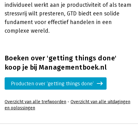
individueel werkt aan je productiviteit of als team
stressvrij wilt presteren, GTD biedt een solide
fundament voor effectief handelen in een
complexe wereld.
Boeken over 'getting things done'
koop je bij Managementboek.nl
Producten over 'getting things done'
Overzicht van alle trefwoorden
-
Overzicht van alle uitdagingen
en oplossingen