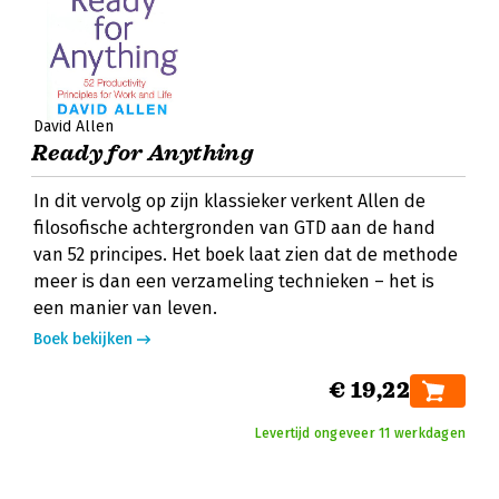
David Allen
Ready for Anything
In dit vervolg op zijn klassieker verkent Allen de
filosofische achtergronden van GTD aan de hand
van 52 principes. Het boek laat zien dat de methode
meer is dan een verzameling technieken – het is
een manier van leven.
Boek bekijken
€ 19,22
Levertijd ongeveer 11 werkdagen