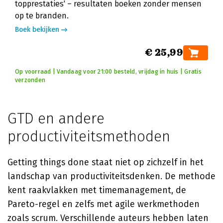
topprestaties' – resultaten boeken zonder mensen
op te branden.
Boek bekijken
€ 25,99
Op voorraad | Vandaag voor 21:00 besteld, vrijdag in huis | Gratis
verzonden
GTD en andere
productiviteitsmethoden
Getting things done staat niet op zichzelf in het
landschap van productiviteitsdenken. De methode
kent raakvlakken met timemanagement, de
Pareto-regel en zelfs met agile werkmethoden
zoals scrum. Verschillende auteurs hebben laten