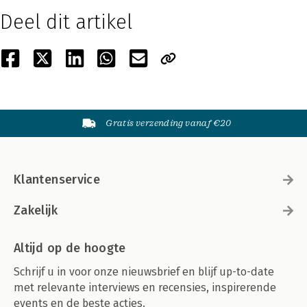
Deel dit artikel
Gratis verzending vanaf €20
Klantenservice
Zakelijk
Altijd op de hoogte
Schrijf u in voor onze nieuwsbrief en blijf up-to-date
met relevante interviews en recensies, inspirerende
events en de beste acties.