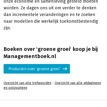
onze economie en samenleving gesteld moeten
worden. Ze dagen ons uit om verder te denken
dan incrementele veranderingen en te zoeken
naar modellen die werkelijk toekomstbestendig
zijn.
Boeken over 'groene groei' koop je bij
Managementboek.nl
Producten over 'groene groei'
Overzicht van alle trefwoorden
-
Overzicht van alle uitdagingen
en oplossingen