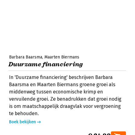
Barbara Baarsma
Maarten Biermans
Duurzame financiering
In 'Duurzame financiering' beschrijven Barbara
Baarsma en Maarten Biermans groene groei als
middenweg tussen economische krimp en
vervuilende groei. Ze benadrukken dat groei nodig
is om maatschappelijk draagvlak voor vergroening
te behouden.
Boek bekijken