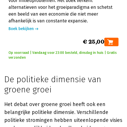
voor milieuproblemen. Het boek verkent
alternatieven voor het groeiparadigma en schetst
een beeld van een economie die niet meer
afhankelijk is van constante expansie.
Boek bekijken
€ 25,00
Op voorraad | Vandaag voor 23:00 besteld, dinsdag in huis | Gratis
verzonden
De politieke dimensie van
groene groei
Het debat over groene groei heeft ook een
belangrijke politieke dimensie. Verschillende
politieke stromingen hebben uiteenlopende visies