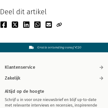
Deel dit artikel
Gratis verzending vanaf €20
Klantenservice
Zakelijk
Altijd op de hoogte
Schrijf u in voor onze nieuwsbrief en blijf up-to-date
met relevante interviews en recensies, inspirerende