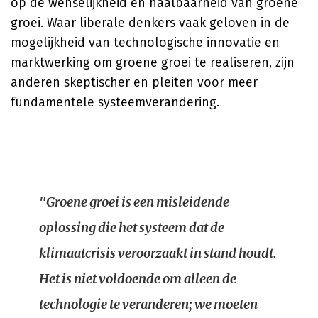
op de wenselijkheid en haalbaarheid van groene
groei. Waar liberale denkers vaak geloven in de
mogelijkheid van technologische innovatie en
marktwerking om groene groei te realiseren, zijn
anderen skeptischer en pleiten voor meer
fundamentele systeemverandering.
"Groene groei is een misleidende
oplossing die het systeem dat de
klimaatcrisis veroorzaakt in stand houdt.
Het is niet voldoende om alleen de
technologie te veranderen; we moeten