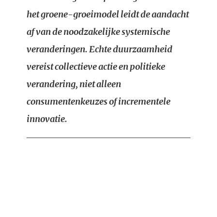
het groene-groeimodel leidt de aandacht
af van de noodzakelijke systemische
veranderingen. Echte duurzaamheid
vereist collectieve actie en politieke
verandering, niet alleen
consumentenkeuzes of incrementele
innovatie.