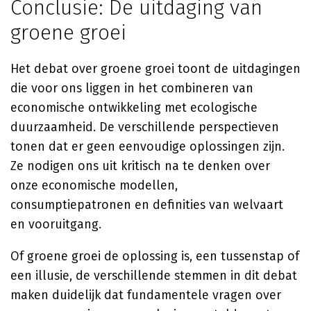
Conclusie: De uitdaging van
groene groei
Het debat over groene groei toont de uitdagingen
die voor ons liggen in het combineren van
economische ontwikkeling met ecologische
duurzaamheid. De verschillende perspectieven
tonen dat er geen eenvoudige oplossingen zijn.
Ze nodigen ons uit kritisch na te denken over
onze economische modellen,
consumptiepatronen en definities van welvaart
en vooruitgang.
Of groene groei de oplossing is, een tussenstap of
een illusie, de verschillende stemmen in dit debat
maken duidelijk dat fundamentele vragen over