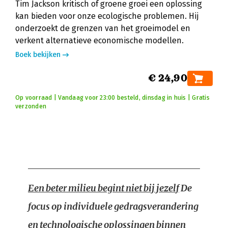
Tim Jackson kritisch of groene groei een oplossing
kan bieden voor onze ecologische problemen. Hij
onderzoekt de grenzen van het groeimodel en
verkent alternatieve economische modellen.
Boek bekijken
€ 24,90
Op voorraad | Vandaag voor 23:00 besteld, dinsdag in huis | Gratis
verzonden
Een beter milieu begint niet bij jezelf
De
focus op individuele gedragsverandering
en technologische oplossingen binnen