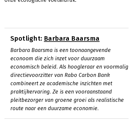
onze ecologische voetafdruk.
Spotlight:
Barbara Baarsma
Barbara Baarsma is een toonaangevende
econoom die zich inzet voor duurzaam
economisch beleid. Als hoogleraar en voormalig
directievoorzitter van Rabo Carbon Bank
combineert ze academische inzichten met
praktijkervaring. Ze is een vooraanstaand
pleitbezorger van groene groei als realistische
route naar een duurzame economie.