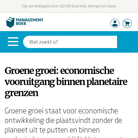
Op werkdagen voor 23:00 besteld, morgen in huis
Groene groei: economische
vooruitgang binnen planetaire
grenzen
Groene groei staat voor economische
ontwikkeling die plaatsvindt zonder de
planeet uit te putten en binnen