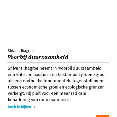
Shivant Jhagroe
Voorbij duurzaamheid
Shivant Jhagroe neemt in 'Voorbij duurzaamheid'
een kritische positie in en bestempelt groene groei
als een mythe die fundamentele tegenstellingen
tussen economische groei en ecologische grenzen
verbergt. Hij pleit voor een meer radicale
benadering van duurzaamheid.
Boek bekijken