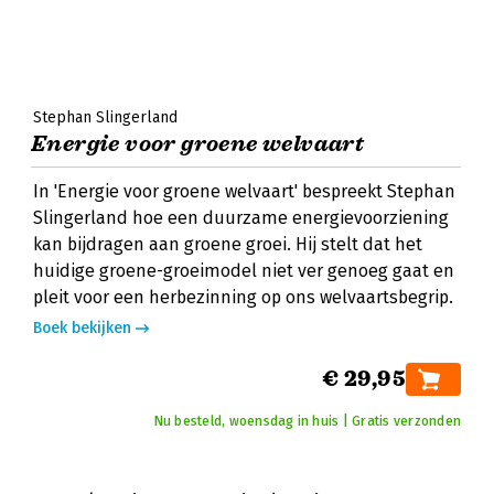
Stephan Slingerland
Energie voor groene welvaart
In 'Energie voor groene welvaart' bespreekt Stephan
Slingerland hoe een duurzame energievoorziening
kan bijdragen aan groene groei. Hij stelt dat het
huidige groene-groeimodel niet ver genoeg gaat en
pleit voor een herbezinning op ons welvaartsbegrip.
Boek bekijken
€ 29,95
Nu besteld, woensdag in huis | Gratis verzonden