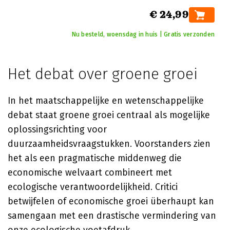
€ 24,99
Nu besteld, woensdag in huis | Gratis verzonden
Het debat over groene groei
In het maatschappelijke en wetenschappelijke
debat staat groene groei centraal als mogelijke
oplossingsrichting voor
duurzaamheidsvraagstukken. Voorstanders zien
het als een pragmatische middenweg die
economische welvaart combineert met
ecologische verantwoordelijkheid. Critici
betwijfelen of economische groei überhaupt kan
samengaan met een drastische vermindering van