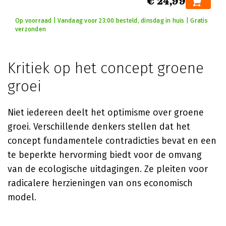
€ 24,99
Op voorraad | Vandaag voor 23:00 besteld, dinsdag in huis | Gratis
verzonden
Kritiek op het concept groene
groei
Niet iedereen deelt het optimisme over groene
groei. Verschillende denkers stellen dat het
concept fundamentele contradicties bevat en een
te beperkte hervorming biedt voor de omvang
van de ecologische uitdagingen. Ze pleiten voor
radicalere herzieningen van ons economisch
model.