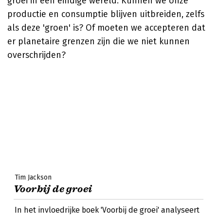
groei in een eindige wereld. Kunnen we onze
productie en consumptie blijven uitbreiden, zelfs
als deze 'groen' is? Of moeten we accepteren dat
er planetaire grenzen zijn die we niet kunnen
overschrijden?
Tim Jackson
Voorbij de groei
In het invloedrijke boek 'Voorbij de groei' analyseert