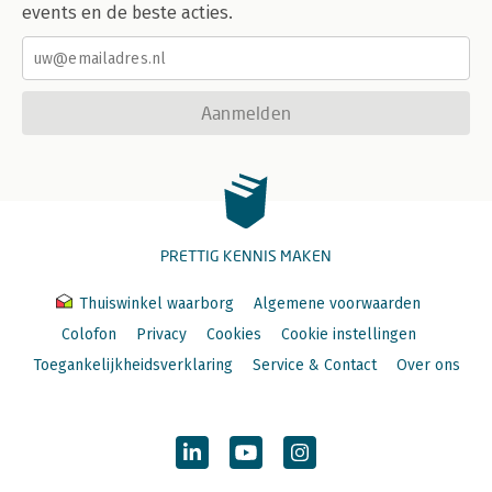
events en de beste acties.
Aanmelden
PRETTIG KENNIS MAKEN
Thuiswinkel waarborg
Algemene voorwaarden
Colofon
Privacy
Cookies
Cookie instellingen
Toegankelijkheidsverklaring
Service & Contact
Over ons