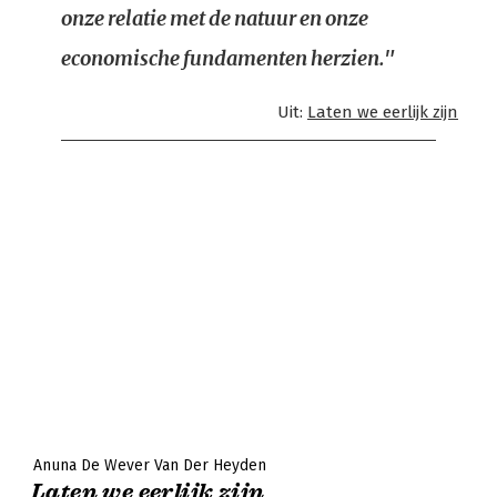
onze relatie met de natuur en onze
economische fundamenten herzien."
Uit:
Laten we eerlijk zijn
Anuna De Wever Van Der Heyden
Laten we eerlijk zijn