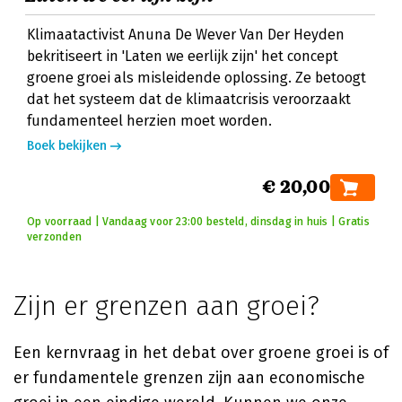
Klimaatactivist Anuna De Wever Van Der Heyden
bekritiseert in 'Laten we eerlijk zijn' het concept
groene groei als misleidende oplossing. Ze betoogt
dat het systeem dat de klimaatcrisis veroorzaakt
fundamenteel herzien moet worden.
Boek bekijken
€ 20,00
Op voorraad | Vandaag voor 23:00 besteld, dinsdag in huis | Gratis
verzonden
Zijn er grenzen aan groei?
Een kernvraag in het debat over groene groei is of
er fundamentele grenzen zijn aan economische