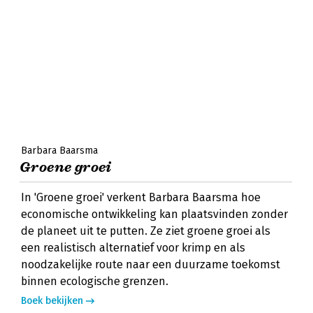
Barbara Baarsma
Groene groei
In 'Groene groei' verkent Barbara Baarsma hoe
economische ontwikkeling kan plaatsvinden zonder
de planeet uit te putten. Ze ziet groene groei als
een realistisch alternatief voor krimp en als
noodzakelijke route naar een duurzame toekomst
binnen ecologische grenzen.
Boek bekijken