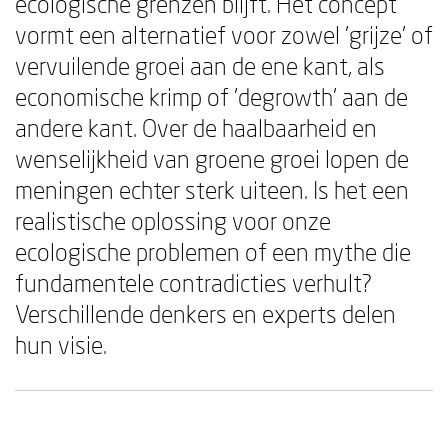
ecologische grenzen blijft. Het concept
vormt een alternatief voor zowel 'grijze' of
vervuilende groei aan de ene kant, als
economische krimp of 'degrowth' aan de
andere kant. Over de haalbaarheid en
wenselijkheid van groene groei lopen de
meningen echter sterk uiteen. Is het een
realistische oplossing voor onze
ecologische problemen of een mythe die
fundamentele contradicties verhult?
Verschillende denkers en experts delen
hun visie.