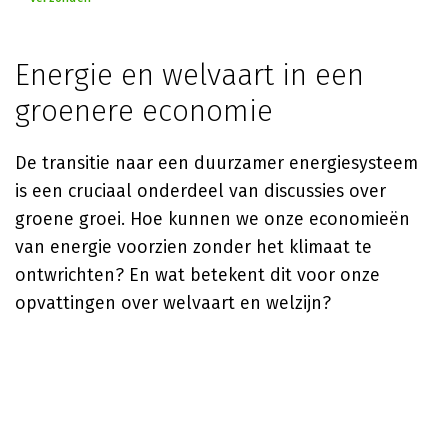
Energie en welvaart in een
groenere economie
De transitie naar een duurzamer energiesysteem
is een cruciaal onderdeel van discussies over
groene groei. Hoe kunnen we onze economieën
van energie voorzien zonder het klimaat te
ontwrichten? En wat betekent dit voor onze
opvattingen over welvaart en welzijn?