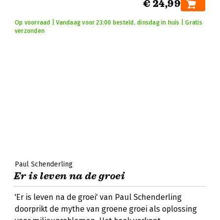
€ 24,99
Op voorraad | Vandaag voor 23:00 besteld, dinsdag in huis | Gratis
verzonden
Paul Schenderling
Er is leven na de groei
'Er is leven na de groei' van Paul Schenderling
doorprikt de mythe van groene groei als oplossing