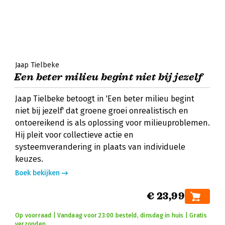
Jaap Tielbeke
Een beter milieu begint niet bij jezelf
Jaap Tielbeke betoogt in 'Een beter milieu begint
niet bij jezelf' dat groene groei onrealistisch en
ontoereikend is als oplossing voor milieuproblemen.
Hij pleit voor collectieve actie en
systeemverandering in plaats van individuele
keuzes.
Boek bekijken
€ 23,99
Op voorraad | Vandaag voor 23:00 besteld, dinsdag in huis | Gratis
verzonden