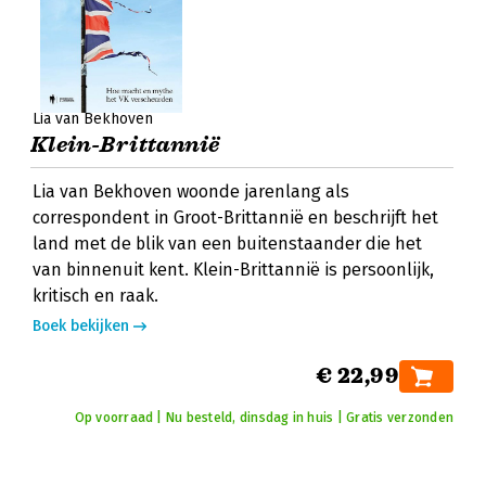
Lia van Bekhoven
Klein-Brittannië
Lia van Bekhoven woonde jarenlang als
correspondent in Groot-Brittannië en beschrijft het
land met de blik van een buitenstaander die het
van binnenuit kent. Klein-Brittannië is persoonlijk,
kritisch en raak.
Boek bekijken
€ 22,99
Op voorraad | Nu besteld, dinsdag in huis | Gratis verzonden