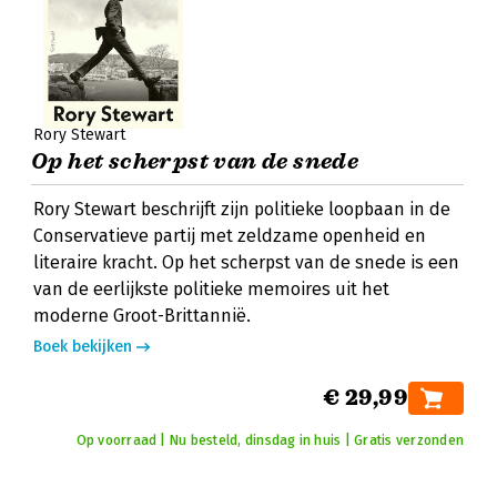
Rory Stewart
Op het scherpst van de snede
Rory Stewart beschrijft zijn politieke loopbaan in de
Conservatieve partij met zeldzame openheid en
literaire kracht. Op het scherpst van de snede is een
van de eerlijkste politieke memoires uit het
moderne Groot-Brittannië.
Boek bekijken
€ 29,99
Op voorraad | Nu besteld, dinsdag in huis | Gratis verzonden