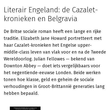
Literair Engeland: de Cazalet-
kronieken en Belgravia
De Britse sociale roman heeft een lange en rijke
traditie. Elizabeth Jane Howard portretteert met
haar Cazalet-kronieken het Engelse upper-
middle-class leven van vlak voor en na de Tweede
Wereldoorlog. Julian Fellowes — bekend van
Downton Abbey — doet iets vergelijkbaars voor
het negentiende-eeuwse Londen. Beide werken
tonen hoe klasse, geld en geheim de sociale
verhoudingen in Groot-Brittannië generaties lang
hebben bepaald.