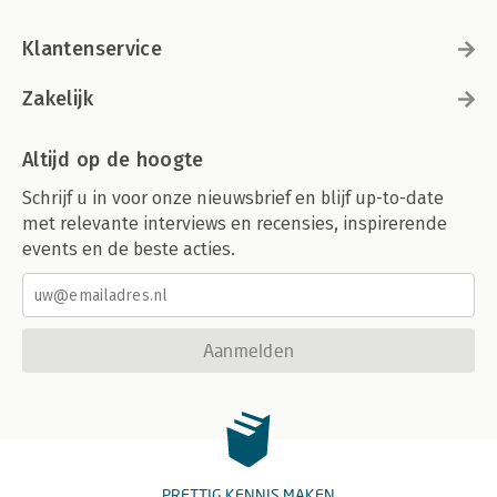
Klantenservice
Zakelijk
Altijd op de hoogte
Schrijf u in voor onze nieuwsbrief en blijf up-to-date
met relevante interviews en recensies, inspirerende
events en de beste acties.
Aanmelden
PRETTIG KENNIS MAKEN