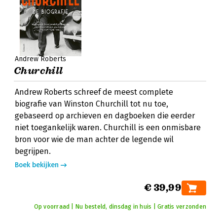
Andrew Roberts
Churchill
Andrew Roberts schreef de meest complete
biografie van Winston Churchill tot nu toe,
gebaseerd op archieven en dagboeken die eerder
niet toegankelijk waren. Churchill is een onmisbare
bron voor wie de man achter de legende wil
begrijpen.
Boek bekijken
€ 39,99
Op voorraad | Nu besteld, dinsdag in huis | Gratis verzonden