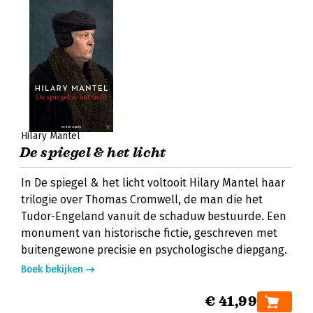
Hilary Mantel
De spiegel & het licht
In De spiegel & het licht voltooit Hilary Mantel haar
trilogie over Thomas Cromwell, de man die het
Tudor-Engeland vanuit de schaduw bestuurde. Een
monument van historische fictie, geschreven met
buitengewone precisie en psychologische diepgang.
Boek bekijken
€ 41,99