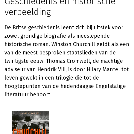
Geschiedenis en historische
verbeelding
De Britse geschiedenis leent zich bij uitstek voor
zowel grondige biografie als meeslepende
historische roman. Winston Churchill geldt als een
van de meest besproken staatslieden van de
twintigste eeuw. Thomas Cromwell, de machtige
adviseur van Hendrik VIII, is door Hilary Mantel tot
leven gewekt in een trilogie die tot de
hoogtepunten van de hedendaagse Engelstalige
literatuur behoort.