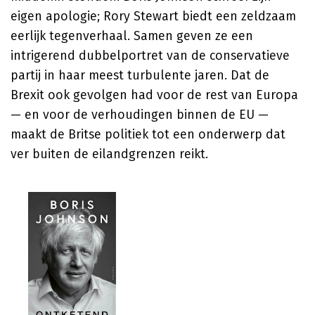
eigen apologie; Rory Stewart biedt een zeldzaam
eerlijk tegenverhaal. Samen geven ze een
intrigerend dubbelportret van de conservatieve
partij in haar meest turbulente jaren. Dat de
Brexit ook gevolgen had voor de rest van Europa
— en voor de verhoudingen binnen de EU —
maakt de Britse politiek tot een onderwerp dat
ver buiten de eilandgrenzen reikt.