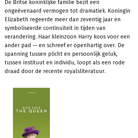
De Britse koninklijke familie bezit een
ongeëvenaard vermogen tot dramatiek. Koningin
Elizabeth regeerde meer dan zeventig jaar en
symboliseerde continuïteit in tijden van
verandering. Haar kleinzoon Harry koos voor een
ander pad — en schreef er openhartig over. De
spanning tussen plicht en persoonlijk geluk,
tussen instituut en individu, loopt als een rode
draad door de recente royalsliteratuur.