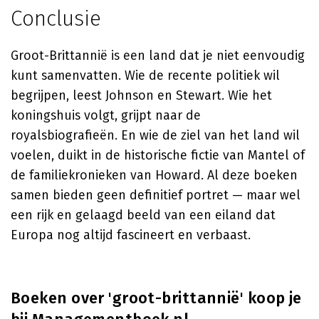
Conclusie
Groot-Brittannië is een land dat je niet eenvoudig
kunt samenvatten. Wie de recente politiek wil
begrijpen, leest Johnson en Stewart. Wie het
koningshuis volgt, grijpt naar de
royalsbiografieën. En wie de ziel van het land wil
voelen, duikt in de historische fictie van Mantel of
de familiekronieken van Howard. Al deze boeken
samen bieden geen definitief portret — maar wel
een rijk en gelaagd beeld van een eiland dat
Europa nog altijd fascineert en verbaast.
Boeken over 'groot-brittannië' koop je