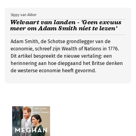
Sippy van Akker
Welvaart van landen - 'Geen excuus
meer om Adam Smith niet te lezen'
Adam Smith, de Schotse grondlegger van de
economie, schreef zijn Wealth of Nations in 1776.
Dit artikel bespreekt de nieuwe vertaling: een
herinnering aan hoe diepgaand het Britse denken
de westerse economie heeft gevormd.