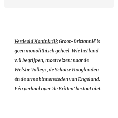
Verdeeld Koninkrijk
Groot-Brittannië is
geen monolithisch geheel. Wie het land
wil begrijpen, moet reizen: naar de
Welshe Valleys, de Schotse Hooglanden
én de arme binnensteden van Engeland.
Eén verhaal over 'de Britten' bestaat niet.