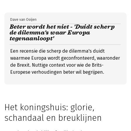
Dave van Ooijen
Beter wordt het niet - 'Duidt scherp
de dilemma's waar Europa
tegenaanloopt'
Een recensie die scherp de dilemma's duidt
waarmee Europa wordt geconfronteerd, waaronder
de Brexit. Nuttige context voor wie de Brits-
Europese verhoudingen beter wil begrijpen.
Het koningshuis: glorie,
schandaal en breuklijnen