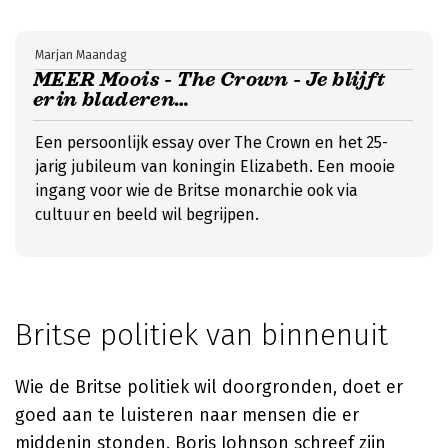
Marjan Maandag
MEER Moois - The Crown - Je blijft
erin bladeren…
Een persoonlijk essay over The Crown en het 25-
jarig jubileum van koningin Elizabeth. Een mooie
ingang voor wie de Britse monarchie ook via
cultuur en beeld wil begrijpen.
Britse politiek van binnenuit
Wie de Britse politiek wil doorgronden, doet er
goed aan te luisteren naar mensen die er
middenin stonden. Boris Johnson schreef zijn