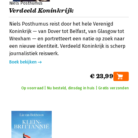
Niels Posthumus
Verdeeld Koninkrijk
Niels Posthumus reist door het hele Verenigd
Koninkrijk — van Dover tot Belfast, van Glasgow tot
Wrexham — en portretteert een natie op zoek naar
een nieuwe identiteit. Verdeeld Koninkrijk is scherp
journalistiek reiswerk.
Boek bekijken
€ 23,99
Op voorraad | Nu besteld, dinsdag in huis | Gratis verzonden