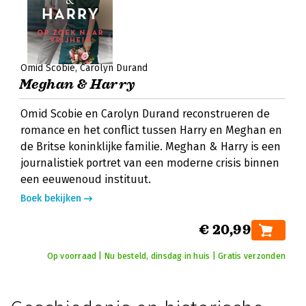
Omid Scobie
Carolyn Durand
Meghan & Harry
Omid Scobie en Carolyn Durand reconstrueren de
romance en het conflict tussen Harry en Meghan en
de Britse koninklijke familie. Meghan & Harry is een
journalistiek portret van een moderne crisis binnen
een eeuwenoud instituut.
Boek bekijken
€ 20,99
Op voorraad | Nu besteld, dinsdag in huis | Gratis verzonden