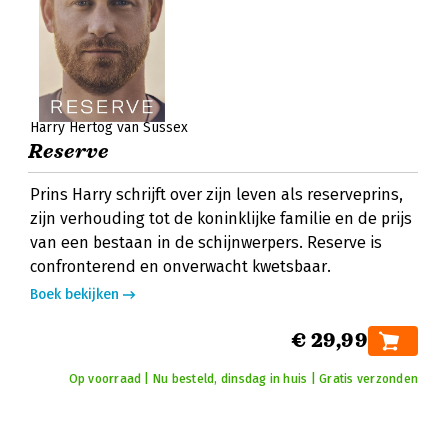
Harry Hertog van Sussex
Reserve
Prins Harry schrijft over zijn leven als reserveprins,
zijn verhouding tot de koninklijke familie en de prijs
van een bestaan in de schijnwerpers. Reserve is
confronterend en onverwacht kwetsbaar.
Boek bekijken
€ 29,99
Op voorraad | Nu besteld, dinsdag in huis | Gratis verzonden