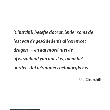
'Churchill besefte dat een leider soms de
last van de geschiedenis alleen moet
dragen — en dat moed niet de
afwezigheid van angst is, maar het
oordeel dat iets anders belangrijker is.'
Uit:
Churchill