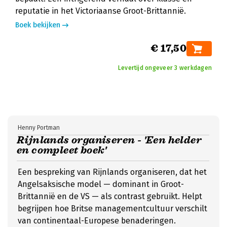
reputatie in het Victoriaanse Groot-Brittannië.
Boek bekijken
€ 17,50
Levertijd ongeveer 3 werkdagen
Henny Portman
Rijnlands organiseren - 'Een helder
en compleet boek'
Een bespreking van Rijnlands organiseren, dat het
Angelsaksische model — dominant in Groot-
Brittannië en de VS — als contrast gebruikt. Helpt
begrijpen hoe Britse managementcultuur verschilt
van continentaal-Europese benaderingen.