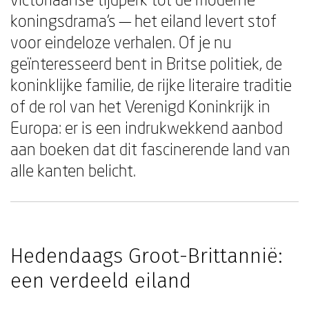
koningsdrama's — het eiland levert stof
voor eindeloze verhalen. Of je nu
geïnteresseerd bent in Britse politiek, de
koninklijke familie, de rijke literaire traditie
of de rol van het Verenigd Koninkrijk in
Europa: er is een indrukwekkend aanbod
aan boeken dat dit fascinerende land van
alle kanten belicht.
Hedendaags Groot-Brittannië:
een verdeeld eiland