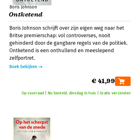
Boris Johnson
Ontketend
Boris Johnson schrijft over zijn eigen weg naar het
Britse premierschap: vol controverses, nooit
gehinderd door de gangbare regels van de politiek.
Ontketend is een onthullend en meeslepend
zelfportret.
Boek bekijken
€ 41,99
Op voorraad | Nu besteld, dinsdag in huis | Gratis verzonden