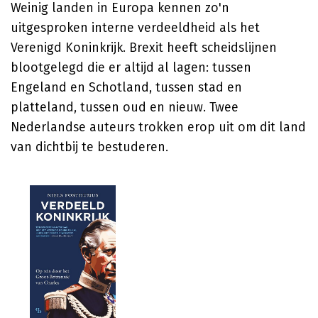
Weinig landen in Europa kennen zo'n
uitgesproken interne verdeeldheid als het
Verenigd Koninkrijk. Brexit heeft scheidslijnen
blootgelegd die er altijd al lagen: tussen
Engeland en Schotland, tussen stad en
platteland, tussen oud en nieuw. Twee
Nederlandse auteurs trokken erop uit om dit land
van dichtbij te bestuderen.