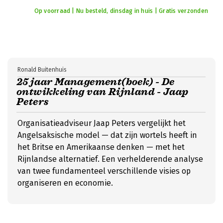
Op voorraad | Nu besteld, dinsdag in huis | Gratis verzonden
Ronald Buitenhuis
25 jaar Management(boek) - De
ontwikkeling van Rijnland - Jaap
Peters
Organisatieadviseur Jaap Peters vergelijkt het
Angelsaksische model — dat zijn wortels heeft in
het Britse en Amerikaanse denken — met het
Rijnlandse alternatief. Een verhelderende analyse
van twee fundamenteel verschillende visies op
organiseren en economie.