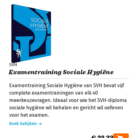
SVH
Examentraining Sociale Hygiëne
Examentraining Sociale Hygiëne van SVH bevat vijf
complete examentrainingen van elk 40
meerkeuzevragen. Ideaal voor wie het SVH-diploma
sociale hygiëne wil behalen en gericht wil oefenen
voor het examen.
Boek bekijken
€ 23,33