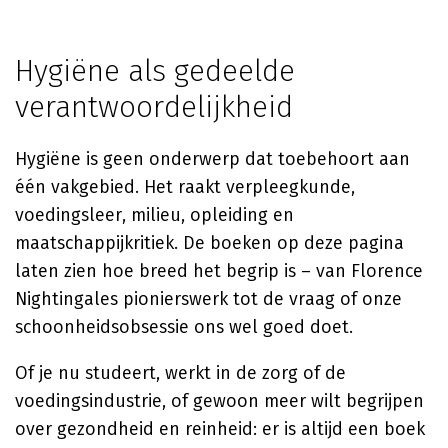
Hygiëne als gedeelde
verantwoordelijkheid
Hygiëne is geen onderwerp dat toebehoort aan
één vakgebied. Het raakt verpleegkunde,
voedingsleer, milieu, opleiding en
maatschappijkritiek. De boeken op deze pagina
laten zien hoe breed het begrip is – van Florence
Nightingales pionierswerk tot de vraag of onze
schoonheidsobsessie ons wel goed doet.
Of je nu studeert, werkt in de zorg of de
voedingsindustrie, of gewoon meer wilt begrijpen
over gezondheid en reinheid: er is altijd een boek