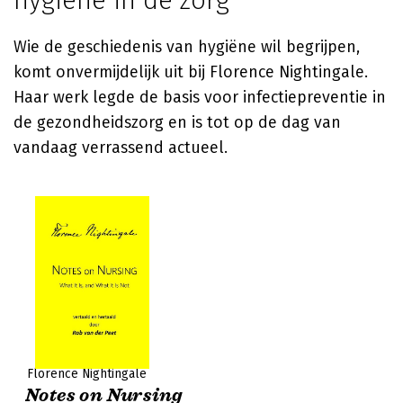
hygiëne in de zorg
Wie de geschiedenis van hygiëne wil begrijpen,
komt onvermijdelijk uit bij
Florence Nightingale
.
Haar werk legde de basis voor infectiepreventie in
de gezondheidszorg en is tot op de dag van
vandaag verrassend actueel.
Florence Nightingale
Notes on Nursing