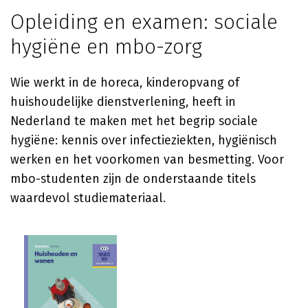
Opleiding en examen: sociale
hygiëne en mbo-zorg
Wie werkt in de horeca, kinderopvang of
huishoudelijke dienstverlening, heeft in
Nederland te maken met het begrip sociale
hygiëne: kennis over infectieziekten, hygiënisch
werken en het voorkomen van besmetting. Voor
mbo-studenten zijn de onderstaande titels
waardevol studiemateriaal.