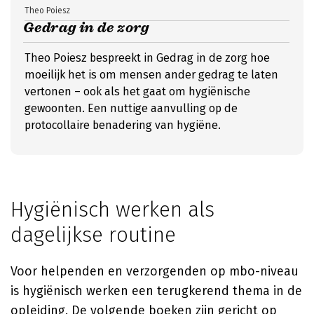
Theo Poiesz
Gedrag in de zorg
Theo Poiesz bespreekt in Gedrag in de zorg hoe
moeilijk het is om mensen ander gedrag te laten
vertonen – ook als het gaat om hygiënische
gewoonten. Een nuttige aanvulling op de
protocollaire benadering van hygiëne.
Hygiënisch werken als
dagelijkse routine
Voor helpenden en verzorgenden op mbo-niveau
is hygiënisch werken een terugkerend thema in de
opleiding. De volgende boeken zijn gericht op