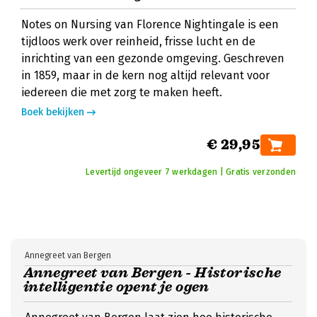
Notes on Nursing van Florence Nightingale is een
tijdloos werk over reinheid, frisse lucht en de
inrichting van een gezonde omgeving. Geschreven
in 1859, maar in de kern nog altijd relevant voor
iedereen die met zorg te maken heeft.
Boek bekijken
€ 29,95
Levertijd ongeveer 7 werkdagen | Gratis verzonden
Annegreet van Bergen
Annegreet van Bergen - Historische
intelligentie opent je ogen