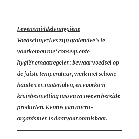
Levensmiddelenhygiëne
Voedselinfecties zijn grotendeels te
voorkomen met consequente
hygiënemaatregelen: bewaar voedsel op
de juiste temperatuur, werk met schone
handen en materialen, en voorkom
kruisbesmetting tussen rauwe en bereide
producten. Kennis van micro-
organismen is daarvoor onmisbaar.