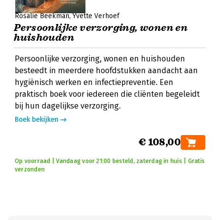
Rosalie Beekman
Yvette Verhoef
Persoonlijke verzorging, wonen en
huishouden
Persoonlijke verzorging, wonen en huishouden
besteedt in meerdere hoofdstukken aandacht aan
hygiënisch werken en infectiepreventie. Een
praktisch boek voor iedereen die cliënten begeleidt
bij hun dagelijkse verzorging.
Boek bekijken
€ 108,00
Op voorraad | Vandaag voor 21:00 besteld, zaterdag in huis | Gratis
verzonden