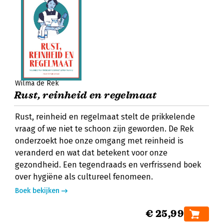
Wilma de Rek
Rust, reinheid en regelmaat
Rust, reinheid en regelmaat stelt de prikkelende
vraag of we niet te schoon zijn geworden. De Rek
onderzoekt hoe onze omgang met reinheid is
veranderd en wat dat betekent voor onze
gezondheid. Een tegendraads en verfrissend boek
over hygiëne als cultureel fenomeen.
Boek bekijken
€ 25,99