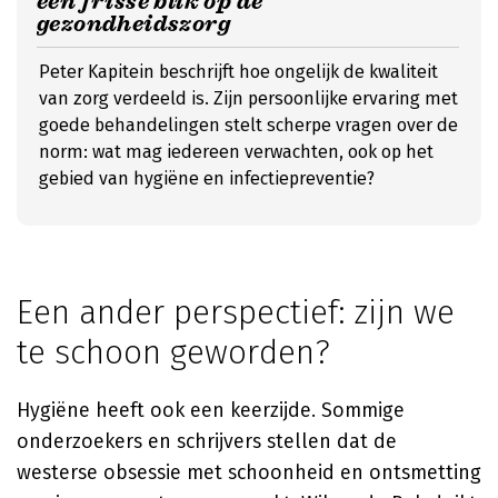
een frisse blik op de
gezondheidszorg
Peter Kapitein beschrijft hoe ongelijk de kwaliteit
van zorg verdeeld is. Zijn persoonlijke ervaring met
goede behandelingen stelt scherpe vragen over de
norm: wat mag iedereen verwachten, ook op het
gebied van hygiëne en infectiepreventie?
Een ander perspectief: zijn we
te schoon geworden?
Hygiëne heeft ook een keerzijde. Sommige
onderzoekers en schrijvers stellen dat de
westerse obsessie met schoonheid en ontsmetting