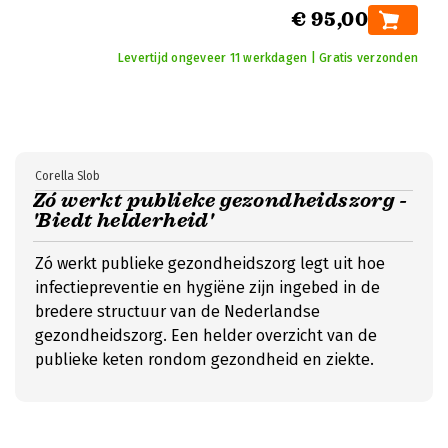
€ 95,00
Levertijd ongeveer 11 werkdagen | Gratis verzonden
Corella Slob
Zó werkt publieke gezondheidszorg -
'Biedt helderheid'
Zó werkt publieke gezondheidszorg legt uit hoe
infectiepreventie en hygiëne zijn ingebed in de
bredere structuur van de Nederlandse
gezondheidszorg. Een helder overzicht van de
publieke keten rondom gezondheid en ziekte.