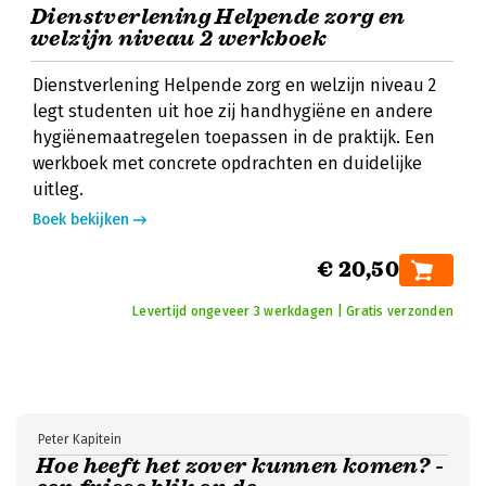
Dienstverlening Helpende zorg en
welzijn niveau 2 werkboek
Dienstverlening Helpende zorg en welzijn niveau 2
legt studenten uit hoe zij handhygiëne en andere
hygiënemaatregelen toepassen in de praktijk. Een
werkboek met concrete opdrachten en duidelijke
uitleg.
Boek bekijken
€ 20,50
Levertijd ongeveer 3 werkdagen | Gratis verzonden
Peter Kapitein
Hoe heeft het zover kunnen komen? -