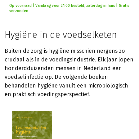
Op voorraad | Vandaag voor 21:00 besteld, zaterdag in huis | Gratis
verzonden
Hygiëne in de voedselketen
Buiten de zorg is hygiëne misschien nergens zo
cruciaal als in de voedingsindustrie. Elk jaar lopen
honderdduizenden mensen in Nederland een
voedselinfectie op. De volgende boeken
behandelen hygiëne vanuit een microbiologisch
en praktisch voedingsperspectief.