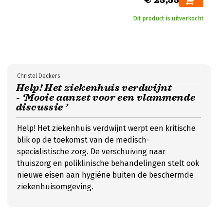
Dit product is uitverkocht
Christel Deckers
Help! Het ziekenhuis verdwijnt
- ‘Mooie aanzet voor een vlammende
discussie ’
Help! Het ziekenhuis verdwijnt werpt een kritische
blik op de toekomst van de medisch-
specialistische zorg. De verschuiving naar
thuiszorg en poliklinische behandelingen stelt ook
nieuwe eisen aan hygiëne buiten de beschermde
ziekenhuisomgeving.