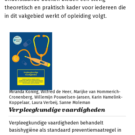
theoretisch en praktisch kader voor iedereen die
in dit vakgebied werkt of opleiding volgt.
Miranda Koning
Wilfred de Heer
Marijke van Hommerich-
Cronenberg
Willemijn Pouwelsen-Jansen
Karin Hamelink-
Koppelaar
Laura Verbeij
Sanne Moleman
Verpleegkundige vaardigheden
Verpleegkundige vaardigheden behandelt
basishygiëne als standaard preventiemaatregel in