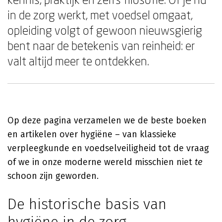
in de zorg werkt, met voedsel omgaat,
opleiding volgt of gewoon nieuwsgierig
bent naar de betekenis van reinheid: er
valt altijd meer te ontdekken.
Op deze pagina verzamelen we de beste boeken
en artikelen over hygiëne – van klassieke
verpleegkunde en voedselveiligheid tot de vraag
of we in onze moderne wereld misschien niet
te
schoon zijn geworden.
De historische basis van