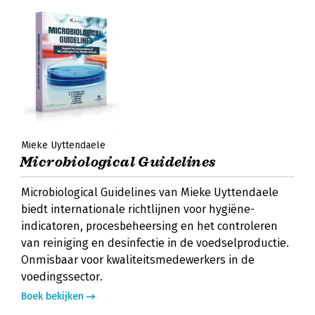
Mieke Uyttendaele
Microbiological Guidelines
Microbiological Guidelines van Mieke Uyttendaele
biedt internationale richtlijnen voor hygiëne-
indicatoren, procesbeheersing en het controleren
van reiniging en desinfectie in de voedselproductie.
Onmisbaar voor kwaliteitsmedewerkers in de
voedingssector.
Boek bekijken