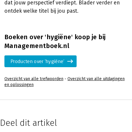
dat jouw perspectief verdiept. Blader verder en
ontdek welke titel bij jou past.
Boeken over 'hygiëne' koop je bij
Managementboek.nl
Producten over 'hygiëne'
Overzicht van alle trefwoorden
-
Overzicht van alle uitdagingen
en oplossingen
Deel dit artikel