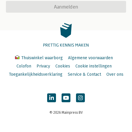
Aanmelden
PRETTIG KENNIS MAKEN
Thuiswinkel waarborg
Algemene voorwaarden
Colofon
Privacy
Cookies
Cookie instellingen
Toegankelijkheidsverklaring
Service & Contact
Over ons
© 2026 Mainpress BV