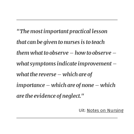
"The most important practical lesson
that can be given to nurses is to teach
them what to observe – how to observe –
what symptoms indicate improvement –
what the reverse – which are of
importance – which are of none – which
are the evidence of neglect."
Uit:
Notes on Nursing