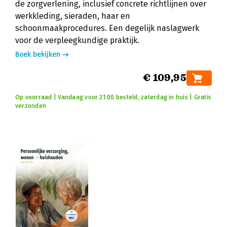
de zorgverlening, inclusief concrete richtlijnen over
werkkleding, sieraden, haar en
schoonmaakprocedures. Een degelijk naslagwerk
voor de verpleegkundige praktijk.
Boek bekijken
€ 109,95
Op voorraad | Vandaag voor 21:00 besteld, zaterdag in huis | Gratis
verzonden