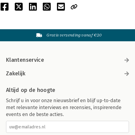
Gratis verzending vanaf €20
Klantenservice
Zakelijk
Altijd op de hoogte
Schrijf u in voor onze nieuwsbrief en blijf up-to-date
met relevante interviews en recensies, inspirerende
events en de beste acties.