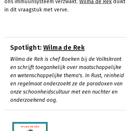
ons immuunsysteem verzwakt.
Wilma de Rek
duikt
in dit vraagstuk met verve.
Spotlight:
Wilma de Rek
Wilma de Rek is chef Boeken bij de Volkskrant
en schrijft toegankelijk over maatschappelijke
en wetenschappelijke thema's. In Rust, reinheid
en regelmaat onderzoekt ze de paradoxen van
onze schoonheidscultuur met een nuchter en
onderzoekend oog.