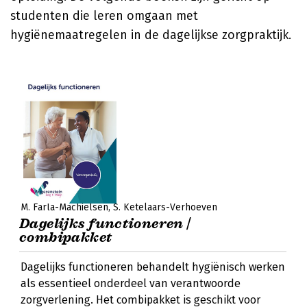
studenten die leren omgaan met
hygiënemaatregelen in de dagelijkse zorgpraktijk.
M. Farla-Machielsen
S. Ketelaars-Verhoeven
Dagelijks functioneren |
combipakket
Dagelijks functioneren behandelt hygiënisch werken
als essentieel onderdeel van verantwoorde
zorgverlening. Het combipakket is geschikt voor