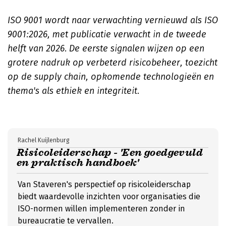
ISO 9001 wordt naar verwachting vernieuwd als ISO
9001:2026, met publicatie verwacht in de tweede
helft van 2026
.
De eerste signalen wijzen op een
grotere nadruk op verbeterd risicobeheer, toezicht
op de supply chain, opkomende technologieën en
thema's als ethiek en integriteit
.
Rachel Kuijlenburg
Risicoleiderschap - 'Een goedgevuld
en praktisch handboek'
Van Staveren's perspectief op risicoleiderschap
biedt waardevolle inzichten voor organisaties die
ISO-normen willen implementeren zonder in
bureaucratie te vervallen.