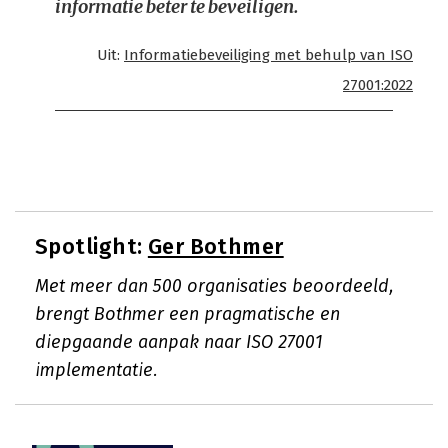
informatie beter te beveiligen.
Uit:
Informatiebeveiliging met behulp van ISO
27001:2022
Spotlight:
Ger Bothmer
Met meer dan 500 organisaties beoordeeld,
brengt Bothmer een pragmatische en
diepgaande aanpak naar ISO 27001
implementatie.