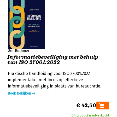
Ger Bothmer
Informatiebeveiliging met behulp
van ISO 27001:2022
Praktische handleiding voor ISO 27001:2022
implementatie, met focus op effectieve
informatiebeveiliging in plaats van bureaucratie.
Boek bekijken
€ 42,50
Dit product is uitverkocht