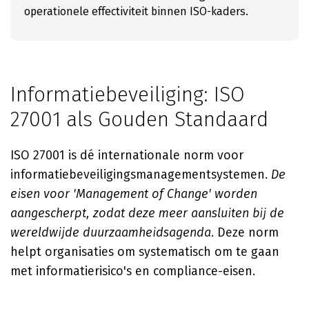
operationele effectiviteit binnen ISO-kaders.
Informatiebeveiliging: ISO
27001 als Gouden Standaard
ISO 27001 is dé internationale norm voor
informatiebeveiligingsmanagementsystemen.
De
eisen voor 'Management of Change' worden
aangescherpt, zodat deze meer aansluiten bij de
wereldwijde duurzaamheidsagenda
. Deze norm
helpt organisaties om systematisch om te gaan
met informatierisico's en compliance-eisen.