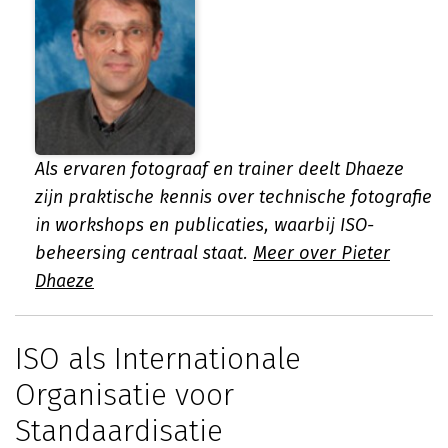
Als ervaren fotograaf en trainer deelt Dhaeze
zijn praktische kennis over technische fotografie
in workshops en publicaties, waarbij ISO-
beheersing centraal staat.
Meer over Pieter
Dhaeze
ISO als Internationale
Organisatie voor
Standaardisatie