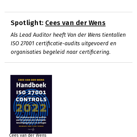
Spotlight:
Cees van der Wens
Als Lead Auditor heeft Van der Wens tientallen
ISO 27001 certificatie-audits uitgevoerd en
organisaties begeleid naar certificering.
Cees van der Wens