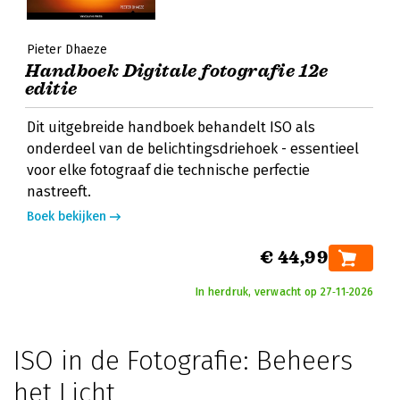
Pieter Dhaeze
Handboek Digitale fotografie 12e
editie
Dit uitgebreide handboek behandelt ISO als
onderdeel van de belichtingsdriehoek - essentieel
voor elke fotograaf die technische perfectie
nastreeft.
Boek bekijken
€ 44,99
In herdruk, verwacht op 27‑11‑2026
ISO in de Fotografie: Beheers
het Licht