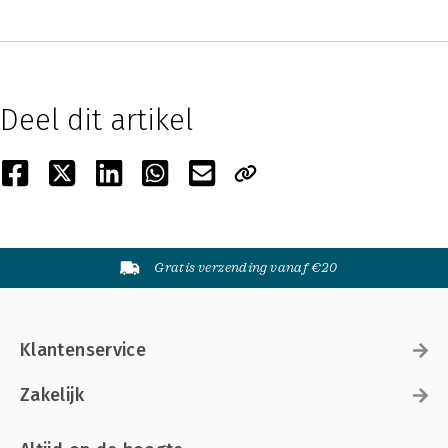
Deel dit artikel
Gratis verzending vanaf €20
Klantenservice
Zakelijk