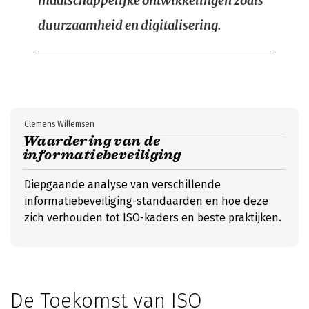
maatschappelijke ontwikkelingen zoals
duurzaamheid en digitalisering.
Clemens Willemsen
Waardering van de
informatiebeveiliging
Diepgaande analyse van verschillende
informatiebeveiliging-standaarden en hoe deze
zich verhouden tot ISO-kaders en beste praktijken.
De Toekomst van ISO