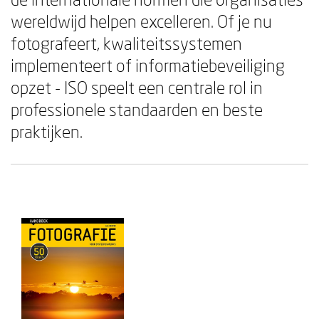
wereldwijd helpen excelleren. Of je nu
fotografeert, kwaliteitssystemen
implementeert of informatiebeveiliging
opzet - ISO speelt een centrale rol in
professionele standaarden en beste
praktijken.