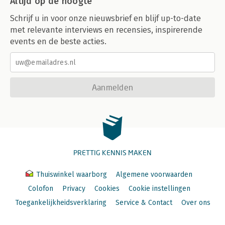
Altijd op de hoogte
Schrijf u in voor onze nieuwsbrief en blijf up-to-date
met relevante interviews en recensies, inspirerende
events en de beste acties.
Aanmelden
PRETTIG KENNIS MAKEN
Thuiswinkel waarborg
Algemene voorwaarden
Colofon
Privacy
Cookies
Cookie instellingen
Toegankelijkheidsverklaring
Service & Contact
Over ons