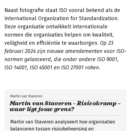
Naast fotografie staat ISO vooral bekend als de
International Organization for Standardization.
Deze organisatie ontwikkelt internationale
normen die organisaties helpen om kwaliteit,
veiligheid en efficiëntie te waarborgen.
Op 23
februari 2024 zijn nieuwe amendementen voor ISO-
normen gelanceerd, die onder andere ISO 9001,
ISO 14001, ISO 45001 en ISO 27001 raken
.
Martin van Staveren
Martin van Staveren - Risicokramp –
waar ligt jouw grens?
Martin van Staveren analyseert hoe organisaties
balanceren tussen risicobeheersing en