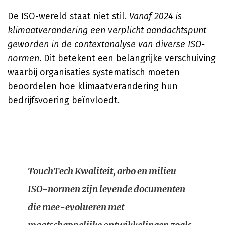
De ISO-wereld staat niet stil.
Vanaf 2024 is
klimaatverandering een verplicht aandachtspunt
geworden in de contextanalyse van diverse ISO-
normen
. Dit betekent een belangrijke verschuiving
waarbij organisaties systematisch moeten
beoordelen hoe klimaatverandering hun
bedrijfsvoering beïnvloedt.
TouchTech Kwaliteit, arbo en milieu
ISO-normen zijn levende documenten
die mee-evolueren met