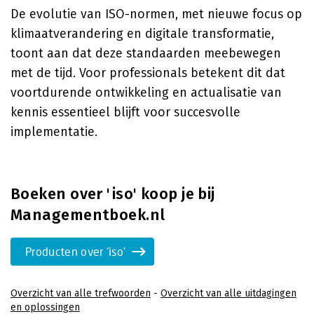
De evolutie van ISO-normen, met nieuwe focus op
klimaatverandering en digitale transformatie,
toont aan dat deze standaarden meebewegen
met de tijd. Voor professionals betekent dit dat
voortdurende ontwikkeling en actualisatie van
kennis essentieel blijft voor succesvolle
implementatie.
Boeken over 'iso' koop je bij
Managementboek.nl
Producten over 'iso'
Overzicht van alle trefwoorden
-
Overzicht van alle uitdagingen
en oplossingen