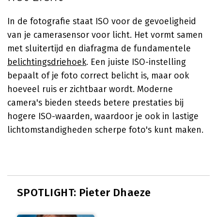
In de fotografie staat ISO voor de gevoeligheid
van je camerasensor voor licht. Het vormt samen
met sluitertijd en diafragma de fundamentele
belichtingsdriehoek
. Een juiste ISO-instelling
bepaalt of je foto correct belicht is, maar ook
hoeveel ruis er zichtbaar wordt. Moderne
camera's bieden steeds betere prestaties bij
hogere ISO-waarden, waardoor je ook in lastige
lichtomstandigheden scherpe foto's kunt maken.
SPOTLIGHT: Pieter Dhaeze