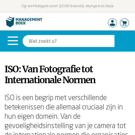
Op werkdagen voor 23:00 besteld, morgen in huis
ISO: Van Fotografie tot
Internationale Normen
ISO is een begrip met verschillende
betekenissen die allemaal cruciaal zijn in
hun eigen domein. Van de
gevoeligheidsinstelling van je camera tot
de internationale normen die organisaties