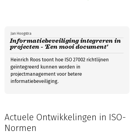
Jan Hoogstra
Informatiebeveiliging integreren in
projecten - 'Een mooi document'
Heinrich Roos toont hoe ISO 27002 richtlijnen
geïntegreerd kunnen worden in
projectmanagement voor betere
informatiebeveiliging.
Actuele Ontwikkelingen in ISO-
Normen