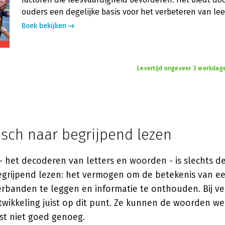
ouders een degelijke basis voor het verbeteren van lee
Boek bekijken
Levertijd ongeveer 3 werkdag
isch naar begrijpend lezen
- het decoderen van letters en woorden - is slechts de
begrijpend lezen: het vermogen om de betekenis van ee
rbanden te leggen en informatie te onthouden. Bij ve
twikkeling juist op dit punt. Ze kunnen de woorden we
st niet goed genoeg.