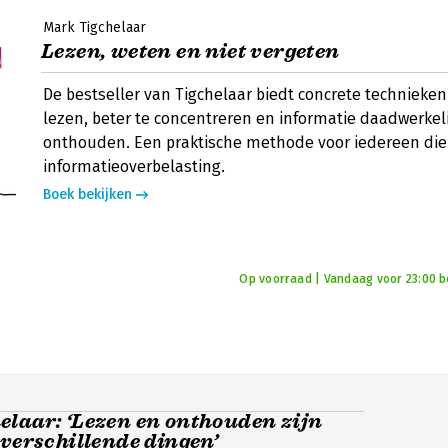
Mark Tigchelaar
Lezen, weten en niet vergeten
De bestseller van Tigchelaar biedt concrete technieken
lezen, beter te concentreren en informatie daadwerkeli
onthouden. Een praktische methode voor iedereen die
informatieoverbelasting.
Boek bekijken
Op voorraad | Vandaag voor 23:00 bes
elaar: ‘Lezen en onthouden zijn
 verschillende dingen’