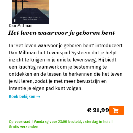
Dan Millman
Het leven waarvoor je geboren bent
In 'Het leven waarvoor je geboren bent' introduceert
Dan Millman het Levenspad Systeem dat je helpt
inzicht te krijgen in je unieke levensweg. Hij biedt
een krachtig raamwerk om je bestemming te
ontdekken en de lessen te herkennen die het leven
je wil leren, zodat je met meer bewustzijn en
intentie je eigen pad kunt volgen.
Boek bekijken
€ 21,99
Op voorraad | Vandaag voor 23:00 besteld, zaterdag in huis |
Gratis verzonden