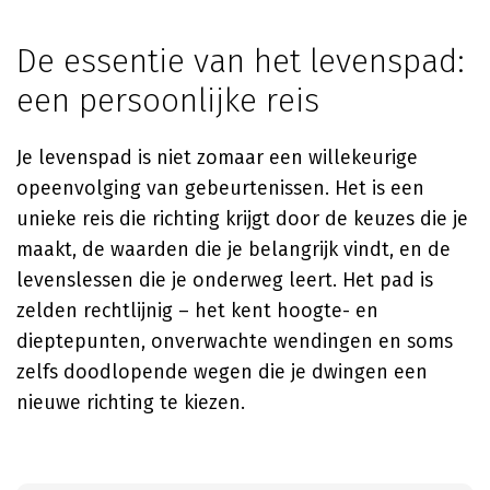
De essentie van het levenspad:
een persoonlijke reis
Je levenspad is niet zomaar een willekeurige
opeenvolging van gebeurtenissen. Het is een
unieke reis die richting krijgt door de keuzes die je
maakt, de waarden die je belangrijk vindt, en de
levenslessen die je onderweg leert. Het pad is
zelden rechtlijnig – het kent hoogte- en
dieptepunten, onverwachte wendingen en soms
zelfs doodlopende wegen die je dwingen een
nieuwe richting te kiezen.