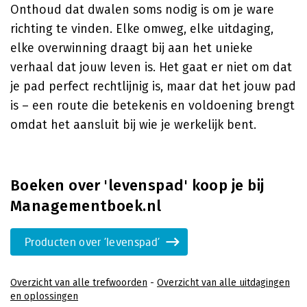
Onthoud dat dwalen soms nodig is om je ware
richting te vinden. Elke omweg, elke uitdaging,
elke overwinning draagt bij aan het unieke
verhaal dat jouw leven is. Het gaat er niet om dat
je pad perfect rechtlijnig is, maar dat het jouw pad
is – een route die betekenis en voldoening brengt
omdat het aansluit bij wie je werkelijk bent.
Boeken over 'levenspad' koop je bij
Managementboek.nl
Producten over 'levenspad'
Overzicht van alle trefwoorden
-
Overzicht van alle uitdagingen
en oplossingen