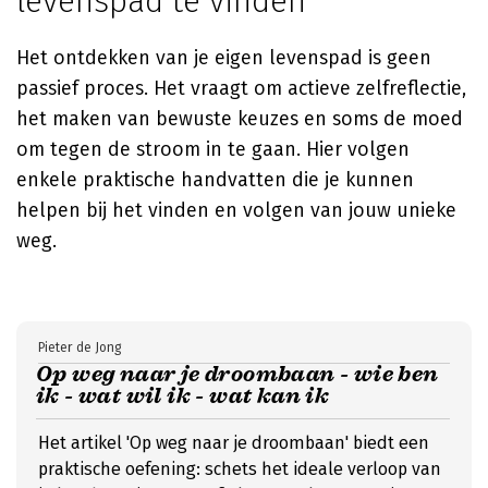
levenspad te vinden
Het ontdekken van je eigen levenspad is geen
passief proces. Het vraagt om actieve zelfreflectie,
het maken van bewuste keuzes en soms de moed
om tegen de stroom in te gaan. Hier volgen
enkele praktische handvatten die je kunnen
helpen bij het vinden en volgen van jouw unieke
weg.
Pieter de Jong
Op weg naar je droombaan - wie ben
ik - wat wil ik - wat kan ik
Het artikel 'Op weg naar je droombaan' biedt een
praktische oefening: schets het ideale verloop van