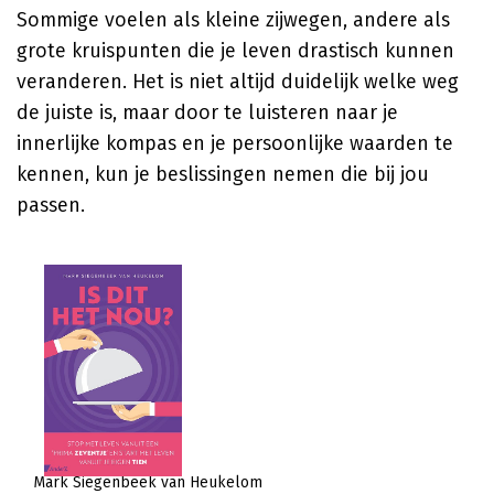
Sommige voelen als kleine zijwegen, andere als
grote kruispunten die je leven drastisch kunnen
veranderen. Het is niet altijd duidelijk welke weg
de juiste is, maar door te luisteren naar je
innerlijke kompas en je persoonlijke waarden te
kennen, kun je beslissingen nemen die bij jou
passen.
Mark Siegenbeek van Heukelom