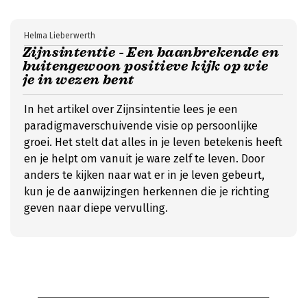
Helma Lieberwerth
Zijnsintentie - Een baanbrekende en
buitengewoon positieve kijk op wie
je in wezen bent
In het artikel over Zijnsintentie lees je een
paradigmaverschuivende visie op persoonlijke
groei. Het stelt dat alles in je leven betekenis heeft
en je helpt om vanuit je ware zelf te leven. Door
anders te kijken naar wat er in je leven gebeurt,
kun je de aanwijzingen herkennen die je richting
geven naar diepe vervulling.