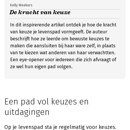
Kelly Weekers
De kracht van keuze
In dit inspirerende artikel ontdek je hoe de kracht
van keuze je levenspad vormgeeft. De auteur
beschrijft hoe ze leerde om bewuste keuzes te
maken die aansluiten bij haar ware zelf, in plaats
van te kiezen wat anderen van haar verwachtten.
Een eye-opener voor iedereen die zich afvraagt of
ze wel hun eigen pad volgen.
Een pad vol keuzes en
uitdagingen
Op je levenspad sta je regelmatig voor keuzes.