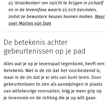
zij 'draaikonten' om inzicht te krijgen in zichzelf
en in de levensfase waarin zij zich bevinden,
zodat ze bewustere keuzes kunnen maken.
Meer
over Marlies van Dam
De betekenis achter
gebeurtenissen op je pad
Alles wat je op je levenspad tegenkomt, heeft een
betekenis. Niet in de zin dat het voorbestemd is,
maar in de zin dat je er iets van kunt leren. Door
gebeurtenissen te zien als aanwijzingen in plaats
van willekeurige voorvallen, krijg je meer grip op
je levensreis en de richting die je op wilt gaan.