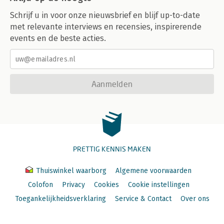
Schrijf u in voor onze nieuwsbrief en blijf up-to-date
met relevante interviews en recensies, inspirerende
events en de beste acties.
Aanmelden
PRETTIG KENNIS MAKEN
Thuiswinkel waarborg
Algemene voorwaarden
Colofon
Privacy
Cookies
Cookie instellingen
Toegankelijkheidsverklaring
Service & Contact
Over ons