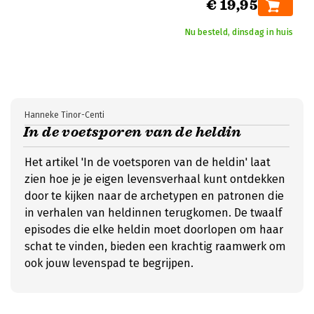
€ 19,95
Nu besteld, dinsdag in huis
Hanneke Tinor-Centi
In de voetsporen van de heldin
Het artikel 'In de voetsporen van de heldin' laat
zien hoe je je eigen levensverhaal kunt ontdekken
door te kijken naar de archetypen en patronen die
in verhalen van heldinnen terugkomen. De twaalf
episodes die elke heldin moet doorlopen om haar
schat te vinden, bieden een krachtig raamwerk om
ook jouw levenspad te begrijpen.