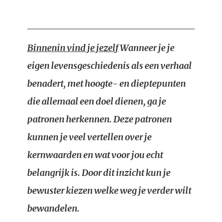
Binnenin vind je jezelf
Wanneer je je
eigen levensgeschiedenis als een verhaal
benadert, met hoogte- en dieptepunten
die allemaal een doel dienen, ga je
patronen herkennen. Deze patronen
kunnen je veel vertellen over je
kernwaarden en wat voor jou echt
belangrijk is. Door dit inzicht kun je
bewuster kiezen welke weg je verder wilt
bewandelen.