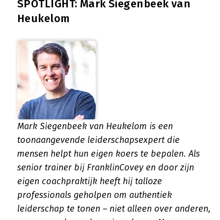
SPOTLIGHT: Mark Siegenbeek van
Heukelom
Mark Siegenbeek van Heukelom is een
toonaangevende leiderschapsexpert die
mensen helpt hun eigen koers te bepalen. Als
senior trainer bij FranklinCovey en door zijn
eigen coachpraktijk heeft hij talloze
professionals geholpen om authentiek
leiderschap te tonen – niet alleen over anderen,