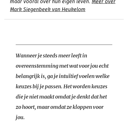
maar vooral over hun eigen leven.
Meer over
Mark Siegenbeek van Heukelom
Wanneer je steeds meer leeft in
overeenstemming met wat voor jou echt
belangrijk is, ga je intuïtief voelen welke
keuzes bij je passen. Het worden keuzes
die je niet maakt omdat je denkt dat het
zo hoort, maar omdat ze kloppen voor
jou.