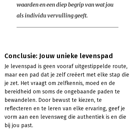
waarden en een diep begrip van wat jou
als individu vervulling geeft.
Conclusie: Jouw unieke levenspad
Je levenspad is geen vooraf uitgestippelde route,
maar een pad dat je zelf creëert met elke stap die
je zet. Het vraagt om zelfkennis, moed en de
bereidheid om soms de ongebaande paden te
bewandelen. Door bewust te kiezen, te
reflecteren en te leren van elke ervaring, geef je
vorm aan een levensweg die authentiek is en die
bij jou past.