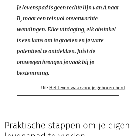
Je levenspad is geen rechte lijn van A naar
B, maar een reis vol onverwachte
wendingen. Elke uitdaging, elk obstakel
is een kans om te groeien en je ware
potentieel te ontdekken. Juist de
omwegen brengen je vaak bij je
bestemming.
Uit:
Het leven waarvoor je geboren bent
Praktische stappen om je eigen