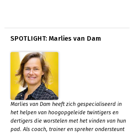
SPOTLIGHT: Marlies van Dam
Marlies van Dam heeft zich gespecialiseerd in
het helpen van hoogopgeleide twintigers en
dertigers die worstelen met het vinden van hun
pad. Als coach, trainer en spreker ondersteunt