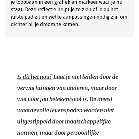
je loopbaan in een grafiek en markeer waar je nu
staat. Deze reflectie helpt je te zien of je op het
juiste pad zit en welke aanpassingen nodig zijn om
dichter bij je droom te komen.
Is dit het nou?
Laat je niet leiden door de
verwachtingen van anderen, maar door
wat voor jou betekenisvol is. De meest
waardevolle levenspaden worden niet
uitgestippeld door maatschappelijke
normen, maar door persoonlijke