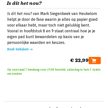
Is dit het nou?
Is dit het nou?
van Mark Siegenbeek van Heukelom
helpt je door de fase waarin je alles op papier goed
voor elkaar hebt, maar toch niet gelukkig bent.
Vooral in hoofdstuk 8 en 9 staat centraal hoe je je
eigen pad kunt bewandelen op basis van je
persoonlijke waarden en keuzes.
Boek bekijken
€ 22,99
Op voorraad | Vandaag voor 21:00 besteld, zaterdag in huis | Gratis
verzonden