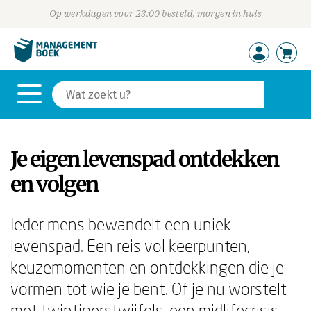
Op werkdagen voor 23:00 besteld, morgen in huis
Je eigen levenspad ontdekken
en volgen
Ieder mens bewandelt een uniek
levenspad. Een reis vol keerpunten,
keuzemomenten en ontdekkingen die je
vormen tot wie je bent. Of je nu worstelt
met twintigerstwijfels, een midlifecrisis