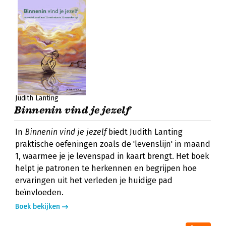
Judith Lanting
Binnenin vind je jezelf
In
Binnenin vind je jezelf
biedt Judith Lanting
praktische oefeningen zoals de 'levenslijn' in maand
1, waarmee je je levenspad in kaart brengt. Het boek
helpt je patronen te herkennen en begrijpen hoe
ervaringen uit het verleden je huidige pad
beïnvloeden.
Boek bekijken