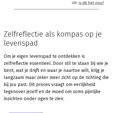
Uit:
Is dit het nou?
Zelfreflectie als kompas op je
levenspad
Om je eigen levenspad te ontdekken is
zelfreflectie essentieel. Door stil te staan bij wie je
bent, wat je drijft en waar je naartoe wilt, krijg je
langzaam maar zeker meer zicht op de richting die
bij jou past. Dit proces vraagt om eerlijkheid
tegenover jezelf en de moed om soms pijnlijke
inzichten onder ogen te zien.