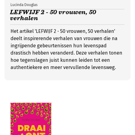
Lucinda Douglas
LEFWIJF 2 - 50 vrouwen, 50
verhalen
Het artikel 'LEFWIJF 2 - 50 vrouwen, 50 verhalen'
deelt inspirerende verhalen van vrouwen die na
ingrijpende gebeurtenissen hun levenspad
drastisch hebben veranderd. Deze verhalen tonen
hoe tegenslagen juist kunnen leiden tot een
authentiekere en meer vervullende levensweg.