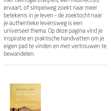
ervaart, of simpelweg zoekt naar meer
betekenis in je leven – de zoektocht naar
je authentieke levensweg is een
universeel thema. Op deze pagina vind je
inspiratie en praktische handvatten om je
eigen pad te vinden en met vertrouwen te
bewandelen.