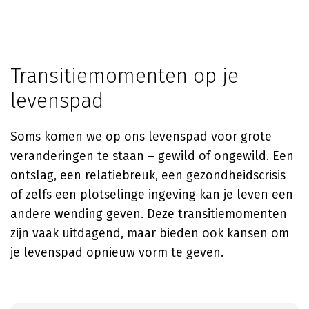
Transitiemomenten op je
levenspad
Soms komen we op ons levenspad voor grote
veranderingen te staan – gewild of ongewild. Een
ontslag, een relatiebreuk, een gezondheidscrisis
of zelfs een plotselinge ingeving kan je leven een
andere wending geven. Deze transitiemomenten
zijn vaak uitdagend, maar bieden ook kansen om
je levenspad opnieuw vorm te geven.