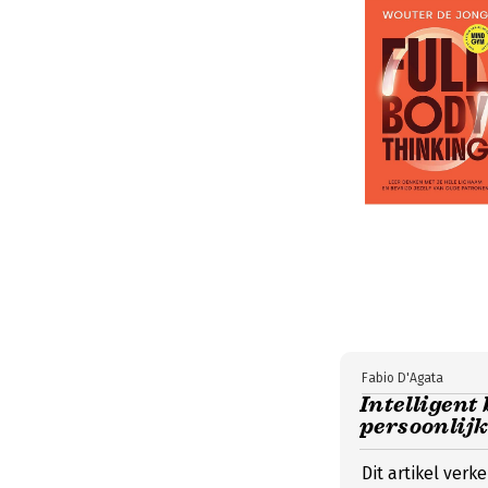
Fabio D'Agata
Intelligen
persoonlijk
Dit artikel verk