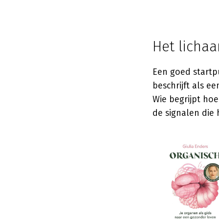
Het licha
Een goed startp
beschrijft als 
Wie begrijpt hoe
de signalen die 