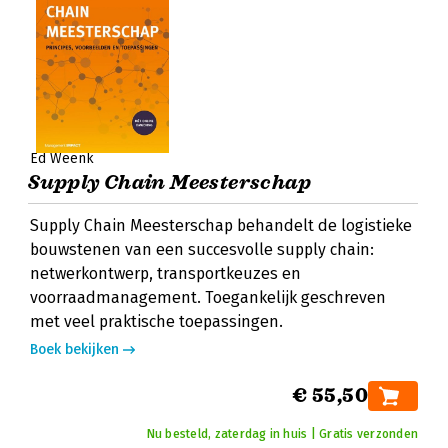
Ed Weenk
Supply Chain Meesterschap
Supply Chain Meesterschap behandelt de logistieke
bouwstenen van een succesvolle supply chain:
netwerkontwerp, transportkeuzes en
voorraadmanagement. Toegankelijk geschreven
met veel praktische toepassingen.
Boek bekijken
€ 55,50
Nu besteld, zaterdag in huis | Gratis verzonden