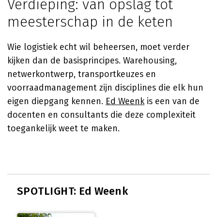
Verdieping: van opslag tot
meesterschap in de keten
Wie logistiek echt wil beheersen, moet verder
kijken dan de basisprincipes. Warehousing,
netwerkontwerp, transportkeuzes en
voorraadmanagement zijn disciplines die elk hun
eigen diepgang kennen.
Ed Weenk
is een van de
docenten en consultants die deze complexiteit
toegankelijk weet te maken.
SPOTLIGHT: Ed Weenk