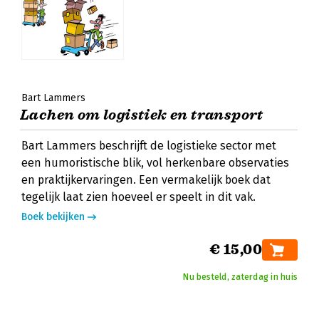
Bart Lammers
Lachen om logistiek en transport
Bart Lammers beschrijft de logistieke sector met
een humoristische blik, vol herkenbare observaties
en praktijkervaringen. Een vermakelijk boek dat
tegelijk laat zien hoeveel er speelt in dit vak.
Boek bekijken
€ 15,00
Nu besteld, zaterdag in huis