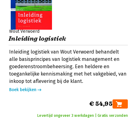
Wout Verwoerd
Inleiding logistiek
Inleiding logistiek van Wout Verwoerd behandelt
alle basisprincipes van logistiek management en
goederenstroombeheersing. Een heldere en
toegankelijke kennismaking met het vakgebied, van
inkoop tot aflevering bij de klant.
Boek bekijken
€ 54,95
Levertijd ongeveer 3 werkdagen | Gratis verzonden