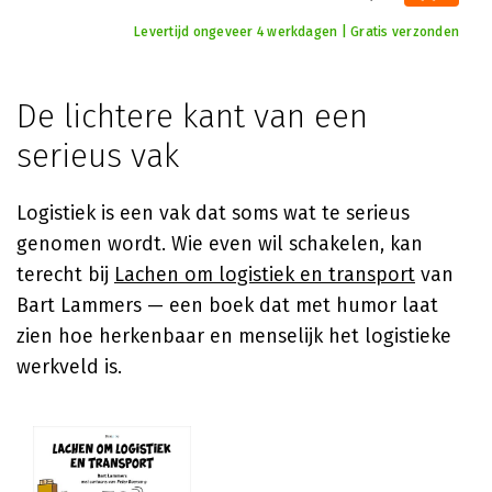
Levertijd ongeveer 4 werkdagen | Gratis verzonden
De lichtere kant van een
serieus vak
Logistiek is een vak dat soms wat te serieus
genomen wordt. Wie even wil schakelen, kan
terecht bij
Lachen om logistiek en transport
van
Bart Lammers — een boek dat met humor laat
zien hoe herkenbaar en menselijk het logistieke
werkveld is.