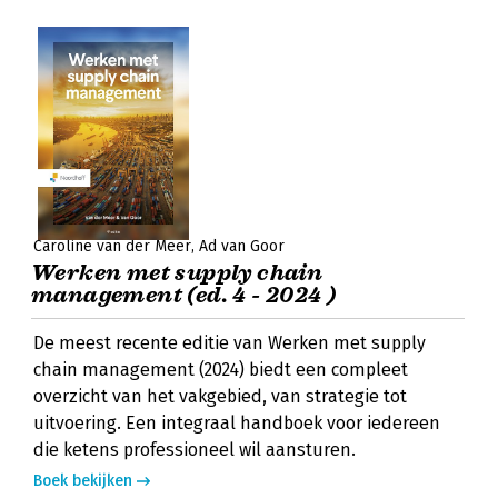
Caroline van der Meer
Ad van Goor
Werken met supply chain
management (ed. 4 - 2024 )
De meest recente editie van Werken met supply
chain management (2024) biedt een compleet
overzicht van het vakgebied, van strategie tot
uitvoering. Een integraal handboek voor iedereen
die ketens professioneel wil aansturen.
Boek bekijken