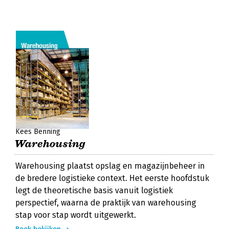
Kees Benning
Warehousing
Warehousing plaatst opslag en magazijnbeheer in
de bredere logistieke context. Het eerste hoofdstuk
legt de theoretische basis vanuit logistiek
perspectief, waarna de praktijk van warehousing
stap voor stap wordt uitgewerkt.