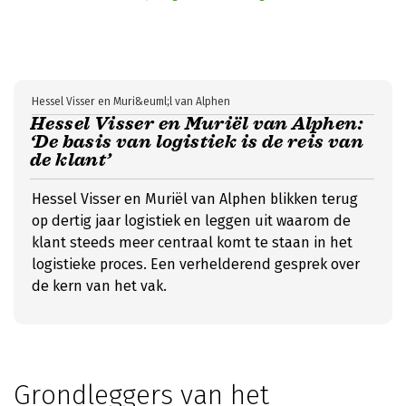
Hessel Visser en Muri&euml;l van Alphen
Hessel Visser en Muriël van Alphen:
‘De basis van logistiek is de reis van
de klant’
Hessel Visser en Muriël van Alphen blikken terug
op dertig jaar logistiek en leggen uit waarom de
klant steeds meer centraal komt te staan in het
logistieke proces. Een verhelderend gesprek over
de kern van het vak.
Grondleggers van het