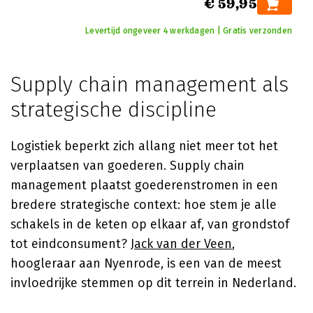
€ 59,95
Levertijd ongeveer 4 werkdagen | Gratis verzonden
Supply chain management als
strategische discipline
Logistiek beperkt zich allang niet meer tot het
verplaatsen van goederen. Supply chain
management plaatst goederenstromen in een
bredere strategische context: hoe stem je alle
schakels in de keten op elkaar af, van grondstof
tot eindconsument?
Jack van der Veen
,
hoogleraar aan Nyenrode, is een van de meest
invloedrijke stemmen op dit terrein in Nederland.