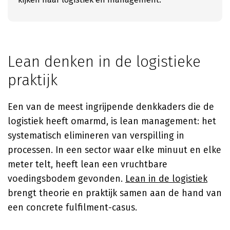
Lean denken in de logistieke
praktijk
Een van de meest ingrijpende denkkaders die de
logistiek heeft omarmd, is lean management: het
systematisch elimineren van verspilling in
processen. In een sector waar elke minuut en elke
meter telt, heeft lean een vruchtbare
voedingsbodem gevonden.
Lean in de logistiek
brengt theorie en praktijk samen aan de hand van
een concrete fulfilment-casus.