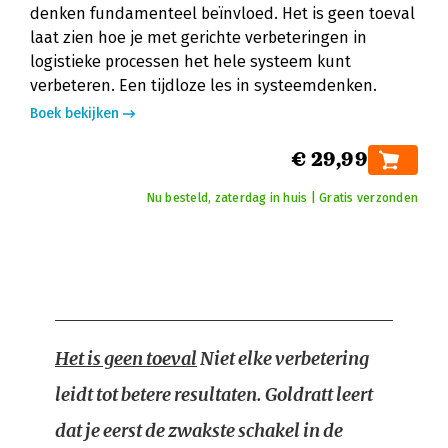
denken fundamenteel beïnvloed. Het is geen toeval
laat zien hoe je met gerichte verbeteringen in
logistieke processen het hele systeem kunt
verbeteren. Een tijdloze les in systeemdenken.
Boek bekijken
€ 29,99
Nu besteld, zaterdag in huis | Gratis verzonden
Het is geen toeval
Niet elke verbetering
leidt tot betere resultaten. Goldratt leert
dat je eerst de zwakste schakel in de