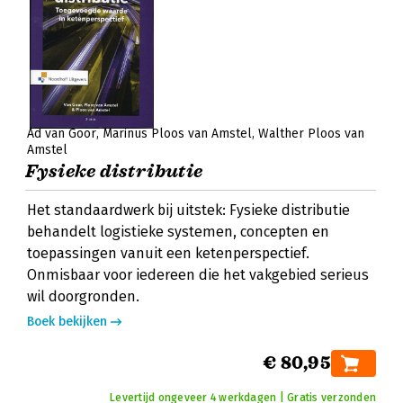
Ad van Goor
Marinus Ploos van Amstel
Walther Ploos van
Amstel
Fysieke distributie
Het standaardwerk bij uitstek: Fysieke distributie
behandelt logistieke systemen, concepten en
toepassingen vanuit een ketenperspectief.
Onmisbaar voor iedereen die het vakgebied serieus
wil doorgronden.
Boek bekijken
€ 80,95
Levertijd ongeveer 4 werkdagen | Gratis verzonden