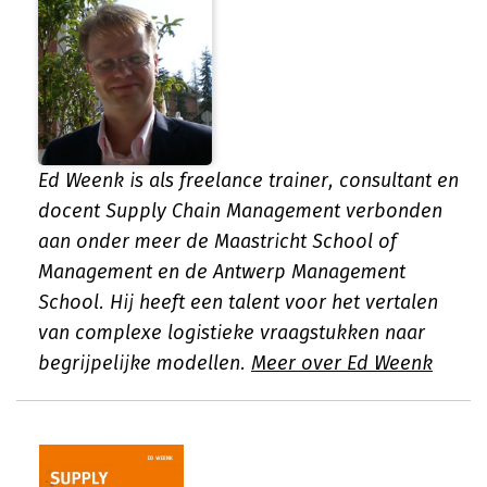
Ed Weenk is als freelance trainer, consultant en
docent Supply Chain Management verbonden
aan onder meer de Maastricht School of
Management en de Antwerp Management
School. Hij heeft een talent voor het vertalen
van complexe logistieke vraagstukken naar
begrijpelijke modellen.
Meer over Ed Weenk