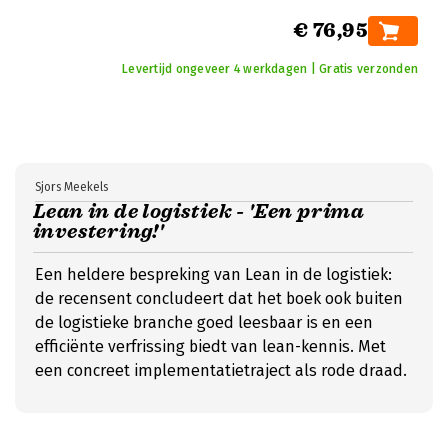
€ 76,95
Levertijd ongeveer 4 werkdagen | Gratis verzonden
Sjors Meekels
Lean in de logistiek - 'Een prima
investering!'
Een heldere bespreking van Lean in de logistiek:
de recensent concludeert dat het boek ook buiten
de logistieke branche goed leesbaar is en een
efficiënte verfrissing biedt van lean-kennis. Met
een concreet implementatietraject als rode draad.