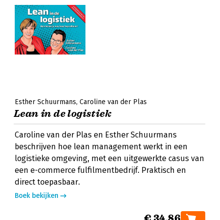
Esther Schuurmans
Caroline van der Plas
Lean in de logistiek
Caroline van der Plas en Esther Schuurmans
beschrijven hoe lean management werkt in een
logistieke omgeving, met een uitgewerkte casus van
een e-commerce fulfilmentbedrijf. Praktisch en
direct toepasbaar.
Boek bekijken
€ 34,86