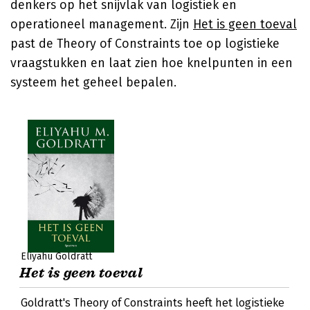
denkers op het snijvlak van logistiek en
operationeel management. Zijn
Het is geen toeval
past de Theory of Constraints toe op logistieke
vraagstukken en laat zien hoe knelpunten in een
systeem het geheel bepalen.
Eliyahu Goldratt
Het is geen toeval
Goldratt's Theory of Constraints heeft het logistieke