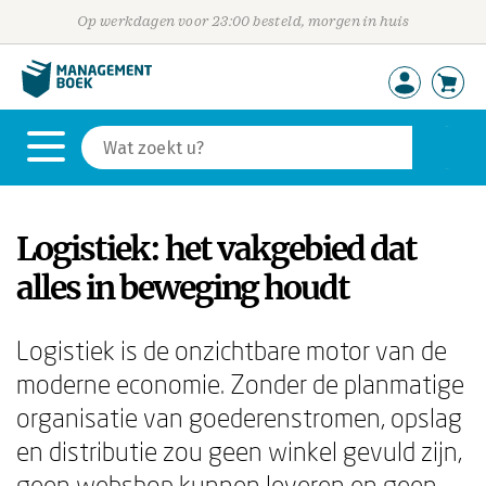
Op werkdagen voor 23:00 besteld, morgen in huis
Logistiek: het vakgebied dat
alles in beweging houdt
Logistiek is de onzichtbare motor van de
moderne economie. Zonder de planmatige
organisatie van goederenstromen, opslag
en distributie zou geen winkel gevuld zijn,
geen webshop kunnen leveren en geen