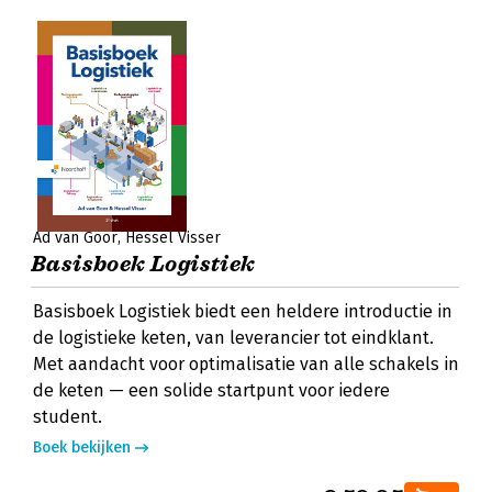
Ad van Goor
Hessel Visser
Basisboek Logistiek
Basisboek Logistiek biedt een heldere introductie in
de logistieke keten, van leverancier tot eindklant.
Met aandacht voor optimalisatie van alle schakels in
de keten — een solide startpunt voor iedere
student.
Boek bekijken