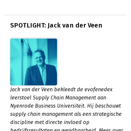
SPOTLIGHT: Jack van der Veen
Jack van der Veen bekleedt de evofenedex
leerstoel Supply Chain Management aan
Nyenrode Business Universiteit. Hij beschouwt
supply chain management als een strategische
discipline met directe invloed op
bedrijfsresultaten en wendbaarheid.
Meer over