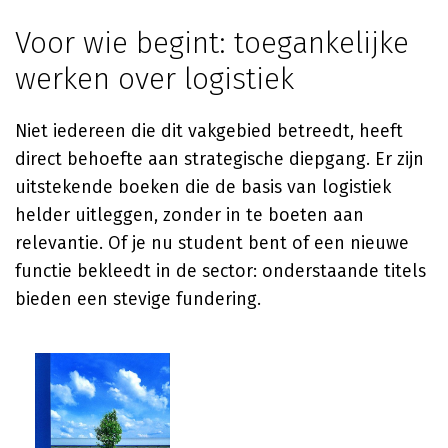
Voor wie begint: toegankelijke
werken over logistiek
Niet iedereen die dit vakgebied betreedt, heeft
direct behoefte aan strategische diepgang. Er zijn
uitstekende boeken die de basis van logistiek
helder uitleggen, zonder in te boeten aan
relevantie. Of je nu student bent of een nieuwe
functie bekleedt in de sector: onderstaande titels
bieden een stevige fundering.