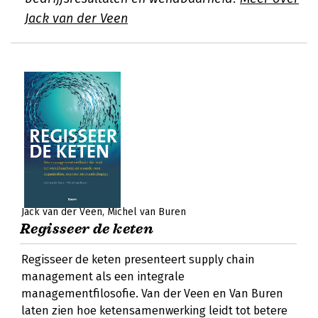
Jack van der Veen
Jack van der Veen
Michel van Buren
Regisseer de keten
Regisseer de keten presenteert supply chain
management als een integrale
managementfilosofie. Van der Veen en Van Buren
laten zien hoe ketensamenwerking leidt tot betere