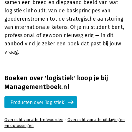
samen een breed en diepgaand beeld van wat
logistiek inhoudt: van de basisprincipes van
goederenstromen tot de strategische aansturing
van internationale ketens. Of je nu student bent,
professional of gewoon nieuwsgierig — in dit
aanbod vind je zeker een boek dat past bij jouw
vraag.
Boeken over 'logistiek' koop je bij
Managementboek.nl
Producten over 'logistiek'
Overzicht van alle trefwoorden
-
Overzicht van alle uitdagingen
en oplossingen