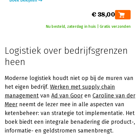
Boek bekijken
€ 38,00
Nu besteld, zaterdag in huis | Gratis verzonden
Logistiek over bedrijfsgrenzen
heen
Moderne logistiek houdt niet op bij de muren van
het eigen bedrijf.
Werken met supply chain
management
van
Ad van Goor
en
Caroline van der
Meer
neemt de lezer mee in alle aspecten van
ketenbeheer: van strategie tot implementatie. Het
boek biedt een integrale benadering die product-,
informatie- en geldstromen samenbrengt.