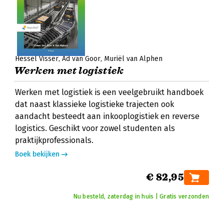
Hessel Visser
Ad van Goor
Muriël van Alphen
Werken met logistiek
Werken met logistiek is een veelgebruikt handboek
dat naast klassieke logistieke trajecten ook
aandacht besteedt aan inkooplogistiek en reverse
logistics. Geschikt voor zowel studenten als
praktijkprofessionals.
Boek bekijken
€ 82,95
Nu besteld, zaterdag in huis | Gratis verzonden