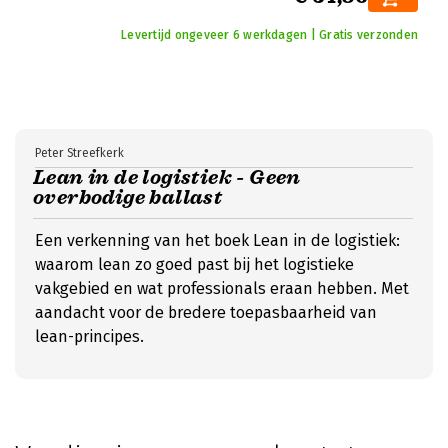
Levertijd ongeveer 6 werkdagen | Gratis verzonden
Peter Streefkerk
Lean in de logistiek - Geen
overbodige ballast
Een verkenning van het boek Lean in de logistiek:
waarom lean zo goed past bij het logistieke
vakgebied en wat professionals eraan hebben. Met
aandacht voor de bredere toepasbaarheid van
lean-principes.