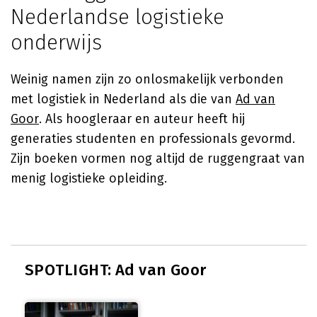
Nederlandse logistieke
onderwijs
Weinig namen zijn zo onlosmakelijk verbonden
met logistiek in Nederland als die van
Ad van
Goor
. Als hoogleraar en auteur heeft hij
generaties studenten en professionals gevormd.
Zijn boeken vormen nog altijd de ruggengraat van
menig logistieke opleiding.
SPOTLIGHT: Ad van Goor