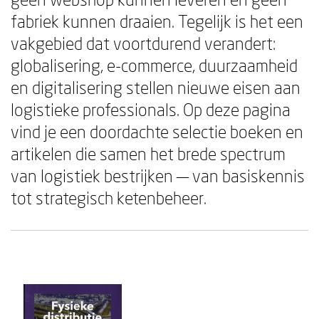
fabriek kunnen draaien. Tegelijk is het een
vakgebied dat voortdurend verandert:
globalisering, e-commerce, duurzaamheid
en digitalisering stellen nieuwe eisen aan
logistieke professionals. Op deze pagina
vind je een doordachte selectie boeken en
artikelen die samen het brede spectrum
van logistiek bestrijken — van basiskennis
tot strategisch ketenbeheer.