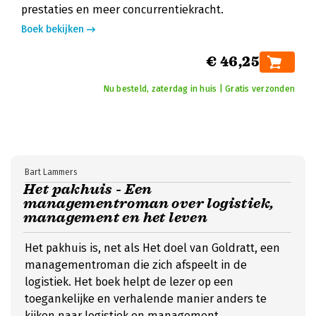
prestaties en meer concurrentiekracht.
Boek bekijken
€ 46,25
Nu besteld, zaterdag in huis | Gratis verzonden
Bart Lammers
Het pakhuis - Een
managementroman over logistiek,
management en het leven
Het pakhuis is, net als Het doel van Goldratt, een
managementroman die zich afspeelt in de
logistiek. Het boek helpt de lezer op een
toegankelijke en verhalende manier anders te
kijken naar logistiek en management.