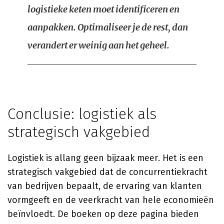
logistieke keten moet identificeren en
aanpakken. Optimaliseer je de rest, dan
verandert er weinig aan het geheel.
Conclusie: logistiek als
strategisch vakgebied
Logistiek is allang geen bijzaak meer. Het is een
strategisch vakgebied dat de concurrentiekracht
van bedrijven bepaalt, de ervaring van klanten
vormgeeft en de veerkracht van hele economieën
beïnvloedt. De boeken op deze pagina bieden