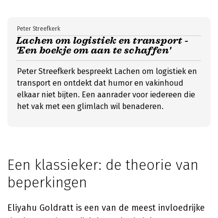
Peter Streefkerk
Lachen om logistiek en transport -
'Een boekje om aan te schaffen'
Peter Streefkerk bespreekt Lachen om logistiek en
transport en ontdekt dat humor en vakinhoud
elkaar niet bijten. Een aanrader voor iedereen die
het vak met een glimlach wil benaderen.
Een klassieker: de theorie van
beperkingen
Eliyahu Goldratt is een van de meest invloedrijke