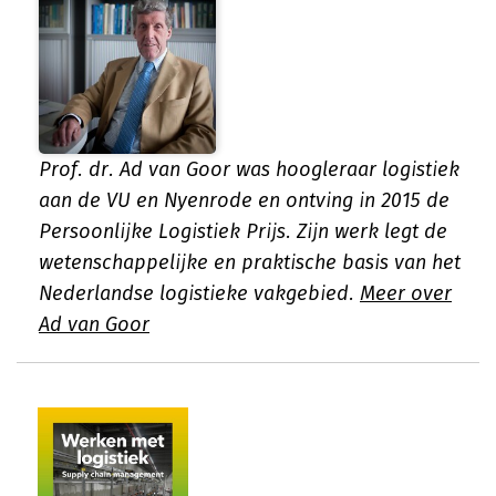
Prof. dr. Ad van Goor was hoogleraar logistiek
aan de VU en Nyenrode en ontving in 2015 de
Persoonlijke Logistiek Prijs. Zijn werk legt de
wetenschappelijke en praktische basis van het
Nederlandse logistieke vakgebied.
Meer over
Ad van Goor