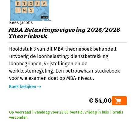
Kees Jacobs
MBA Belastingwetgeving 2025/2026
Theorieboek
Hoofdstuk 3 van dit MBA-theorieboek behandelt
uitvoerig de loonbelasting: dienstbetrekking,
loonbegrippen, vrijstellingen en de
werkkostenregeling. Een betrouwbaar studieboek
voor wie examen doet op MBA-niveau.
Boek bekijken
€ 54,00
Op voorraad | Vandaag voor 23:00 besteld, vrijdag in huis | Gratis
verzonden