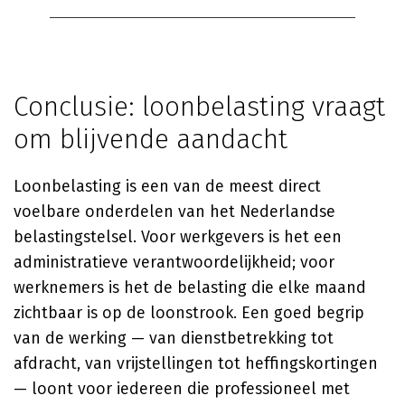
Conclusie: loonbelasting vraagt
om blijvende aandacht
Loonbelasting is een van de meest direct
voelbare onderdelen van het Nederlandse
belastingstelsel. Voor werkgevers is het een
administratieve verantwoordelijkheid; voor
werknemers is het de belasting die elke maand
zichtbaar is op de loonstrook. Een goed begrip
van de werking — van dienstbetrekking tot
afdracht, van vrijstellingen tot heffingskortingen
— loont voor iedereen die professioneel met