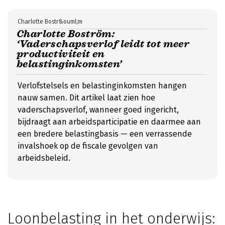
Charlotte Bostr&ouml;m
Charlotte Boström:
‘Vaderschapsverlof leidt tot meer
productiviteit en
belastinginkomsten’
Verlofstelsels en belastinginkomsten hangen
nauw samen. Dit artikel laat zien hoe
vaderschapsverlof, wanneer goed ingericht,
bijdraagt aan arbeidsparticipatie en daarmee aan
een bredere belastingbasis — een verrassende
invalshoek op de fiscale gevolgen van
arbeidsbeleid.
Loonbelasting in het onderwijs: