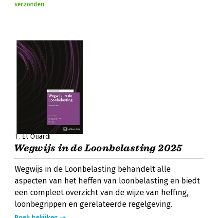
verzonden
T. El Ouardi
Wegwijs in de Loonbelasting 2025
Wegwijs in de Loonbelasting behandelt alle
aspecten van het heffen van loonbelasting en biedt
een compleet overzicht van de wijze van heffing,
loonbegrippen en gerelateerde regelgeving.
Boek bekijken