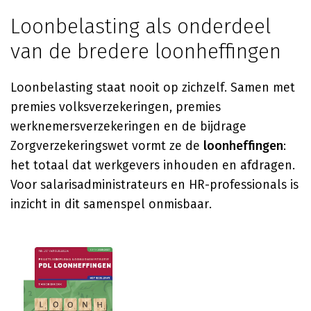
Loonbelasting als onderdeel
van de bredere loonheffingen
Loonbelasting staat nooit op zichzelf. Samen met
premies volksverzekeringen, premies
werknemersverzekeringen en de bijdrage
Zorgverzekeringswet vormt ze de
loonheffingen
:
het totaal dat werkgevers inhouden en afdragen.
Voor salarisadministrateurs en HR-professionals is
inzicht in dit samenspel onmisbaar.