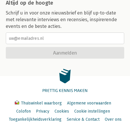
Altijd op de hoogte
Schrijf u in voor onze nieuwsbrief en blijf up-to-date
met relevante interviews en recensies, inspirerende
events en de beste acties.
Aanmelden
PRETTIG KENNIS MAKEN
Thuiswinkel waarborg
Algemene voorwaarden
Colofon
Privacy
Cookies
Cookie instellingen
Toegankelijkheidsverklaring
Service & Contact
Over ons