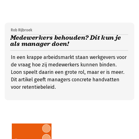
Rob Rijbroek
Medewerkers behouden? Dit kun je
als manager doen!
In een krappe arbeidsmarkt staan werkgevers voor
de vraag hoe zij medewerkers kunnen binden.
Loon speelt daarin een grote rol, maar er is meer.
Dit artikel geeft managers concrete handvatten
voor retentiebeleid.