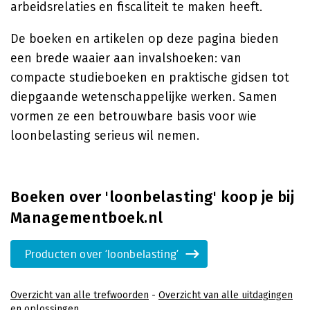
arbeidsrelaties en fiscaliteit te maken heeft.
De boeken en artikelen op deze pagina bieden
een brede waaier aan invalshoeken: van
compacte studieboeken en praktische gidsen tot
diepgaande wetenschappelijke werken. Samen
vormen ze een betrouwbare basis voor wie
loonbelasting serieus wil nemen.
Boeken over 'loonbelasting' koop je bij
Managementboek.nl
Producten over 'loonbelasting'
Overzicht van alle trefwoorden
-
Overzicht van alle uitdagingen
en oplossingen