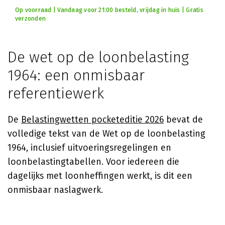
Op voorraad | Vandaag voor 21:00 besteld, vrijdag in huis | Gratis
verzonden
De wet op de loonbelasting
1964: een onmisbaar
referentiewerk
De
Belastingwetten pocketeditie 2026
bevat de
volledige tekst van de Wet op de loonbelasting
1964, inclusief uitvoeringsregelingen en
loonbelastingtabellen. Voor iedereen die
dagelijks met loonheffingen werkt, is dit een
onmisbaar naslagwerk.