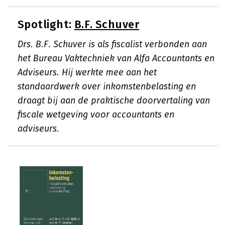
Spotlight:
B.F. Schuver
Drs. B.F. Schuver is als fiscalist verbonden aan
het Bureau Vaktechniek van Alfa Accountants en
Adviseurs. Hij werkte mee aan het
standaardwerk over inkomstenbelasting en
draagt bij aan de praktische doorvertaling van
fiscale wetgeving voor accountants en
adviseurs.