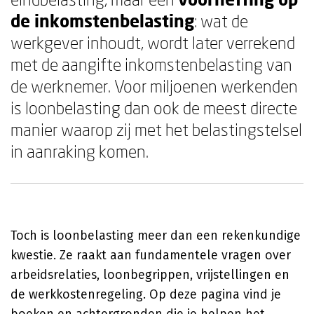
de inkomstenbelasting
: wat de
werkgever inhoudt, wordt later verrekend
met de aangifte inkomstenbelasting van
de werknemer. Voor miljoenen werkenden
is loonbelasting dan ook de meest directe
manier waarop zij met het belastingstelsel
in aanraking komen.
Toch is loonbelasting meer dan een rekenkundige
kwestie. Ze raakt aan fundamentele vragen over
arbeidsrelaties, loonbegrippen, vrijstellingen en
de werkkostenregeling. Op deze pagina vind je