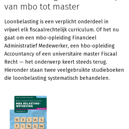
van mbo tot master
Loonbelasting is een verplicht onderdeel in
vrijwel elk fiscaalrechtelijk curriculum. Of het nu
gaat om een mbo-opleiding Financieel
Administratief Medewerker, een hbo-opleiding
Accountancy of een universitaire master Fiscaal
Recht — het onderwerp keert steeds terug.
Hieronder staan twee veelgebruikte studieboeken
die loonbelasting systematisch behandelen.