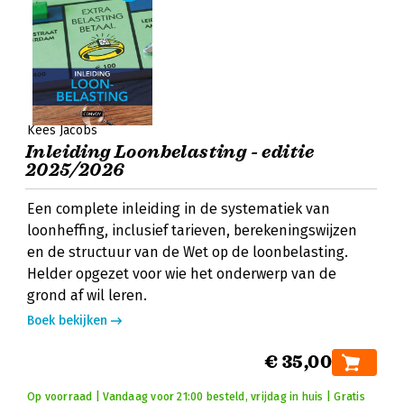
Kees Jacobs
Inleiding Loonbelasting - editie
2025/2026
Een complete inleiding in de systematiek van
loonheffing, inclusief tarieven, berekeningswijzen
en de structuur van de Wet op de loonbelasting.
Helder opgezet voor wie het onderwerp van de
grond af wil leren.
Boek bekijken
€ 35,00
Op voorraad | Vandaag voor 21:00 besteld, vrijdag in huis | Gratis