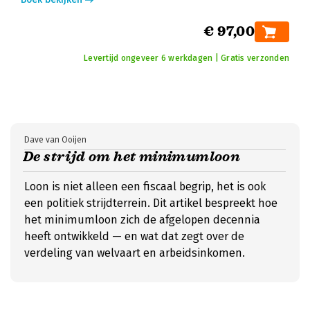
€ 97,00
Levertijd ongeveer 6 werkdagen | Gratis verzonden
Dave van Ooijen
De strijd om het minimumloon
Loon is niet alleen een fiscaal begrip, het is ook
een politiek strijdterrein. Dit artikel bespreekt hoe
het minimumloon zich de afgelopen decennia
heeft ontwikkeld — en wat dat zegt over de
verdeling van welvaart en arbeidsinkomen.