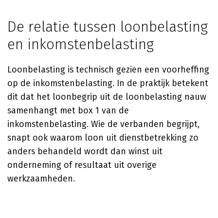
De relatie tussen loonbelasting
en inkomstenbelasting
Loonbelasting is technisch gezien een voorheffing
op de inkomstenbelasting. In de praktijk betekent
dit dat het loonbegrip uit de loonbelasting nauw
samenhangt met box 1 van de
inkomstenbelasting. Wie de verbanden begrijpt,
snapt ook waarom loon uit dienstbetrekking zo
anders behandeld wordt dan winst uit
onderneming of resultaat uit overige
werkzaamheden.