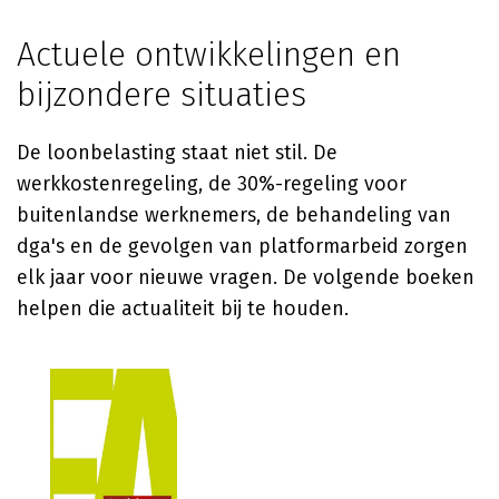
Actuele ontwikkelingen en
bijzondere situaties
De loonbelasting staat niet stil. De
werkkostenregeling, de 30%-regeling voor
buitenlandse werknemers, de behandeling van
dga's en de gevolgen van platformarbeid zorgen
elk jaar voor nieuwe vragen. De volgende boeken
helpen die actualiteit bij te houden.