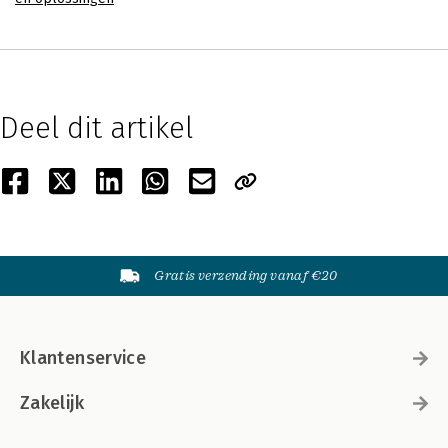
Deel dit artikel
Gratis verzending vanaf €20
Klantenservice
Zakelijk