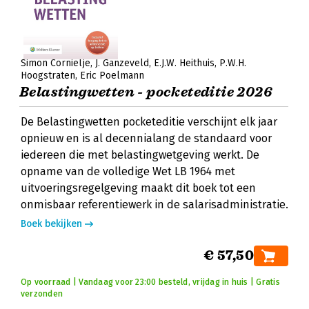
Simon Cornielje
J. Ganzeveld
E.J.W. Heithuis
P.W.H.
Hoogstraten
Eric Poelmann
Belastingwetten - pocketeditie 2026
De Belastingwetten pocketeditie verschijnt elk jaar
opnieuw en is al decennialang de standaard voor
iedereen die met belastingwetgeving werkt. De
opname van de volledige Wet LB 1964 met
uitvoeringsregelgeving maakt dit boek tot een
onmisbaar referentiewerk in de salarisadministratie.
Boek bekijken
€ 57,50
Op voorraad | Vandaag voor 23:00 besteld, vrijdag in huis | Gratis
verzonden