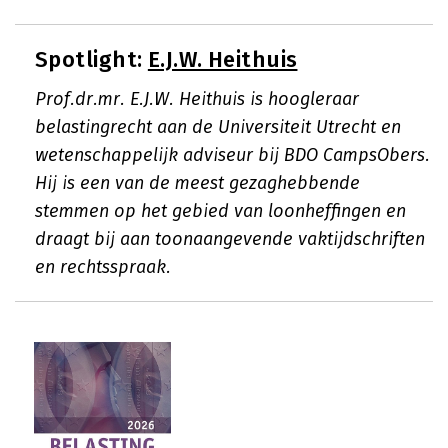
Spotlight:
E.J.W. Heithuis
Prof.dr.mr. E.J.W. Heithuis is hoogleraar
belastingrecht aan de Universiteit Utrecht en
wetenschappelijk adviseur bij BDO CampsObers.
Hij is een van de meest gezaghebbende
stemmen op het gebied van loonheffingen en
draagt bij aan toonaangevende vaktijdschriften
en rechtsspraak.