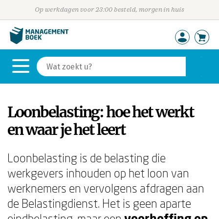
Op werkdagen voor 23:00 besteld, morgen in huis
Loonbelasting: hoe het werkt
en waar je het leert
Loonbelasting is de belasting die
werkgevers inhouden op het loon van
werknemers en vervolgens afdragen aan
de Belastingdienst. Het is geen aparte
eindbelasting, maar een
voorheffing op