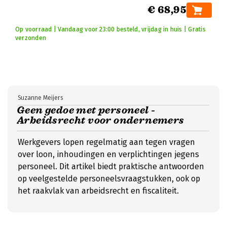
€ 68,95
Op voorraad | Vandaag voor 23:00 besteld, vrijdag in huis | Gratis
verzonden
Suzanne Meijers
Geen gedoe met personeel -
Arbeidsrecht voor ondernemers
Werkgevers lopen regelmatig aan tegen vragen
over loon, inhoudingen en verplichtingen jegens
personeel. Dit artikel biedt praktische antwoorden
op veelgestelde personeelsvraagstukken, ook op
het raakvlak van arbeidsrecht en fiscaliteit.