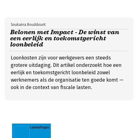
Soukaina Bouddount
Belonen met Impact - De winst van
een eerlijk en toekomstgericht
loonbeleid
Loonkosten zijn voor werkgevers een steeds
grotere uitdaging. Dit artikel onderzoekt hoe een
eerlijk en toekomstgericht loonbeleid zowel
werknemers als de organisatie ten goede komt —
ook in de context van fiscale lasten.