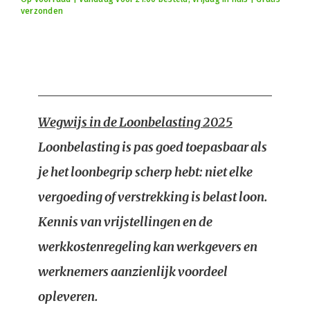
verzonden
Wegwijs in de Loonbelasting 2025
Loonbelasting is pas goed toepasbaar als
je het loonbegrip scherp hebt: niet elke
vergoeding of verstrekking is belast loon.
Kennis van vrijstellingen en de
werkkostenregeling kan werkgevers en
werknemers aanzienlijk voordeel
opleveren.