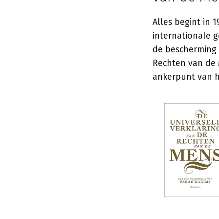
Alles begint in
internationale 
de bescherming 
Rechten van de 
ankerpunt van h