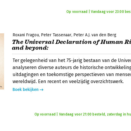
Op voorraad | Vandaag voor 23:00 best
Roxani Fragou
Peter Tassenaar
Peter A.J. van den Berg
The Universal Declaration of Human Ri
and beyond:
Ter gelegenheid van het 75-jarig bestaan van de Unive
analyseren diverse auteurs de historische ontwikkeli
uitdagingen en toekomstige perspectieven van mense
wereldwijd. Een recent en veelzijdig overzichtswerk.
Boek bekijken
Op voorraad | Vandaag voor 21:00 besteld, zaterdag in hu