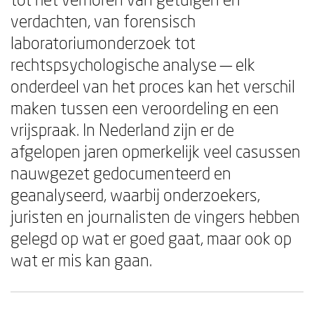
verdachten, van forensisch
laboratoriumonderzoek tot
rechtspsychologische analyse — elk
onderdeel van het proces kan het verschil
maken tussen een veroordeling en een
vrijspraak. In Nederland zijn er de
afgelopen jaren opmerkelijk veel casussen
nauwgezet gedocumenteerd en
geanalyseerd, waarbij onderzoekers,
juristen en journalisten de vingers hebben
gelegd op wat er goed gaat, maar ook op
wat er mis kan gaan.