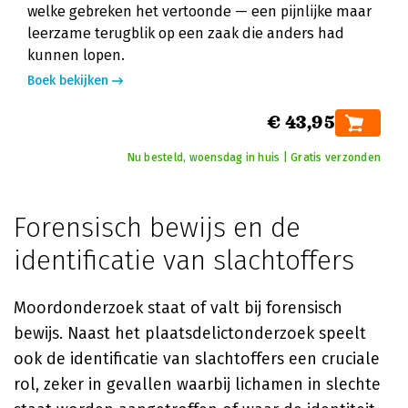
welke gebreken het vertoonde — een pijnlijke maar
leerzame terugblik op een zaak die anders had
kunnen lopen.
Boek bekijken
€ 43,95
Nu besteld, woensdag in huis | Gratis verzonden
Forensisch bewijs en de
identificatie van slachtoffers
Moordonderzoek staat of valt bij forensisch
bewijs. Naast het plaatsdelictonderzoek speelt
ook de identificatie van slachtoffers een cruciale
rol, zeker in gevallen waarbij lichamen in slechte