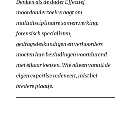
Denken als de dader
Effectief
moordonderzoek vraagt om
multidisciplinaire samenwerking:
forensisch specialisten,
gedragsdeskundigen en verhoorders
moeten hun bevindingen voortdurend
met elkaar toetsen. Wie alleen vanuit de
eigen expertise redeneert, mist het
bredere plaatje.