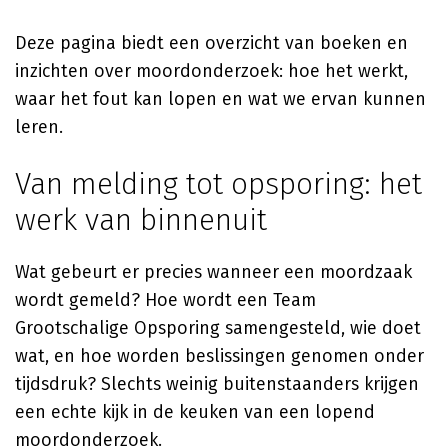
Deze pagina biedt een overzicht van boeken en
inzichten over moordonderzoek: hoe het werkt,
waar het fout kan lopen en wat we ervan kunnen
leren.
Van melding tot opsporing: het
werk van binnenuit
Wat gebeurt er precies wanneer een moordzaak
wordt gemeld? Hoe wordt een Team
Grootschalige Opsporing samengesteld, wie doet
wat, en hoe worden beslissingen genomen onder
tijdsdruk? Slechts weinig buitenstaanders krijgen
een echte kijk in de keuken van een lopend
moordonderzoek.