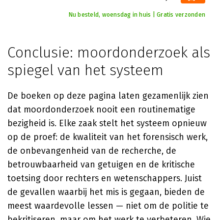
Nu besteld, woensdag in huis | Gratis verzonden
Conclusie: moordonderzoek als
spiegel van het systeem
De boeken op deze pagina laten gezamenlijk zien
dat moordonderzoek nooit een routinematige
bezigheid is. Elke zaak stelt het systeem opnieuw
op de proef: de kwaliteit van het forensisch werk,
de onbevangenheid van de recherche, de
betrouwbaarheid van getuigen en de kritische
toetsing door rechters en wetenschappers. Juist
de gevallen waarbij het mis is gegaan, bieden de
meest waardevolle lessen — niet om de politie te
bekritiseren, maar om het werk te verbeteren. Wie