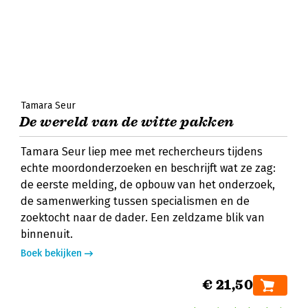
Tamara Seur
De wereld van de witte pakken
Tamara Seur liep mee met rechercheurs tijdens
echte moordonderzoeken en beschrijft wat ze zag:
de eerste melding, de opbouw van het onderzoek,
de samenwerking tussen specialismen en de
zoektocht naar de dader. Een zeldzame blik van
binnenuit.
Boek bekijken
€ 21,50