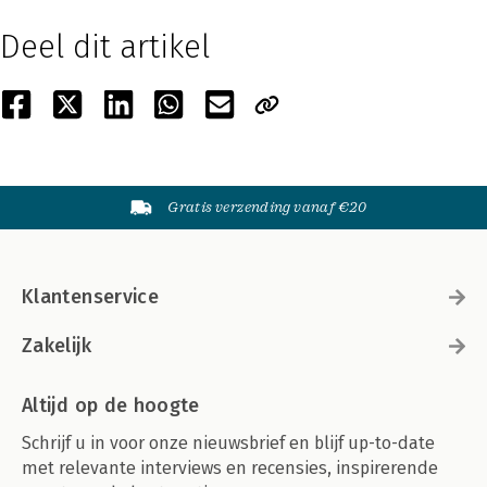
Deel dit artikel
Gratis verzending vanaf €20
Klantenservice
Zakelijk
Altijd op de hoogte
Schrijf u in voor onze nieuwsbrief en blijf up-to-date
met relevante interviews en recensies, inspirerende