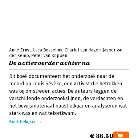
Anne Ernst
Luca Besselink
Charlot van Hagen
Jasper van
der Kemp
Peter van Koppen
De actievoerder achterna
Dit boek documenteert het onderzoek naar de
moord op Louis Sévèke, een activist die betrokken
was bij omstreden acties. De auteurs leggen de
verschillende onderzoekslijnen, de verdachten en
het bewijsmateriaal naast elkaar en analyseren wat
sterk was en wat tekortkwam.
Boek bekijken
€ 36,50