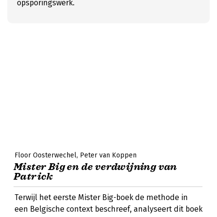
opsporingswerk.
Floor Oosterwechel
Peter van Koppen
Mister Big en de verdwijning van
Patrick
Terwijl het eerste Mister Big-boek de methode in
een Belgische context beschreef, analyseert dit boek