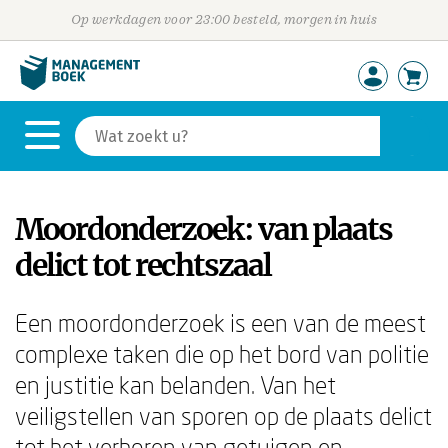
Op werkdagen voor 23:00 besteld, morgen in huis
Moordonderzoek: van plaats
delict tot rechtszaal
Een moordonderzoek is een van de meest
complexe taken die op het bord van politie
en justitie kan belanden. Van het
veiligstellen van sporen op de plaats delict
tot het verhoren van getuigen en