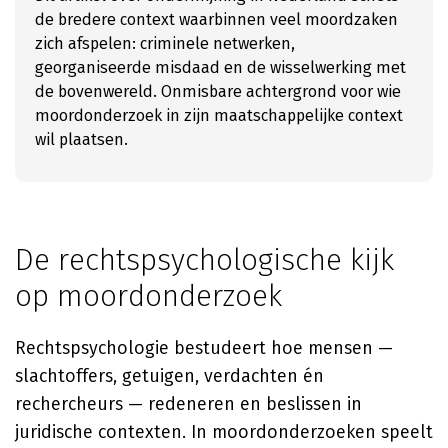
de bredere context waarbinnen veel moordzaken
zich afspelen: criminele netwerken,
georganiseerde misdaad en de wisselwerking met
de bovenwereld. Onmisbare achtergrond voor wie
moordonderzoek in zijn maatschappelijke context
wil plaatsen.
De rechtspsychologische kijk
op moordonderzoek
Rechtspsychologie bestudeert hoe mensen —
slachtoffers, getuigen, verdachten én
rechercheurs — redeneren en beslissen in
juridische contexten. In moordonderzoeken speelt