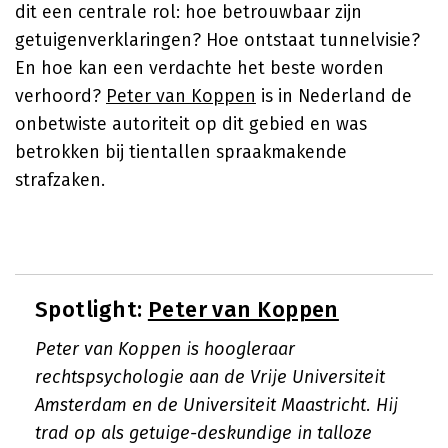
dit een centrale rol: hoe betrouwbaar zijn
getuigenverklaringen? Hoe ontstaat tunnelvisie?
En hoe kan een verdachte het beste worden
verhoord?
Peter van Koppen
is in Nederland de
onbetwiste autoriteit op dit gebied en was
betrokken bij tientallen spraakmakende
strafzaken.
Spotlight:
Peter van Koppen
Peter van Koppen is hoogleraar
rechtspsychologie aan de Vrije Universiteit
Amsterdam en de Universiteit Maastricht. Hij
trad op als getuige-deskundige in talloze