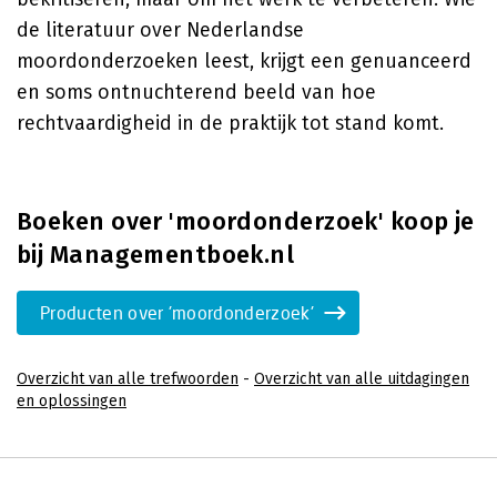
de literatuur over Nederlandse
moordonderzoeken leest, krijgt een genuanceerd
en soms ontnuchterend beeld van hoe
rechtvaardigheid in de praktijk tot stand komt.
Boeken over 'moordonderzoek' koop je
bij Managementboek.nl
Producten over 'moordonderzoek'
Overzicht van alle trefwoorden
-
Overzicht van alle uitdagingen
en oplossingen