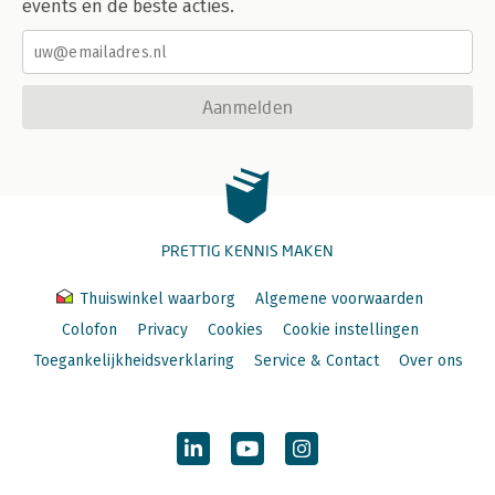
events en de beste acties.
Aanmelden
PRETTIG KENNIS MAKEN
Thuiswinkel waarborg
Algemene voorwaarden
Colofon
Privacy
Cookies
Cookie instellingen
Toegankelijkheidsverklaring
Service & Contact
Over ons