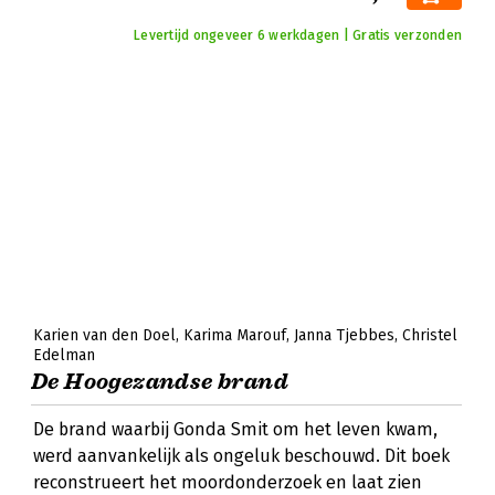
Levertijd ongeveer 6 werkdagen | Gratis verzonden
Karien van den Doel
Karima Marouf
Janna Tjebbes
Christel
Edelman
De Hoogezandse brand
De brand waarbij Gonda Smit om het leven kwam,
werd aanvankelijk als ongeluk beschouwd. Dit boek
reconstrueert het moordonderzoek en laat zien