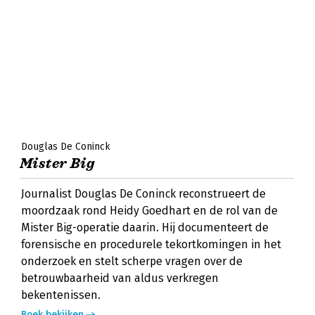
Douglas De Coninck
Mister Big
Journalist Douglas De Coninck reconstrueert de
moordzaak rond Heidy Goedhart en de rol van de
Mister Big-operatie daarin. Hij documenteert de
forensische en procedurele tekortkomingen in het
onderzoek en stelt scherpe vragen over de
betrouwbaarheid van aldus verkregen
bekentenissen.
Boek bekijken