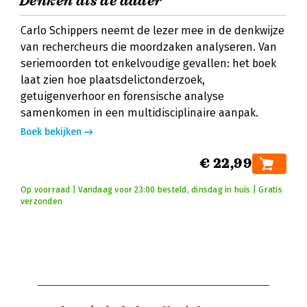
Denken als de dader
Carlo Schippers neemt de lezer mee in de denkwijze
van rechercheurs die moordzaken analyseren. Van
seriemoorden tot enkelvoudige gevallen: het boek
laat zien hoe plaatsdelictonderzoek,
getuigenverhoor en forensische analyse
samenkomen in een multidisciplinaire aanpak.
Boek bekijken
€ 22,99
Op voorraad | Vandaag voor 23:00 besteld, dinsdag in huis | Gratis
verzonden