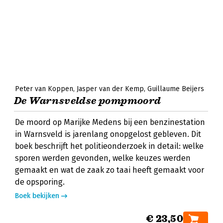
Peter van Koppen
Jasper van der Kemp
Guillaume Beijers
De Warnsveldse pompmoord
De moord op Marijke Medens bij een benzinestation
in Warnsveld is jarenlang onopgelost gebleven. Dit
boek beschrijft het politieonderzoek in detail: welke
sporen werden gevonden, welke keuzes werden
gemaakt en wat de zaak zo taai heeft gemaakt voor
de opsporing.
Boek bekijken
€ 23,50