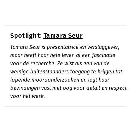
Spotlight:
Tamara Seur
Tamara Seur is presentatrice en verslaggever,
maar heeft haar hele leven al een fascinatie
voor de recherche. Ze wist als een van de
weinige buitenstaanders toegang te krijgen tot
lopende moordonderzoeken en legt haar
bevindingen vast met oog voor detail en respect
voor het werk.