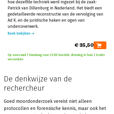
hoe dezelfde techniek werd ingezet bij de zaak-
Patrick van Dillenburg in Nederland. Het biedt een
gedetailleerde reconstructie van de vervolging van
Ad K. en de juridische haken en ogen van
undercoverwerk.
Boek bekijken
€ 35,50
Op voorraad | Vandaag voor 23:00 besteld, dinsdag in huis | Gratis
verzonden
De denkwijze van de
rechercheur
Goed moordonderzoek vereist niet alleen
protocollen en forensische kennis, maar ook het