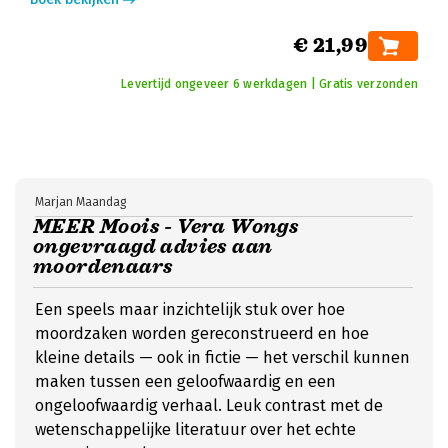
€ 21,99
Levertijd ongeveer 6 werkdagen | Gratis verzonden
Marjan Maandag
MEER Moois - Vera Wongs
ongevraagd advies aan
moordenaars
Een speels maar inzichtelijk stuk over hoe
moordzaken worden gereconstrueerd en hoe
kleine details — ook in fictie — het verschil kunnen
maken tussen een geloofwaardig en een
ongeloofwaardig verhaal. Leuk contrast met de
wetenschappelijke literatuur over het echte