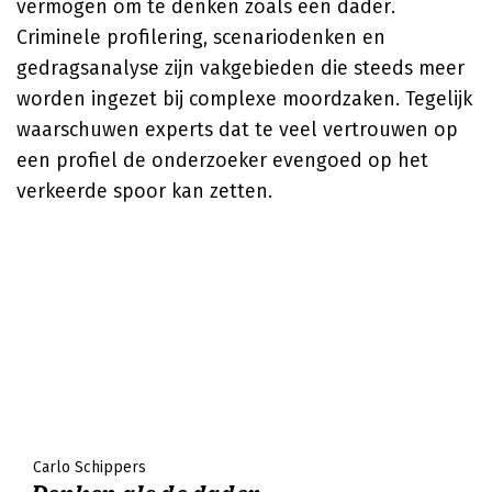
vermogen om te denken zoals een dader.
Criminele profilering, scenariodenken en
gedragsanalyse zijn vakgebieden die steeds meer
worden ingezet bij complexe moordzaken. Tegelijk
waarschuwen experts dat te veel vertrouwen op
een profiel de onderzoeker evengoed op het
verkeerde spoor kan zetten.
Carlo Schippers