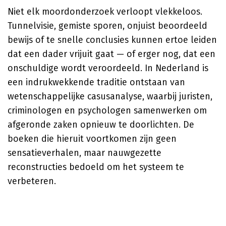
Niet elk moordonderzoek verloopt vlekkeloos.
Tunnelvisie, gemiste sporen, onjuist beoordeeld
bewijs of te snelle conclusies kunnen ertoe leiden
dat een dader vrijuit gaat — of erger nog, dat een
onschuldige wordt veroordeeld. In Nederland is
een indrukwekkende traditie ontstaan van
wetenschappelijke casusanalyse, waarbij juristen,
criminologen en psychologen samenwerken om
afgeronde zaken opnieuw te doorlichten. De
boeken die hieruit voortkomen zijn geen
sensatieverhalen, maar nauwgezette
reconstructies bedoeld om het systeem te
verbeteren.