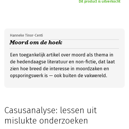
Dit product is uitverkocht
Hanneke Tinor-Centi
Moord om de hoek
Een toegankelijk artikel over moord als thema in
de hedendaagse literatuur en non-fictie, dat laat
zien hoe breed de interesse in moordzaken en
opsporingswerk is — ook buiten de vakwereld.
Casusanalyse: lessen uit
mislukte onderzoeken