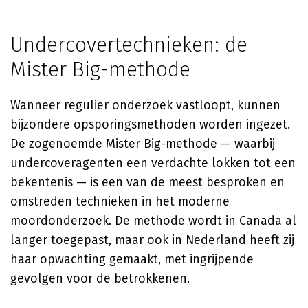
Undercovertechnieken: de
Mister Big-methode
Wanneer regulier onderzoek vastloopt, kunnen
bijzondere opsporingsmethoden worden ingezet.
De zogenoemde Mister Big-methode — waarbij
undercoveragenten een verdachte lokken tot een
bekentenis — is een van de meest besproken en
omstreden technieken in het moderne
moordonderzoek. De methode wordt in Canada al
langer toegepast, maar ook in Nederland heeft zij
haar opwachting gemaakt, met ingrijpende
gevolgen voor de betrokkenen.