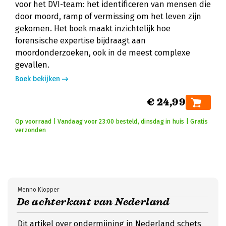
voor het DVI-team: het identificeren van mensen die
door moord, ramp of vermissing om het leven zijn
gekomen. Het boek maakt inzichtelijk hoe
forensische expertise bijdraagt aan
moordonderzoeken, ook in de meest complexe
gevallen.
Boek bekijken
€ 24,99
Op voorraad | Vandaag voor 23:00 besteld, dinsdag in huis | Gratis
verzonden
Menno Klopper
De achterkant van Nederland
Dit artikel over ondermijning in Nederland schets