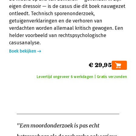
eigen dressoir — is de casus die dit boek nauwgezet
ontleedt. Technisch sporenonderzoek,
getuigenverklaringen en de verhoren van
verdachten worden allemaal kritisch gewogen. Een
helder voorbeeld van rechtspsychologische
casusanalyse.
Boek bekijken
€ 29,95
Levertijd ongeveer 6 werkdagen | Gratis verzonden
"Een moordonderzoek is pas echt