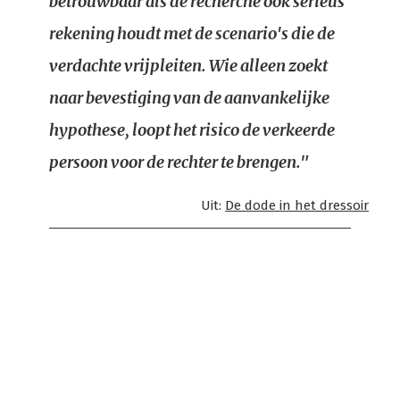
betrouwbaar als de recherche ook serieus
rekening houdt met de scenario's die de
verdachte vrijpleiten. Wie alleen zoekt
naar bevestiging van de aanvankelijke
hypothese, loopt het risico de verkeerde
persoon voor de rechter te brengen."
Uit:
De dode in het dressoir