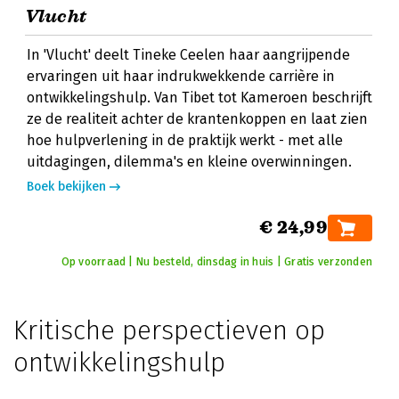
Vlucht
In 'Vlucht' deelt Tineke Ceelen haar aangrijpende
ervaringen uit haar indrukwekkende carrière in
ontwikkelingshulp. Van Tibet tot Kameroen beschrijft
ze de realiteit achter de krantenkoppen en laat zien
hoe hulpverlening in de praktijk werkt - met alle
uitdagingen, dilemma's en kleine overwinningen.
Boek bekijken
€ 24,99
Op voorraad | Nu besteld, dinsdag in huis | Gratis verzonden
Kritische perspectieven op
ontwikkelingshulp