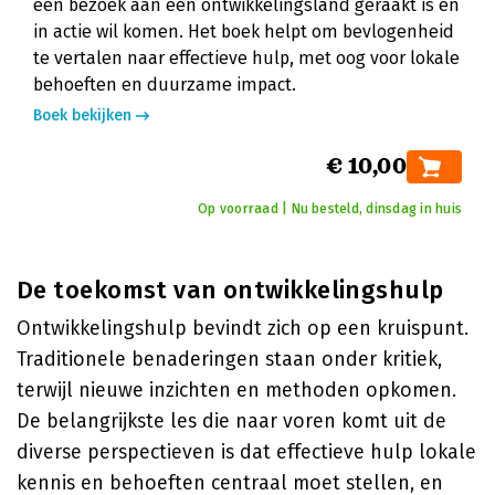
een bezoek aan een ontwikkelingsland geraakt is en
in actie wil komen. Het boek helpt om bevlogenheid
te vertalen naar effectieve hulp, met oog voor lokale
behoeften en duurzame impact.
Boek bekijken
€ 10,00
Op voorraad | Nu besteld, dinsdag in huis
De toekomst van ontwikkelingshulp
Ontwikkelingshulp bevindt zich op een kruispunt.
Traditionele benaderingen staan onder kritiek,
terwijl nieuwe inzichten en methoden opkomen.
De belangrijkste les die naar voren komt uit de
diverse perspectieven is dat effectieve hulp lokale
kennis en behoeften centraal moet stellen, en