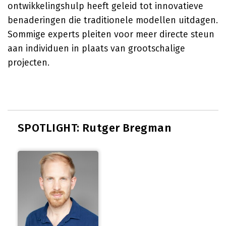
ontwikkelingshulp heeft geleid tot innovatieve
benaderingen die traditionele modellen uitdagen.
Sommige experts pleiten voor meer directe steun
aan individuen in plaats van grootschalige
projecten.
SPOTLIGHT: Rutger Bregman