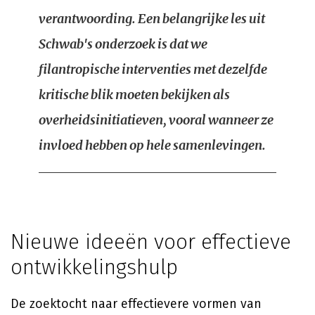
verantwoording. Een belangrijke les uit
Schwab's onderzoek is dat we
filantropische interventies met dezelfde
kritische blik moeten bekijken als
overheidsinitiatieven, vooral wanneer ze
invloed hebben op hele samenlevingen.
Nieuwe ideeën voor effectieve
ontwikkelingshulp
De zoektocht naar effectievere vormen van