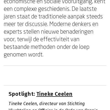
economische en sociale vooruitgang, kent
een complexe geschiedenis. De laatste
jaren staat de traditionele aanpak steeds
meer ter discussie. Moderne denkers en
experts stellen nieuwe benaderingen
voor, terwijl de effectiviteit van
bestaande methoden onder de loep
genomen wordt.
Spotlight:
Tineke Ceelen
Tineke Ceelen, directeur van Stichting