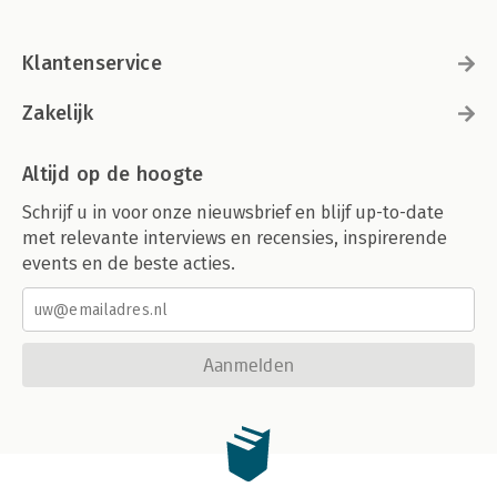
Klantenservice
Zakelijk
Altijd op de hoogte
Schrijf u in voor onze nieuwsbrief en blijf up-to-date
met relevante interviews en recensies, inspirerende
events en de beste acties.
Aanmelden