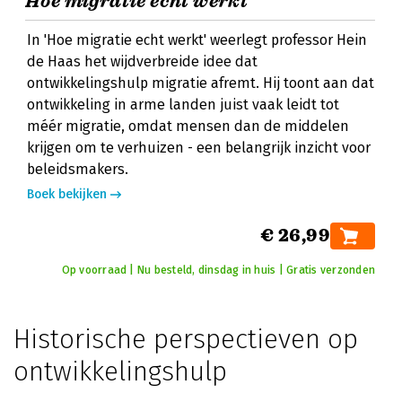
Hoe migratie echt werkt
In 'Hoe migratie echt werkt' weerlegt professor Hein
de Haas het wijdverbreide idee dat
ontwikkelingshulp migratie afremt. Hij toont aan dat
ontwikkeling in arme landen juist vaak leidt tot
méér migratie, omdat mensen dan de middelen
krijgen om te verhuizen - een belangrijk inzicht voor
beleidsmakers.
Boek bekijken
€ 26,99
Op voorraad | Nu besteld, dinsdag in huis | Gratis verzonden
Historische perspectieven op
ontwikkelingshulp