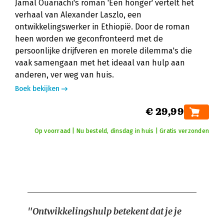
Jamal Ouariachi's roman 'Een honger' vertelt het
verhaal van Alexander Laszlo, een
ontwikkelingswerker in Ethiopië. Door de roman
heen worden we geconfronteerd met de
persoonlijke drijfveren en morele dilemma's die
vaak samengaan met het ideaal van hulp aan
anderen, ver weg van huis.
Boek bekijken
€ 29,99
Op voorraad | Nu besteld, dinsdag in huis | Gratis verzonden
"Ontwikkelingshulp betekent dat je je