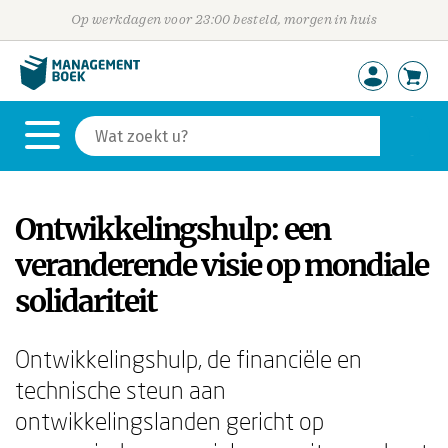
Op werkdagen voor 23:00 besteld, morgen in huis
Ontwikkelingshulp: een
veranderende visie op mondiale
solidariteit
Ontwikkelingshulp, de financiële en
technische steun aan
ontwikkelingslanden gericht op