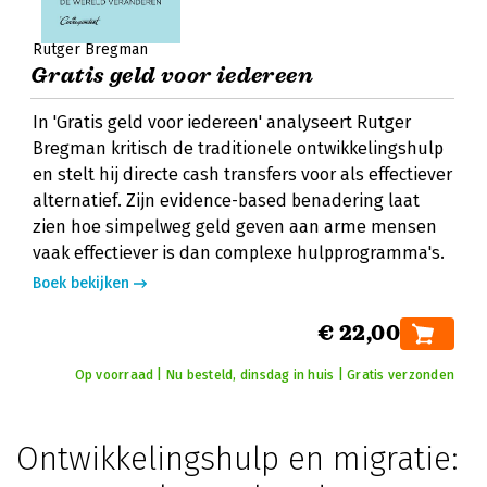
Rutger Bregman
Gratis geld voor iedereen
In 'Gratis geld voor iedereen' analyseert Rutger
Bregman kritisch de traditionele ontwikkelingshulp
en stelt hij directe cash transfers voor als effectiever
alternatief. Zijn evidence-based benadering laat
zien hoe simpelweg geld geven aan arme mensen
vaak effectiever is dan complexe hulpprogramma's.
Boek bekijken
€ 22,00
Op voorraad | Nu besteld, dinsdag in huis | Gratis verzonden
Ontwikkelingshulp en migratie: