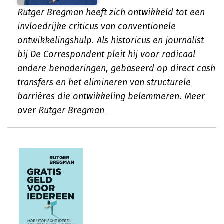
Rutger Bregman heeft zich ontwikkeld tot een
invloedrijke criticus van conventionele
ontwikkelingshulp. Als historicus en journalist
bij De Correspondent pleit hij voor radicaal
andere benaderingen, gebaseerd op direct cash
transfers en het elimineren van structurele
barrières die ontwikkeling belemmeren.
Meer
over Rutger Bregman