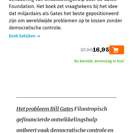
Foundation. Het boek zet vraagtekens bij het idee
dat miljardairs als Gates het beste gepositioneerd
zijn om wereldwijde problemen op te lossen zonder
democratische controle.
Boek bekijken
16,95
27,99
Nu besteld, woensdag in huis
Het probleem Bill Gates
Filantropisch
gefinancierde ontwikkelingshulp
ontbeert vaak democratische controle en