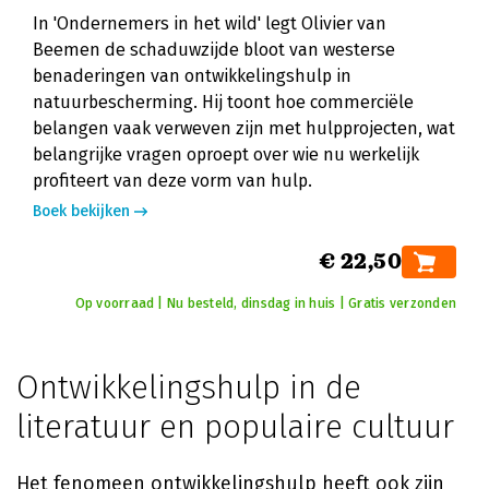
In 'Ondernemers in het wild' legt Olivier van
Beemen de schaduwzijde bloot van westerse
benaderingen van ontwikkelingshulp in
natuurbescherming. Hij toont hoe commerciële
belangen vaak verweven zijn met hulpprojecten, wat
belangrijke vragen oproept over wie nu werkelijk
profiteert van deze vorm van hulp.
Boek bekijken
€ 22,50
Op voorraad | Nu besteld, dinsdag in huis | Gratis verzonden
Ontwikkelingshulp in de
literatuur en populaire cultuur
Het fenomeen ontwikkelingshulp heeft ook zijn