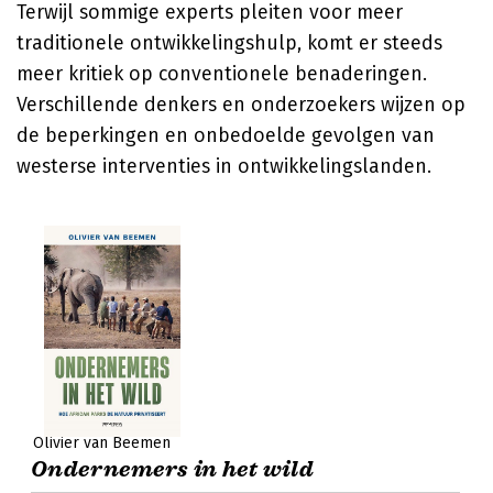
Terwijl sommige experts pleiten voor meer
traditionele ontwikkelingshulp, komt er steeds
meer kritiek op conventionele benaderingen.
Verschillende denkers en onderzoekers wijzen op
de beperkingen en onbedoelde gevolgen van
westerse interventies in ontwikkelingslanden.
Olivier van Beemen
Ondernemers in het wild