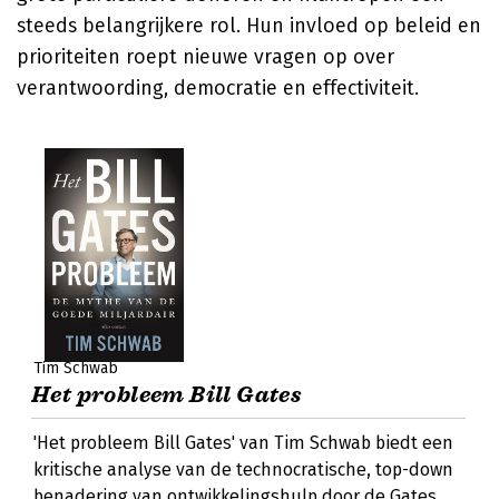
steeds belangrijkere rol. Hun invloed op beleid en
prioriteiten roept nieuwe vragen op over
verantwoording, democratie en effectiviteit.
Tim Schwab
Het probleem Bill Gates
'Het probleem Bill Gates' van Tim Schwab biedt een
kritische analyse van de technocratische, top-down
benadering van ontwikkelingshulp door de Gates