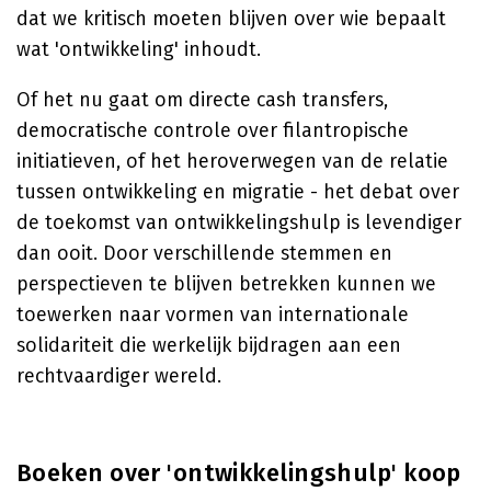
dat we kritisch moeten blijven over wie bepaalt
wat 'ontwikkeling' inhoudt.
Of het nu gaat om directe cash transfers,
democratische controle over filantropische
initiatieven, of het heroverwegen van de relatie
tussen ontwikkeling en migratie - het debat over
de toekomst van ontwikkelingshulp is levendiger
dan ooit. Door verschillende stemmen en
perspectieven te blijven betrekken kunnen we
toewerken naar vormen van internationale
solidariteit die werkelijk bijdragen aan een
rechtvaardiger wereld.
Boeken over 'ontwikkelingshulp' koop