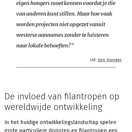
eigen hongers moet kennen voordat je die
van anderen kunt stillen. Maar hoe vaak
worden projecten niet opgezet vanuit
westerse aannames zonder te luisteren
naar lokale behoeften?"
Uit:
Een honger
De invloed van filantropen op
wereldwijde ontwikkeling
In het huidige ontwikkelingslandschap spelen
grote particuliere donoren en filantropen een