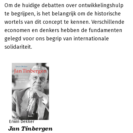
Om de huidige debatten over ontwikkelingshulp
te begrijpen, is het belangrijk om de historische
wortels van dit concept te kennen. Verschillende
economen en denkers hebben de fundamenten
gelegd voor ons begrip van internationale
solidariteit.
Erwin Dekker
Jan Tinbergen