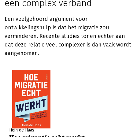
een complex verband
Een veelgehoord argument voor
ontwikkelingshulp is dat het migratie zou
verminderen. Recente studies tonen echter aan
dat deze relatie veel complexer is dan vaak wordt
aangenomen.
Hein de Haas