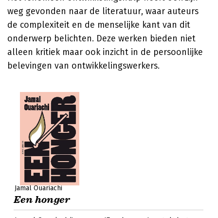
weg gevonden naar de literatuur, waar auteurs
de complexiteit en de menselijke kant van dit
onderwerp belichten. Deze werken bieden niet
alleen kritiek maar ook inzicht in de persoonlijke
belevingen van ontwikkelingswerkers.
Jamal Ouariachi
Een honger