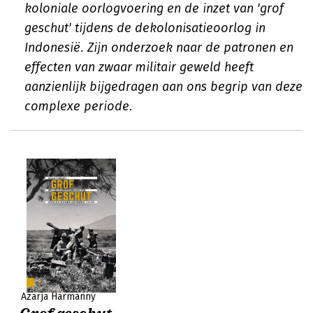
koloniale oorlogvoering en de inzet van 'grof
geschut' tijdens de dekolonisatieoorlog in
Indonesië. Zijn onderzoek naar de patronen en
effecten van zwaar militair geweld heeft
aanzienlijk bijgedragen aan ons begrip van deze
complexe periode.
Azarja Harmanny