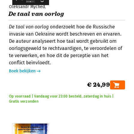
Oleksandr Myched
De taal van oorlog
De taal van oorlog
onderzoekt hoe de Russische
invasie van Oekraïne wordt beschreven en ervaren.
De auteur analyseert hoe taal wordt gebruikt om
oorlogsgeweld te rechtvaardigen, te veroordelen of
te verwerken, en hoe dit de perceptie van het
conflict beïnvloedt.
Boek bekijken
€ 24,99
Op voorraad | Vandaag voor 23:00 besteld, zaterdag in huis |
Gratis verzonden