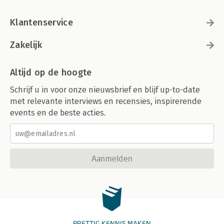
Klantenservice
Zakelijk
Altijd op de hoogte
Schrijf u in voor onze nieuwsbrief en blijf up-to-date
met relevante interviews en recensies, inspirerende
events en de beste acties.
Aanmelden
PRETTIG KENNIS MAKEN