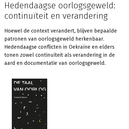
Hedendaagse oorlogsgeweld:
continuïteit en verandering
Hoewel de context verandert, blijven bepaalde
patronen van oorlogsgeweld herkenbaar.
Hedendaagse conflicten in Oekraïne en elders
tonen zowel continuïteit als verandering in de
aard en documentatie van oorlogsgeweld.