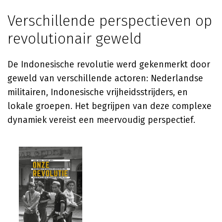
Verschillende perspectieven op
revolutionair geweld
De Indonesische revolutie werd gekenmerkt door
geweld van verschillende actoren: Nederlandse
militairen, Indonesische vrijheidsstrijders, en
lokale groepen. Het begrijpen van deze complexe
dynamiek vereist een meervoudig perspectief.