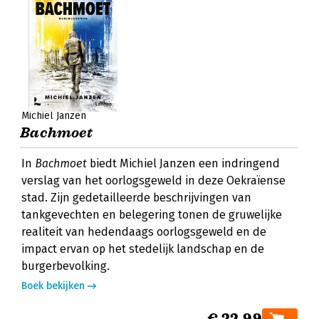
Michiel Janzen
Bachmoet
In
Bachmoet
biedt Michiel Janzen een indringend
verslag van het oorlogsgeweld in deze Oekraïense
stad. Zijn gedetailleerde beschrijvingen van
tankgevechten en belegering tonen de gruwelijke
realiteit van hedendaags oorlogsgeweld en de
impact ervan op het stedelijk landschap en de
burgerbevolking.
Boek bekijken
€ 22,99