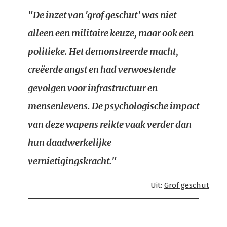
"De inzet van 'grof geschut' was niet
alleen een militaire keuze, maar ook een
politieke. Het demonstreerde macht,
creëerde angst en had verwoestende
gevolgen voor infrastructuur en
mensenlevens. De psychologische impact
van deze wapens reikte vaak verder dan
hun daadwerkelijke
vernietigingskracht."
Uit:
Grof geschut