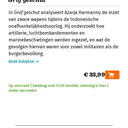
Grof geschut
In
Grof geschut
analyseert Azarja Harmanny de inzet
van zware wapens tijdens de Indonesische
onafhankelijkheidsoorlog. Hij onderzoekt hoe
artillerie, luchtbombardementen en
marinebeschietingen werden ingezet, en wat de
gevolgen hiervan waren voor zowel militairen als de
burgerbevolking.
Boek bekijken
€ 33,99
Op voorraad | Vandaag voor 23:00 besteld, zaterdag in huis |
Gratis verzonden