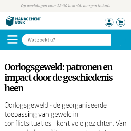
Op werkdagen voor 23:00 besteld, morgen in huis
Oorlogsgeweld: patronen en
impact door de geschiedenis
heen
Oorlogsgeweld - de georganiseerde
toepassing van geweld in
conflictsituaties - kent vele gezichten. Van