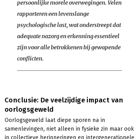
persoonlijke morele overwegingen. Velen
rapporteren een levenslange
psychologische last, wat onderstreept dat
adequate nazorg en erkenning essentieel
zijn voor alle betrokkenen bij gewapende
conflicten.
Conclusie: De veelzijdige impact van
oorlogsgeweld
Oorlogsgeweld laat diepe sporen na in
samenlevingen, niet alleen in fysieke zin maar ook
in collectieve herinneringen en intergenerationele