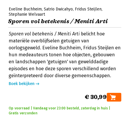
Eveline Buchheim
Satrio Dwicahyo
Fridus Steijlen
Stephanie Welvaart
Sporen vol betekenis / Meniti Arti
Sporen vol betekenis / Meniti Arti
belicht hoe
materiële overblijfselen getuigen van
oorlogsgeweld. Eveline Buchheim, Fridus Steijlen en
hun medeauteurs tonen hoe objecten, gebouwen
en landschappen 'getuigen' van gewelddadige
episodes en hoe deze sporen verschillend worden
geïnterpreteerd door diverse gemeenschappen.
Boek bekijken
€ 30,99
Op voorraad | Vandaag voor 23:00 besteld, zaterdag in huis |
Gratis verzonden