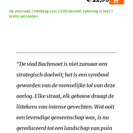
Op voorraad | Vandaag voor 23:00 besteld, zaterdag in huis |
Gratis verzonden
"De stad Bachmoet is niet zomaar een
strategisch doelwit; het is een symbool
geworden van de menselijke tol van deze
oorlog. Elke straat, elk gebouw draagt de
littekens van intense gevechten. Wat ooit
een levendige gemeenschap was, is nu
gereduceerd tot een landschap van puin