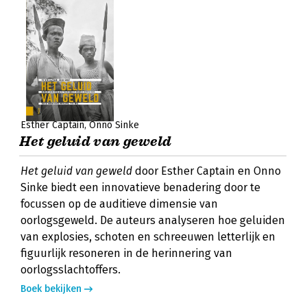
Esther Captain
Onno Sinke
Het geluid van geweld
Het geluid van geweld
door Esther Captain en Onno
Sinke biedt een innovatieve benadering door te
focussen op de auditieve dimensie van
oorlogsgeweld. De auteurs analyseren hoe geluiden
van explosies, schoten en schreeuwen letterlijk en
figuurlijk resoneren in de herinnering van
oorlogsslachtoffers.
Boek bekijken