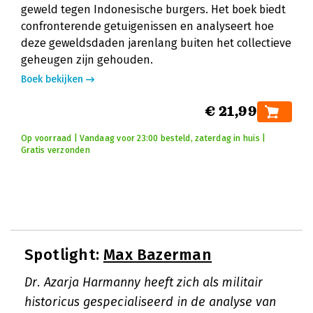
geweld tegen Indonesische burgers. Het boek biedt
confronterende getuigenissen en analyseert hoe
deze geweldsdaden jarenlang buiten het collectieve
geheugen zijn gehouden.
Boek bekijken
€ 21,99
Op voorraad | Vandaag voor 23:00 besteld, zaterdag in huis |
Gratis verzonden
Spotlight:
Max Bazerman
Dr. Azarja Harmanny heeft zich als militair
historicus gespecialiseerd in de analyse van