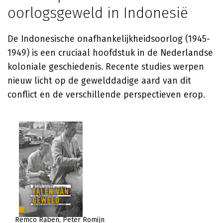
oorlogsgeweld in Indonesië
De Indonesische onafhankelijkheidsoorlog (1945-
1949) is een cruciaal hoofdstuk in de Nederlandse
koloniale geschiedenis. Recente studies werpen
nieuw licht op de gewelddadige aard van dit
conflict en de verschillende perspectieven erop.
Remco Raben
Peter Romijn