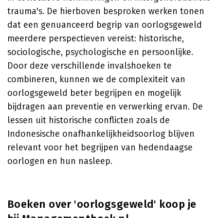
trauma's. De hierboven besproken werken tonen
dat een genuanceerd begrip van oorlogsgeweld
meerdere perspectieven vereist: historische,
sociologische, psychologische en persoonlijke.
Door deze verschillende invalshoeken te
combineren, kunnen we de complexiteit van
oorlogsgeweld beter begrijpen en mogelijk
bijdragen aan preventie en verwerking ervan. De
lessen uit historische conflicten zoals de
Indonesische onafhankelijkheidsoorlog blijven
relevant voor het begrijpen van hedendaagse
oorlogen en hun nasleep.
Boeken over 'oorlogsgeweld' koop je