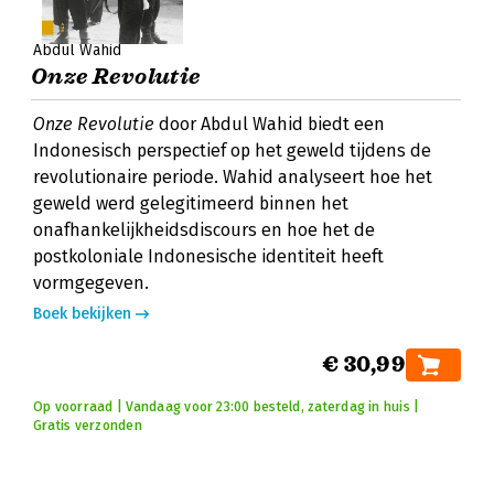
Abdul Wahid
Onze Revolutie
Onze Revolutie
door Abdul Wahid biedt een
Indonesisch perspectief op het geweld tijdens de
revolutionaire periode. Wahid analyseert hoe het
geweld werd gelegitimeerd binnen het
onafhankelijkheidsdiscours en hoe het de
postkoloniale Indonesische identiteit heeft
vormgegeven.
Boek bekijken
€ 30,99
Op voorraad | Vandaag voor 23:00 besteld, zaterdag in huis |
Gratis verzonden