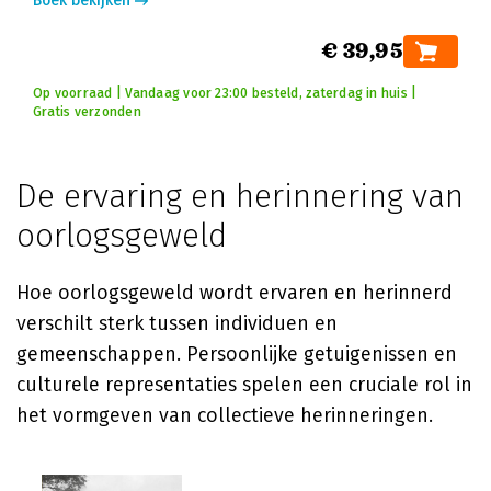
Boek bekijken
€ 39,95
Op voorraad | Vandaag voor 23:00 besteld, zaterdag in huis |
Gratis verzonden
De ervaring en herinnering van
oorlogsgeweld
Hoe oorlogsgeweld wordt ervaren en herinnerd
verschilt sterk tussen individuen en
gemeenschappen. Persoonlijke getuigenissen en
culturele representaties spelen een cruciale rol in
het vormgeven van collectieve herinneringen.