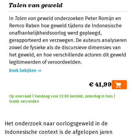
Talen van geweld
In
Talen van geweld
onderzoeken Peter Romijn en
Remco Raben hoe geweld tijdens de Indonesische
onafhankelijkheidsoorlog werd gepleegd,
gerapporteerd en verzwegen. De auteurs analyseren
zowel de fysieke als de discursieve dimensies van
het geweld, en hoe verschillende actoren dit geweld
legitimeerden of veroordeelden.
Boek bekijken
€ 41,99
Op voorraad | Vandaag voor 23:00 besteld, zaterdag in huis |
Gratis verzonden
Het onderzoek naar oorlogsgeweld in de
Indonesische context is de afgelopen jaren