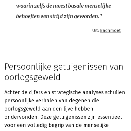
waarin zelfs de meest basale menselijke
behoeften een strijd zijn geworden."
Uit:
Bachmoet
Persoonlijke getuigenissen van
oorlogsgeweld
Achter de cijfers en strategische analyses schuilen
persoonlijke verhalen van degenen die
oorlogsgeweld aan den lijve hebben
ondervonden. Deze getuigenissen zijn essentieel
voor een volledig begrip van de menselijke