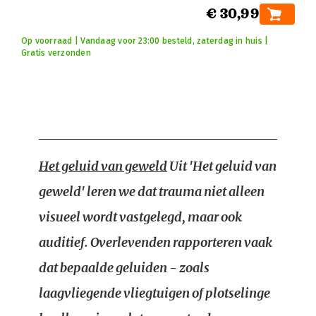
€ 30,99
Op voorraad | Vandaag voor 23:00 besteld, zaterdag in huis |
Gratis verzonden
Het geluid van geweld
Uit 'Het geluid van
geweld' leren we dat trauma niet alleen
visueel wordt vastgelegd, maar ook
auditief. Overlevenden rapporteren vaak
dat bepaalde geluiden - zoals
laagvliegende vliegtuigen of plotselinge