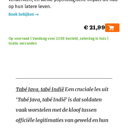
op hun latere leven.
Boek bekijken
€ 21,99
Op voorraad | Vandaag voor 23:00 besteld, zaterdag in huis |
Gratis verzonden
Tabé Java, tabé Indië
Een cruciale les uit
'Tabé Java, tabé Indië' is dat soldaten
vaak worstelen met de kloof tussen
officiële legitimaties van geweld en hun