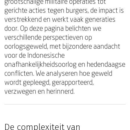
grootschalige militaire operaties tot
gerichte acties tegen burgers, de impact is
verstrekkend en werkt vaak generaties
door. Op deze pagina belichten we
verschillende perspectieven op
oorlogsgeweld, met bijzondere aandacht
voor de Indonesische
onafhankelijkheidsoorlog en hedendaagse
conflicten. We analyseren hoe geweld
wordt gepleegd, gerapporteerd,
verzwegen en herinnerd.
De complexiteit van