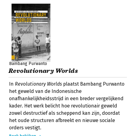
Bambang Purwanto
Revolutionary Worlds
In
Revolutionary Worlds
plaatst Bambang Purwanto
het geweld van de Indonesische
onafhankelijkheidsstrijd in een breder vergelijkend
kader. Het werk belicht hoe revolutionair geweld
zowel destructief als scheppend kan zijn, doordat
het oude structuren afbreekt en nieuwe sociale
orders vestigt.