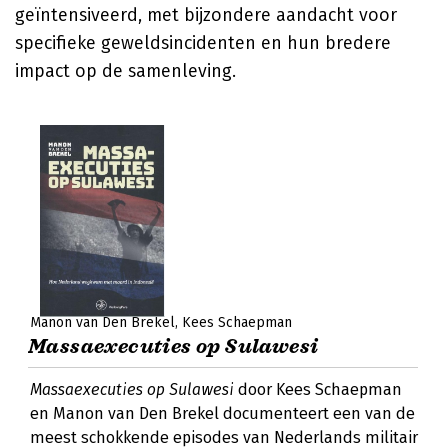
geïntensiveerd, met bijzondere aandacht voor
specifieke geweldsincidenten en hun bredere
impact op de samenleving.
Manon van Den Brekel
Kees Schaepman
Massaexecuties op Sulawesi
Massaexecuties op Sulawesi
door Kees Schaepman
en Manon van Den Brekel documenteert een van de
meest schokkende episodes van Nederlands militair