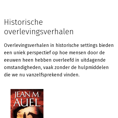
Historische
overlevingsverhalen
Overlevingsverhalen in historische settings bieden
een uniek perspectief op hoe mensen door de
eeuwen heen hebben overleefd in uitdagende
omstandigheden, vaak zonder de hulpmiddelen
die we nu vanzelfsprekend vinden.