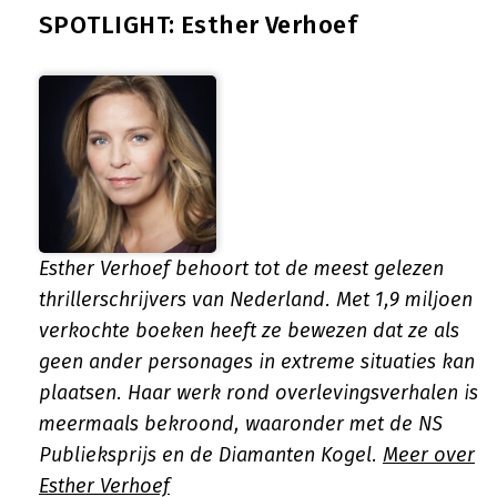
SPOTLIGHT: Esther Verhoef
Esther Verhoef behoort tot de meest gelezen
thrillerschrijvers van Nederland. Met 1,9 miljoen
verkochte boeken heeft ze bewezen dat ze als
geen ander personages in extreme situaties kan
plaatsen. Haar werk rond overlevingsverhalen is
meermaals bekroond, waaronder met de NS
Publieksprijs en de Diamanten Kogel.
Meer over
Esther Verhoef