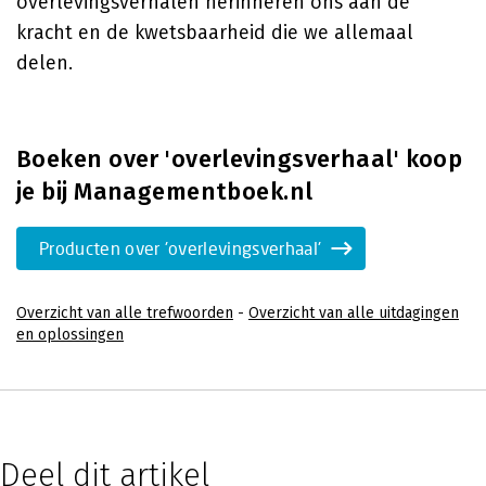
overlevingsverhalen herinneren ons aan de
kracht en de kwetsbaarheid die we allemaal
delen.
Boeken over 'overlevingsverhaal' koop
je bij Managementboek.nl
Producten over 'overlevingsverhaal'
Overzicht van alle trefwoorden
-
Overzicht van alle uitdagingen
en oplossingen
Deel dit artikel