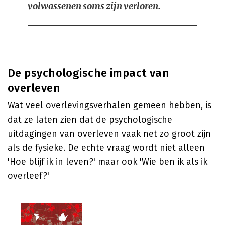
volwassenen soms zijn verloren.
De psychologische impact van
overleven
Wat veel overlevingsverhalen gemeen hebben, is
dat ze laten zien dat de psychologische
uitdagingen van overleven vaak net zo groot zijn
als de fysieke. De echte vraag wordt niet alleen
'Hoe blijf ik in leven?' maar ook 'Wie ben ik als ik
overleef?'