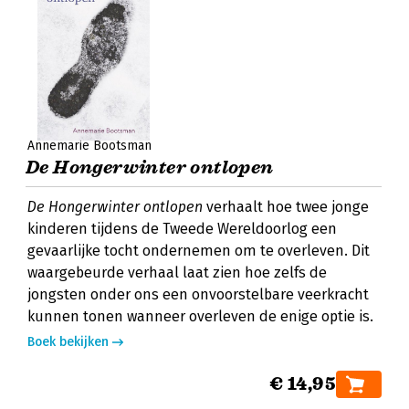
Annemarie Bootsman
De Hongerwinter ontlopen
De Hongerwinter ontlopen
verhaalt hoe twee jonge
kinderen tijdens de Tweede Wereldoorlog een
gevaarlijke tocht ondernemen om te overleven. Dit
waargebeurde verhaal laat zien hoe zelfs de
jongsten onder ons een onvoorstelbare veerkracht
kunnen tonen wanneer overleven de enige optie is.
Boek bekijken
€ 14,95