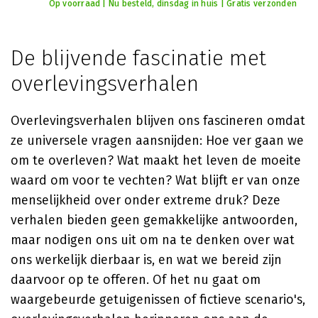
Op voorraad | Nu besteld, dinsdag in huis | Gratis verzonden
De blijvende fascinatie met
overlevingsverhalen
Overlevingsverhalen blijven ons fascineren omdat
ze universele vragen aansnijden: Hoe ver gaan we
om te overleven? Wat maakt het leven de moeite
waard om voor te vechten? Wat blijft er van onze
menselijkheid over onder extreme druk? Deze
verhalen bieden geen gemakkelijke antwoorden,
maar nodigen ons uit om na te denken over wat
ons werkelijk dierbaar is, en wat we bereid zijn
daarvoor op te offeren. Of het nu gaat om
waargebeurde getuigenissen of fictieve scenario's,