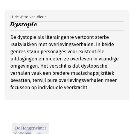
H. de Witte-van Mierle
Dystopie
De dystopie als literair genre vertoont sterke
raakvlakken met overlevingsverhalen. In beide
genres staan personages voor existentiële
uitdagingen en moeten ze overleven in vijandige
omgevingen. Het verschil is dat dystopische
verhalen vaak een bredere maatschappijkritiek
bevatten, terwijl pure overlevingsverhalen meer
focussen op individuele veerkracht.