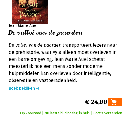
Jean Marie Auel
De vallei van de paarden
De vallei van de paarden
transporteert lezers naar
de prehistorie, waar Ayla alleen moet overleven in
een barre omgeving. Jean Marie Auel schetst
meesterlijk hoe een mens zonder moderne
hulpmiddelen kan overleven door intelligentie,
observatie en vastberadenheid.
Boek bekijken
€ 24,99
Op voorraad | Nu besteld, dinsdag in huis | Gratis verzonden