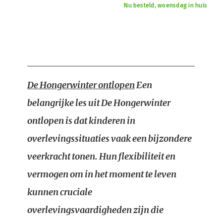
Nu besteld, woensdag in huis
De Hongerwinter ontlopen
Een
belangrijke les uit De Hongerwinter
ontlopen is dat kinderen in
overlevingssituaties vaak een bijzondere
veerkracht tonen. Hun flexibiliteit en
vermogen om in het moment te leven
kunnen cruciale
overlevingsvaardigheden zijn die