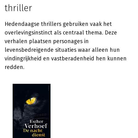
thriller
Hedendaagse thrillers gebruiken vaak het
overlevingsinstinct als centraal thema. Deze
verhalen plaatsen personages in
levensbedreigende situaties waar alleen hun
vindingrijkheid en vastberadenheid hen kunnen
redden.