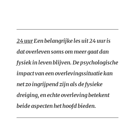
24 uur
Een belangrijke les uit 24 uur is
dat overleven soms om meer gaat dan
fysiek in leven blijven. De psychologische
impact van een overlevingssituatie kan
net zo ingrijpend zijn als de fysieke
dreiging, en echte overleving betekent
beide aspecten het hoofd bieden.