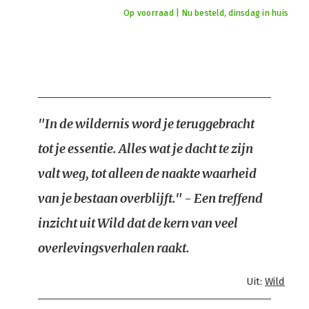
Op voorraad | Nu besteld, dinsdag in huis
"In de wildernis word je teruggebracht
tot je essentie. Alles wat je dacht te zijn
valt weg, tot alleen de naakte waarheid
van je bestaan overblijft." - Een treffend
inzicht uit Wild dat de kern van veel
overlevingsverhalen raakt.
Uit:
Wild