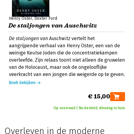
Henry Oster
Dexter Ford
De staljongen van Auschwitz
De staljongen van Auschwitz
vertelt het
aangrijpende verhaal van Henry Oster, een van de
weinige Keulse Joden die de concentratiekampen
overleefde. Zijn relaas toont niet alleen de gruwelen
van de Holocaust, maar ook de ongelooflijke
veerkracht van een jongen die weigerde op te geven.
Boek bekijken
€ 15,00
Op voorraad | Nu besteld, dinsdag in huis
Overleven in de moderne