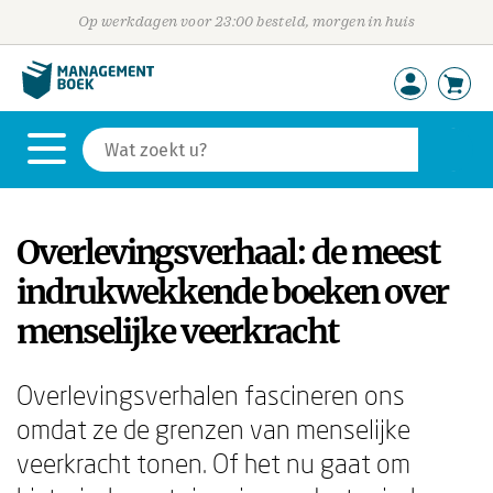
Op werkdagen voor 23:00 besteld, morgen in huis
Overlevingsverhaal: de meest
indrukwekkende boeken over
menselijke veerkracht
Overlevingsverhalen fascineren ons
omdat ze de grenzen van menselijke
veerkracht tonen. Of het nu gaat om