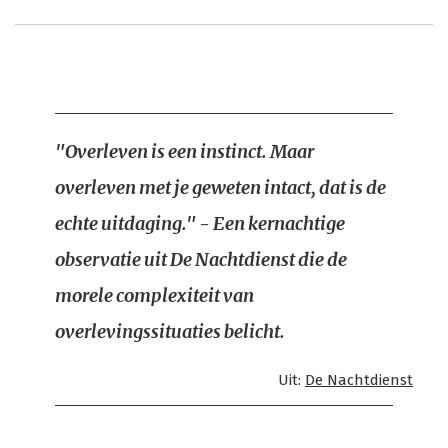
"Overleven is een instinct. Maar
overleven met je geweten intact, dat is de
echte uitdaging." - Een kernachtige
observatie uit De Nachtdienst die de
morele complexiteit van
overlevingssituaties belicht.
Uit:
De Nachtdienst