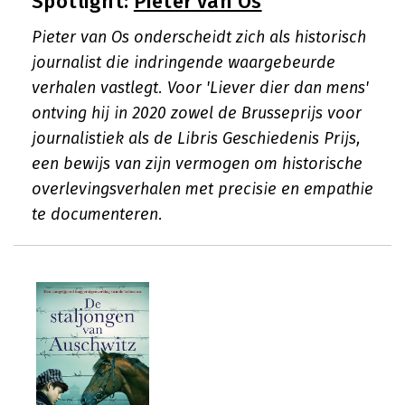
Spotlight:
Pieter van Os
Pieter van Os onderscheidt zich als historisch
journalist die indringende waargebeurde
verhalen vastlegt. Voor 'Liever dier dan mens'
ontving hij in 2020 zowel de Brusseprijs voor
journalistiek als de Libris Geschiedenis Prijs,
een bewijs van zijn vermogen om historische
overlevingsverhalen met precisie en empathie
te documenteren.