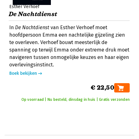
Esther Verhoef
De Nachtdienst
In
De Nachtdienst
van Esther Verhoef moet
hoofdpersoon Emma een nachtelijke gijzeling zien
te overleven. Verhoef bouwt meesterlijk de
spanning op terwijl Emma onder extreme druk moet
navigeren tussen onmogelijke keuzes en haar eigen
overlevingsinstinct.
Boek bekijken
€ 22,50
Op voorraad | Nu besteld, dinsdag in huis | Gratis verzonden