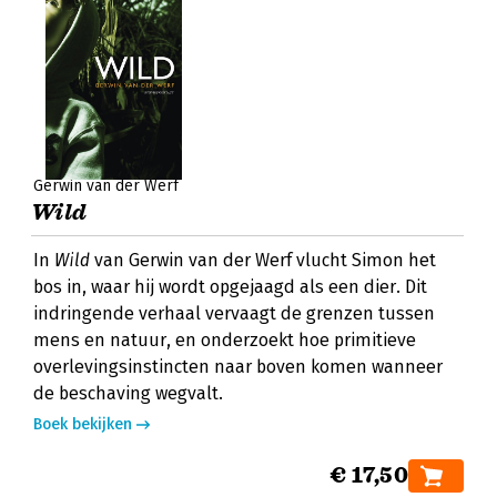
Gerwin van der Werf
Wild
In
Wild
van Gerwin van der Werf vlucht Simon het
bos in, waar hij wordt opgejaagd als een dier. Dit
indringende verhaal vervaagt de grenzen tussen
mens en natuur, en onderzoekt hoe primitieve
overlevingsinstincten naar boven komen wanneer
de beschaving wegvalt.
Boek bekijken
€ 17,50