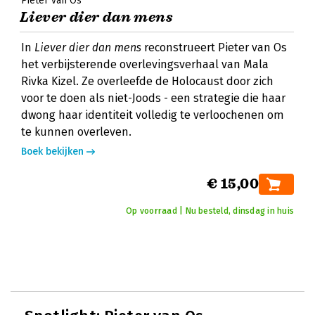
Pieter van Os
Liever dier dan mens
In
Liever dier dan mens
reconstrueert Pieter van Os
het verbijsterende overlevingsverhaal van Mala
Rivka Kizel. Ze overleefde de Holocaust door zich
voor te doen als niet-Joods - een strategie die haar
dwong haar identiteit volledig te verloochenen om
te kunnen overleven.
Boek bekijken
€ 15,00
Op voorraad | Nu besteld, dinsdag in huis