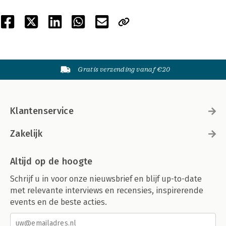
Gratis verzending vanaf €20
Klantenservice
Zakelijk
Altijd op de hoogte
Schrijf u in voor onze nieuwsbrief en blijf up-to-date
met relevante interviews en recensies, inspirerende
events en de beste acties.