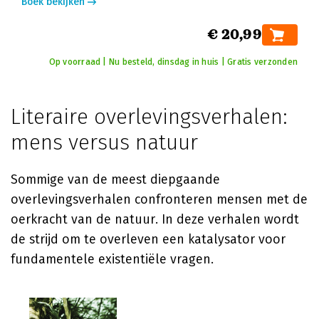
Boek bekijken
€ 20,99
Op voorraad | Nu besteld, dinsdag in huis | Gratis verzonden
Literaire overlevingsverhalen:
mens versus natuur
Sommige van de meest diepgaande
overlevingsverhalen confronteren mensen met de
oerkracht van de natuur. In deze verhalen wordt
de strijd om te overleven een katalysator voor
fundamentele existentiële vragen.