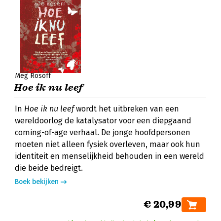
Meg Rosoff
Hoe ik nu leef
In
Hoe ik nu leef
wordt het uitbreken van een
wereldoorlog de katalysator voor een diepgaand
coming-of-age verhaal. De jonge hoofdpersonen
moeten niet alleen fysiek overleven, maar ook hun
identiteit en menselijkheid behouden in een wereld
die beide bedreigt.
Boek bekijken
€ 20,99