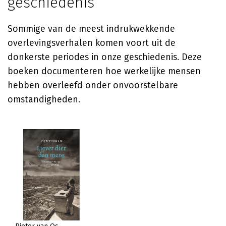
geschiedenis
Sommige van de meest indrukwekkende
overlevingsverhalen komen voort uit de
donkerste periodes in onze geschiedenis. Deze
boeken documenteren hoe werkelijke mensen
hebben overleefd onder onvoorstelbare
omstandigheden.