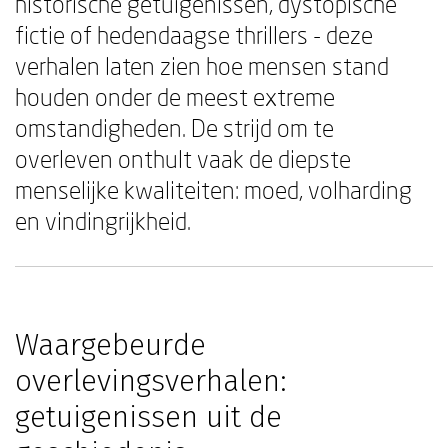
historische getuigenissen, dystopische
fictie of hedendaagse thrillers - deze
verhalen laten zien hoe mensen stand
houden onder de meest extreme
omstandigheden. De strijd om te
overleven onthult vaak de diepste
menselijke kwaliteiten: moed, volharding
en vindingrijkheid.
Waargebeurde
overlevingsverhalen:
getuigenissen uit de