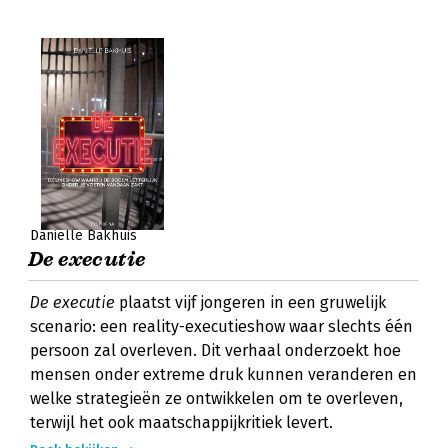
Daniëlle Bakhuis
De executie
De executie
plaatst vijf jongeren in een gruwelijk
scenario: een reality-executieshow waar slechts één
persoon zal overleven. Dit verhaal onderzoekt hoe
mensen onder extreme druk kunnen veranderen en
welke strategieën ze ontwikkelen om te overleven,
terwijl het ook maatschappijkritiek levert.