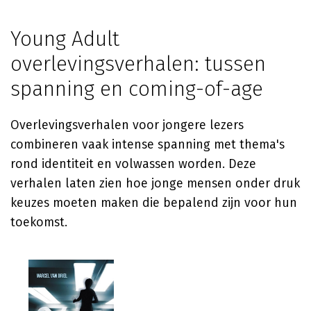
Young Adult
overlevingsverhalen: tussen
spanning en coming-of-age
Overlevingsverhalen voor jongere lezers
combineren vaak intense spanning met thema's
rond identiteit en volwassen worden. Deze
verhalen laten zien hoe jonge mensen onder druk
keuzes moeten maken die bepalend zijn voor hun
toekomst.