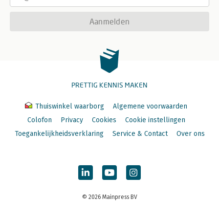
Aanmelden
PRETTIG KENNIS MAKEN
Thuiswinkel waarborg
Algemene voorwaarden
Colofon
Privacy
Cookies
Cookie instellingen
Toegankelijkheidsverklaring
Service & Contact
Over ons
© 2026 Mainpress BV