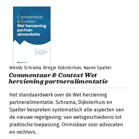
Wendy Schrama
Bregje Dijksterhuis
Naomi Spalter
Commentaar & Context Wet
herziening partneralimentatie
Het standaardwerk over de Wet herziening
partneralimentatie. Schrama, Dijksterhuis en
Spalter bespreken systematisch alle aspecten van
de nieuwe regelgeving: van wetsgeschiedenis tot
praktische toepassing. Onmisbaar voor advocaten
en rechters.