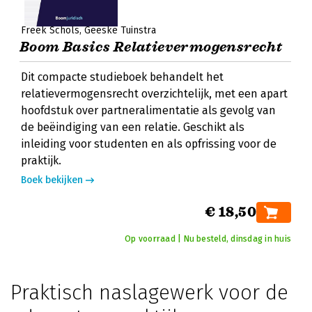
Freek Schols
Geeske Tuinstra
Boom Basics Relatievermogensrecht
Dit compacte studieboek behandelt het
relatievermogensrecht overzichtelijk, met een apart
hoofdstuk over partneralimentatie als gevolg van
de beëindiging van een relatie. Geschikt als
inleiding voor studenten en als opfrissing voor de
praktijk.
Boek bekijken
€ 18,50
Op voorraad | Nu besteld, dinsdag in huis
Praktisch naslagewerk voor de