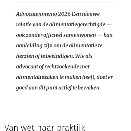
Advocatenmemo 2026
Een nieuwe
relatie van de alimentatiegerechtigde —
ook zonder officieel samenwonen — kan
aanleiding zijn om de alimentatie te
herzien of te beëindigen. Wie als
advocaat of rechtzoekende met
alimentatiezaken te maken heeft, doet er
goed aan dit punt actief te bewaken.
Van wet naar praktijk