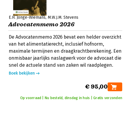
E.H. Jonge-Wiemans
M.W.J.M. Stevens
Advocatenmemo 2026
De Advocatenmemo 2026 bevat een helder overzicht
van het alimentatierecht, inclusief hofnorm,
maximale termijnen en draagkrachtberekening. Een
onmisbaar jaarlijks naslagwerk voor de advocaat die
snel de actuele stand van zaken wil raadplegen.
Boek bekijken
€ 95,00
Op voorraad | Nu besteld, dinsdag in huis | Gratis verzonden