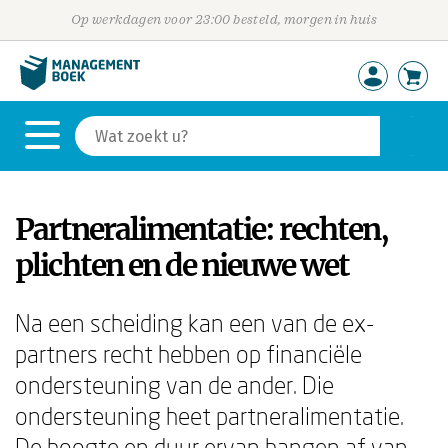
Op werkdagen voor 23:00 besteld, morgen in huis
Partneralimentatie: rechten,
plichten en de nieuwe wet
Na een scheiding kan een van de ex-
partners recht hebben op financiële
ondersteuning van de ander. Die
ondersteuning heet partneralimentatie.
De hoogte en duur ervan hangen af van