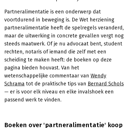
Partneralimentatie is een onderwerp dat
voortdurend in beweging is. De Wet herziening
partneralimentatie heeft de spelregels veranderd,
maar de uitwerking in concrete gevallen vergt nog
steeds maatwerk. Of je nu advocaat bent, student
rechten, notaris of iemand die zelf met een
scheiding te maken heeft: de boeken op deze
pagina bieden houvast. Van het
wetenschappelijke commentaar van
Wendy
Schrama
tot de praktische tips van
Bernard Schols
— er is voor elk niveau en elke invalshoek een
passend werk te vinden.
Boeken over 'partneralimentatie' koop