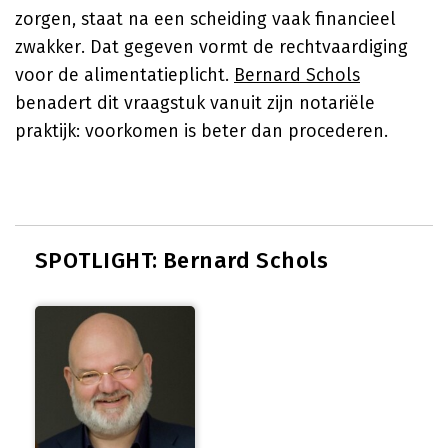
zorgen, staat na een scheiding vaak financieel
zwakker. Dat gegeven vormt de rechtvaardiging
voor de alimentatieplicht.
Bernard Schols
benadert dit vraagstuk vanuit zijn notariële
praktijk: voorkomen is beter dan procederen.
SPOTLIGHT: Bernard Schols