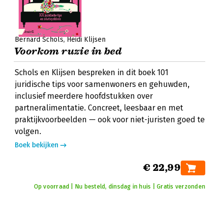
Bernard Schols
Heidi Klijsen
Voorkom ruzie in bed
Schols en Klijsen bespreken in dit boek 101
juridische tips voor samenwoners en gehuwden,
inclusief meerdere hoofdstukken over
partneralimentatie. Concreet, leesbaar en met
praktijkvoorbeelden — ook voor niet-juristen goed te
volgen.
Boek bekijken
€ 22,99
Op voorraad | Nu besteld, dinsdag in huis | Gratis verzonden