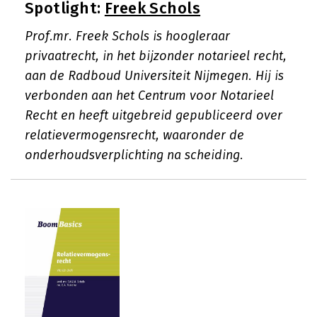
Spotlight:
Freek Schols
Prof.mr. Freek Schols is hoogleraar
privaatrecht, in het bijzonder notarieel recht,
aan de Radboud Universiteit Nijmegen. Hij is
verbonden aan het Centrum voor Notarieel
Recht en heeft uitgebreid gepubliceerd over
relatievermogensrecht, waaronder de
onderhoudsverplichting na scheiding.