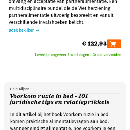
omvang en acceptatie van partneralimentatie. Een
multidisciplinaire bundel die de Wet herziening
partneralimentatie uitvoerig bespreekt en vanuit
verschillende invalshoeken belicht.
Boek bekijken
€ 122,95
Levertijd ongeveer 6 werkdagen | Gratis verzonden
Heidi Klijsen
Voorkom ruzie in bed - 101
juridische tips en relatieprikkels
In dit artikel bij het boek Voorkom ruzie in bed
komen praktische alimentatievragen aan bod:
wanneer eindigt alimentatie, hoe voorkom je een