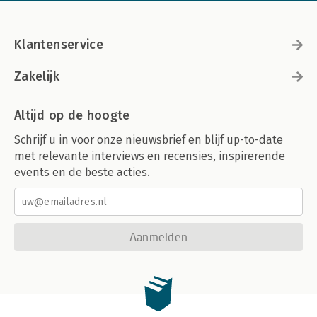
Klantenservice
Zakelijk
Altijd op de hoogte
Schrijf u in voor onze nieuwsbrief en blijf up-to-date
met relevante interviews en recensies, inspirerende
events en de beste acties.
Aanmelden