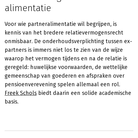
alimentatie
Voor wie partneralimentatie wil begrijpen, is
kennis van het bredere relatievermogensrecht
onmisbaar. De onderhoudsverplichting tussen ex-
partners is immers niet los te zien van de wijze
waarop het vermogen tijdens en na de relatie is
geregeld: huwelijkse voorwaarden, de wettelijke
gemeenschap van goederen en afspraken over
pensioenverevening spelen allemaal een rol.
Freek Schols
biedt daarin een solide academische
basis.