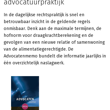
advocatuurpraktijk
In de dagelijkse rechtspraktijk is snel en
betrouwbaar inzicht in de geldende regels
onmisbaar. Denk aan de maximale termijnen, de
hofnorm voor draagkrachtberekening en de
gevolgen van een nieuwe relatie of samenwoning
van de alimentatiegerechtigde. De
Advocatenmemo bundelt die informatie jaarlijks in
één overzichtelijk naslagwerk.