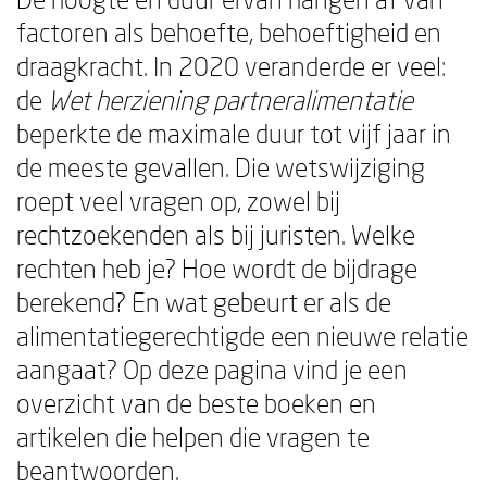
factoren als behoefte, behoeftigheid en
draagkracht. In 2020 veranderde er veel:
de
Wet herziening partneralimentatie
beperkte de maximale duur tot vijf jaar in
de meeste gevallen. Die wetswijziging
roept veel vragen op, zowel bij
rechtzoekenden als bij juristen. Welke
rechten heb je? Hoe wordt de bijdrage
berekend? En wat gebeurt er als de
alimentatiegerechtigde een nieuwe relatie
aangaat? Op deze pagina vind je een
overzicht van de beste boeken en
artikelen die helpen die vragen te
beantwoorden.