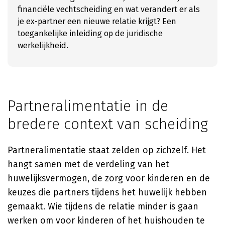
financiële vechtscheiding en wat verandert er als
je ex-partner een nieuwe relatie krijgt? Een
toegankelijke inleiding op de juridische
werkelijkheid.
Partneralimentatie in de
bredere context van scheiding
Partneralimentatie staat zelden op zichzelf. Het
hangt samen met de verdeling van het
huwelijksvermogen, de zorg voor kinderen en de
keuzes die partners tijdens het huwelijk hebben
gemaakt. Wie tijdens de relatie minder is gaan
werken om voor kinderen of het huishouden te