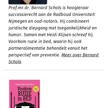
Prof.mr.dr. Bernard Schols is hoogleraar
successierecht aan de Radboud Universiteit
Nijmegen en oud-notaris. Hij combineert
juridische diepgang met toegankelijkheid en
humor. Samen met Heidi Klijsen schreef hij
Voorkom ruzie in bed, waarin hij ook
partneralimentatie behandelt vanuit het
perspectief van preventie.
Meer over Bernard
Schols