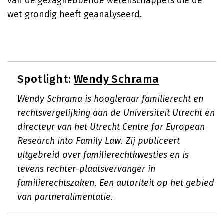
van de gezaghebbende wetenschappers die de
wet grondig heeft geanalyseerd.
Spotlight:
Wendy Schrama
Wendy Schrama is hoogleraar familierecht en
rechtsvergelijking aan de Universiteit Utrecht en
directeur van het Utrecht Centre for European
Research into Family Law. Zij publiceert
uitgebreid over familierechtkwesties en is
tevens rechter-plaatsvervanger in
familierechtszaken. Een autoriteit op het gebied
van partneralimentatie.