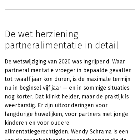
De wet herziening
partneralimentatie in detail
De wetswijziging van 2020 was ingrijpend. Waar
partneralimentatie vroeger in bepaalde gevallen
tot twaalf jaar kon duren, is de maximale termijn
nu in beginsel vijf jaar — en in sommige situaties
nog korter. Dat klinkt helder, maar de praktijk is
weerbarstig. Er zijn uitzonderingen voor
langdurige huwelijken, voor partners met jonge
kinderen en voor oudere
alimentatiegerechtigden.
Wendy Schrama
is een