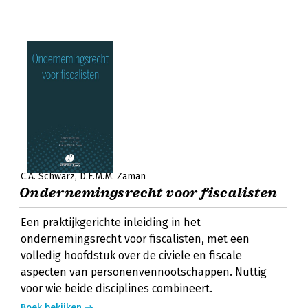
C.A. Schwarz
D.F.M.M. Zaman
Ondernemingsrecht voor fiscalisten
Een praktijkgerichte inleiding in het
ondernemingsrecht voor fiscalisten, met een
volledig hoofdstuk over de civiele en fiscale
aspecten van personenvennootschappen. Nuttig
voor wie beide disciplines combineert.
Boek bekijken