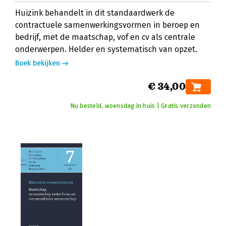
Huizink behandelt in dit standaardwerk de
contractuele samenwerkingsvormen in beroep en
bedrijf, met de maatschap, vof en cv als centrale
onderwerpen. Helder en systematisch van opzet.
Boek bekijken
€ 34,00
Nu besteld, woensdag in huis | Gratis verzonden