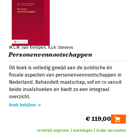
M.L.M. van Kempen
A.J.A. Stevens
Personenvennootschappen
Dit boek is volledig gewijd aan de juridische én
fiscale aspecten van personenvennootschappen in
Nederland. Behandelt maatschap, vof en cv vanuit
beide invalshoeken en biedt zo een integraal
overzicht.
Boek bekijken
€ 119,00
Levertijd ongeveer 3 werkdagen | Gratis verzonden