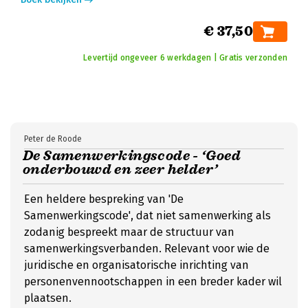
€ 37,50
Levertijd ongeveer 6 werkdagen | Gratis verzonden
Peter de Roode
De Samenwerkingscode - ‘Goed
onderbouwd en zeer helder’
Een heldere bespreking van 'De
Samenwerkingscode', dat niet samenwerking als
zodanig bespreekt maar de structuur van
samenwerkingsverbanden. Relevant voor wie de
juridische en organisatorische inrichting van
personenvennootschappen in een breder kader wil
plaatsen.