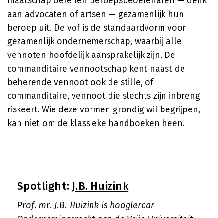
maatschap oefenen beroepsbeoefenaren — denk
aan advocaten of artsen — gezamenlijk hun
beroep uit. De vof is de standaardvorm voor
gezamenlijk ondernemerschap, waarbij alle
vennoten hoofdelijk aansprakelijk zijn. De
commanditaire vennootschap kent naast de
beherende vennoot ook de stille, of
commanditaire, vennoot die slechts zijn inbreng
riskeert. Wie deze vormen grondig wil begrijpen,
kan niet om de klassieke handboeken heen.
Spotlight:
J.B. Huizink
Prof. mr. J.B. Huizink is hoogleraar