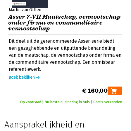
Martin van Olffen
Asser 7-VII Maatschap, vennootschap
onder firma en commanditaire
vennootschap
Dit deel uit de gerenommeerde Asser-serie biedt
een gezaghebbende en uitputtende behandeling
van de maatschap, de vennootschap onder firma en
de commanditaire vennootschap. Een onmisbaar
referentiewerk.
Boek bekijken
€ 160,00
Op voorraad | Nu besteld, dinsdag in huis | Gratis verzonden
Aansprakelijkheid en