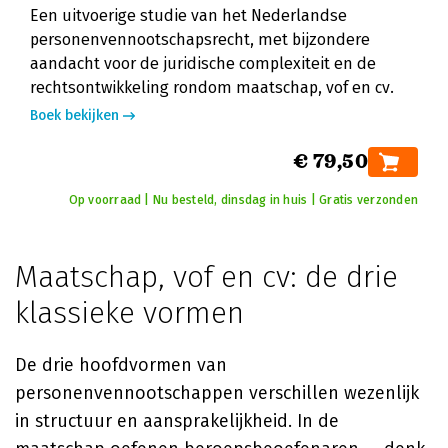
Een uitvoerige studie van het Nederlandse
personenvennootschapsrecht, met bijzondere
aandacht voor de juridische complexiteit en de
rechtsontwikkeling rondom maatschap, vof en cv.
Boek bekijken
€ 79,50
Op voorraad | Nu besteld, dinsdag in huis | Gratis verzonden
Maatschap, vof en cv: de drie
klassieke vormen
De drie hoofdvormen van
personenvennootschappen verschillen wezenlijk
in structuur en aansprakelijkheid. In de