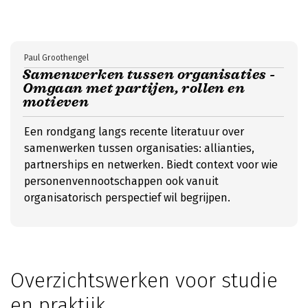
Paul Groothengel
Samenwerken tussen organisaties -
Omgaan met partijen, rollen en
motieven
Een rondgang langs recente literatuur over
samenwerken tussen organisaties: allianties,
partnerships en netwerken. Biedt context voor wie
personenvennootschappen ook vanuit
organisatorisch perspectief wil begrijpen.
Overzichtswerken voor studie
en praktijk