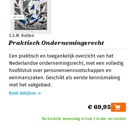
S.S.M. Rutten
Praktisch Ondernemingsrecht
Een praktisch en toegankelijk overzicht van het
Nederlandse ondernemingsrecht, met een volledig
hoofdstuk over personenvennootschappen en
eenmanszaken. Geschikt als eerste kennismaking
met het vakgebied.
Boek bekijken
€ 69,95
Nu besteld, woensdag in huis | Gratis verzonden