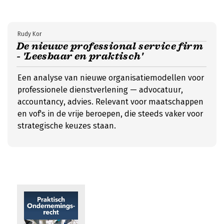
Rudy Kor
De nieuwe professional service firm
- 'Leesbaar en praktisch'
Een analyse van nieuwe organisatiemodellen voor
professionele dienstverlening — advocatuur,
accountancy, advies. Relevant voor maatschappen
en vof's in de vrije beroepen, die steeds vaker voor
strategische keuzes staan.