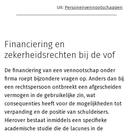
Uit:
Personenvennootschappen
Financiering en
zekerheidsrechten bij de vof
De financiering van een vennootschap onder
firma roept bijzondere vragen op. Anders dan bij
een rechtspersoon ontbreekt een afgescheiden
vermogen in de gebruikelijke zin, wat
consequenties heeft voor de mogelijkheden tot
verpanding en de positie van schuldeisers.
Hierover bestaat inmiddels een specifieke
academische studie die de lacunes in de