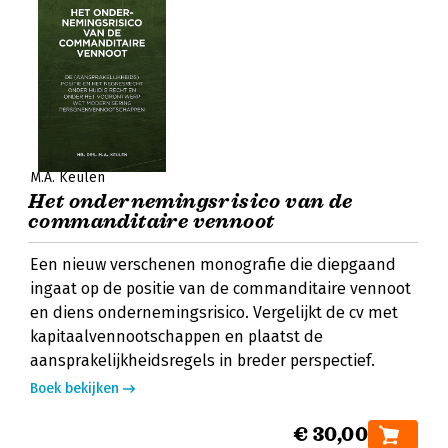
M.A. Keulen
Het ondernemingsrisico van de
commanditaire vennoot
Een nieuw verschenen monografie die diepgaand
ingaat op de positie van de commanditaire vennoot
en diens ondernemingsrisico. Vergelijkt de cv met
kapitaalvennootschappen en plaatst de
aansprakelijkheidsregels in breder perspectief.
Boek bekijken
€ 30,00