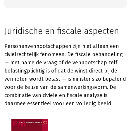
Juridische en fiscale aspecten
Personenvennootschappen zijn niet alleen een
civielrechtelijk fenomeen. De fiscale behandeling
— met name de vraag of de vennootschap zelf
belastingplichtig is of dat de winst direct bij de
vennoten wordt belast — is minstens zo bepalend
voor de keuze van de samenwerkingsvorm. De
combinatie van civiele en fiscale analyse is
daarmee essentieel voor een volledig beeld.