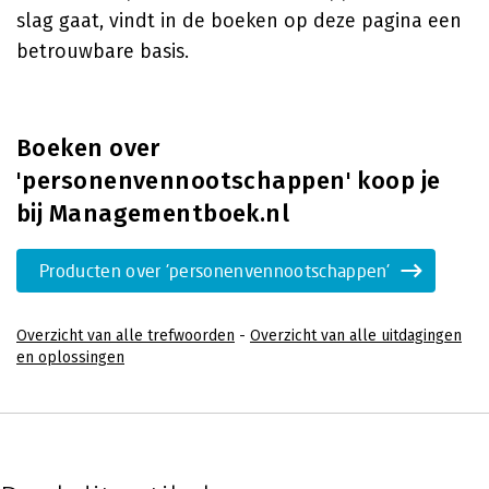
slag gaat, vindt in de boeken op deze pagina een
betrouwbare basis.
Boeken over
'personenvennootschappen' koop je
bij Managementboek.nl
Producten over 'personenvennootschappen'
Overzicht van alle trefwoorden
-
Overzicht van alle uitdagingen
en oplossingen