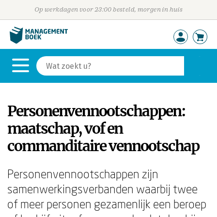
Op werkdagen voor 23:00 besteld, morgen in huis
Personenvennootschappen:
maatschap, vof en
commanditaire vennootschap
Personenvennootschappen zijn
samenwerkingsverbanden waarbij twee
of meer personen gezamenlijk een beroep