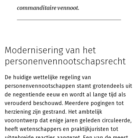
commanditaire vennoot.
Modernisering van het
personenvennootschapsrecht
De huidige wettelijke regeling van
personenvennootschappen stamt grotendeels uit
de negentiende eeuw en wordt al lange tijd als
verouderd beschouwd. Meerdere pogingen tot
herziening zijn gestrand. Het ambtelijk
voorontwerp dat enige jaren geleden circuleerde,
heeft wetenschappers en praktijkjuristen tot
uitgebreide reacties aangezet. Een van de meest