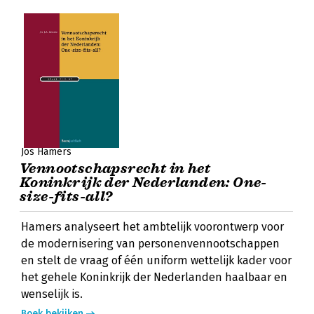
Jos Hamers
Vennootschapsrecht in het
Koninkrijk der Nederlanden: One-
size-fits-all?
Hamers analyseert het ambtelijk voorontwerp voor
de modernisering van personenvennootschappen
en stelt de vraag of één uniform wettelijk kader voor
het gehele Koninkrijk der Nederlanden haalbaar en
wenselijk is.
Boek bekijken