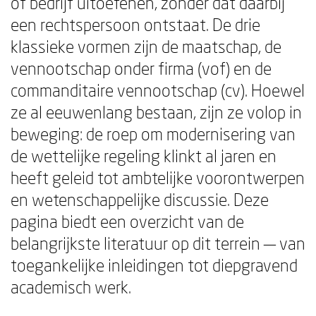
of bedrijf uitoefenen, zonder dat daarbij
een rechtspersoon ontstaat. De drie
klassieke vormen zijn de maatschap, de
vennootschap onder firma (vof) en de
commanditaire vennootschap (cv). Hoewel
ze al eeuwenlang bestaan, zijn ze volop in
beweging: de roep om modernisering van
de wettelijke regeling klinkt al jaren en
heeft geleid tot ambtelijke voorontwerpen
en wetenschappelijke discussie. Deze
pagina biedt een overzicht van de
belangrijkste literatuur op dit terrein — van
toegankelijke inleidingen tot diepgravend
academisch werk.