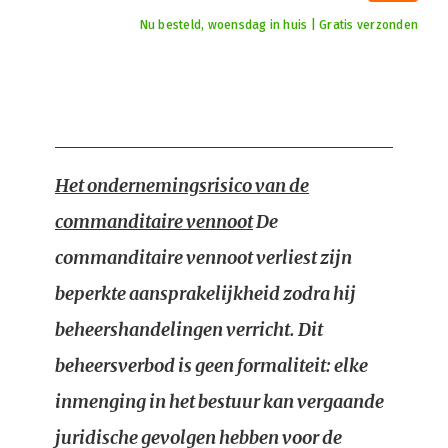
Nu besteld, woensdag in huis | Gratis verzonden
Het ondernemingsrisico van de
commanditaire vennoot
De
commanditaire vennoot verliest zijn
beperkte aansprakelijkheid zodra hij
beheershandelingen verricht. Dit
beheersverbod is geen formaliteit: elke
inmenging in het bestuur kan vergaande
juridische gevolgen hebben voor de