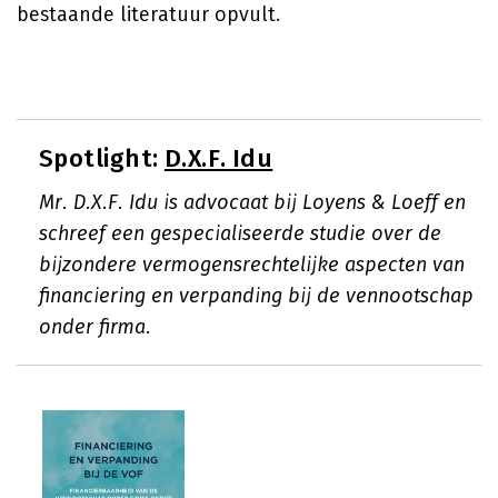
bestaande literatuur opvult.
Spotlight:
D.X.F. Idu
Mr. D.X.F. Idu is advocaat bij Loyens & Loeff en
schreef een gespecialiseerde studie over de
bijzondere vermogensrechtelijke aspecten van
financiering en verpanding bij de vennootschap
onder firma.