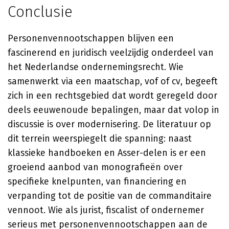
Conclusie
Personenvennootschappen blijven een
fascinerend en juridisch veelzijdig onderdeel van
het Nederlandse ondernemingsrecht. Wie
samenwerkt via een maatschap, vof of cv, begeeft
zich in een rechtsgebied dat wordt geregeld door
deels eeuwenoude bepalingen, maar dat volop in
discussie is over modernisering. De literatuur op
dit terrein weerspiegelt die spanning: naast
klassieke handboeken en Asser-delen is er een
groeiend aanbod van monografieën over
specifieke knelpunten, van financiering en
verpanding tot de positie van de commanditaire
vennoot. Wie als jurist, fiscalist of ondernemer
serieus met personenvennootschappen aan de