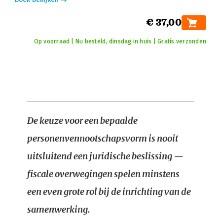
€ 37,00
Op voorraad | Nu besteld, dinsdag in huis | Gratis verzonden
De keuze voor een bepaalde
personenvennootschapsvorm is nooit
uitsluitend een juridische beslissing —
fiscale overwegingen spelen minstens
een even grote rol bij de inrichting van de
samenwerking.