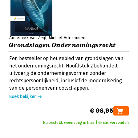
Annemiek van Zeijl
Michiel Adriaansen
Grondslagen Ondernemingsrecht
Een bestseller op het gebied van grondslagen van
het ondernemingsrecht. Hoofdstuk 2 behandelt
uitvoerig de ondernemingsvormen zonder
rechtspersoonlijkheid, inclusief de modernisering
van de personenvennootschappen.
Boek bekijken
€ 98,95
Nu besteld, woensdag in huis | Gratis verzonden