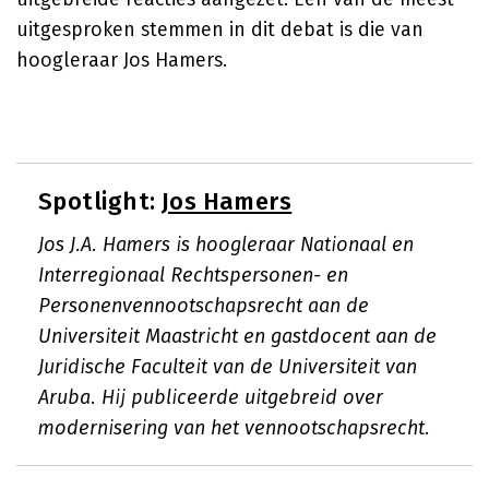
uitgesproken stemmen in dit debat is die van
hoogleraar Jos Hamers.
Spotlight:
Jos Hamers
Jos J.A. Hamers is hoogleraar Nationaal en
Interregionaal Rechtspersonen- en
Personenvennootschapsrecht aan de
Universiteit Maastricht en gastdocent aan de
Juridische Faculteit van de Universiteit van
Aruba. Hij publiceerde uitgebreid over
modernisering van het vennootschapsrecht.