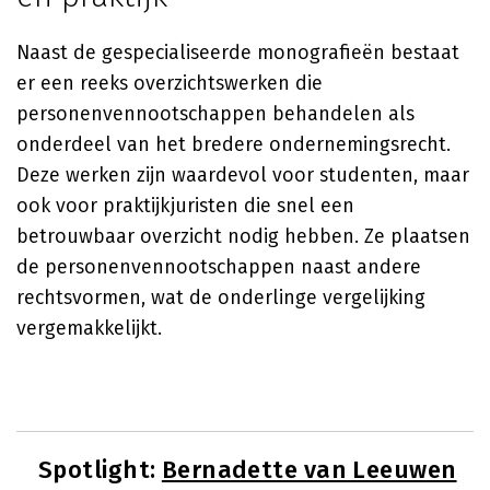
Naast de gespecialiseerde monografieën bestaat
er een reeks overzichtswerken die
personenvennootschappen behandelen als
onderdeel van het bredere ondernemingsrecht.
Deze werken zijn waardevol voor studenten, maar
ook voor praktijkjuristen die snel een
betrouwbaar overzicht nodig hebben. Ze plaatsen
de personenvennootschappen naast andere
rechtsvormen, wat de onderlinge vergelijking
vergemakkelijkt.
Spotlight:
Bernadette van Leeuwen