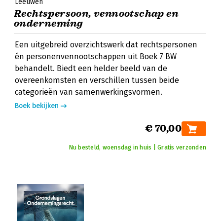
Leeuwen
Rechtspersoon, vennootschap en
onderneming
Een uitgebreid overzichtswerk dat rechtspersonen
én personenvennootschappen uit Boek 7 BW
behandelt. Biedt een helder beeld van de
overeenkomsten en verschillen tussen beide
categorieën van samenwerkingsvormen.
Boek bekijken
€ 70,00
Nu besteld, woensdag in huis | Gratis verzonden