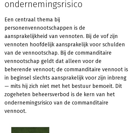
ondernemingsrisico
Een centraal thema bij
personenvennootschappen is de
aansprakelijkheid van vennoten. Bij de vof zijn
vennoten hoofdelijk aansprakelijk voor schulden
van de vennootschap. Bij de commanditaire
vennootschap geldt dat alleen voor de
beherende vennoot; de commanditaire vennoot is
in beginsel slechts aansprakelijk voor zijn inbreng
— mits hij zich niet met het bestuur bemoeit. Dit
zogeheten beheersverbod is de kern van het
ondernemingsrisico van de commanditaire
vennoot.