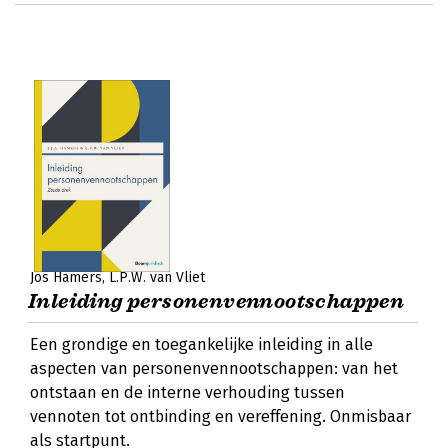
Jos Hamers
L.P.W. van Vliet
Inleiding personenvennootschappen
Een grondige en toegankelijke inleiding in alle
aspecten van personenvennootschappen: van het
ontstaan en de interne verhouding tussen
vennoten tot ontbinding en vereffening. Onmisbaar
als startpunt.