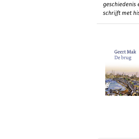
geschiedenis en
schrijft met 