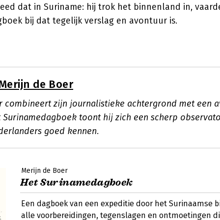
eed dat in Suriname: hij trok het binnenland in, vaarde
boek bij dat tegelijk verslag en avontuur is.
Merijn de Boer
r combineert zijn journalistieke achtergrond met een a
Het Surinamedagboek toont hij zich een scherp observat
derlanders goed kennen.
Merijn de Boer
Het Surinamedagboek
Een dagboek van een expeditie door het Surinaamse 
alle voorbereidingen, tegenslagen en ontmoetingen di