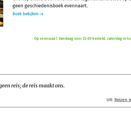
geen geschiedenisboek evennaart.
Boek bekijken
Op voorraad | Vandaag voor 23:00 besteld, zaterdag in hu
een reis; de reis maakt ons.
Uit:
Reizen 