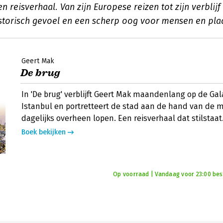
 reisverhaal. Van zijn Europese reizen tot zijn verblijf i
historisch gevoel en een scherp oog voor mensen en pla
Geert Mak
De brug
In 'De brug' verblijft Geert Mak maandenlang op de Gal
Istanbul en portretteert de stad aan de hand van de 
dagelijks overheen lopen. Een reisverhaal dat stilstaat
Boek bekijken
Op voorraad | Vandaag voor 23:00 best