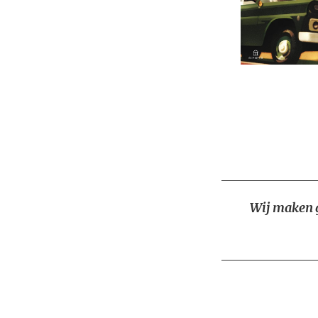
Wij maken g