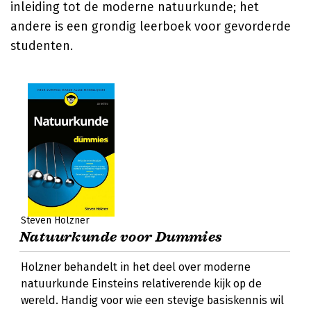
inleiding tot de moderne natuurkunde; het
andere is een grondig leerboek voor gevorderde
studenten.
Steven Holzner
Natuurkunde voor Dummies
Holzner behandelt in het deel over moderne
natuurkunde Einsteins relativerende kijk op de
wereld. Handig voor wie een stevige basiskennis wil