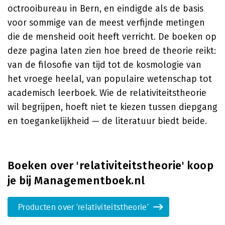
octrooibureau in Bern, en eindigde als de basis
voor sommige van de meest verfijnde metingen
die de mensheid ooit heeft verricht. De boeken op
deze pagina laten zien hoe breed de theorie reikt:
van de filosofie van tijd tot de kosmologie van
het vroege heelal, van populaire wetenschap tot
academisch leerboek. Wie de relativiteitstheorie
wil begrijpen, hoeft niet te kiezen tussen diepgang
en toegankelijkheid — de literatuur biedt beide.
Boeken over 'relativiteitstheorie' koop
je bij Managementboek.nl
Producten over 'relativiteitstheorie'