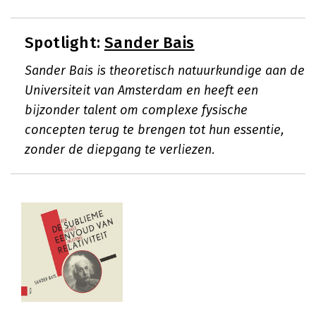
Spotlight:
Sander Bais
Sander Bais is theoretisch natuurkundige aan de
Universiteit van Amsterdam en heeft een
bijzonder talent om complexe fysische
concepten terug te brengen tot hun essentie,
zonder de diepgang te verliezen.