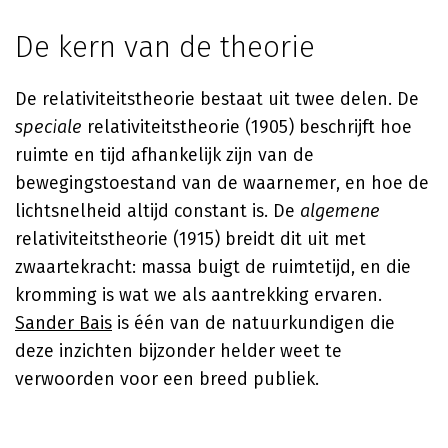
De kern van de theorie
De relativiteitstheorie bestaat uit twee delen. De
speciale
relativiteitstheorie (1905) beschrijft hoe
ruimte en tijd afhankelijk zijn van de
bewegingstoestand van de waarnemer, en hoe de
lichtsnelheid altijd constant is. De
algemene
relativiteitstheorie (1915) breidt dit uit met
zwaartekracht: massa buigt de ruimtetijd, en die
kromming is wat we als aantrekking ervaren.
Sander Bais
is één van de natuurkundigen die
deze inzichten bijzonder helder weet te
verwoorden voor een breed publiek.