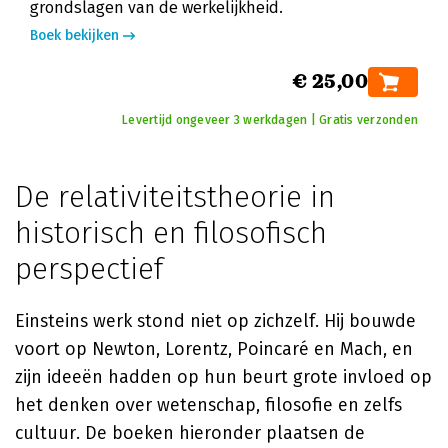
grondslagen van de werkelijkheid.
Boek bekijken
€ 25,00
Levertijd ongeveer 3 werkdagen | Gratis verzonden
De relativiteitstheorie in
historisch en filosofisch
perspectief
Einsteins werk stond niet op zichzelf. Hij bouwde
voort op Newton, Lorentz, Poincaré en Mach, en
zijn ideeën hadden op hun beurt grote invloed op
het denken over wetenschap, filosofie en zelfs
cultuur. De boeken hieronder plaatsen de