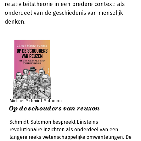
relativiteitstheorie in een bredere context: als
onderdeel van de geschiedenis van menselijk
denken.
Michael Schmidt-Salomon
Op de schouders van reuzen
Schmidt-Salomon bespreekt Einsteins
revolutionaire inzichten als onderdeel van een
langere reeks wetenschappelijke omwentelingen. De