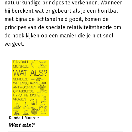
natuurkundige principes te verkennen. Wanneer
hij berekent wat er gebeurt als je een honkbal
met bijna de lichtsnelheid gooit, komen de
principes van de speciale relativiteitstheorie om
de hoek kijken op een manier die je niet snel
vergeet.
Randall Munroe
Wat als?