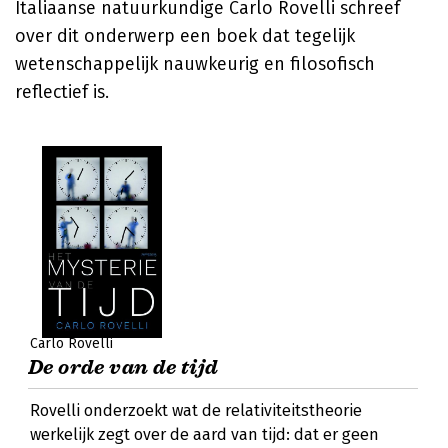
Italiaanse natuurkundige Carlo Rovelli schreef
over dit onderwerp een boek dat tegelijk
wetenschappelijk nauwkeurig en filosofisch
reflectief is.
Carlo Rovelli
De orde van de tijd
Rovelli onderzoekt wat de relativiteitstheorie
werkelijk zegt over de aard van tijd: dat er geen