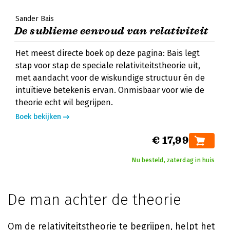
Sander Bais
De sublieme eenvoud van relativiteit
Het meest directe boek op deze pagina: Bais legt
stap voor stap de speciale relativiteitstheorie uit,
met aandacht voor de wiskundige structuur én de
intuïtieve betekenis ervan. Onmisbaar voor wie de
theorie echt wil begrijpen.
Boek bekijken
€ 17,99
Nu besteld, zaterdag in huis
De man achter de theorie
Om de relativiteitstheorie te begrijpen, helpt het