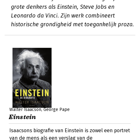
grote denkers als Einstein, Steve Jobs en
Leonardo da Vinci. Zijn werk combineert
historische grondigheid met toegankelijk proza.
Walter Isaacson
George Pape
Einstein
Isaacsons biografie van Einstein is zowel een portret
van de mens als een verslag van de