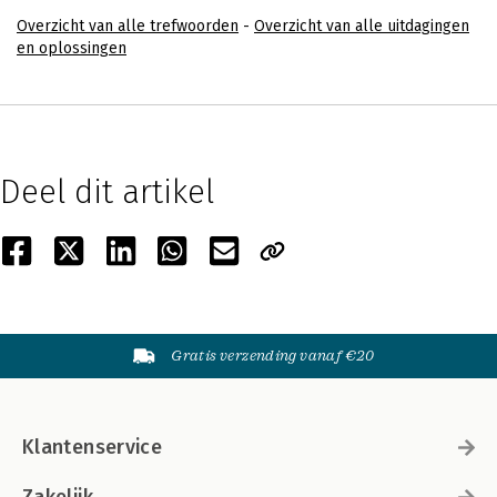
Overzicht van alle trefwoorden
-
Overzicht van alle uitdagingen
en oplossingen
Deel dit artikel
Gratis verzending vanaf €20
Klantenservice