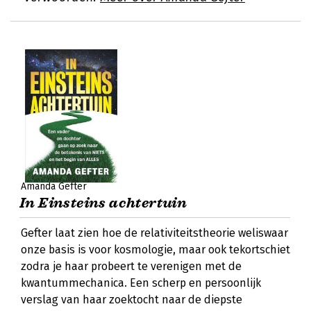
Amanda Gefter
In Einsteins achtertuin
Gefter laat zien hoe de relativiteitstheorie weliswaar
onze basis is voor kosmologie, maar ook tekortschiet
zodra je haar probeert te verenigen met de
kwantummechanica. Een scherp en persoonlijk
verslag van haar zoektocht naar de diepste