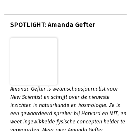
SPOTLIGHT: Amanda Gefter
Amanda Gefter is wetenschapsjournalist voor
New Scientist en schrijft over de nieuwste
inzichten in natuurkunde en kosmologie. Ze is
een gewaardeerd spreker bij Harvard en MIT, en
weet ingewikkelde fysische concepten helder te
verwoorden.
Meer over Amanda Gefter