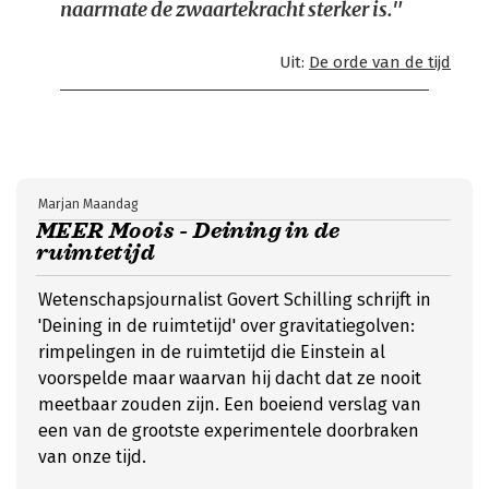
naarmate de zwaartekracht sterker is."
Uit:
De orde van de tijd
Marjan Maandag
MEER Moois - Deining in de
ruimtetijd
Wetenschapsjournalist Govert Schilling schrijft in
'Deining in de ruimtetijd' over gravitatiegolven:
rimpelingen in de ruimtetijd die Einstein al
voorspelde maar waarvan hij dacht dat ze nooit
meetbaar zouden zijn. Een boeiend verslag van
een van de grootste experimentele doorbraken
van onze tijd.