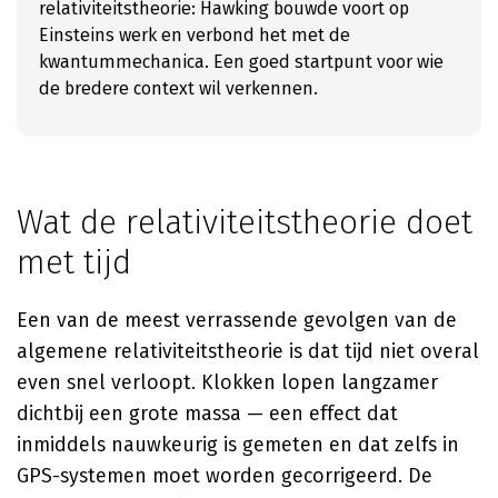
relativiteitstheorie: Hawking bouwde voort op
Einsteins werk en verbond het met de
kwantummechanica. Een goed startpunt voor wie
de bredere context wil verkennen.
Wat de relativiteitstheorie doet
met tijd
Een van de meest verrassende gevolgen van de
algemene relativiteitstheorie is dat tijd niet overal
even snel verloopt. Klokken lopen langzamer
dichtbij een grote massa — een effect dat
inmiddels nauwkeurig is gemeten en dat zelfs in
GPS-systemen moet worden gecorrigeerd. De