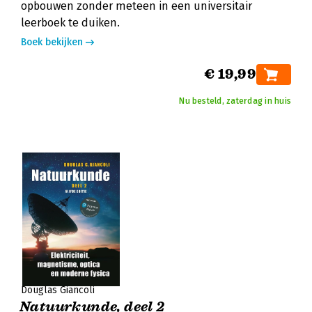
opbouwen zonder meteen in een universitair
leerboek te duiken.
Boek bekijken
€ 19,99
Nu besteld, zaterdag in huis
Douglas Giancoli
Natuurkunde, deel 2