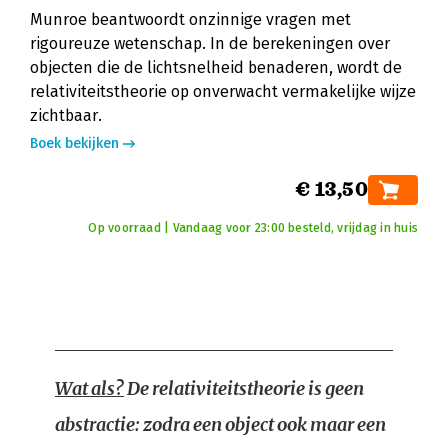
Munroe beantwoordt onzinnige vragen met
rigoureuze wetenschap. In de berekeningen over
objecten die de lichtsnelheid benaderen, wordt de
relativiteitstheorie op onverwacht vermakelijke wijze
zichtbaar.
Boek bekijken
€ 13,50
Op voorraad | Vandaag voor 23:00 besteld, vrijdag in huis
Wat als?
De relativiteitstheorie is geen
abstractie: zodra een object ook maar een