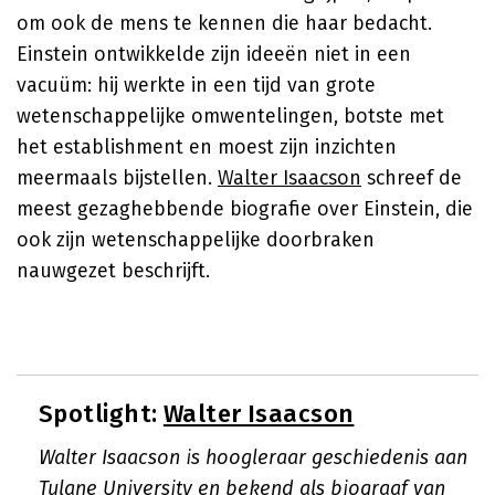
om ook de mens te kennen die haar bedacht.
Einstein ontwikkelde zijn ideeën niet in een
vacuüm: hij werkte in een tijd van grote
wetenschappelijke omwentelingen, botste met
het establishment en moest zijn inzichten
meermaals bijstellen.
Walter Isaacson
schreef de
meest gezaghebbende biografie over Einstein, die
ook zijn wetenschappelijke doorbraken
nauwgezet beschrijft.
Spotlight:
Walter Isaacson
Walter Isaacson is hoogleraar geschiedenis aan
Tulane University en bekend als biograaf van