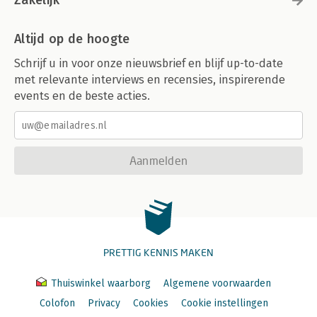
Zakelijk
Altijd op de hoogte
Schrijf u in voor onze nieuwsbrief en blijf up-to-date
met relevante interviews en recensies, inspirerende
events en de beste acties.
Aanmelden
PRETTIG KENNIS MAKEN
Thuiswinkel waarborg
Algemene voorwaarden
Colofon
Privacy
Cookies
Cookie instellingen