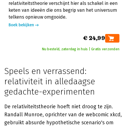
relativiteitstheorie verschijnt hier als schakel in een
keten van ideeën die ons begrip van het universum
telkens opnieuw omgooide.
Boek bekijken
€ 24,99
Nu besteld, zaterdag in huis | Gratis verzonden
Speels en verrassend:
relativiteit in alledaagse
gedachte-experimenten
De relativiteitstheorie hoeft niet droog te zijn.
Randall Munroe, oprichter van de webcomic xkcd,
gebruikt absurde hypothetische scenario's om