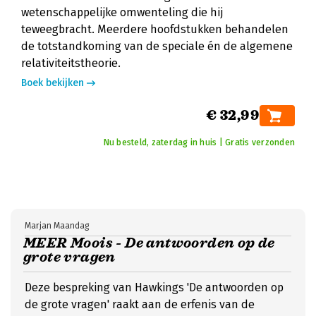
wetenschappelijke omwenteling die hij
teweegbracht. Meerdere hoofdstukken behandelen
de totstandkoming van de speciale én de algemene
relativiteitstheorie.
Boek bekijken
€ 32,99
Nu besteld, zaterdag in huis | Gratis verzonden
Marjan Maandag
MEER Moois - De antwoorden op de
grote vragen
Deze bespreking van Hawkings 'De antwoorden op
de grote vragen' raakt aan de erfenis van de