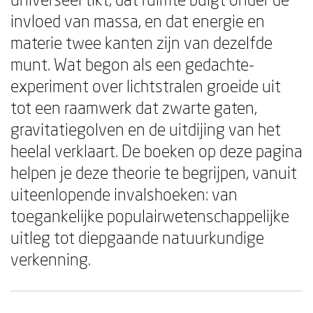
invloed van massa, en dat energie en
materie twee kanten zijn van dezelfde
munt. Wat begon als een gedachte-
experiment over lichtstralen groeide uit
tot een raamwerk dat zwarte gaten,
gravitatiegolven en de uitdijing van het
heelal verklaart. De boeken op deze pagina
helpen je deze theorie te begrijpen, vanuit
uiteenlopende invalshoeken: van
toegankelijke populairwetenschappelijke
uitleg tot diepgaande natuurkundige
verkenning.