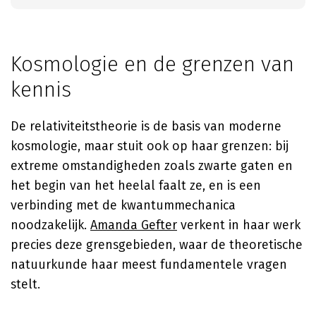
Kosmologie en de grenzen van
kennis
De relativiteitstheorie is de basis van moderne
kosmologie, maar stuit ook op haar grenzen: bij
extreme omstandigheden zoals zwarte gaten en
het begin van het heelal faalt ze, en is een
verbinding met de kwantummechanica
noodzakelijk.
Amanda Gefter
verkent in haar werk
precies deze grensgebieden, waar de theoretische
natuurkunde haar meest fundamentele vragen
stelt.