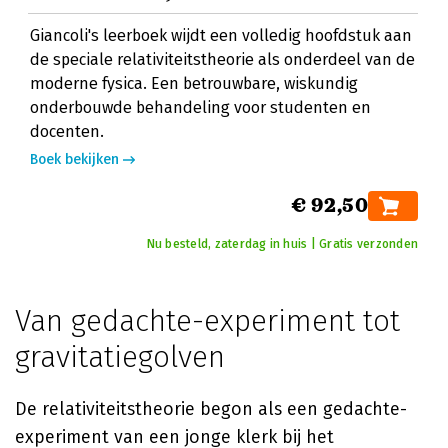
Giancoli's leerboek wijdt een volledig hoofdstuk aan
de speciale relativiteitstheorie als onderdeel van de
moderne fysica. Een betrouwbare, wiskundig
onderbouwde behandeling voor studenten en
docenten.
Boek bekijken
€ 92,50
Nu besteld, zaterdag in huis | Gratis verzonden
Van gedachte-experiment tot
gravitatiegolven
De relativiteitstheorie begon als een gedachte-
experiment van een jonge klerk bij het