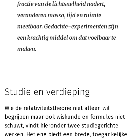
fractie van de lichtsnelheid nadert,
veranderen massa, tijd en ruimte
meetbaar. Gedachte-experimenten zijn
een krachtig middel om dat voelbaar te
maken.
Studie en verdieping
Wie de relativiteitstheorie niet alleen wil
begrijpen maar ook wiskunde en formules niet
schuwt, vindt hieronder twee studiegerichte
werken. Het ene biedt een brede, toegankelijke