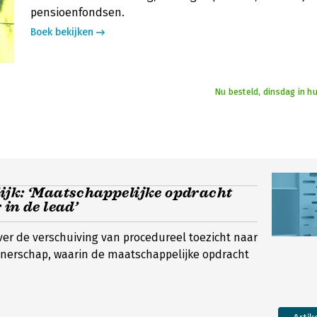
pensioenfondsen.
Boek bekijken
Nu besteld, dinsdag in h
ijk: ‘Maatschappelijke opdracht
 in de lead’
ver de verschuiving van procedureel toezicht naar
tnerschap, waarin de maatschappelijke opdracht