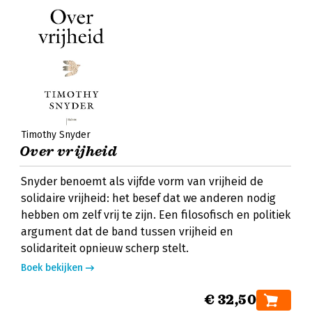
Timothy Snyder
Over vrijheid
Snyder benoemt als vijfde vorm van vrijheid de
solidaire vrijheid: het besef dat we anderen nodig
hebben om zelf vrij te zijn. Een filosofisch en politiek
argument dat de band tussen vrijheid en
solidariteit opnieuw scherp stelt.
Boek bekijken
€ 32,50