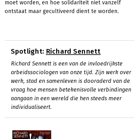
moet worden, en hoe solidariteit niet vanzelf
ontstaat maar gecultiveerd dient te worden.
Spotlight:
Richard Sennett
Richard Sennett is een van de invloedrijkste
arbeidssociologen van onze tijd. Zijn werk over
werk, stad en samenleven is dooraderd van de
vraag hoe mensen betekenisvolle verbindingen
aangaan in een wereld die hen steeds meer
individualiseert.