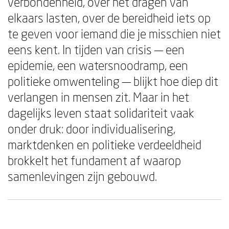
verbondenheid, over het dragen van
elkaars lasten, over de bereidheid iets op
te geven voor iemand die je misschien niet
eens kent. In tijden van crisis — een
epidemie, een watersnoodramp, een
politieke omwenteling — blijkt hoe diep dit
verlangen in mensen zit. Maar in het
dagelijks leven staat solidariteit vaak
onder druk: door individualisering,
marktdenken en politieke verdeeldheid
brokkelt het fundament af waarop
samenlevingen zijn gebouwd.