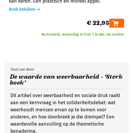
kan keren. Een praktisch en moreel appel.
Boek bekijken
€ 22,95
Nu besteld, woensdag in huis | Gratis verzonden
Teun van Aken
De waarde van weerbaarheid - ‘Sterk
boek’
Dit artikel over weerbaarheid en sociale druk raakt
aan een kernvraag in het solidariteitsdebat: wat
weerhoudt mensen ervan op te komen voor
anderen, en hoe doorbreek je die drempel? Een
waardevolle aanvulling op de theoretische
benadering.