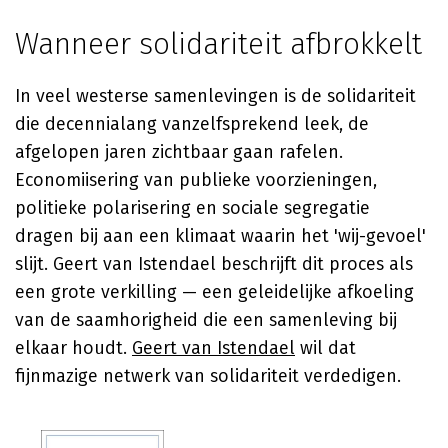
Wanneer solidariteit afbrokkelt
In veel westerse samenlevingen is de solidariteit
die decennialang vanzelfsprekend leek, de
afgelopen jaren zichtbaar gaan rafelen.
Economiisering van publieke voorzieningen,
politieke polarisering en sociale segregatie
dragen bij aan een klimaat waarin het 'wij-gevoel'
slijt. Geert van Istendael beschrijft dit proces als
een grote verkilling — een geleidelijke afkoeling
van de saamhorigheid die een samenleving bij
elkaar houdt.
Geert van Istendael
wil dat
fijnmazige netwerk van solidariteit verdedigen.