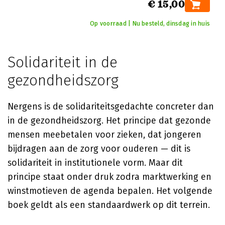
€ 15,00
Op voorraad | Nu besteld, dinsdag in huis
Solidariteit in de
gezondheidszorg
Nergens is de solidariteitsgedachte concreter dan
in de gezondheidszorg. Het principe dat gezonde
mensen meebetalen voor zieken, dat jongeren
bijdragen aan de zorg voor ouderen — dit is
solidariteit in institutionele vorm. Maar dit
principe staat onder druk zodra marktwerking en
winstmotieven de agenda bepalen. Het volgende
boek geldt als een standaardwerk op dit terrein.