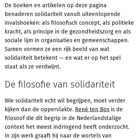
De boeken en artikelen op deze pagina
benaderen solidariteit vanuit uiteenlopende
invalshoeken: als filosofisch concept, als politieke
kracht, als principe in de gezondheidszorg en als
sociale lijm in organisaties en gemeenschappen.
Samen vormen ze een rijk beeld van wat
solidariteit betekent — en wat er op het spel
staat als ze verdwijnt.
De filosofie van solidariteit
Wie solidariteit echt wil begrijpen, moet verder
kijken dan de oppervlakte.
René ten Bos
is de
filosoof die dit begrip in de Nederlandstalige
context het meest indringend heeft onderzocht.
In zijn werk graaft hij naar de wortels van