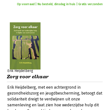
Op voorraad | Nu besteld, dinsdag in huis | Gratis verzonden
Erik Heijdelberg
Zorg voor elkaar
Erik Heijdelberg, met een achtergrond in
gezondheidszorg en jeugdbescherming, betoogt dat
solidariteit dreigt te verdwijnen uit onze
samenleving en laat zien hoe wederzijdse hulp dit