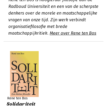
Radboud Universiteit en een van de scherpste
denkers over de morele en maatschappelijke
vragen van onze tijd. Zijn werk verbindt
organisatiefilosofie met brede
maatschappijkritiek.
Meer over Rene ten Bos
Rene ten Bos
Solidariteit