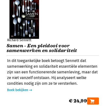
Richard Sennett
Samen - Een pleidooi voor
samenwerken en solidariteit
In dit toegankelijke boek betoogt Sennett dat
samenwerking en solidariteit essentiële elementen
zijn van een functionerende samenleving, maar dat
ze niet vanzelf ontstaan. Hij analyseert welke
condities nodig zijn om ze te versterken.
Boek bekijken
€ 24,99