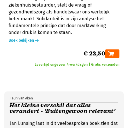
ziekenhuisbestuurder, stelt de vraag of
gezondheidszorg als handelswaar ons werkelijk
beter maakt. Solidariteit is in zijn analyse het
fundamentele principe dat door marktwerking
onder druk is komen te staan.
Boek bekijken
€ 22,50
Levertijd ongeveer 4 werkdagen | Gratis verzonden
Teun van Aken
Het kleine verschil dat alles
verandert - ‘Buitengewoon relevant’
Jan Lunsing laat in dit veelbesproken boek zien dat