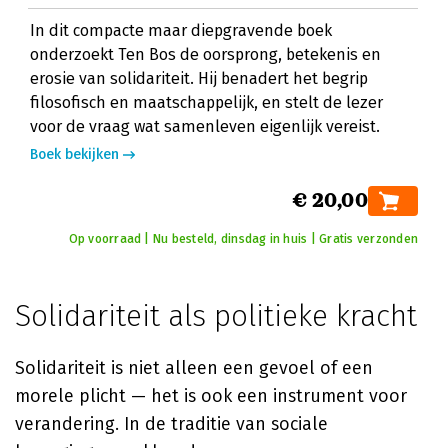
In dit compacte maar diepgravende boek
onderzoekt Ten Bos de oorsprong, betekenis en
erosie van solidariteit. Hij benadert het begrip
filosofisch en maatschappelijk, en stelt de lezer
voor de vraag wat samenleven eigenlijk vereist.
Boek bekijken
€ 20,00
Op voorraad | Nu besteld, dinsdag in huis | Gratis verzonden
Solidariteit als politieke kracht
Solidariteit is niet alleen een gevoel of een
morele plicht — het is ook een instrument voor
verandering. In de traditie van sociale