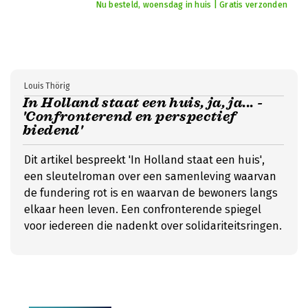
Nu besteld, woensdag in huis | Gratis verzonden
Louis Thörig
In Holland staat een huis, ja, ja... -
'Confronterend en perspectief
biedend'
Dit artikel bespreekt 'In Holland staat een huis',
een sleutelroman over een samenleving waarvan
de fundering rot is en waarvan de bewoners langs
elkaar heen leven. Een confronterende spiegel
voor iedereen die nadenkt over solidariteitsringen.