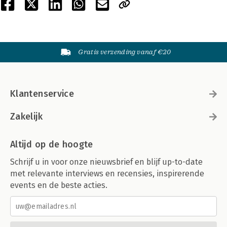
Gratis verzending vanaf €20
Klantenservice
Zakelijk
Altijd op de hoogte
Schrijf u in voor onze nieuwsbrief en blijf up-to-date
met relevante interviews en recensies, inspirerende
events en de beste acties.