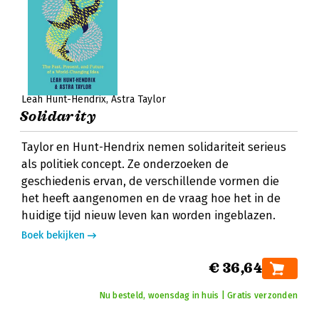
Leah Hunt-Hendrix
Astra Taylor
Solidarity
Taylor en Hunt-Hendrix nemen solidariteit serieus
als politiek concept. Ze onderzoeken de
geschiedenis ervan, de verschillende vormen die
het heeft aangenomen en de vraag hoe het in de
huidige tijd nieuw leven kan worden ingeblazen.
Boek bekijken
€ 36,64
Nu besteld, woensdag in huis | Gratis verzonden