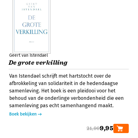
Geert van Istendael
De grote verkilling
Van Istendael schrijft met hartstocht over de
afbrokkeling van solidariteit in de hedendaagse
samenleving. Het boek is een pleidooi voor het
behoud van de onderlinge verbondenheid die een
samenleving pas echt samenhangend maakt.
Boek bekijken
9,95
21,99