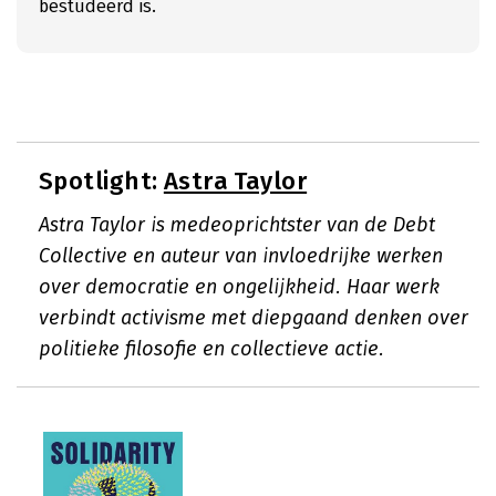
bestudeerd is.
Spotlight:
Astra Taylor
Astra Taylor is medeoprichtster van de Debt
Collective en auteur van invloedrijke werken
over democratie en ongelijkheid. Haar werk
verbindt activisme met diepgaand denken over
politieke filosofie en collectieve actie.