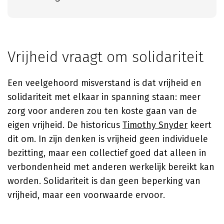
Vrijheid vraagt om solidariteit
Een veelgehoord misverstand is dat vrijheid en
solidariteit met elkaar in spanning staan: meer
zorg voor anderen zou ten koste gaan van de
eigen vrijheid. De historicus
Timothy Snyder
keert
dit om. In zijn denken is vrijheid geen individuele
bezitting, maar een collectief goed dat alleen in
verbondenheid met anderen werkelijk bereikt kan
worden. Solidariteit is dan geen beperking van
vrijheid, maar een voorwaarde ervoor.