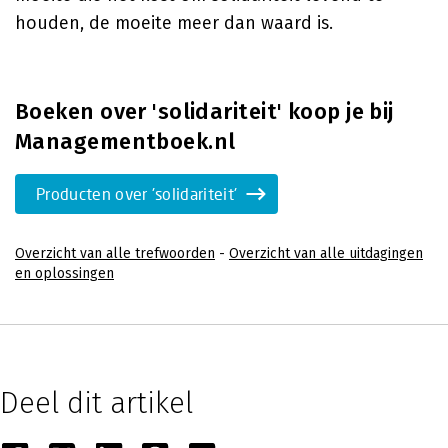
houden, de moeite meer dan waard is.
Boeken over 'solidariteit' koop je bij
Managementboek.nl
Producten over 'solidariteit'
Overzicht van alle trefwoorden
-
Overzicht van alle uitdagingen
en oplossingen
Deel dit artikel