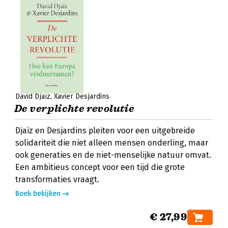
David Djaïz
Xavier Desjardins
De verplichte revolutie
Djaïz en Desjardins pleiten voor een uitgebreide
solidariteit die niet alleen mensen onderling, maar
ook generaties en de niet-menselijke natuur omvat.
Een ambitieus concept voor een tijd die grote
transformaties vraagt.
Boek bekijken
€ 27,99