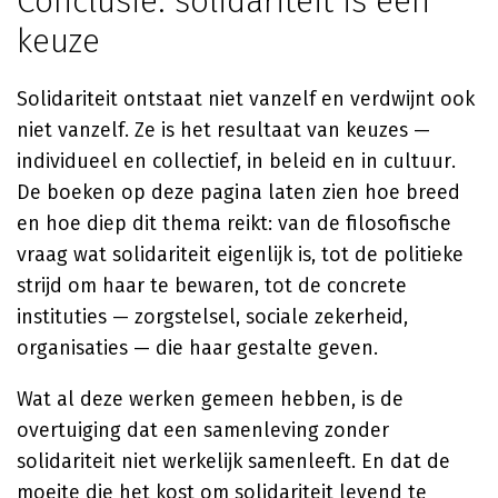
Conclusie: solidariteit is een
keuze
Solidariteit ontstaat niet vanzelf en verdwijnt ook
niet vanzelf. Ze is het resultaat van keuzes —
individueel en collectief, in beleid en in cultuur.
De boeken op deze pagina laten zien hoe breed
en hoe diep dit thema reikt: van de filosofische
vraag wat solidariteit eigenlijk is, tot de politieke
strijd om haar te bewaren, tot de concrete
instituties — zorgstelsel, sociale zekerheid,
organisaties — die haar gestalte geven.
Wat al deze werken gemeen hebben, is de
overtuiging dat een samenleving zonder
solidariteit niet werkelijk samenleeft. En dat de
moeite die het kost om solidariteit levend te