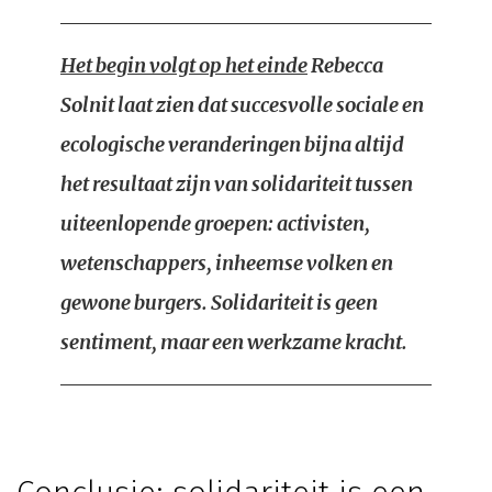
Het begin volgt op het einde
Rebecca
Solnit laat zien dat succesvolle sociale en
ecologische veranderingen bijna altijd
het resultaat zijn van solidariteit tussen
uiteenlopende groepen: activisten,
wetenschappers, inheemse volken en
gewone burgers. Solidariteit is geen
sentiment, maar een werkzame kracht.