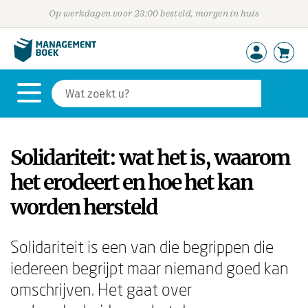
Op werkdagen voor 23:00 besteld, morgen in huis
Solidariteit: wat het is, waarom
het erodeert en hoe het kan
worden hersteld
Solidariteit is een van die begrippen die
iedereen begrijpt maar niemand goed kan
omschrijven. Het gaat over