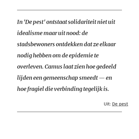
In 'De pest' ontstaat solidariteit niet uit
idealisme maar uit nood: de
stadsbewoners ontdekken dat ze elkaar
nodig hebben om de epidemie te
overleven. Camus laat zien hoe gedeeld
lijden een gemeenschap smeedt — en
hoe fragiel die verbinding tegelijk is.
Uit:
De pest