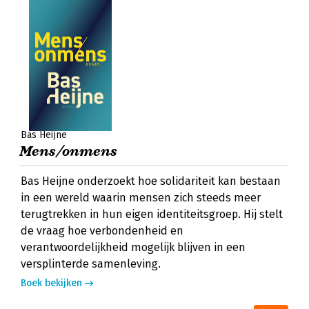
Bas Heijne
Mens/onmens
Bas Heijne onderzoekt hoe solidariteit kan bestaan
in een wereld waarin mensen zich steeds meer
terugtrekken in hun eigen identiteitsgroep. Hij stelt
de vraag hoe verbondenheid en
verantwoordelijkheid mogelijk blijven in een
versplinterde samenleving.
Boek bekijken