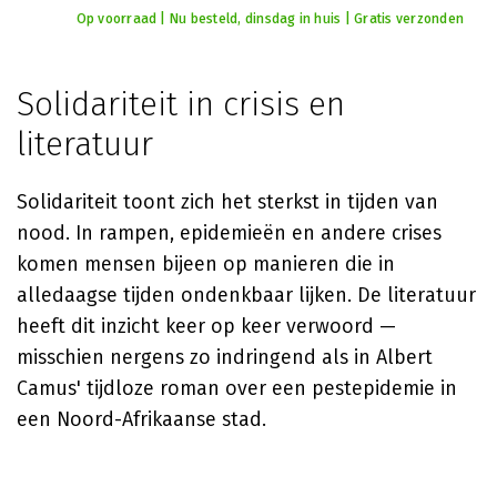
Op voorraad | Nu besteld, dinsdag in huis | Gratis verzonden
Solidariteit in crisis en
literatuur
Solidariteit toont zich het sterkst in tijden van
nood. In rampen, epidemieën en andere crises
komen mensen bijeen op manieren die in
alledaagse tijden ondenkbaar lijken. De literatuur
heeft dit inzicht keer op keer verwoord —
misschien nergens zo indringend als in Albert
Camus' tijdloze roman over een pestepidemie in
een Noord-Afrikaanse stad.