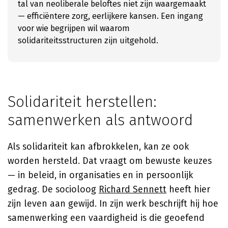
tal van neoliberale beloftes niet zijn waargemaakt
— efficiëntere zorg, eerlijkere kansen. Een ingang
voor wie begrijpen wil waarom
solidariteitsstructuren zijn uitgehold.
Solidariteit herstellen:
samenwerken als antwoord
Als solidariteit kan afbrokkelen, kan ze ook
worden hersteld. Dat vraagt om bewuste keuzes
— in beleid, in organisaties en in persoonlijk
gedrag. De socioloog
Richard Sennett
heeft hier
zijn leven aan gewijd. In zijn werk beschrijft hij hoe
samenwerking een vaardigheid is die geoefend