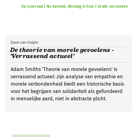
Op voorraad | Nu besteld, dinsdag in huis | Gratis verzonden
Dave van Ooijen
De theorie van morele gevoelens -
'Verrassend actueel'
Adam Smiths 'Theorie van morele gevoelens' is
verrassend actueel: zijn analyse van empathie en
morele verbondenheid biedt een historische basis
voor het begrijpen van solidariteit als gefundeerd
in menselijke aard, niet in abstracte plicht.