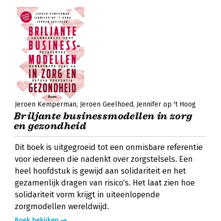
Jeroen Kemperman
Jeroen Geelhoed
Jennifer op 't Hoog
Briljante businessmodellen in zorg
en gezondheid
Dit boek is uitgegroeid tot een onmisbare referentie
voor iedereen die nadenkt over zorgstelsels. Een
heel hoofdstuk is gewijd aan solidariteit en het
gezamenlijk dragen van risico's. Het laat zien hoe
solidariteit vorm krijgt in uiteenlopende
zorgmodellen wereldwijd.
Boek bekijken