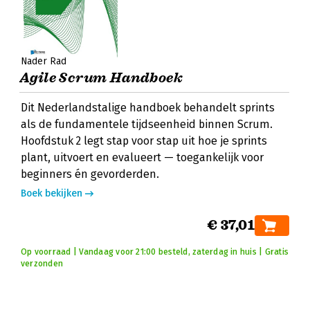
Nader Rad
Agile Scrum Handboek
Dit Nederlandstalige handboek behandelt sprints
als de fundamentele tijdseenheid binnen Scrum.
Hoofdstuk 2 legt stap voor stap uit hoe je sprints
plant, uitvoert en evalueert — toegankelijk voor
beginners én gevorderden.
Boek bekijken
€ 37,01
Op voorraad | Vandaag voor 21:00 besteld, zaterdag in huis | Gratis
verzonden