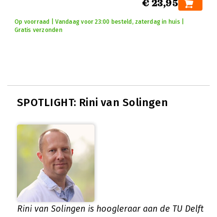
€ 23,95
Op voorraad | Vandaag voor 23:00 besteld, zaterdag in huis |
Gratis verzonden
SPOTLIGHT: Rini van Solingen
Rini van Solingen is hoogleraar aan de TU Delft