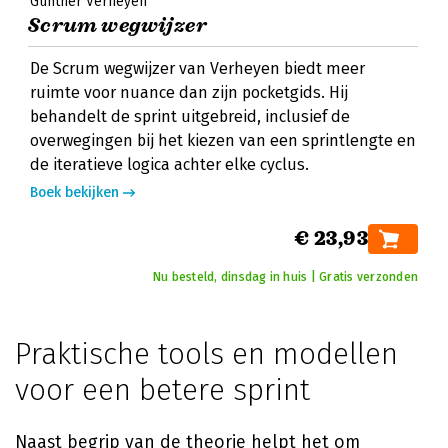
Gunther Verheyen
Scrum wegwijzer
De Scrum wegwijzer van Verheyen biedt meer
ruimte voor nuance dan zijn pocketgids. Hij
behandelt de sprint uitgebreid, inclusief de
overwegingen bij het kiezen van een sprintlengte en
de iteratieve logica achter elke cyclus.
Boek bekijken
€ 23,93
Nu besteld, dinsdag in huis | Gratis verzonden
Praktische tools en modellen
voor een betere sprint
Naast begrip van de theorie helpt het om