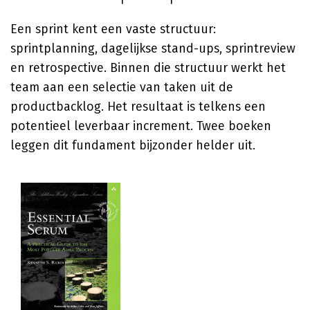
Een sprint kent een vaste structuur:
sprintplanning, dagelijkse stand-ups, sprintreview
en retrospective. Binnen die structuur werkt het
team aan een selectie van taken uit de
productbacklog. Het resultaat is telkens een
potentieel leverbaar increment. Twee boeken
leggen dit fundament bijzonder helder uit.