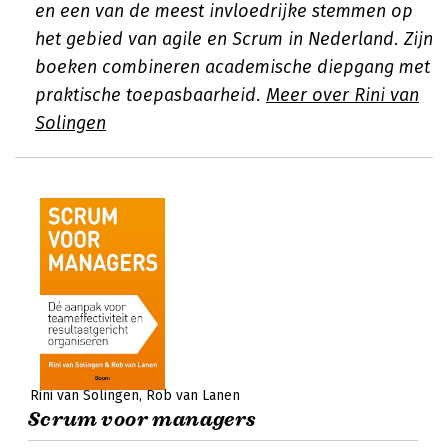
en een van de meest invloedrijke stemmen op
het gebied van agile en Scrum in Nederland. Zijn
boeken combineren academische diepgang met
praktische toepasbaarheid.
Meer over Rini van
Solingen
Rini van Solingen
Rob van Lanen
Scrum voor managers