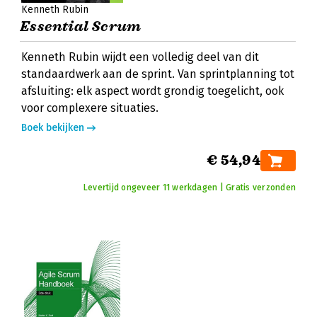
Kenneth Rubin
Essential Scrum
Kenneth Rubin wijdt een volledig deel van dit
standaardwerk aan de sprint. Van sprintplanning tot
afsluiting: elk aspect wordt grondig toegelicht, ook
voor complexere situaties.
Boek bekijken
€ 54,94
Levertijd ongeveer 11 werkdagen | Gratis verzonden