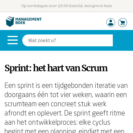
Op werkdagen voor 23:00 besteld, morgen in huis
Sprint: het hart van Scrum
Een sprint is een tijdgebonden iteratie van
doorgaans één tot vier weken, waarin een
scrumteam een concreet stuk werk
afrondt en oplevert. De sprint geeft ritme
aan het ontwikkelproces: elke cyclus
begint met een planning, eindigt met een