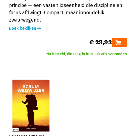
principe — een vaste tijdseenheid die discipline en
focus afdwingt. Compact, maar inhoudelijk
zwaarwegend.
Boek bekijken
€ 23,93
Nu besteld, dinsdag in huis | Gratis verzonden