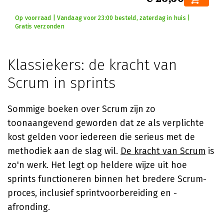
Op voorraad | Vandaag voor 23:00 besteld, zaterdag in huis |
Gratis verzonden
Klassiekers: de kracht van
Scrum in sprints
Sommige boeken over Scrum zijn zo
toonaangevend geworden dat ze als verplichte
kost gelden voor iedereen die serieus met de
methodiek aan de slag wil.
De kracht van Scrum
is
zo'n werk. Het legt op heldere wijze uit hoe
sprints functioneren binnen het bredere Scrum-
proces, inclusief sprintvoorbereiding en -
afronding.