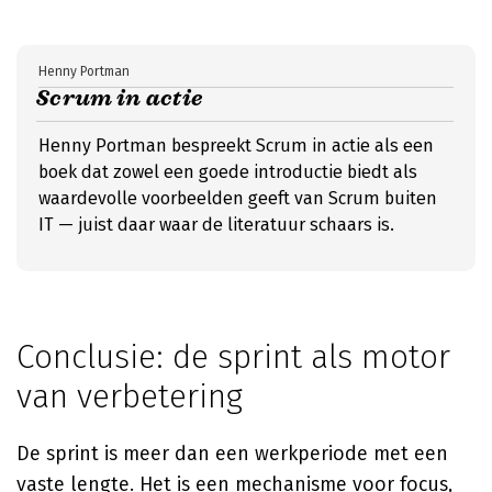
Henny Portman
Scrum in actie
Henny Portman bespreekt Scrum in actie als een
boek dat zowel een goede introductie biedt als
waardevolle voorbeelden geeft van Scrum buiten
IT — juist daar waar de literatuur schaars is.
Conclusie: de sprint als motor
van verbetering
De sprint is meer dan een werkperiode met een
vaste lengte. Het is een mechanisme voor focus,