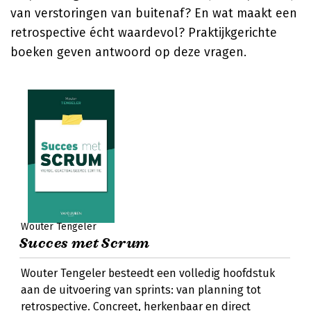
van verstoringen van buitenaf? En wat maakt een
retrospective écht waardevol? Praktijkgerichte
boeken geven antwoord op deze vragen.
Wouter Tengeler
Succes met Scrum
Wouter Tengeler besteedt een volledig hoofdstuk
aan de uitvoering van sprints: van planning tot
retrospective. Concreet, herkenbaar en direct