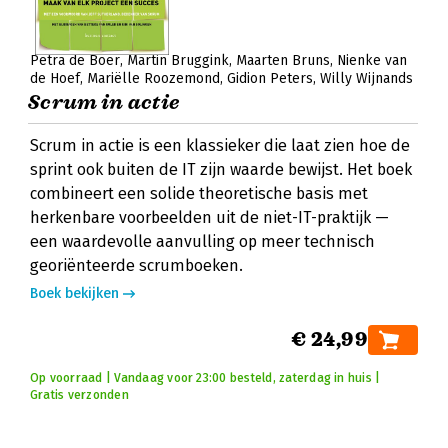
Petra de Boer
Martin Bruggink
Maarten Bruns
Nienke van
de Hoef
Mariëlle Roozemond
Gidion Peters
Willy Wijnands
Scrum in actie
Scrum in actie is een klassieker die laat zien hoe de
sprint ook buiten de IT zijn waarde bewijst. Het boek
combineert een solide theoretische basis met
herkenbare voorbeelden uit de niet-IT-praktijk —
een waardevolle aanvulling op meer technisch
georiënteerde scrumboeken.
Boek bekijken
€ 24,99
Op voorraad | Vandaag voor 23:00 besteld, zaterdag in huis |
Gratis verzonden