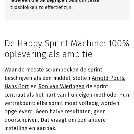
iedereen die wil begrijpen waarom vaste
tijdsblokken zo effectief zijn.
De Happy Sprint Machine: 100%
oplevering als ambitie
Waar de meeste scrumboeken de sprint
beschrijven als een middel, stellen
Arnold Pouls
,
Hans Gort
en
Ron van Wieringen
de sprint
centraal als het hart van hun eigen methode. Hun
vertrekpunt: élke sprint moet volledig worden
opgeleverd. Geen halve resultaten, geen
doorschuiven. Dat vraagt om een andere
instelling én aanpak.