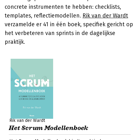
concrete instrumenten te hebben: checklists,
templates, reflectiemodellen.
Rik van der Wardt
verzamelde er 41 in één boek, specifiek gericht op
het verbeteren van sprints in de dagelijkse
praktijk.
Rik van der Wardt
Het Scrum Modellenboek