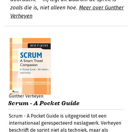
zoals die is, niet alleen hoe.
Meer over Gunther
Verheyen
Gunther Verheyen
Scrum - A Pocket Guide
Scrum - A Pocket Guide is uitgegroeid tot een
internationaal gerespecteerd naslagwerk. Verheyen
beschrijft de sprint niet als techniek, maar als