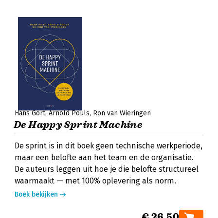
Hans Gort
Arnold Pouls
Ron van Wieringen
De Happy Sprint Machine
De sprint is in dit boek geen technische werkperiode,
maar een belofte aan het team en de organisatie.
De auteurs leggen uit hoe je die belofte structureel
waarmaakt — met 100% oplevering als norm.
Boek bekijken
€ 26,50