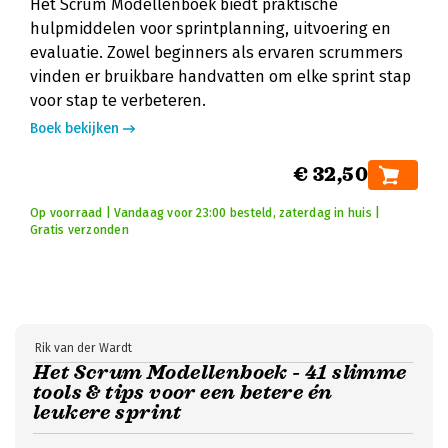
Het Scrum Modellenboek biedt praktische
hulpmiddelen voor sprintplanning, uitvoering en
evaluatie. Zowel beginners als ervaren scrummers
vinden er bruikbare handvatten om elke sprint stap
voor stap te verbeteren.
Boek bekijken
€ 32,50
Op voorraad | Vandaag voor 23:00 besteld, zaterdag in huis |
Gratis verzonden
Rik van der Wardt
Het Scrum Modellenboek - 41 slimme
tools & tips voor een betere én
leukere sprint