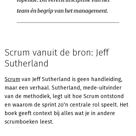
team én begrip van het management.
Scrum vanuit de bron: Jeff
Sutherland
Scrum
van Jeff Sutherland is geen handleiding,
maar een verhaal. Sutherland, mede-uitvinder
van de methodiek, legt uit hoe Scrum ontstond
en waarom de sprint zo'n centrale rol speelt. Het
boek geeft context bij alles wat je in andere
scrumboeken leest.