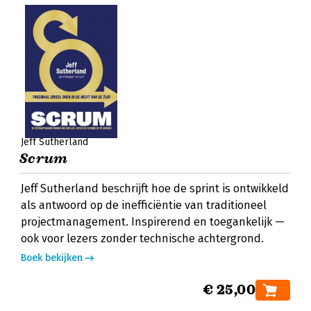
Jeff Sutherland
Scrum
Jeff Sutherland beschrijft hoe de sprint is ontwikkeld
als antwoord op de inefficiëntie van traditioneel
projectmanagement. Inspirerend en toegankelijk —
ook voor lezers zonder technische achtergrond.
Boek bekijken
€ 25,00