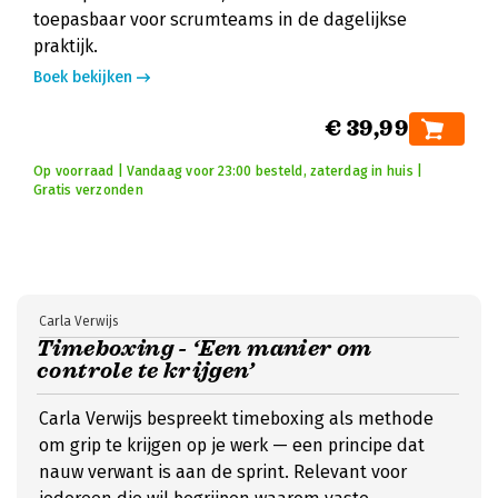
toepasbaar voor scrumteams in de dagelijkse
praktijk.
Boek bekijken
€ 39,99
Op voorraad | Vandaag voor 23:00 besteld, zaterdag in huis |
Gratis verzonden
Carla Verwijs
Timeboxing - ‘Een manier om
controle te krijgen’
Carla Verwijs bespreekt timeboxing als methode
om grip te krijgen op je werk — een principe dat
nauw verwant is aan de sprint. Relevant voor