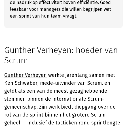
de nadruk op effectiviteit boven efficiëntie. Goed
leesbaar voor managers die willen begrijpen wat
een sprint van hun team vraagt.
Gunther Verheyen: hoeder van
Scrum
Gunther Verheyen
werkte jarenlang samen met
Ken Schwaber, mede-uitvinder van Scrum, en
geldt als een van de meest gezaghebbende
stemmen binnen de internationale Scrum-
gemeenschap. Zijn werk biedt diepgang over de
rol van de sprint binnen het grotere Scrum-
geheel — inclusief de tactieken rond sprintlengte