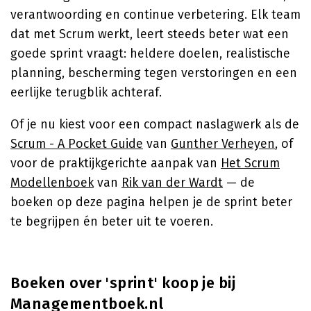
verantwoording en continue verbetering. Elk team
dat met Scrum werkt, leert steeds beter wat een
goede sprint vraagt: heldere doelen, realistische
planning, bescherming tegen verstoringen en een
eerlijke terugblik achteraf.
Of je nu kiest voor een compact naslagwerk als de
Scrum - A Pocket Guide
van
Gunther Verheyen
, of
voor de praktijkgerichte aanpak van
Het Scrum
Modellenboek
van
Rik van der Wardt
— de
boeken op deze pagina helpen je de sprint beter
te begrijpen én beter uit te voeren.
Boeken over 'sprint' koop je bij
Managementboek.nl