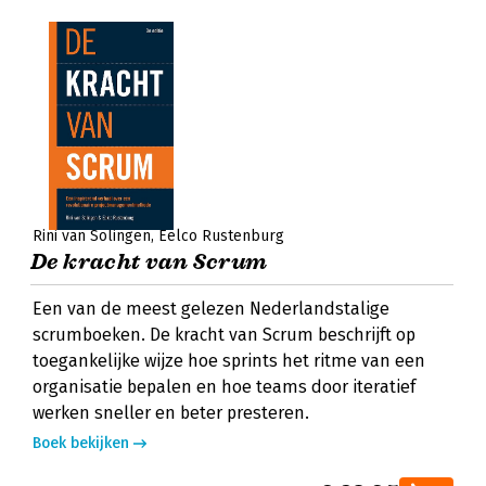
Rini van Solingen
Eelco Rustenburg
De kracht van Scrum
Een van de meest gelezen Nederlandstalige
scrumboeken. De kracht van Scrum beschrijft op
toegankelijke wijze hoe sprints het ritme van een
organisatie bepalen en hoe teams door iteratief
werken sneller en beter presteren.
Boek bekijken