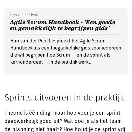
Han van der Pool
Agile Scrum Handboek - 'Een goede
en gemakkelijk te begrijpen gids'
Han van der Pool bespreekt het Agile Scrum
Handboek als een toegankelijke gids voor iedereen
die wil begrijpen hoe Scrum — en de sprint als
kernonderdeel — in de praktijk werkt.
Sprints uitvoeren in de praktijk
Theorie is één ding, maar hoe voer je een sprint
daadwerkelijk goed uit? Wat doe je als het team
de planning niet haalt? Hoe houd je de sprint vrij