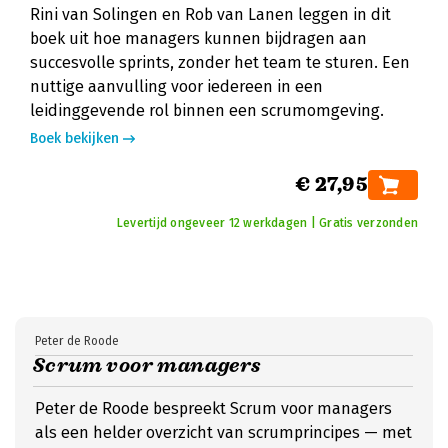
Rini van Solingen en Rob van Lanen leggen in dit
boek uit hoe managers kunnen bijdragen aan
succesvolle sprints, zonder het team te sturen. Een
nuttige aanvulling voor iedereen in een
leidinggevende rol binnen een scrumomgeving.
Boek bekijken
€ 27,95
Levertijd ongeveer 12 werkdagen | Gratis verzonden
Peter de Roode
Scrum voor managers
Peter de Roode bespreekt Scrum voor managers
als een helder overzicht van scrumprincipes — met