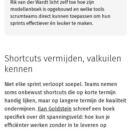
Rik van der Wardt licht zelf toe hoe zijn
modellenboek is opgebouwd en welke tools
scrumteams direct kunnen toepassen om hun
sprints effectiever én leuker te maken.
Shortcuts vermijden, valkuilen
kennen
Niet elke sprint verloopt soepel. Teams nemen
soms onbewust shortcuts die op korte termijn
handig lijken, maar op langere termijn de kwaliteit
ondermijnen.
Ilan Goldstein
schreef een boek
specifiek over dit spanningsveld: hoe kun je
efficiënter werken zonder in te leveren op