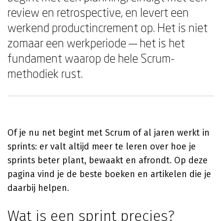
review en retrospective, en levert een
werkend productincrement op. Het is niet
zomaar een werkperiode — het is het
fundament waarop de hele Scrum-
methodiek rust.
Of je nu net begint met Scrum of al jaren werkt in
sprints: er valt altijd meer te leren over hoe je
sprints beter plant, bewaakt en afrondt. Op deze
pagina vind je de beste boeken en artikelen die je
daarbij helpen.
Wat is een sprint precies?