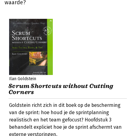
waarde?
Ilan Goldstein
Scrum Shortcuts without Cutting
Corners
Goldstein richt zich in dit boek op de bescherming
van de sprint: hoe houd je de sprintplanning
realistisch en het team gefocust? Hoofdstuk 3
behandelt expliciet hoe je de sprint afschermt van
externe verstoringen.