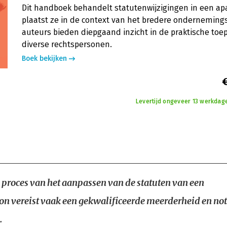
Dit handboek behandelt statutenwijzigingen in een ap
plaatst ze in de context van het bredere ondernemings
auteurs bieden diepgaand inzicht in de praktische toe
diverse rechtspersonen.
Boek bekijken
Levertijd ongeveer 13 werkdag
 proces van het aanpassen van de statuten van een
on vereist vaak een gekwalificeerde meerderheid en not
.