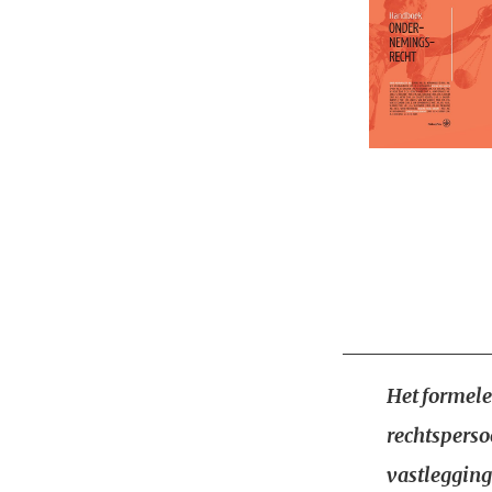
Het formele
rechtsperso
vastlegging