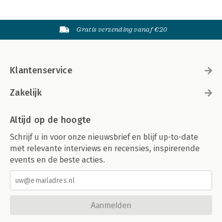
Gratis verzending vanaf €20
Klantenservice
Zakelijk
Altijd op de hoogte
Schrijf u in voor onze nieuwsbrief en blijf up-to-date
met relevante interviews en recensies, inspirerende
events en de beste acties.
Aanmelden