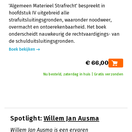
'Algemeen Materieel Strafrecht' bespreekt in
hoofdstuk IV uitgebreid alle
strafuitsluitingsgronden, waaronder noodweer,
overmacht en ontoerekenbaarheid. Het boek
onderscheidt nauwkeurig de rechtvaardigings- van
de schulduitsluitingsgronden.
Boek bekijken
€ 66,00
Nu besteld, zaterdag in huis | Gratis verzonden
Spotlight:
Willem Jan Ausma
Willem Jan Ausma is een ervaren