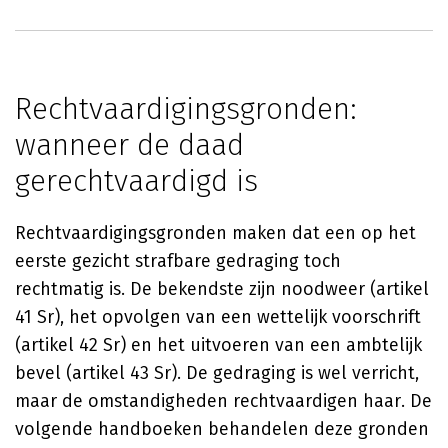
Rechtvaardigingsgronden:
wanneer de daad
gerechtvaardigd is
Rechtvaardigingsgronden maken dat een op het
eerste gezicht strafbare gedraging toch
rechtmatig is. De bekendste zijn noodweer (artikel
41 Sr), het opvolgen van een wettelijk voorschrift
(artikel 42 Sr) en het uitvoeren van een ambtelijk
bevel (artikel 43 Sr). De gedraging is wel verricht,
maar de omstandigheden rechtvaardigen haar. De
volgende handboeken behandelen deze gronden