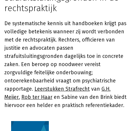
rechtspraktijk
De systematische kennis uit handboeken krijgt pas
volledige betekenis wanneer zij wordt verbonden
met de rechtspraktijk. Rechters, officieren van
justitie en advocaten passen
strafuitsluitingsgronden dagelijks toe in concrete
zaken. Een beroep op noodweer vereist
zorgvuldige feitelijke onderbouwing;
ontoerekenbaarheid vraagt om psychiatrische
rapportage.
Leerstukken Strafrecht
van
G.H.
Meijer
,
Rob ter Haar
en Sabine van den Brink biedt
hiervoor een helder en praktisch referentiekader.