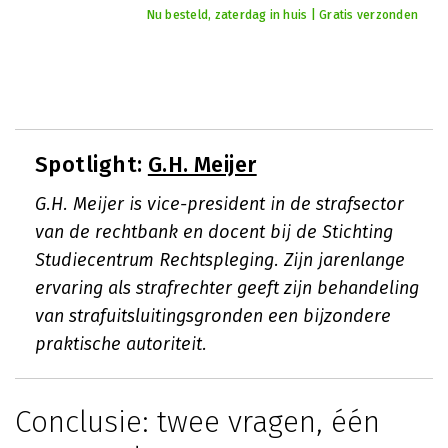
Nu besteld, zaterdag in huis | Gratis verzonden
Spotlight:
G.H. Meijer
G.H. Meijer is vice-president in de strafsector
van de rechtbank en docent bij de Stichting
Studiecentrum Rechtspleging. Zijn jarenlange
ervaring als strafrechter geeft zijn behandeling
van strafuitsluitingsgronden een bijzondere
praktische autoriteit.
Conclusie: twee vragen, één