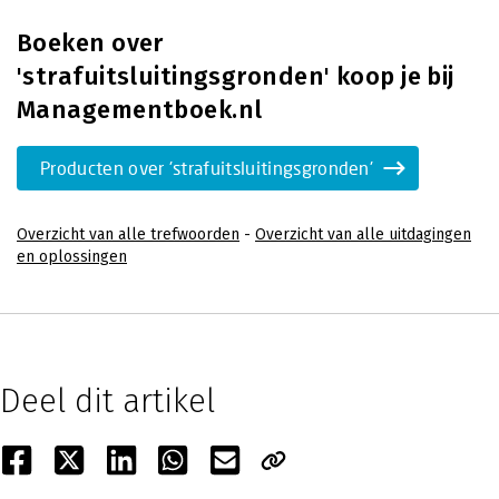
Boeken over
'strafuitsluitingsgronden' koop je bij
Managementboek.nl
Producten over 'strafuitsluitingsgronden'
Overzicht van alle trefwoorden
-
Overzicht van alle uitdagingen
en oplossingen
Deel dit artikel