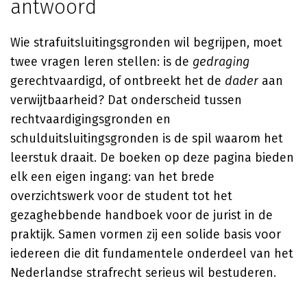
antwoord
Wie strafuitsluitingsgronden wil begrijpen, moet
twee vragen leren stellen: is de
gedraging
gerechtvaardigd, of ontbreekt het de
dader
aan
verwijtbaarheid? Dat onderscheid tussen
rechtvaardigingsgronden en
schulduitsluitingsgronden is de spil waarom het
leerstuk draait. De boeken op deze pagina bieden
elk een eigen ingang: van het brede
overzichtswerk voor de student tot het
gezaghebbende handboek voor de jurist in de
praktijk. Samen vormen zij een solide basis voor
iedereen die dit fundamentele onderdeel van het
Nederlandse strafrecht serieus wil bestuderen.