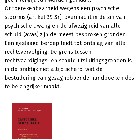
Ontoerekenbaarheid wegens een psychische
stoornis (artikel 39 Sr), overmacht in de zin van
psychische dwang en de afwezigheid van alle
schuld (avas) zijn de meest besproken gronden.
Een geslaagd beroep leidt tot ontslag van alle
rechtsvervolging. De grens tussen
rechtvaardigings- en schulduitsluitingsgronden is
in de praktijk niet altijd scherp, wat de
bestudering van gezaghebbende handboeken des
te belangrijker maakt.