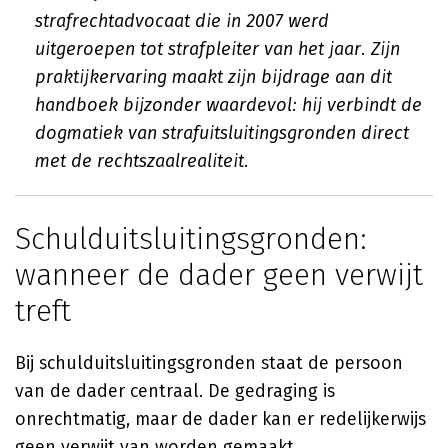
strafrechtadvocaat die in 2007 werd
uitgeroepen tot strafpleiter van het jaar. Zijn
praktijkervaring maakt zijn bijdrage aan dit
handboek bijzonder waardevol: hij verbindt de
dogmatiek van strafuitsluitingsgronden direct
met de rechtszaalrealiteit.
Schulduitsluitingsgronden:
wanneer de dader geen verwijt
treft
Bij schulduitsluitingsgronden staat de persoon
van de dader centraal. De gedraging is
onrechtmatig, maar de dader kan er redelijkerwijs
geen verwijt van worden gemaakt.