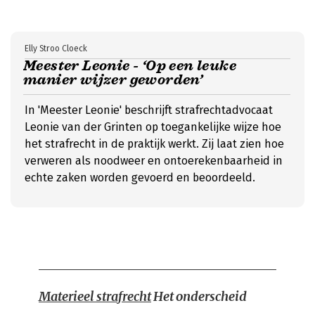
Elly Stroo Cloeck
Meester Leonie - ‘Op een leuke
manier wijzer geworden’
In 'Meester Leonie' beschrijft strafrechtadvocaat
Leonie van der Grinten op toegankelijke wijze hoe
het strafrecht in de praktijk werkt. Zij laat zien hoe
verweren als noodweer en ontoerekenbaarheid in
echte zaken worden gevoerd en beoordeeld.
Materieel strafrecht
Het onderscheid