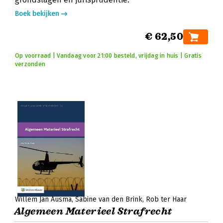
Boek bekijken
€ 62,50
Op voorraad | Vandaag voor 21:00 besteld, vrijdag in huis | Gratis
verzonden
Willem Jan Ausma
Sabine van den Brink
Rob ter Haar
Algemeen Materieel Strafrecht