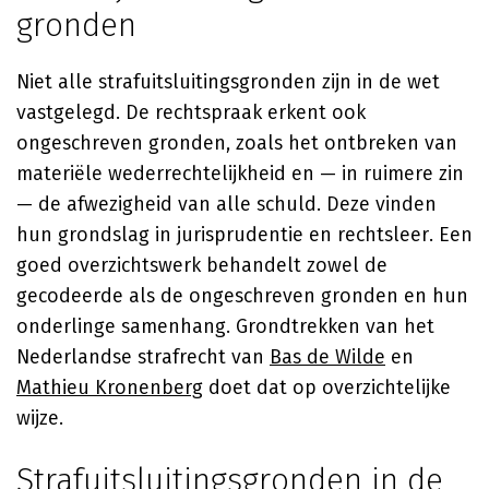
gronden
Niet alle strafuitsluitingsgronden zijn in de wet
vastgelegd. De rechtspraak erkent ook
ongeschreven gronden, zoals het ontbreken van
materiële wederrechtelijkheid en — in ruimere zin
— de afwezigheid van alle schuld. Deze vinden
hun grondslag in jurisprudentie en rechtsleer. Een
goed overzichtswerk behandelt zowel de
gecodeerde als de ongeschreven gronden en hun
onderlinge samenhang. Grondtrekken van het
Nederlandse strafrecht van
Bas de Wilde
en
Mathieu Kronenberg
doet dat op overzichtelijke
wijze.
Strafuitsluitingsgronden in de