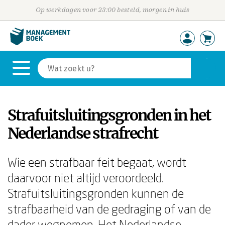
Op werkdagen voor 23:00 besteld, morgen in huis
Strafuitsluitingsgronden in het
Nederlandse strafrecht
Wie een strafbaar feit begaat, wordt
daarvoor niet altijd veroordeeld.
Strafuitsluitingsgronden kunnen de
strafbaarheid van de gedraging of van de
dader wegnemen. Het Nederlandse