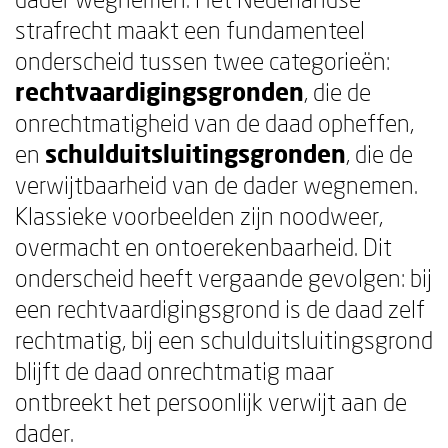
strafrecht maakt een fundamenteel
onderscheid tussen twee categorieën:
rechtvaardigingsgronden
, die de
onrechtmatigheid van de daad opheffen,
en
schulduitsluitingsgronden
, die de
verwijtbaarheid van de dader wegnemen.
Klassieke voorbeelden zijn noodweer,
overmacht en ontoerekenbaarheid. Dit
onderscheid heeft vergaande gevolgen: bij
een rechtvaardigingsgrond is de daad zelf
rechtmatig, bij een schulduitsluitingsgrond
blijft de daad onrechtmatig maar
ontbreekt het persoonlijk verwijt aan de
dader.