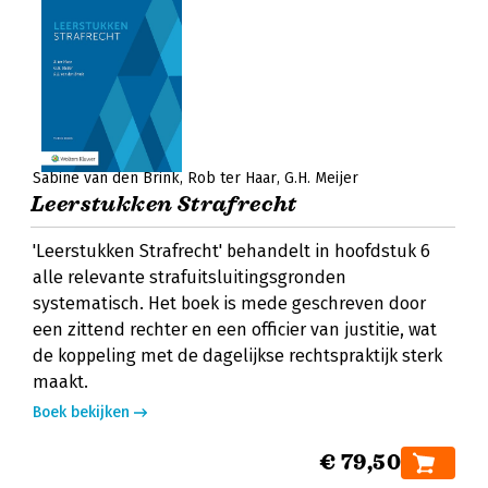
Sabine van den Brink
Rob ter Haar
G.H. Meijer
Leerstukken Strafrecht
'Leerstukken Strafrecht' behandelt in hoofdstuk 6
alle relevante strafuitsluitingsgronden
systematisch. Het boek is mede geschreven door
een zittend rechter en een officier van justitie, wat
de koppeling met de dagelijkse rechtspraktijk sterk
maakt.
Boek bekijken
€ 79,50