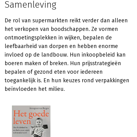
Samenleving
De rol van supermarkten reikt verder dan alleen
het verkopen van boodschappen. Ze vormen
ontmoetingsplekken in wijken, bepalen de
leefbaarheid van dorpen en hebben enorme
invloed op de landbouw. Hun inkoopbeleid kan
boeren maken of breken. Hun prijsstrategieën
bepalen of gezond eten voor iedereen
toegankelijk is. En hun keuzes rond verpakkingen
beïnvloeden het milieu.