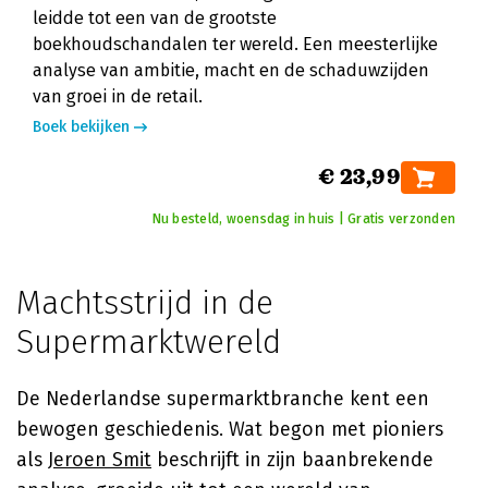
leidde tot een van de grootste
boekhoudschandalen ter wereld. Een meesterlijke
analyse van ambitie, macht en de schaduwzijden
van groei in de retail.
Boek bekijken
€ 23,99
Nu besteld, woensdag in huis | Gratis verzonden
Machtsstrijd in de
Supermarktwereld
De Nederlandse supermarktbranche kent een
bewogen geschiedenis. Wat begon met pioniers
als
Jeroen Smit
beschrijft in zijn baanbrekende