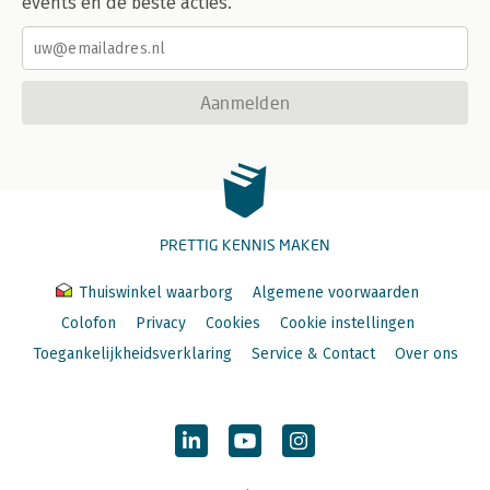
events en de beste acties.
Aanmelden
PRETTIG KENNIS MAKEN
Thuiswinkel waarborg
Algemene voorwaarden
Colofon
Privacy
Cookies
Cookie instellingen
Toegankelijkheidsverklaring
Service & Contact
Over ons