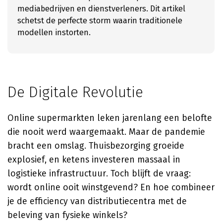
mediabedrijven en dienstverleners. Dit artikel
schetst de perfecte storm waarin traditionele
modellen instorten.
De Digitale Revolutie
Online supermarkten leken jarenlang een belofte
die nooit werd waargemaakt. Maar de pandemie
bracht een omslag. Thuisbezorging groeide
explosief, en ketens investeren massaal in
logistieke infrastructuur. Toch blijft de vraag:
wordt online ooit winstgevend? En hoe combineer
je de efficiency van distributiecentra met de
beleving van fysieke winkels?