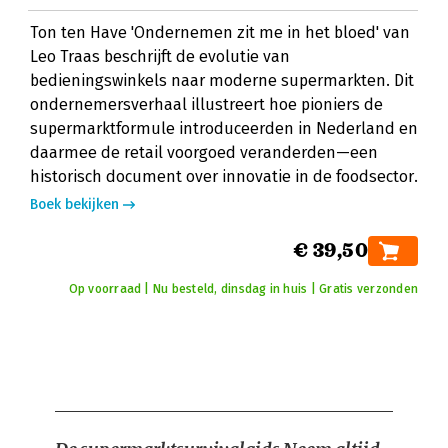
Ton ten Have 'Ondernemen zit me in het bloed' van
Leo Traas beschrijft de evolutie van
bedieningswinkels naar moderne supermarkten. Dit
ondernemersverhaal illustreert hoe pioniers de
supermarktformule introduceerden in Nederland en
daarmee de retail voorgoed veranderden—een
historisch document over innovatie in de foodsector.
Boek bekijken
€ 39,50
Op voorraad | Nu besteld, dinsdag in huis | Gratis verzonden