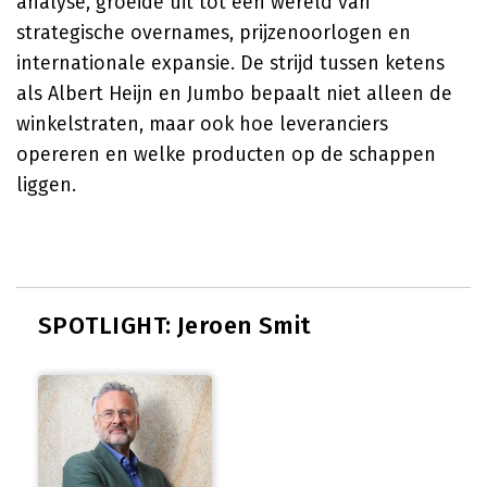
analyse, groeide uit tot een wereld van
strategische overnames, prijzenoorlogen en
internationale expansie. De strijd tussen ketens
als Albert Heijn en Jumbo bepaalt niet alleen de
winkelstraten, maar ook hoe leveranciers
opereren en welke producten op de schappen
liggen.
SPOTLIGHT: Jeroen Smit