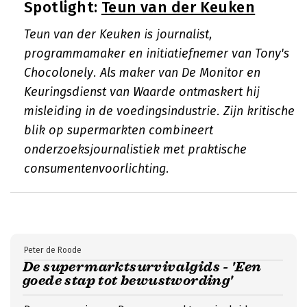
Spotlight:
Teun van der Keuken
Teun van der Keuken is journalist,
programmamaker en initiatiefnemer van Tony's
Chocolonely. Als maker van De Monitor en
Keuringsdienst van Waarde ontmaskert hij
misleiding in de voedingsindustrie. Zijn kritische
blik op supermarkten combineert
onderzoeksjournalistiek met praktische
consumentenvoorlichting.
Peter de Roode
De supermarktsurvivalgids - 'Een
goede stap tot bewustwording'