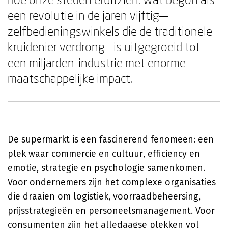
een revolutie in de jaren vijftig—
zelfbedieningswinkels die de traditionele
kruidenier verdrong—is uitgegroeid tot
een miljarden-industrie met enorme
maatschappelijke impact.
De supermarkt is een fascinerend fenomeen: een
plek waar commercie en cultuur, efficiency en
emotie, strategie en psychologie samenkomen.
Voor ondernemers zijn het complexe organisaties
die draaien om logistiek, voorraadbeheersing,
prijsstrategieën en personeelsmanagement. Voor
consumenten zijn het alledaagse plekken vol