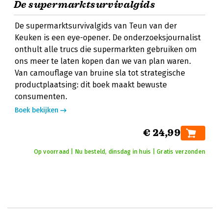
De supermarktsurvivalgids
De supermarktsurvivalgids van Teun van der
Keuken is een eye-opener. De onderzoeksjournalist
onthult alle trucs die supermarkten gebruiken om
ons meer te laten kopen dan we van plan waren.
Van camouflage van bruine sla tot strategische
productplaatsing: dit boek maakt bewuste
consumenten.
Boek bekijken
€ 24,99
Op voorraad | Nu besteld, dinsdag in huis | Gratis verzonden