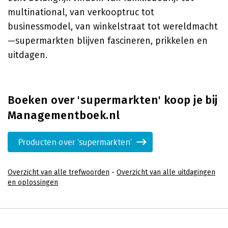
multinational, van verkooptruc tot
businessmodel, van winkelstraat tot wereldmacht
—supermarkten blijven fascineren, prikkelen en
uitdagen.
Boeken over 'supermarkten' koop je bij
Managementboek.nl
Producten over 'supermarkten'
Overzicht van alle trefwoorden
-
Overzicht van alle uitdagingen
en oplossingen