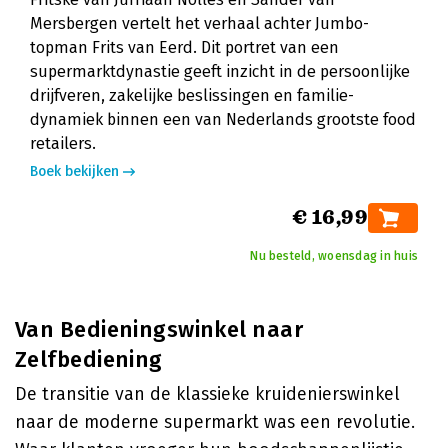
Mersbergen vertelt het verhaal achter Jumbo-
topman Frits van Eerd. Dit portret van een
supermarktdynastie geeft inzicht in de persoonlijke
drijfveren, zakelijke beslissingen en familie-
dynamiek binnen een van Nederlands grootste food
retailers.
Boek bekijken
€ 16,99
Nu besteld, woensdag in huis
Van Bedieningswinkel naar
Zelfbediening
De transitie van de klassieke kruidenierswinkel
naar de moderne supermarkt was een revolutie.