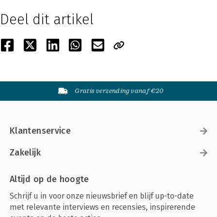
Deel dit artikel
Gratis verzending vanaf €20
Klantenservice
Zakelijk
Altijd op de hoogte
Schrijf u in voor onze nieuwsbrief en blijf up-to-date
met relevante interviews en recensies, inspirerende