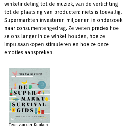
winkelindeling tot de muziek, van de verlichting
tot de plaatsing van producten: niets is toevallig.
Supermarkten investeren miljoenen in onderzoek
naar consumentengedrag. Ze weten precies hoe
ze ons langer in de winkel houden, hoe ze
impulsaankopen stimuleren en hoe ze onze
emoties aanspreken.
Teun van der Keuken