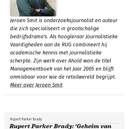
Jeroen Smit is onderzoeksjournalist en auteur
die zich specialiseert in grootschalige
bedrijfsdrama's. Als hoogleraar Journalistieke
Vaardigheden aan de RUG combineert hij
academische kennis met journalistieke
scherpte. Zijn werk over Ahold won de titel
Managementboek van het Jaar 2005 en blijft
onmisbaar voor wie de retailwereld begrijpt.
Meer over Jeroen Smit
Rupert Parker Brady
Rupert Parker Brady: ‘Geheim van