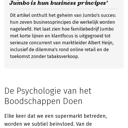
Jumbo is hun business principes’
Dit artikel onthult het geheim van Jumbo's succes:
hun zeven businessprincipes die werkelijk worden
nageleefd. Het laat zien hoe familiebedrijf Jumbo
met korte lijnen en klantfocus is uitgegroeid tot
serieuze concurrent van marktleider Albert Heijn,
inclusief de dilemma's rond online retail en de
toekomst zonder tabaksverkoop.
De Psychologie van het
Boodschappen Doen
Elke keer dat we een supermarkt betreden,
worden we subtiel beïnvloed. Van de