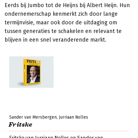
Eerds bij Jumbo tot de Heijns bij Albert Heijn. Hun
ondernemerschap kenmerkt zich door lange
termijnvisie, maar ook door de uitdaging om
tussen generaties te schakelen en relevant te
blijven in een snel veranderende markt.
Sander van Mersbergen
Jurriaan Nolles
Fritske
Fritske van Jurriaan Nolles en Sander van