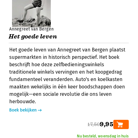
Annegreet van Bergen
Het goede leven
Het goede leven van Annegreet van Bergen plaatst
supermarkten in historisch perspectief. Het boek
beschrijft hoe deze zelfbedieningswinkels
traditionele winkels vervingen en het koopgedrag
fundamenteel veranderden. Auto's en koelkasten
maakten wekelijks in één keer boodschappen doen
mogelijk—een sociale revolutie die ons leven
herbouwde.
Boek bekijken
9,95
17,50
Nu besteld, woensdag in huis