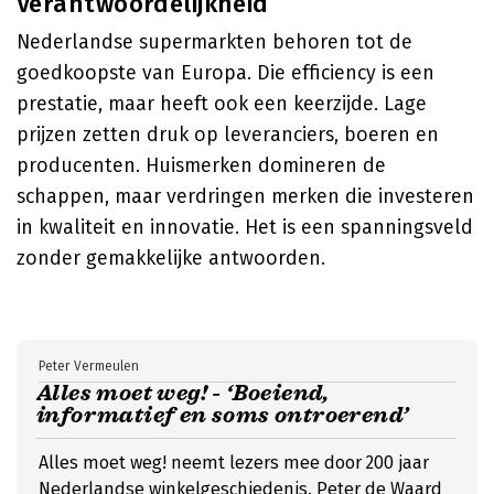
Verantwoordelijkheid
Nederlandse supermarkten behoren tot de
goedkoopste van Europa. Die efficiency is een
prestatie, maar heeft ook een keerzijde. Lage
prijzen zetten druk op leveranciers, boeren en
producenten. Huismerken domineren de
schappen, maar verdringen merken die investeren
in kwaliteit en innovatie. Het is een spanningsveld
zonder gemakkelijke antwoorden.
Peter Vermeulen
Alles moet weg! - ‘Boeiend,
informatief en soms ontroerend’
Alles moet weg! neemt lezers mee door 200 jaar
Nederlandse winkelgeschiedenis. Peter de Waard