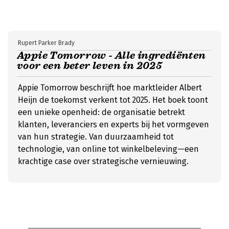
Rupert Parker Brady
Appie Tomorrow - Alle ingrediënten
voor een beter leven in 2025
Appie Tomorrow beschrijft hoe marktleider Albert
Heijn de toekomst verkent tot 2025. Het boek toont
een unieke openheid: de organisatie betrekt
klanten, leveranciers en experts bij het vormgeven
van hun strategie. Van duurzaamheid tot
technologie, van online tot winkelbeleving—een
krachtige case over strategische vernieuwing.