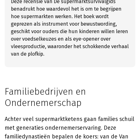
Deze recensie van De supermarktsurvivalgids
benadrukt hoe waardevol het is om te begrijpen
hoe supermarkten werken. Het boek wordt
geprezen als instrument voor bewustwording,
geschikt voor ouders die hun kinderen willen leren
over voedselkeuzes en als eye-opener over
vleesproductie, waaronder het schokkende verhaal
van de plofkip.
Familiebedrijven en
Ondernemerschap
Achter veel supermarktketens gaan families schuil
met generaties ondernemerservaring. Deze
familiedynastieën bepalen de koers: van de Van