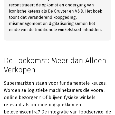
reconstrueert de opkomst en ondergang van
iconische ketens als De Gruyter en V&D. Het boek
toont dat veranderend koopgedrag,
mismanagement en digitalisering samen het
einde van de traditionele winkelstraat inluidden.
De Toekomst: Meer dan Alleen
Verkopen
Supermarkten staan voor fundamentele keuzes.
Worden ze logistieke machinekamers die vooral
online bezorgen? Of blijven fysieke winkels
relevant als ontmoetingsplekken en
beleveniscentra? De integratie van foodservice, de