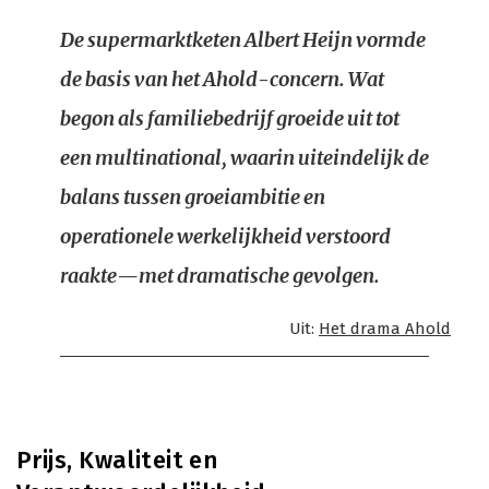
De supermarktketen Albert Heijn vormde
de basis van het Ahold-concern. Wat
begon als familiebedrijf groeide uit tot
een multinational, waarin uiteindelijk de
balans tussen groeiambitie en
operationele werkelijkheid verstoord
raakte—met dramatische gevolgen.
Uit:
Het drama Ahold
Prijs, Kwaliteit en