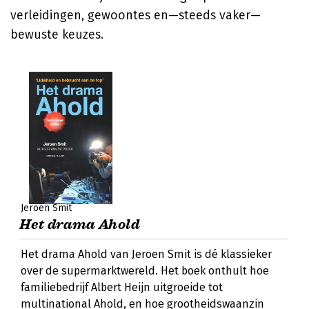
verleidingen, gewoontes en—steeds vaker—
bewuste keuzes.
Jeroen Smit
Het drama Ahold
Het drama Ahold van Jeroen Smit is dé klassieker
over de supermarktwereld. Het boek onthult hoe
familiebedrijf Albert Heijn uitgroeide tot
multinational Ahold, en hoe grootheidswaanzin