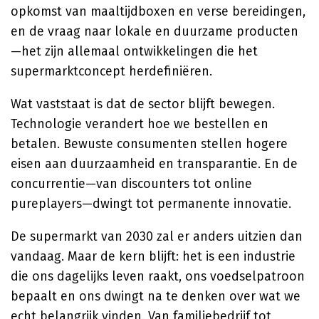
opkomst van maaltijdboxen en verse bereidingen,
en de vraag naar lokale en duurzame producten
—het zijn allemaal ontwikkelingen die het
supermarktconcept herdefiniëren.
Wat vaststaat is dat de sector blijft bewegen.
Technologie verandert hoe we bestellen en
betalen. Bewuste consumenten stellen hogere
eisen aan duurzaamheid en transparantie. En de
concurrentie—van discounters tot online
pureplayers—dwingt tot permanente innovatie.
De supermarkt van 2030 zal er anders uitzien dan
vandaag. Maar de kern blijft: het is een industrie
die ons dagelijks leven raakt, ons voedselpatroon
bepaalt en ons dwingt na te denken over wat we
echt belangrijk vinden. Van familiebedrijf tot