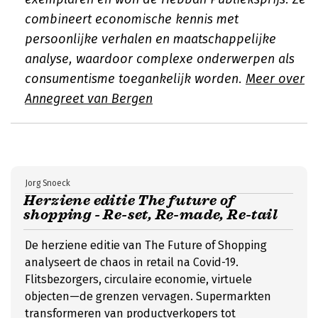
combineert economische kennis met
persoonlijke verhalen en maatschappelijke
analyse, waardoor complexe onderwerpen als
consumentisme toegankelijk worden.
Meer over
Annegreet van Bergen
Jorg Snoeck
Herziene editie The future of
shopping - Re-set, Re-made, Re-tail
De herziene editie van The Future of Shopping
analyseert de chaos in retail na Covid-19.
Flitsbezorgers, circulaire economie, virtuele
objecten—de grenzen vervagen. Supermarkten
transformeren van productverkopers tot