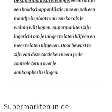
De supermarktsurvivalgids
Neem altijd
een boodschappenlijstje mee en pak een
mandje in plaats van een kar als je
weinig wilt kopen. Supermarkten zijn
ingericht om je langer te laten blijven en
meer te laten uitgeven. Door bewust te
zijn van deze tactieken neem je de
controle terug over je
aankoopbeslissingen.
Supermarkten in de