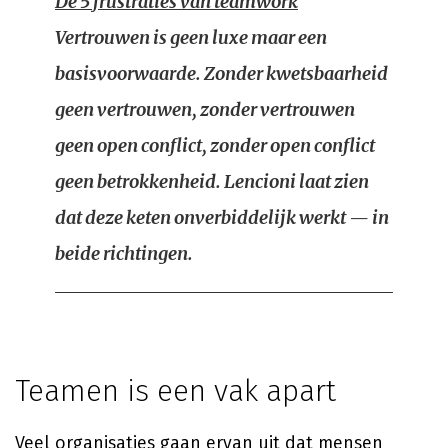
De 5 frustraties van teamwork
Vertrouwen is geen luxe maar een
basisvoorwaarde. Zonder kwetsbaarheid
geen vertrouwen, zonder vertrouwen
geen open conflict, zonder open conflict
geen betrokkenheid. Lencioni laat zien
dat deze keten onverbiddelijk werkt — in
beide richtingen.
Teamen is een vak apart
Veel organisaties gaan ervan uit dat mensen