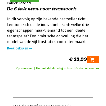
Patrick Lencioni
De 6 talenten voor teamwork
In dit vervolg op zijn bekende bestseller richt
Lencioni zich op de individuele kant: welke drie
eigenschappen maakt iemand tot een ideale
teamspeler? Een praktische aanvulling die het
model van de vijf frustraties concreter maakt.
Boek bekijken
€ 23,99
Op voorraad | Nu besteld, dinsdag in huis | Gratis verzonden