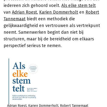
iedereen zich gehoord voelt.
Als elke stem telt
van
Adrian Roest
,
Karien Dommerholt
en
Robert
Tannemaat
biedt een methodiek die
gelijkwaardigheid en vertrouwen als vertrekpunt
neemt. Samenwerken begint dan niet bij
structuren, maar bij de bereidheid om elkaars
perspectief serieus te nemen.
Adrian Roest
Karien Dommerholt
Robert Tannemaat