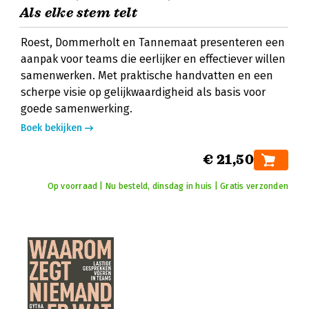
Als elke stem telt
Roest, Dommerholt en Tannemaat presenteren een
aanpak voor teams die eerlijker en effectiever willen
samenwerken. Met praktische handvatten en een
scherpe visie op gelijkwaardigheid als basis voor
goede samenwerking.
Boek bekijken
€ 21,50
Op voorraad | Nu besteld, dinsdag in huis | Gratis verzonden