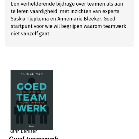
Een verhelderende bijdrage over teamen als aan
te leren vaardigheid, met inzichten van experts
Saskia Tjepkema en Annemarie Bleeker. Goed
startpunt voor wie wil begrijpen waarom teamwerk
niet vanzelf gaat.
Karin Derksen
Goed teamwerk