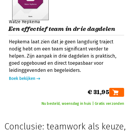
Watze Hepkema
Een effectief team in drie dagdelen
Hepkema laat zien dat je geen langdurig traject
nodig hebt om een team significant verder te
helpen. Zijn aanpak in drie dagdelen is praktisch,
goed opgebouwd en direct toepasbaar voor
leidinggevenden en begeleiders.
Boek bekijken
€ 31,95
Nu besteld, woensdag in huis | Gratis verzonden
Conclusie: teamwork als keuze,