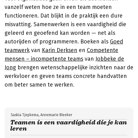
vanzelf weten hoe ze in een team moeten
functioneren. Dat blijkt in de praktijk een dure
misvatting. Samenwerken is een vaardigheid die
geleerd en geoefend kan worden — net als
autorijden of programmeren. Boeken als
Goed
teamwerk
van
Karin Derksen
en
Competente
mensen – incompetente teams
van
Jobbeke de
Jong
brengen wetenschappelijke inzichten naar de
werkvloer en geven teams concrete handvatten
om beter samen te werken.
Saskia Tjepkema, Annemarie Bleeker
Teamen is een vaardigheid die je kan
leren