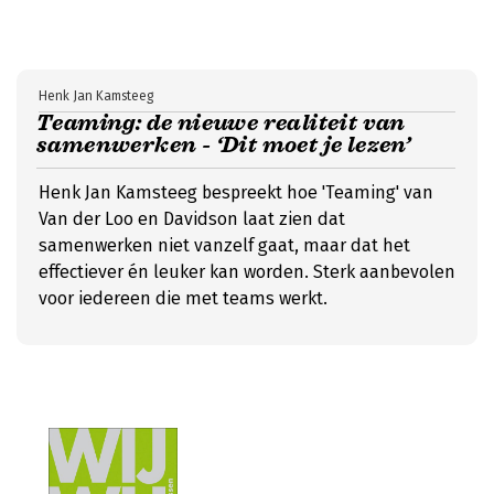
Henk Jan Kamsteeg
Teaming: de nieuwe realiteit van
samenwerken - ‘Dit moet je lezen’
Henk Jan Kamsteeg bespreekt hoe 'Teaming' van
Van der Loo en Davidson laat zien dat
samenwerken niet vanzelf gaat, maar dat het
effectiever én leuker kan worden. Sterk aanbevolen
voor iedereen die met teams werkt.