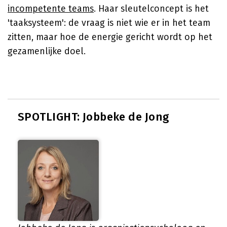
incompetente teams
. Haar sleutelconcept is het
'taaksysteem': de vraag is niet wie er in het team
zitten, maar hoe de energie gericht wordt op het
gezamenlijke doel.
SPOTLIGHT: Jobbeke de Jong