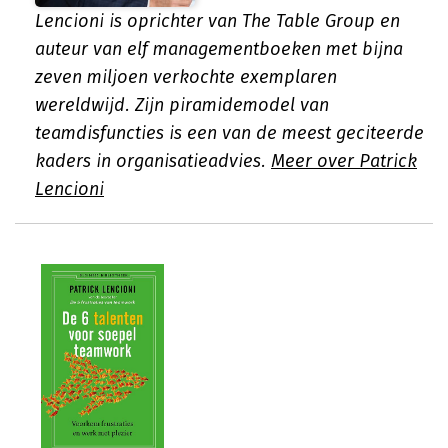
Lencioni is oprichter van The Table Group en
auteur van elf managementboeken met bijna
zeven miljoen verkochte exemplaren
wereldwijd. Zijn piramidemodel van
teamdisfuncties is een van de meest geciteerde
kaders in organisatieadvies.
Meer over Patrick
Lencioni