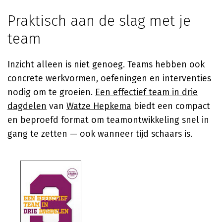
Praktisch aan de slag met je
team
Inzicht alleen is niet genoeg. Teams hebben ook
concrete werkvormen, oefeningen en interventies
nodig om te groeien.
Een effectief team in drie
dagdelen
van
Watze Hepkema
biedt een compact
en beproefd format om teamontwikkeling snel in
gang te zetten — ook wanneer tijd schaars is.