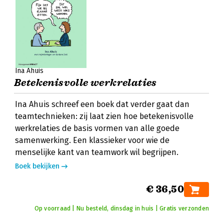
Ina Ahuis
Betekenisvolle werkrelaties
Ina Ahuis schreef een boek dat verder gaat dan
teamtechnieken: zij laat zien hoe betekenisvolle
werkrelaties de basis vormen van alle goede
samenwerking. Een klassieker voor wie de
menselijke kant van teamwork wil begrijpen.
Boek bekijken
€ 36,50
Op voorraad | Nu besteld, dinsdag in huis | Gratis verzonden