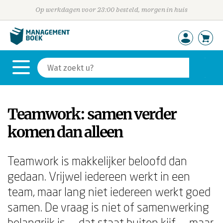
Op werkdagen voor 23:00 besteld, morgen in huis
Teamwork: samen verder
komen dan alleen
Teamwork is makkelijker beloofd dan
gedaan. Vrijwel iedereen werkt in een
team, maar lang niet iedereen werkt goed
samen. De vraag is niet of samenwerking
belangrijk is — dat staat buiten kijf — maar