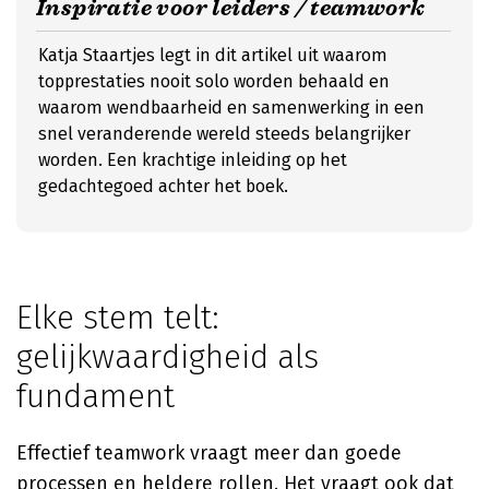
Inspiratie voor leiders / teamwork
Katja Staartjes legt in dit artikel uit waarom
topprestaties nooit solo worden behaald en
waarom wendbaarheid en samenwerking in een
snel veranderende wereld steeds belangrijker
worden. Een krachtige inleiding op het
gedachtegoed achter het boek.
Elke stem telt:
gelijkwaardigheid als
fundament
Effectief teamwork vraagt meer dan goede
processen en heldere rollen. Het vraagt ook dat