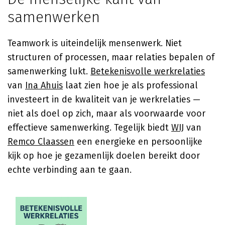
samenwerken
Teamwork is uiteindelijk mensenwerk. Niet
structuren of processen, maar relaties bepalen of
samenwerking lukt.
Betekenisvolle werkrelaties
van
Ina Ahuis
laat zien hoe je als professional
investeert in de kwaliteit van je werkrelaties —
niet als doel op zich, maar als voorwaarde voor
effectieve samenwerking. Tegelijk biedt
WIJ
van
Remco Claassen
een energieke en persoonlijke
kijk op hoe je gezamenlijk doelen bereikt door
echte verbinding aan te gaan.