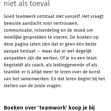
niet als toeval
Goed teamwerk ontstaat niet vanzelf. Het vraagt
bewuste aandacht voor vertrouwen,
communicatie, rolverdeling en de moed om
moeilijke gesprekken te voeren. De boeken op
deze pagina laten zien dat er geen één beste
aanpak bestaat — maar dat er wel degelijk
aanpakken zijn die werken. Of je nu een team
begeleidt als coach, als leidinggevende of als
teamlid: er is altijd meer te leren over de kunst
van het samenwerken. En dat leren begint bij het
stellen van de juiste vragen.
Boeken over 'teamwork' koop je bij