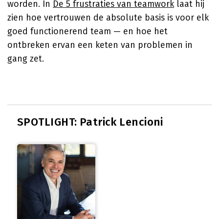
worden. In
De 5 frustraties van teamwork
laat hij
zien hoe vertrouwen de absolute basis is voor elk
goed functionerend team — en hoe het
ontbreken ervan een keten van problemen in
gang zet.
SPOTLIGHT: Patrick Lencioni