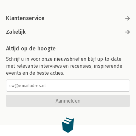
Klantenservice
Zakelijk
Altijd op de hoogte
Schrijf u in voor onze nieuwsbrief en blijf up-to-date
met relevante interviews en recensies, inspirerende
events en de beste acties.
Aanmelden