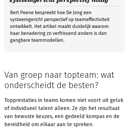
systeemgericht perspectief nodig
Bert Peene bespreekt hoe De Jong een
systeemgericht perspectief op teameffectiviteit
ontwikkelt. Het artikel maakt duidelijk waarom
haar benadering zo verfrissend anders is dan
gangbare teammodellen.
Van groep naar topteam: wat
onderscheidt de besten?
Topprestaties in teams komen niet voort uit geluk
of individueel talent alleen. Ze zijn het resultaat
van bewuste keuzes, een gedeeld kompas en de
bereidheid om elkaar aan te spreken.