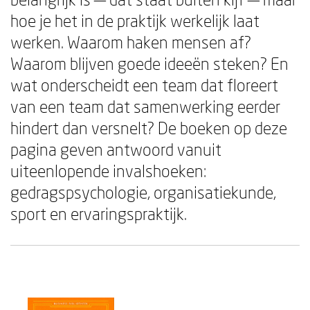
hoe je het in de praktijk werkelijk laat
werken. Waarom haken mensen af?
Waarom blijven goede ideeën steken? En
wat onderscheidt een team dat floreert
van een team dat samenwerking eerder
hindert dan versnelt? De boeken op deze
pagina geven antwoord vanuit
uiteenlopende invalshoeken:
gedragspsychologie, organisatiekunde,
sport en ervaringspraktijk.