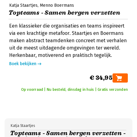
Katja Staartjes
Menno Boermans
Topteams - Samen bergen verzetten
Een klassieker die organisaties en teams inspireert
via een krachtige metafoor. Staartjes en Boermans
maken abstract teamdenken concreet met verhalen
uit de meest uitdagende omgevingen ter wereld.
Herkenbaar, motiverend en praktisch tegelijk.
Boek bekijken
€ 34,95
Op voorraad | Nu besteld, dinsdag in huis | Gratis verzonden
Katja Staartjes
Topteams - Samen bergen verzetten -