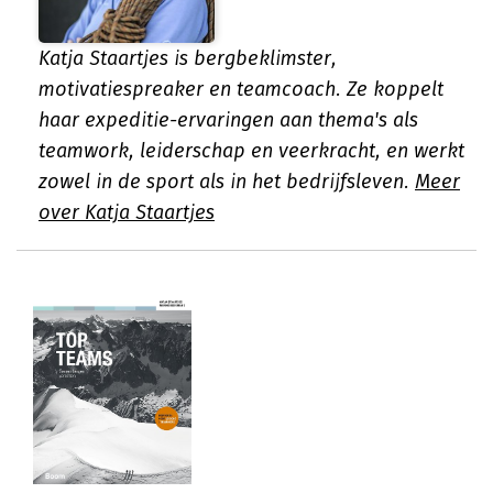
Katja Staartjes is bergbeklimster,
motivatiespreaker en teamcoach. Ze koppelt
haar expeditie-ervaringen aan thema's als
teamwork, leiderschap en veerkracht, en werkt
zowel in de sport als in het bedrijfsleven.
Meer
over Katja Staartjes