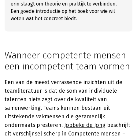
erin slaagt om theorie en praktijk te verbinden.
Een goede introductie op het boek voor wie wil
weten wat het concreet biedt.
Wanneer competente mensen
een incompetent team vormen
Een van de meest verrassende inzichten uit de
teamliteratuur is dat de som van individuele
talenten niets zegt over de kwaliteit van
samenwerking. Teams kunnen bestaan uit
uitstekende vakmensen die gezamenlijk
ondermaats presteren.
Jobbeke de Jong
beschrijft
dit verschijnsel scherp in
Competente mensen –