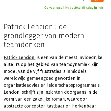
Op voorraad | Nu besteld, dinsdag in huis
Patrick Lencioni: de
grondlegger van modern
teamdenken
Patrick Lencioni
is een van de meest invloedrijke
auteurs op het gebied van teamdynamiek. Zijn
model van de vijf frustraties is inmiddels
wereldwijd gemeengoed geworden in
organisatieadvies en leiderschapsprogramma's.
Lencioni schrijft zijn inzichten doorgaans in de
vorm van een zakelijke roman, waardoor
abstracte concepten tastbaar en herkenbaar