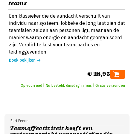
teams
Een klassieker die de aandacht verschuift van
individu naar systeem. Jobbeke de Jong laat zien dat
teamfalen zelden aan personen ligt, maar aan de
manier waarop energie en aandacht georganiseerd
zijn. Verplichte kost voor teamcoaches en
leidinggevenden.
Boek bekijken
€ 28,95
Op voorraad | Nu besteld, dinsdag in huis | Gratis verzonden
Bert Peene
Teameffectiviteit heeft een