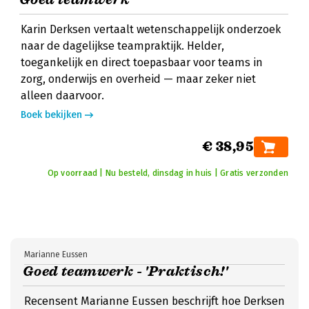
Karin Derksen vertaalt wetenschappelijk onderzoek
naar de dagelijkse teampraktijk. Helder,
toegankelijk en direct toepasbaar voor teams in
zorg, onderwijs en overheid — maar zeker niet
alleen daarvoor.
Boek bekijken
€ 38,95
Op voorraad | Nu besteld, dinsdag in huis | Gratis verzonden
Marianne Eussen
Goed teamwerk - 'Praktisch!'
Recensent Marianne Eussen beschrijft hoe Derksen