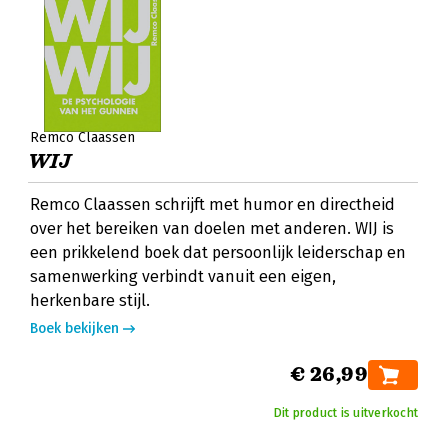
Remco Claassen
WIJ
Remco Claassen schrijft met humor en directheid
over het bereiken van doelen met anderen. WIJ is
een prikkelend boek dat persoonlijk leiderschap en
samenwerking verbindt vanuit een eigen,
herkenbare stijl.
Boek bekijken
€ 26,99
Dit product is uitverkocht