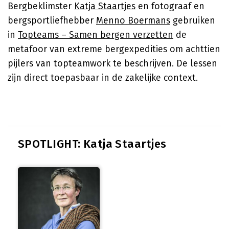
Bergbeklimster
Katja Staartjes
en fotograaf en
bergsportliefhebber
Menno Boermans
gebruiken
in
Topteams – Samen bergen verzetten
de
metafoor van extreme bergexpedities om achttien
pijlers van topteamwork te beschrijven. De lessen
zijn direct toepasbaar in de zakelijke context.
SPOTLIGHT: Katja Staartjes