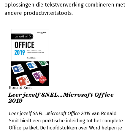
oplossingen die tekstverwerking combineren met
andere productiviteitstools.
Ronald Smit
Leer jezelf SNEL...Microsoft Office
2019
Leer jezelf SNEL...Microsoft Office 2019
van Ronald
Smit biedt een praktische inleiding tot het complete
Office-pakket. De hoofdstukken over Word helpen je