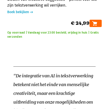
zijn tekstverwerking wil verrijken.
Boek bekijken
€ 24,99
Op voorraad | Vandaag voor 23:00 besteld, vrijdag in huis | Gratis
verzonden
"De integratie van AI in tekstverwerking
betekent niet het einde van menselijke
creativiteit, maar een krachtige
uitbreiding van onze mogelijkheden om