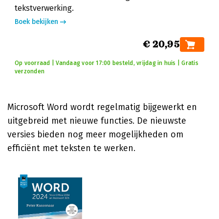
tekstverwerking.
Boek bekijken
€ 20,95
Op voorraad | Vandaag voor 17:00 besteld, vrijdag in huis | Gratis
verzonden
Microsoft Word wordt regelmatig bijgewerkt en
uitgebreid met nieuwe functies. De nieuwste
versies bieden nog meer mogelijkheden om
efficiënt met teksten te werken.