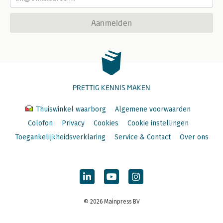
Aanmelden
PRETTIG KENNIS MAKEN
Thuiswinkel waarborg
Algemene voorwaarden
Colofon
Privacy
Cookies
Cookie instellingen
Toegankelijkheidsverklaring
Service & Contact
Over ons
© 2026 Mainpress BV