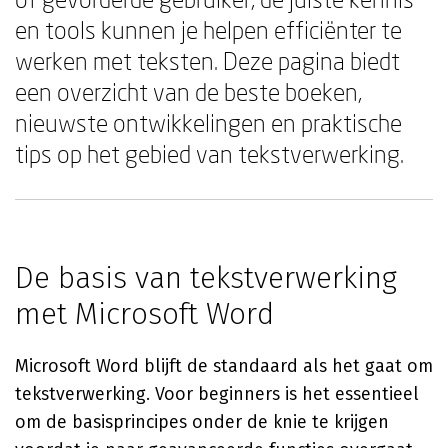
en tools kunnen je helpen efficiënter te
werken met teksten. Deze pagina biedt
een overzicht van de beste boeken,
nieuwste ontwikkelingen en praktische
tips op het gebied van tekstverwerking.
De basis van tekstverwerking
met Microsoft Word
Microsoft Word blijft de standaard als het gaat om
tekstverwerking. Voor beginners is het essentieel
om de basisprincipes onder de knie te krijgen