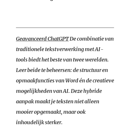
Geavanceerd ChatGPT
De combinatie van
traditionele tekstverwerking met AI-
tools biedt het beste van twee werelden.
Leer beide te beheersen: de structuur en
opmaakfuncties van Word én de creatieve
mogelijkheden van AI. Deze hybride
aanpak maakt je teksten niet alleen
mooier opgemaakt, maar ook
inhoudelijk sterker.