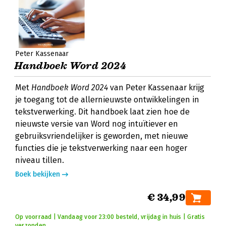
Peter Kassenaar
Handboek Word 2024
Met
Handboek Word 2024
van Peter Kassenaar krijg
je toegang tot de allernieuwste ontwikkelingen in
tekstverwerking. Dit handboek laat zien hoe de
nieuwste versie van Word nog intuïtiever en
gebruiksvriendelijker is geworden, met nieuwe
functies die je tekstverwerking naar een hoger
niveau tillen.
Boek bekijken
€ 34,99
Op voorraad | Vandaag voor 23:00 besteld, vrijdag in huis | Gratis
verzonden