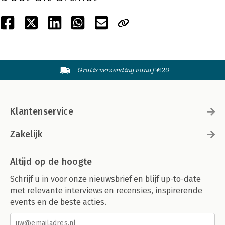
Gratis verzending vanaf €20
Klantenservice
Zakelijk
Altijd op de hoogte
Schrijf u in voor onze nieuwsbrief en blijf up-to-date
met relevante interviews en recensies, inspirerende
events en de beste acties.