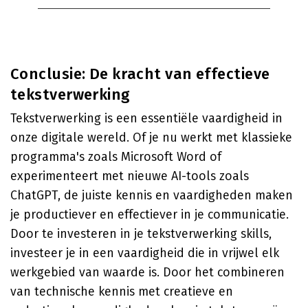
Conclusie: De kracht van effectieve
tekstverwerking
Tekstverwerking is een essentiële vaardigheid in
onze digitale wereld. Of je nu werkt met klassieke
programma's zoals Microsoft Word of
experimenteert met nieuwe AI-tools zoals
ChatGPT, de juiste kennis en vaardigheden maken
je productiever en effectiever in je communicatie.
Door te investeren in je tekstverwerking skills,
investeer je in een vaardigheid die in vrijwel elk
werkgebied van waarde is. Door het combineren
van technische kennis met creatieve en