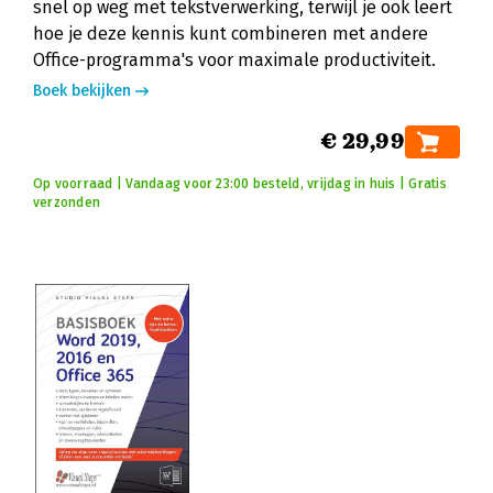
snel op weg met tekstverwerking, terwijl je ook leert
hoe je deze kennis kunt combineren met andere
Office-programma's voor maximale productiviteit.
Boek bekijken
€ 29,99
Op voorraad | Vandaag voor 23:00 besteld, vrijdag in huis | Gratis
verzonden