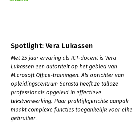
Spotlight:
Vera Lukassen
Met 25 jaar ervaring als ICT-docent is Vera
Lukassen een autoriteit op het gebied van
Microsoft Office-trainingen. Als oprichter van
opleidingscentrum Serasta heeft ze talloze
professionals opgeleid in effectieve
tekstverwerking. Haar praktijkgerichte aanpak
maakt complexe functies toegankelijk voor elke
gebruiker.