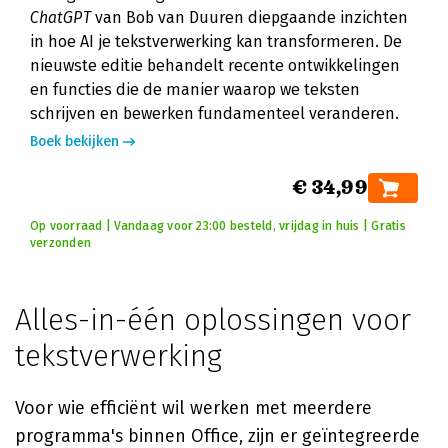
ChatGPT
van Bob van Duuren diepgaande inzichten
in hoe AI je tekstverwerking kan transformeren. De
nieuwste editie behandelt recente ontwikkelingen
en functies die de manier waarop we teksten
schrijven en bewerken fundamenteel veranderen.
Boek bekijken
€ 34,99
Op voorraad | Vandaag voor 23:00 besteld, vrijdag in huis | Gratis
verzonden
Alles-in-één oplossingen voor
tekstverwerking
Voor wie efficiënt wil werken met meerdere
programma's binnen Office, zijn er geïntegreerde