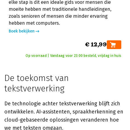
elke stap is dit een ideale gids voor mensen die
moeite hebben met traditionele handleidingen,
zoals senioren of mensen die minder ervaring
hebben met computers.
Boek bekijken
€ 12,99
Op voorraad | Vandaag voor 23:00 besteld, vrijdag in huis
De toekomst van
tekstverwerking
De technologie achter tekstverwerking blijft zich
ontwikkelen. AI-assistenten, spraakherkenning en
cloud-gebaseerde oplossingen veranderen hoe
we met teksten omgaan.