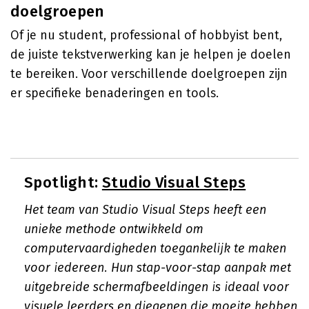
doelgroepen
Of je nu student, professional of hobbyist bent,
de juiste tekstverwerking kan je helpen je doelen
te bereiken. Voor verschillende doelgroepen zijn
er specifieke benaderingen en tools.
Spotlight:
Studio Visual Steps
Het team van Studio Visual Steps heeft een
unieke methode ontwikkeld om
computervaardigheden toegankelijk te maken
voor iedereen. Hun stap-voor-stap aanpak met
uitgebreide schermafbeeldingen is ideaal voor
visuele leerders en diegenen die moeite hebben