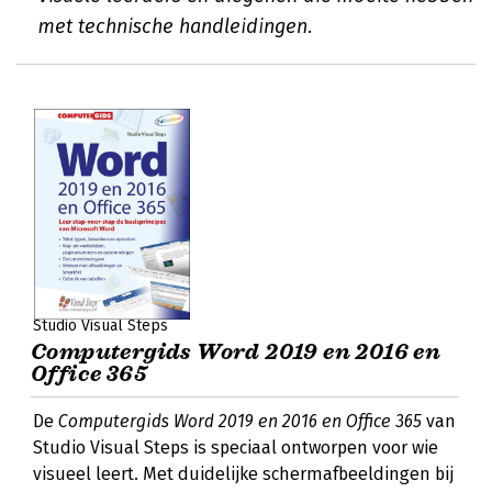
met technische handleidingen.
Studio Visual Steps
Computergids Word 2019 en 2016 en
Office 365
De
Computergids Word 2019 en 2016 en Office 365
van
Studio Visual Steps is speciaal ontworpen voor wie
visueel leert. Met duidelijke schermafbeeldingen bij