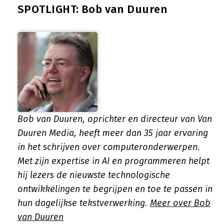
SPOTLIGHT: Bob van Duuren
Bob van Duuren, oprichter en directeur van Van
Duuren Media, heeft meer dan 35 jaar ervaring
in het schrijven over computeronderwerpen.
Met zijn expertise in AI en programmeren helpt
hij lezers de nieuwste technologische
ontwikkelingen te begrijpen en toe te passen in
hun dagelijkse tekstverwerking.
Meer over Bob
van Duuren