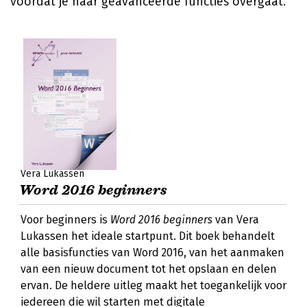
voordat je naar geavanceerde functies overgaat.
Vera Lukassen
Word 2016 beginners
Voor beginners is
Word 2016 beginners
van Vera
Lukassen het ideale startpunt. Dit boek behandelt
alle basisfuncties van Word 2016, van het aanmaken
van een nieuw document tot het opslaan en delen
ervan. De heldere uitleg maakt het toegankelijk voor
iedereen die wil starten met digitale