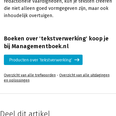
redactionele vaardigheden, kun je teksten creëren
die niet alleen goed vormgegeven zijn, maar ook
inhoudelijk overtuigen.
Boeken over 'tekstverwerking' koop je
bij Managementboek.nl
Producten over 'tekstverwerking'
Overzicht van alle trefwoorden
-
Overzicht van alle uitdagingen
en oplossingen
Deel dit artikel