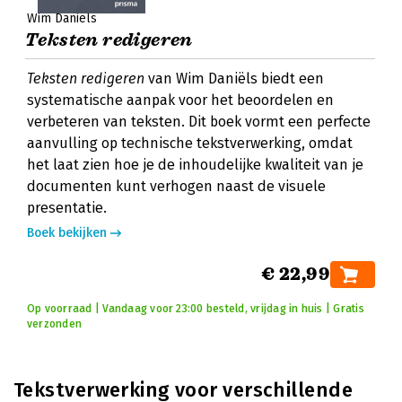
Wim Daniëls
Teksten redigeren
Teksten redigeren
van Wim Daniëls biedt een
systematische aanpak voor het beoordelen en
verbeteren van teksten. Dit boek vormt een perfecte
aanvulling op technische tekstverwerking, omdat
het laat zien hoe je de inhoudelijke kwaliteit van je
documenten kunt verhogen naast de visuele
presentatie.
Boek bekijken
€ 22,99
Op voorraad | Vandaag voor 23:00 besteld, vrijdag in huis | Gratis
verzonden
Tekstverwerking voor verschillende