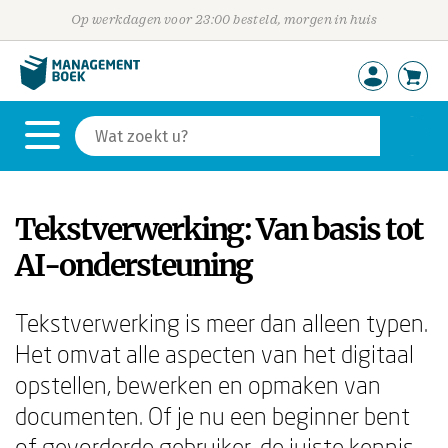
Op werkdagen voor 23:00 besteld, morgen in huis
Tekstverwerking: Van basis tot
AI-ondersteuning
Tekstverwerking is meer dan alleen typen.
Het omvat alle aspecten van het digitaal
opstellen, bewerken en opmaken van
documenten. Of je nu een beginner bent
of gevorderde gebruiker, de juiste kennis