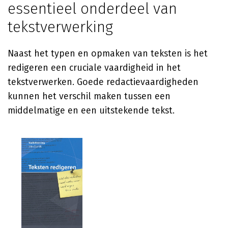
essentieel onderdeel van
tekstverwerking
Naast het typen en opmaken van teksten is het
redigeren een cruciale vaardigheid in het
tekstverwerken. Goede redactievaardigheden
kunnen het verschil maken tussen een
middelmatige en een uitstekende tekst.