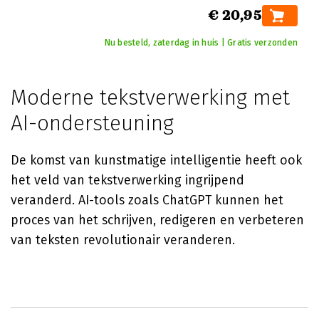
€ 20,95
Nu besteld, zaterdag in huis | Gratis verzonden
Moderne tekstverwerking met
AI-ondersteuning
De komst van kunstmatige intelligentie heeft ook
het veld van tekstverwerking ingrijpend
veranderd. AI-tools zoals ChatGPT kunnen het
proces van het schrijven, redigeren en verbeteren
van teksten revolutionair veranderen.