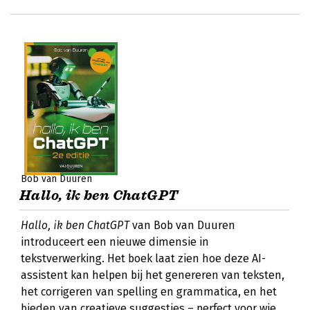
Bob van Duuren
Hallo, ik ben ChatGPT
Hallo, ik ben ChatGPT
van Bob van Duuren
introduceert een nieuwe dimensie in
tekstverwerking. Het boek laat zien hoe deze AI-
assistent kan helpen bij het genereren van teksten,
het corrigeren van spelling en grammatica, en het
bieden van creatieve suggesties – perfect voor wie