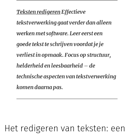
Teksten redigeren
Effectieve
tekstverwerking gaat verder dan alleen
werken met software. Leer eerst een
goede tekst te schrijven voordat je je
verliest in opmaak. Focus op structuur,
helderheid en leesbaarheid – de
technische aspecten van tekstverwerking
komen daarna pas.
Het redigeren van teksten: een