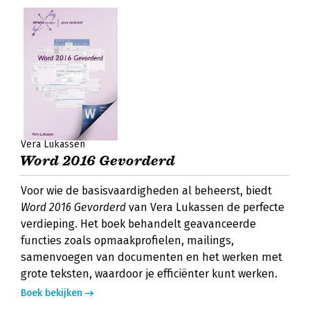
Vera Lukassen
Word 2016 Gevorderd
Voor wie de basisvaardigheden al beheerst, biedt
Word 2016 Gevorderd
van Vera Lukassen de perfecte
verdieping. Het boek behandelt geavanceerde
functies zoals opmaakprofielen, mailings,
samenvoegen van documenten en het werken met
grote teksten, waardoor je efficiënter kunt werken.
Boek bekijken