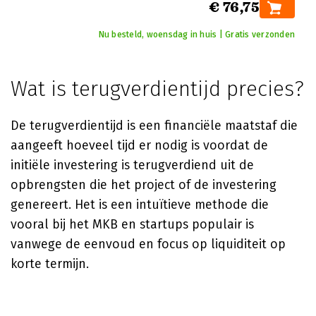
€ 76,75
Nu besteld, woensdag in huis | Gratis verzonden
Wat is terugverdientijd precies?
De terugverdientijd is een financiële maatstaf die
aangeeft hoeveel tijd er nodig is voordat de
initiële investering is terugverdiend uit de
opbrengsten die het project of de investering
genereert. Het is een intuïtieve methode die
vooral bij het MKB en startups populair is
vanwege de eenvoud en focus op liquiditeit op
korte termijn.