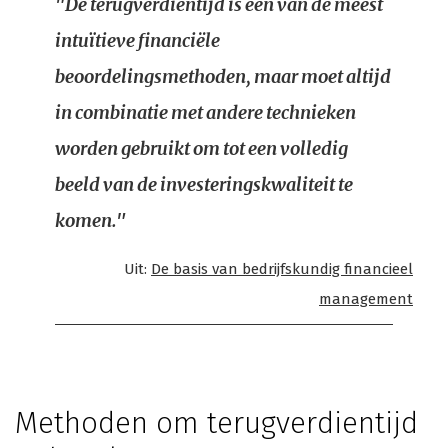
"De terugverdientijd is een van de meest
intuïtieve financiële
beoordelingsmethoden, maar moet altijd
in combinatie met andere technieken
worden gebruikt om tot een volledig
beeld van de investeringskwaliteit te
komen."
Uit:
De basis van bedrijfskundig financieel
management
Methoden om terugverdientijd