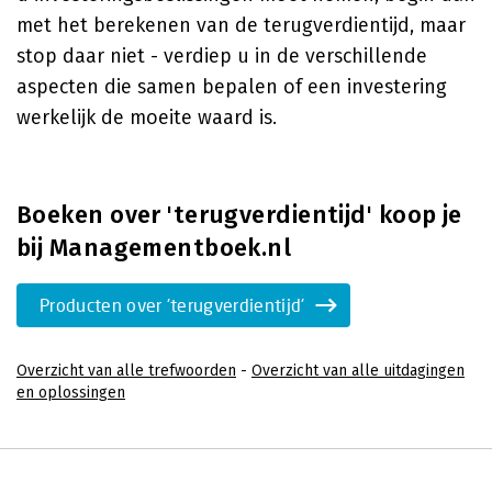
met het berekenen van de terugverdientijd, maar
stop daar niet - verdiep u in de verschillende
aspecten die samen bepalen of een investering
werkelijk de moeite waard is.
Boeken over 'terugverdientijd' koop je
bij Managementboek.nl
Producten over 'terugverdientijd'
Overzicht van alle trefwoorden
-
Overzicht van alle uitdagingen
en oplossingen