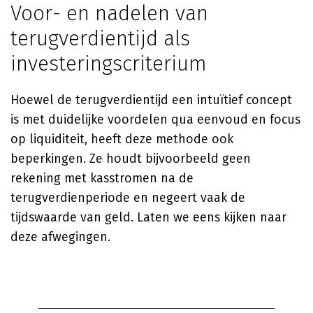
Voor- en nadelen van
terugverdientijd als
investeringscriterium
Hoewel de terugverdientijd een intuïtief concept
is met duidelijke voordelen qua eenvoud en focus
op liquiditeit, heeft deze methode ook
beperkingen. Ze houdt bijvoorbeeld geen
rekening met kasstromen na de
terugverdienperiode en negeert vaak de
tijdswaarde van geld. Laten we eens kijken naar
deze afwegingen.