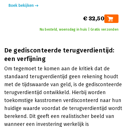
Boek bekijken
€ 32,50
Nu besteld, woensdag in huis | Gratis verzonden
De gedisconteerde terugverdientijd:
een verfijning
Om tegemoet te komen aan de kritiek dat de
standaard terugverdientijd geen rekening houdt
met de tijdswaarde van geld, is de gedisconteerde
terugverdientijd ontwikkeld. Hierbij worden
toekomstige kasstromen verdisconteerd naar hun
huidige waarde voordat de terugverdientijd wordt
berekend. Dit geeft een realistischer beeld van
wanneer een investering werkelijk is