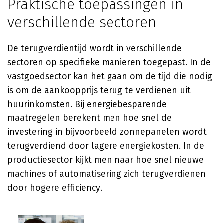
Praktische toepassingen in
verschillende sectoren
De terugverdientijd wordt in verschillende
sectoren op specifieke manieren toegepast. In de
vastgoedsector kan het gaan om de tijd die nodig
is om de aankoopprijs terug te verdienen uit
huurinkomsten. Bij energiebesparende
maatregelen berekent men hoe snel de
investering in bijvoorbeeld zonnepanelen wordt
terugverdiend door lagere energiekosten. In de
productiesector kijkt men naar hoe snel nieuwe
machines of automatisering zich terugverdienen
door hogere efficiency.