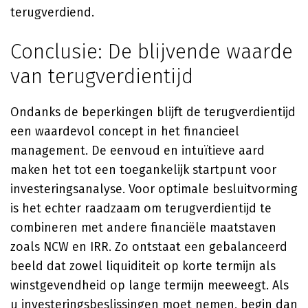
terugverdiend.
Conclusie: De blijvende waarde
van terugverdientijd
Ondanks de beperkingen blijft de terugverdientijd
een waardevol concept in het financieel
management. De eenvoud en intuïtieve aard
maken het tot een toegankelijk startpunt voor
investeringsanalyse. Voor optimale besluitvorming
is het echter raadzaam om terugverdientijd te
combineren met andere financiële maatstaven
zoals NCW en IRR. Zo ontstaat een gebalanceerd
beeld dat zowel liquiditeit op korte termijn als
winstgevendheid op lange termijn meeweegt. Als
u investeringsbeslissingen moet nemen, begin dan