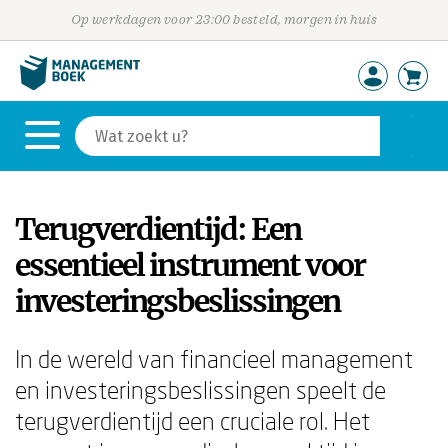
Op werkdagen voor 23:00 besteld, morgen in huis
Terugverdientijd: Een
essentieel instrument voor
investeringsbeslissingen
In de wereld van financieel management
en investeringsbeslissingen speelt de
terugverdientijd een cruciale rol. Het