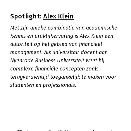
Spotlight:
Alex Klein
Met zijn unieke combinatie van academische
kennis en praktijkervaring is Alex Klein een
autoriteit op het gebied van financieel
management. Als universitair docent aan
Nyenrode Business Universiteit weet hij
complexe financiële concepten zoals
terugverdientijd toegankelijk te maken voor
studenten en professionals.