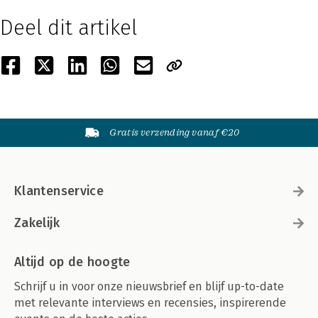
Deel dit artikel
Gratis verzending vanaf €20
Klantenservice
Zakelijk
Altijd op de hoogte
Schrijf u in voor onze nieuwsbrief en blijf up-to-date
met relevante interviews en recensies, inspirerende