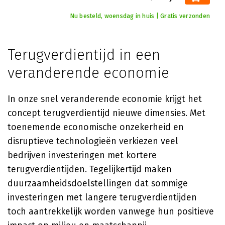
Nu besteld, woensdag in huis | Gratis verzonden
Terugverdientijd in een
veranderende economie
In onze snel veranderende economie krijgt het
concept terugverdientijd nieuwe dimensies. Met
toenemende economische onzekerheid en
disruptieve technologieën verkiezen veel
bedrijven investeringen met kortere
terugverdientijden. Tegelijkertijd maken
duurzaamheidsdoelstellingen dat sommige
investeringen met langere terugverdientijden
toch aantrekkelijk worden vanwege hun positieve