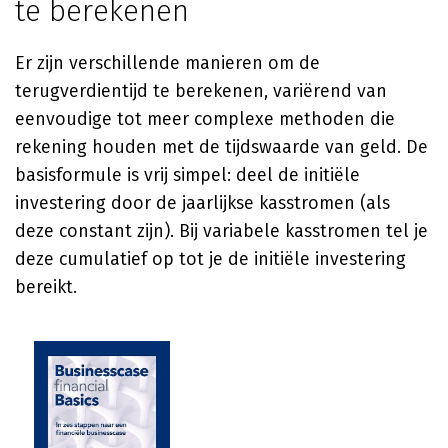
te berekenen
Er zijn verschillende manieren om de
terugverdientijd te berekenen, variërend van
eenvoudige tot meer complexe methoden die
rekening houden met de tijdswaarde van geld. De
basisformule is vrij simpel: deel de initiële
investering door de jaarlijkse kasstromen (als
deze constant zijn). Bij variabele kasstromen tel je
deze cumulatief op tot je de initiële investering
bereikt.