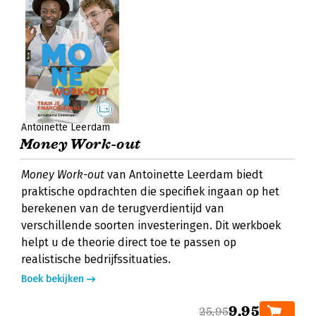
Antoinette Leerdam
Money Work-out
Money Work-out
van Antoinette Leerdam biedt
praktische opdrachten die specifiek ingaan op het
berekenen van de terugverdientijd van
verschillende soorten investeringen. Dit werkboek
helpt u de theorie direct toe te passen op
realistische bedrijfssituaties.
Boek bekijken
9,95
25,95