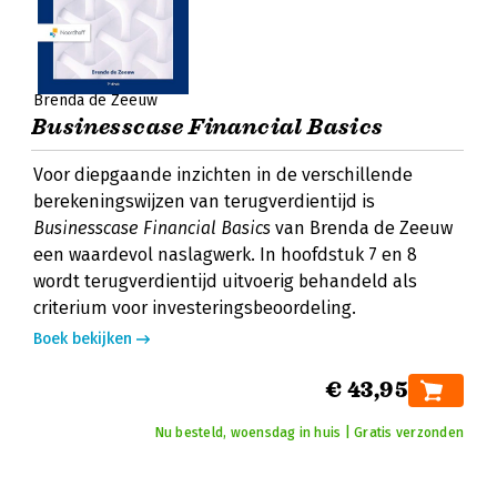
Brenda de Zeeuw
Businesscase Financial Basics
Voor diepgaande inzichten in de verschillende
berekeningswijzen van terugverdientijd is
Businesscase Financial Basics
van Brenda de Zeeuw
een waardevol naslagwerk. In hoofdstuk 7 en 8
wordt terugverdientijd uitvoerig behandeld als
criterium voor investeringsbeoordeling.
Boek bekijken
€ 43,95
Nu besteld, woensdag in huis | Gratis verzonden