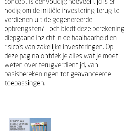
concept is eenvoudig: hoeveel tijd is er
nodig om de initiële investering terug te
verdienen uit de gegenereerde
opbrengsten? Toch biedt deze berekening
diepgaand inzicht in de haalbaarheid en
risico's van zakelijke investeringen. Op
deze pagina ontdek je alles wat je moet
weten over terugverdientijd, van
basisberekeningen tot geavanceerde
toepassingen.