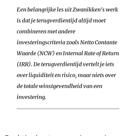
Een belangrijke les uit Zwanikken's werk
is dat je terugverdientijd altijd moet
combineren met andere
investeringscriteria zoals Netto Contante
Waarde (NCW) en Internal Rate of Return
(IRR). De terugverdientijd vertelt je iets
over liquiditeit en risico, maar niets over
de totale winstgevendheid van een
investering.