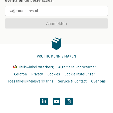
events en de beste acties.
Aanmelden
PRETTIG KENNIS MAKEN
Thuiswinkel waarborg
Algemene voorwaarden
Colofon
Privacy
Cookies
Cookie instellingen
Toegankelijkheidsverklaring
Service & Contact
Over ons