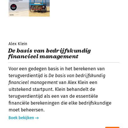
Alex Klein
De basis van bedrijfskundig
financieel management
Voor een gedegen basis in het berekenen van
terugverdientijd is
De basis van bedrijfskundig
financieel management
van Alex Klein een
uitstekend startpunt. Klein behandelt de
terugverdientijd als een van de essentiële
financiële berekeningen die elke bedrijfskundige
moet beheersen.
Boek bekijken