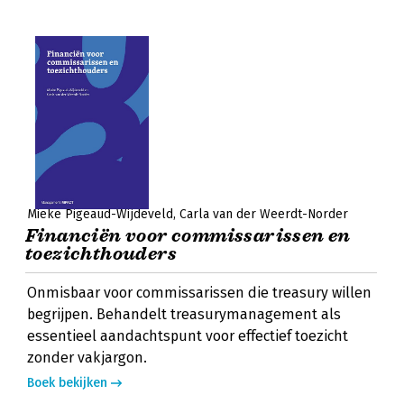
Mieke Pigeaud-Wijdeveld
Carla van der Weerdt-Norder
Financiën voor commissarissen en
toezichthouders
Onmisbaar voor commissarissen die treasury willen
begrijpen. Behandelt treasurymanagement als
essentieel aandachtspunt voor effectief toezicht
zonder vakjargon.
Boek bekijken