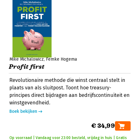
Mike Michalowicz
Femke Hogema
Profit first
Revolutionaire methode die winst centraal stelt in
plaats van als sluitpost. Toont hoe treasury-
principes direct bijdragen aan bedrijfscontinuïteit en
winstgevendheid.
Boek bekijken
€ 34,99
Op voorraad | Vandaag voor 23:00 besteld, vrijdag in huis | Gratis