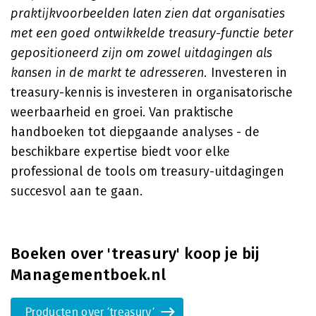
praktijkvoorbeelden laten zien dat organisaties
met een goed ontwikkelde treasury-functie beter
gepositioneerd zijn om zowel uitdagingen als
kansen in de markt te adresseren.
Investeren in
treasury-kennis is investeren in organisatorische
weerbaarheid en groei. Van praktische
handboeken tot diepgaande analyses - de
beschikbare expertise biedt voor elke
professional de tools om treasury-uitdagingen
succesvol aan te gaan.
Boeken over 'treasury' koop je bij
Managementboek.nl
Producten over 'treasury'