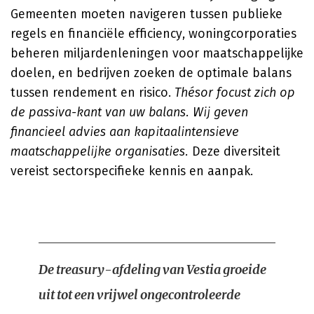
Gemeenten moeten navigeren tussen publieke
regels en financiële efficiency, woningcorporaties
beheren miljardenleningen voor maatschappelijke
doelen, en bedrijven zoeken de optimale balans
tussen rendement en risico.
Thésor focust zich op
de passiva-kant van uw balans. Wij geven
financieel advies aan kapitaalintensieve
maatschappelijke organisaties.
Deze diversiteit
vereist sectorspecifieke kennis en aanpak.
De treasury-afdeling van Vestia groeide
uit tot een vrijwel ongecontroleerde