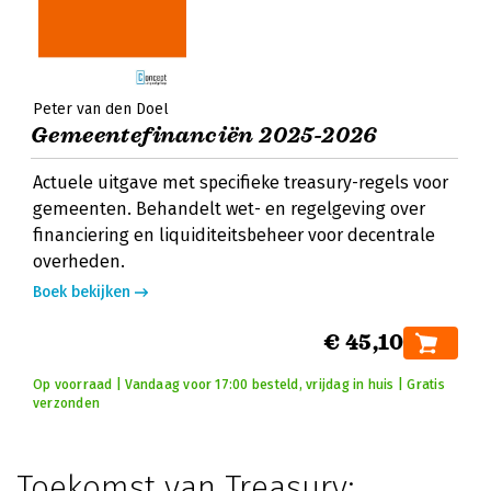
Peter van den Doel
Gemeentefinanciën 2025-2026
Actuele uitgave met specifieke treasury-regels voor
gemeenten. Behandelt wet- en regelgeving over
financiering en liquiditeitsbeheer voor decentrale
overheden.
Boek bekijken
€ 45,10
Op voorraad | Vandaag voor 17:00 besteld, vrijdag in huis | Gratis
verzonden
Toekomst van Treasury: