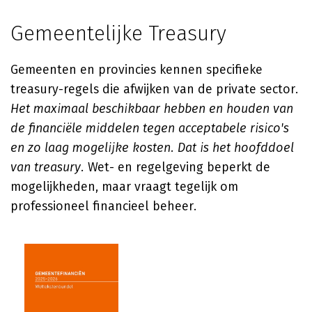
Gemeentelijke Treasury
Gemeenten en provincies kennen specifieke
treasury-regels die afwijken van de private sector.
Het maximaal beschikbaar hebben en houden van
de financiële middelen tegen acceptabele risico's
en zo laag mogelijke kosten. Dat is het hoofddoel
van treasury.
Wet- en regelgeving beperkt de
mogelijkheden, maar vraagt tegelijk om
professioneel financieel beheer.