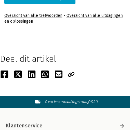
Overzicht van alle trefwoorden
-
Overzicht van alle uitdagingen
en oplossingen
Deel dit artikel
Gratis verzending vanaf €20
Klantenservice