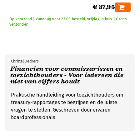
€ 37,95
Op voorraad | Vandaag voor 23:00 besteld, vrijdag in huis | Gratis
verzonden
Christel Deckers
Financien voor commissarissen en
toezichthouders - Voor iedereen die
niet van cijfers houdt
Praktische handleiding voor toezichthouders om
treasury-rapportages te begrijpen en de juiste
vragen te stellen. Geschreven door ervaren
boardprofessionals.