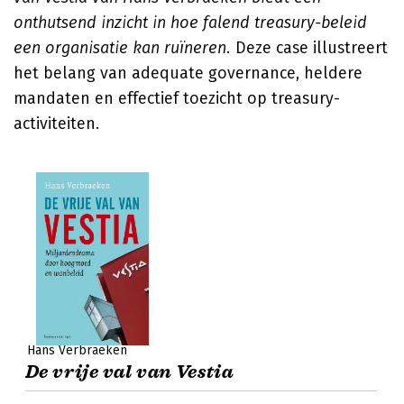
onthutsend inzicht in hoe falend treasury-beleid
een organisatie kan ruïneren.
Deze case illustreert
het belang van adequate governance, heldere
mandaten en effectief toezicht op treasury-
activiteiten.
Hans Verbraeken
De vrije val van Vestia