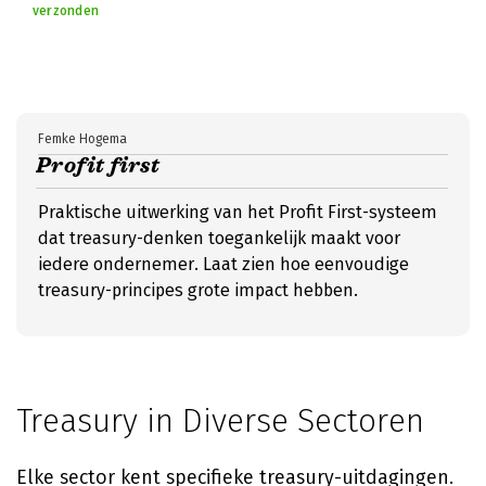
verzonden
Femke Hogema
Profit first
Praktische uitwerking van het Profit First-systeem
dat treasury-denken toegankelijk maakt voor
iedere ondernemer. Laat zien hoe eenvoudige
treasury-principes grote impact hebben.
Treasury in Diverse Sectoren
Elke sector kent specifieke treasury-uitdagingen.