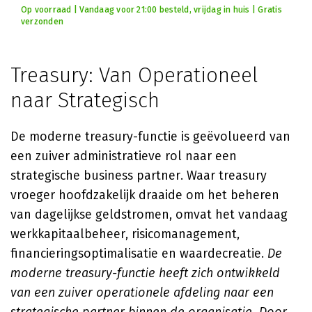
Op voorraad | Vandaag voor 21:00 besteld, vrijdag in huis | Gratis
verzonden
Treasury: Van Operationeel
naar Strategisch
De moderne treasury-functie is geëvolueerd van
een zuiver administratieve rol naar een
strategische business partner. Waar treasury
vroeger hoofdzakelijk draaide om het beheren
van dagelijkse geldstromen, omvat het vandaag
werkkapitaalbeheer, risicomanagement,
financieringsoptimalisatie en waardecreatie.
De
moderne treasury-functie heeft zich ontwikkeld
van een zuiver operationele afdeling naar een