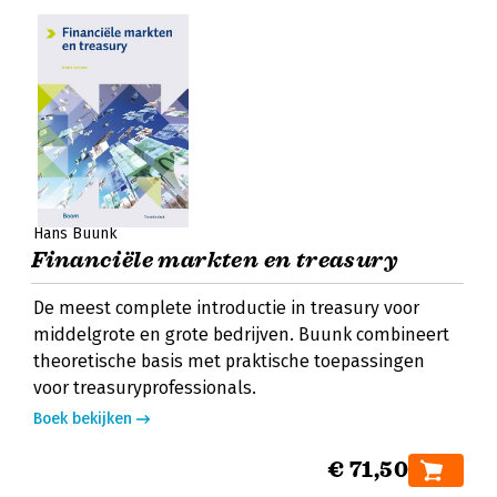
Hans Buunk
Financiële markten en treasury
De meest complete introductie in treasury voor
middelgrote en grote bedrijven. Buunk combineert
theoretische basis met praktische toepassingen
voor treasuryprofessionals.
Boek bekijken
€ 71,50