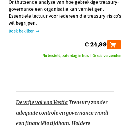
Onthutsende analyse van hoe gebrekkige treasury-
governance een organisatie kan vernietigen.
Essentiële lectuur voor iedereen die treasury-risico's
wil begrijpen.
Boek bekijken
€ 24,99
Nu besteld, zaterdag in huis | Gratis verzonden
De vrije val van Vestia
Treasury zonder
adequate controle en governance wordt
een financiële tijdbom. Heldere