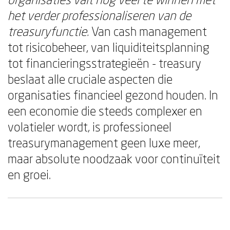
het verder professionaliseren van de
treasuryfunctie.
Van cash management
tot risicobeheer, van liquiditeitsplanning
tot financieringsstrategieën - treasury
beslaat alle cruciale aspecten die
organisaties financieel gezond houden. In
een economie die steeds complexer en
volatieler wordt, is professioneel
treasurymanagement geen luxe meer,
maar absolute noodzaak voor continuïteit
en groei.