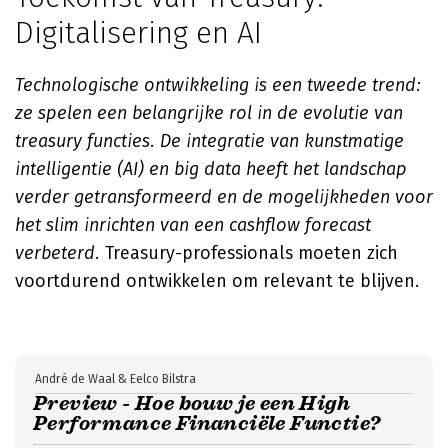
Digitalisering en AI
Technologische ontwikkeling is een tweede trend:
ze spelen een belangrijke rol in de evolutie van
treasury functies. De integratie van kunstmatige
intelligentie (AI) en big data heeft het landschap
verder getransformeerd en de mogelijkheden voor
het slim inrichten van een cashflow forecast
verbeterd.
Treasury-professionals moeten zich
voortdurend ontwikkelen om relevant te blijven.
André de Waal & Eelco Bilstra
Preview - Hoe bouw je een High
Performance Financiële Functie?