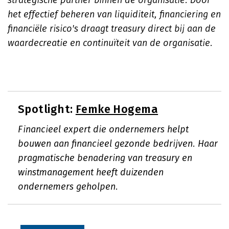
strategische partner binnen de organisatie. Door
het effectief beheren van liquiditeit, financiering en
financiële risico's draagt treasury direct bij aan de
waardecreatie en continuïteit van de organisatie.
Spotlight:
Femke Hogema
Financieel expert die ondernemers helpt
bouwen aan financieel gezonde bedrijven. Haar
pragmatische benadering van treasury en
winstmanagement heeft duizenden
ondernemers geholpen.