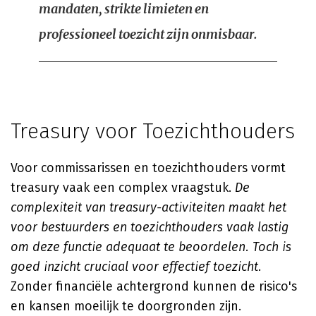
mandaten, strikte limieten en
professioneel toezicht zijn onmisbaar.
Treasury voor Toezichthouders
Voor commissarissen en toezichthouders vormt
treasury vaak een complex vraagstuk.
De
complexiteit van treasury-activiteiten maakt het
voor bestuurders en toezichthouders vaak lastig
om deze functie adequaat te beoordelen. Toch is
goed inzicht cruciaal voor effectief toezicht.
Zonder financiële achtergrond kunnen de risico's
en kansen moeilijk te doorgronden zijn.