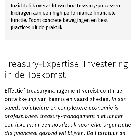
Inzichtelijk overzicht van hoe treasury-processen
bijdragen aan een high performance financiële
functie. Toont concrete bewegingen en best
practices uit de praktijk.
Treasury-Expertise: Investering
in de Toekomst
Effectief treasurymanagement vereist continue
ontwikkeling van kennis en vaardigheden.
In een
steeds volatielere en complexere economie is
professioneel treasury-management niet langer
een luxe maar een noodzaak voor elke organisatie
die financieel gezond wil blijven. De literatuur en