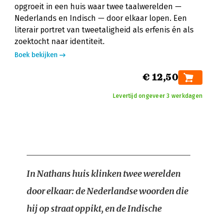
opgroeit in een huis waar twee taalwerelden —
Nederlands en Indisch — door elkaar lopen. Een
literair portret van tweetaligheid als erfenis én als
zoektocht naar identiteit.
Boek bekijken
€ 12,50
Levertijd ongeveer 3 werkdagen
In Nathans huis klinken twee werelden
door elkaar: de Nederlandse woorden die
hij op straat oppikt, en de Indische