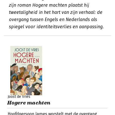
zijn roman Hogere machten plaatst hij
tweetaligheid in het hart van zijn verhaal: de
overgang tussen Engels en Nederlands als
spiegel voor identiteitsverlies en aanpassing.
Joost de Vries
Hogere machten
Hoofdpersoon James worstelt met de overgang