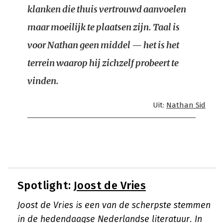
klanken die thuis vertrouwd aanvoelen
maar moeilijk te plaatsen zijn. Taal is
voor Nathan geen middel — het is het
terrein waarop hij zichzelf probeert te
vinden.
Uit:
Nathan Sid
Spotlight:
Joost de Vries
Joost de Vries is een van de scherpste stemmen
in de hedendaagse Nederlandse literatuur. In