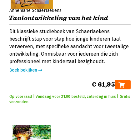
Annemarie Schaerlaekens
Taalontwikkeling van het kind
Dit klassieke studieboek van Schaerlaekens
beschrijft stap voor stap hoe jonge kinderen taal
verwerven, met specifieke aandacht voor tweetalige
ontwikkeling. Onmisbaar voor iedereen die zich
professioneel met kindertaal bezighoudt.
Boek bekijken
€ 61,95
Op voorraad | Vandaag voor 21:00 besteld, zaterdag in huis | Gratis
verzonden