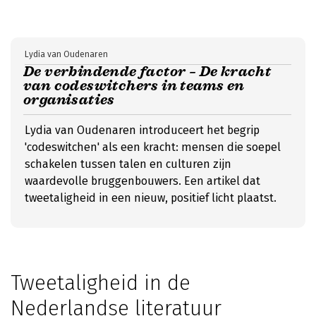
Lydia van Oudenaren
De verbindende factor – De kracht
van codeswitchers in teams en
organisaties
Lydia van Oudenaren introduceert het begrip
'codeswitchen' als een kracht: mensen die soepel
schakelen tussen talen en culturen zijn
waardevolle bruggenbouwers. Een artikel dat
tweetaligheid in een nieuw, positief licht plaatst.
Tweetaligheid in de
Nederlandse literatuur