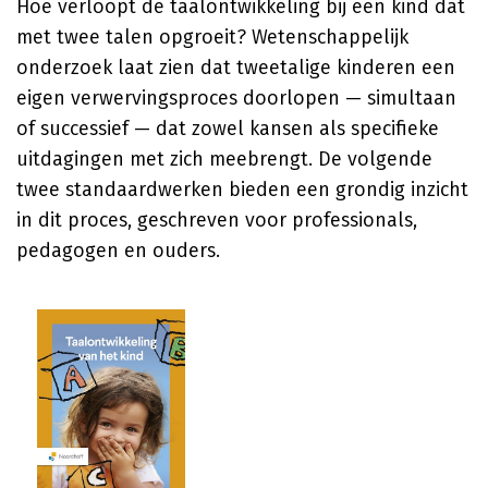
Hoe verloopt de taalontwikkeling bij een kind dat
met twee talen opgroeit? Wetenschappelijk
onderzoek laat zien dat tweetalige kinderen een
eigen verwervingsproces doorlopen — simultaan
of successief — dat zowel kansen als specifieke
uitdagingen met zich meebrengt. De volgende
twee standaardwerken bieden een grondig inzicht
in dit proces, geschreven voor professionals,
pedagogen en ouders.