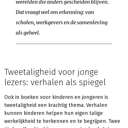
werelden die anders gescheiden blijven.
Dat vraagt wel om erkenning: van
scholen, werkgevers en de samenleving
als geheel.
Tweetaligheid voor jonge
lezers: verhalen als spiegel
Ook in boeken voor kinderen en jongeren is
tweetaligheid een krachtig thema. Verhalen
kunnen kinderen helpen hun eigen talige
werkelijkheid te herkennen en te begrijpen. Twee