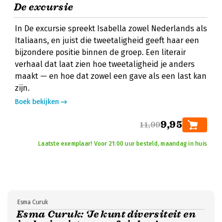
De excursie
In De excursie spreekt Isabella zowel Nederlands als
Italiaans, en juist die tweetaligheid geeft haar een
bijzondere positie binnen de groep. Een literair
verhaal dat laat zien hoe tweetaligheid je anders
maakt — en hoe dat zowel een gave als een last kan
zijn.
Boek bekijken
9,95
11,99
Laatste exemplaar! Voor 21:00 uur besteld, maandag in huis
Esma Curuk
Esma Curuk: ‘Je kunt diversiteit en