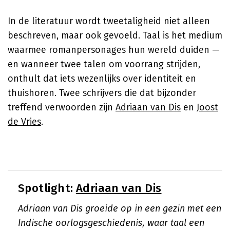
In de literatuur wordt tweetaligheid niet alleen
beschreven, maar ook gevoeld. Taal is het medium
waarmee romanpersonages hun wereld duiden —
en wanneer twee talen om voorrang strijden,
onthult dat iets wezenlijks over identiteit en
thuishoren. Twee schrijvers die dat bijzonder
treffend verwoorden zijn
Adriaan van Dis
en
Joost
de Vries
.
Spotlight:
Adriaan van Dis
Adriaan van Dis groeide op in een gezin met een
Indische oorlogsgeschiedenis, waar taal een