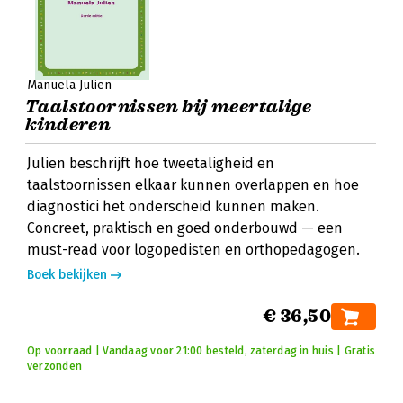
Manuela Julien
Taalstoornissen bij meertalige
kinderen
Julien beschrijft hoe tweetaligheid en
taalstoornissen elkaar kunnen overlappen en hoe
diagnostici het onderscheid kunnen maken.
Concreet, praktisch en goed onderbouwd — een
must-read voor logopedisten en orthopedagogen.
Boek bekijken
€ 36,50
Op voorraad | Vandaag voor 21:00 besteld, zaterdag in huis | Gratis
verzonden