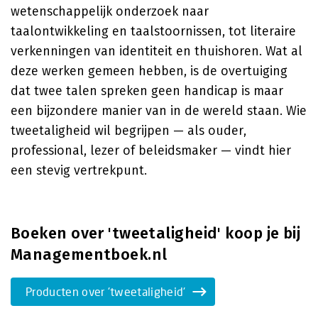
wetenschappelijk onderzoek naar
taalontwikkeling en taalstoornissen, tot literaire
verkenningen van identiteit en thuishoren. Wat al
deze werken gemeen hebben, is de overtuiging
dat twee talen spreken geen handicap is maar
een bijzondere manier van in de wereld staan. Wie
tweetaligheid wil begrijpen — als ouder,
professional, lezer of beleidsmaker — vindt hier
een stevig vertrekpunt.
Boeken over 'tweetaligheid' koop je bij
Managementboek.nl
Producten over 'tweetaligheid'