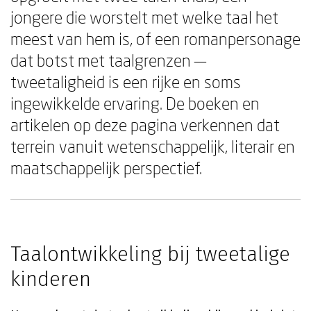
jongere die worstelt met welke taal het
meest van hem is, of een romanpersonage
dat botst met taalgrenzen —
tweetaligheid is een rijke en soms
ingewikkelde ervaring. De boeken en
artikelen op deze pagina verkennen dat
terrein vanuit wetenschappelijk, literair en
maatschappelijk perspectief.
Taalontwikkeling bij tweetalige
kinderen