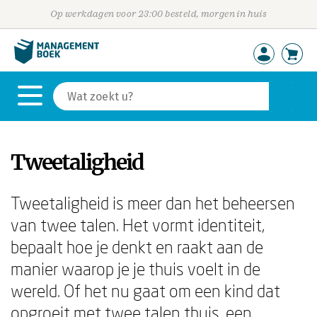
Op werkdagen voor 23:00 besteld, morgen in huis
Tweetaligheid
Tweetaligheid is meer dan het beheersen
van twee talen. Het vormt identiteit,
bepaalt hoe je denkt en raakt aan de
manier waarop je je thuis voelt in de
wereld. Of het nu gaat om een kind dat
opgroeit met twee talen thuis, een