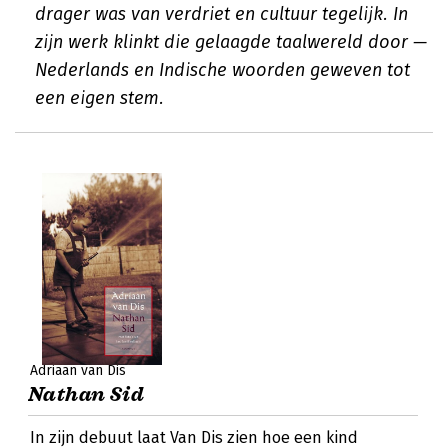
drager was van verdriet en cultuur tegelijk. In
zijn werk klinkt die gelaagde taalwereld door —
Nederlands en Indische woorden geweven tot
een eigen stem.
Adriaan van Dis
Nathan Sid
In zijn debuut laat Van Dis zien hoe een kind