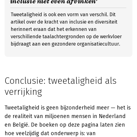
inclusie niet even afvinken’
Tweetaligheid is ook een vorm van verschil. Dit
artikel over de kracht van inclusie en diversiteit
herinnert eraan dat het erkennen van
verschillende taalachtergronden op de werkvloer
bijdraagt aan een gezondere organisatiecultuur.
Conclusie: tweetaligheid als
verrijking
Tweetaligheid is geen bijzonderheid meer — het is
de realiteit van miljoenen mensen in Nederland
en België. De boeken op deze pagina laten zien
hoe veelzijdig dat onderwerp is: van