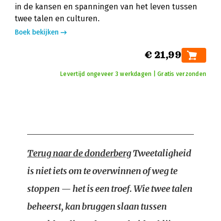
in de kansen en spanningen van het leven tussen
twee talen en culturen.
Boek bekijken
€ 21,99
Levertijd ongeveer 3 werkdagen | Gratis verzonden
Terug naar de donderberg
Tweetaligheid
is niet iets om te overwinnen of weg te
stoppen — het is een troef. Wie twee talen
beheerst, kan bruggen slaan tussen