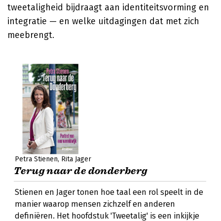
tweetaligheid bijdraagt aan identiteitsvorming en
integratie — en welke uitdagingen dat met zich
meebrengt.
Petra Stienen
Rita Jager
Terug naar de donderberg
Stienen en Jager tonen hoe taal een rol speelt in de
manier waarop mensen zichzelf en anderen
definiëren. Het hoofdstuk 'Tweetalig' is een inkijkje