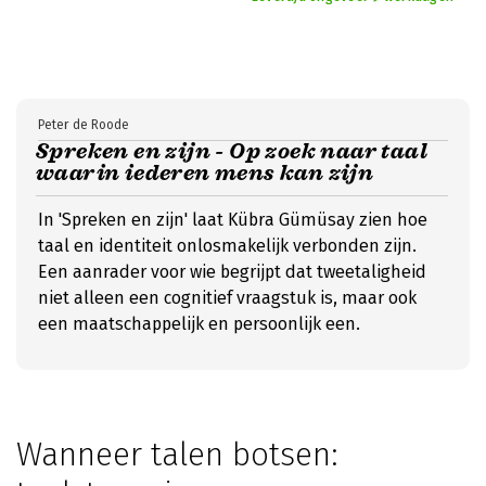
Peter de Roode
Spreken en zijn - Op zoek naar taal
waarin iederen mens kan zijn
In 'Spreken en zijn' laat Kübra Gümüsay zien hoe
taal en identiteit onlosmakelijk verbonden zijn.
Een aanrader voor wie begrijpt dat tweetaligheid
niet alleen een cognitief vraagstuk is, maar ook
een maatschappelijk en persoonlijk een.
Wanneer talen botsen: