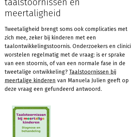
taalstoornissen en
meertaligheid
Tweetaligheid brengt soms ook complicaties met
zich mee, zeker bij kinderen met een
taalontwikkelingsstoornis. Onderzoekers en clinici
worstelen regelmatig met de vraag: is er sprake
van een stoornis, of van een normale fase in de
tweetalige ontwikkeling?
Taalstoornissen bij
meertalige kinderen
van
Manuela Julien
geeft op
deze vraag een gefundeerd antwoord.