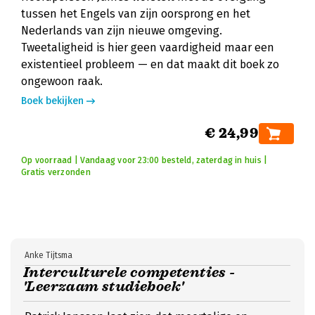
tussen het Engels van zijn oorsprong en het
Nederlands van zijn nieuwe omgeving.
Tweetaligheid is hier geen vaardigheid maar een
existentieel probleem — en dat maakt dit boek zo
ongewoon raak.
Boek bekijken
€ 24,99
Op voorraad | Vandaag voor 23:00 besteld, zaterdag in huis |
Gratis verzonden
Anke Tijtsma
Interculturele competenties -
'Leerzaam studieboek'