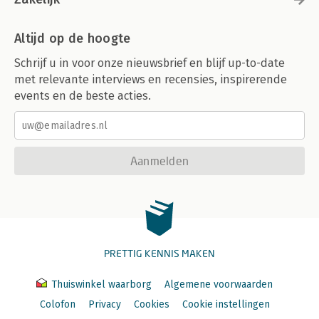
Altijd op de hoogte
Schrijf u in voor onze nieuwsbrief en blijf up-to-date
met relevante interviews en recensies, inspirerende
events en de beste acties.
Aanmelden
PRETTIG KENNIS MAKEN
Thuiswinkel waarborg
Algemene voorwaarden
Colofon
Privacy
Cookies
Cookie instellingen