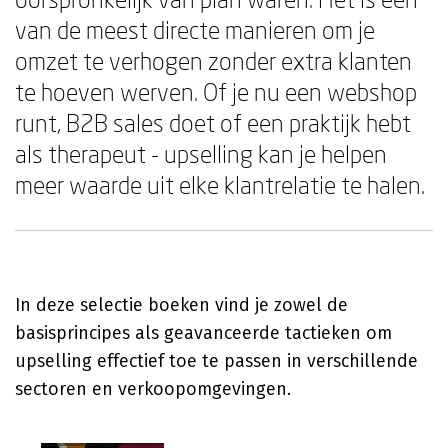
van de meest directe manieren om je
omzet te verhogen zonder extra klanten
te hoeven werven. Of je nu een webshop
runt, B2B sales doet of een praktijk hebt
als therapeut - upselling kan je helpen
meer waarde uit elke klantrelatie te halen.
In deze selectie boeken vind je zowel de
basisprincipes als geavanceerde tactieken om
upselling effectief toe te passen in verschillende
sectoren en verkoopomgevingen.