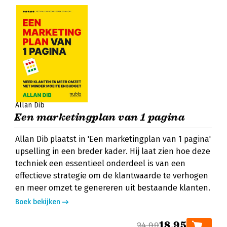
Allan Dib
Een marketingplan van 1 pagina
Allan Dib plaatst in 'Een marketingplan van 1 pagina'
upselling in een breder kader. Hij laat zien hoe deze
techniek een essentieel onderdeel is van een
effectieve strategie om de klantwaarde te verhogen
en meer omzet te genereren uit bestaande klanten.
Boek bekijken
18,95
24,99