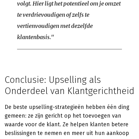
volgt. Hier ligt het potentieel om je omzet
te verdrievoudigen of zelfs te
vertienvoudigen met dezelfde
klantenbasis."
Conclusie: Upselling als
Onderdeel van Klantgerichtheid
De beste upselling-strategieën hebben één ding
gemeen: ze zijn gericht op het toevoegen van
waarde voor de klant. Ze helpen klanten betere
beslissingen te nemen en meer uit hun aankoop