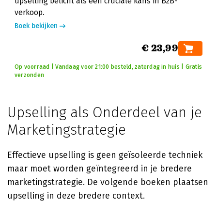
upselling belicht als een cruciale kans in B2B-
verkoop.
Boek bekijken
€ 23,99
Op voorraad | Vandaag voor 21:00 besteld, zaterdag in huis | Gratis
verzonden
Upselling als Onderdeel van je
Marketingstrategie
Effectieve upselling is geen geïsoleerde techniek
maar moet worden geïntegreerd in je bredere
marketingstrategie. De volgende boeken plaatsen
upselling in deze bredere context.