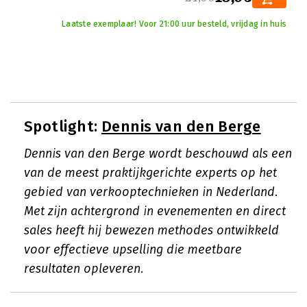
Laatste exemplaar! Voor 21:00 uur besteld, vrijdag in huis
Spotlight:
Dennis van den Berge
Dennis van den Berge wordt beschouwd als een
van de meest praktijkgerichte experts op het
gebied van verkooptechnieken in Nederland.
Met zijn achtergrond in evenementen en direct
sales heeft hij bewezen methodes ontwikkeld
voor effectieve upselling die meetbare
resultaten opleveren.