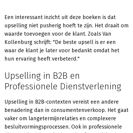
Een interessant inzicht uit deze boeken is dat
upselling niet pusherig hoeft te zijn. Het draait om
waarde toevoegen voor de klant. Zoals Van
Kollenburg schrijft: "De beste upsell is er een
waar de klant je later voor bedankt omdat het
hun ervaring heeft verbeterd."
Upselling in B2B en
Professionele Dienstverlening
Upselling in B2B-contexten vereist een andere
benadering dan in consumentenverkoop. Het gaat
vaker om langetermijnrelaties en complexere
besluitvormingsprocessen. Ook in professionele