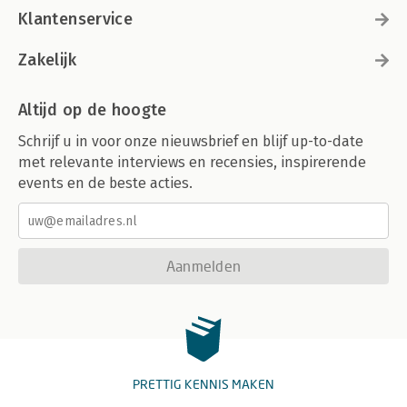
Klantenservice
Zakelijk
Altijd op de hoogte
Schrijf u in voor onze nieuwsbrief en blijf up-to-date
met relevante interviews en recensies, inspirerende
events en de beste acties.
Aanmelden
PRETTIG KENNIS MAKEN