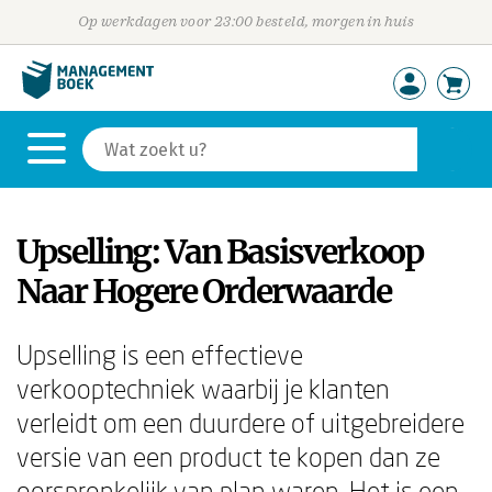
Op werkdagen voor 23:00 besteld, morgen in huis
Upselling: Van Basisverkoop
Naar Hogere Orderwaarde
Upselling is een effectieve
verkooptechniek waarbij je klanten
verleidt om een duurdere of uitgebreidere
versie van een product te kopen dan ze
oorspronkelijk van plan waren. Het is een