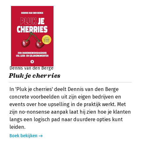
Dennis van den Berge
Pluk je cherries
In 'Pluk je cherries' deelt Dennis van den Berge
concrete voorbeelden uit zijn eigen bedrijven en
events over hoe upselling in de praktijk werkt. Met
zijn no-nonsense aanpak laat hij zien hoe je klanten
langs een logisch pad naar duurdere opties kunt
leiden.
Boek bekijken