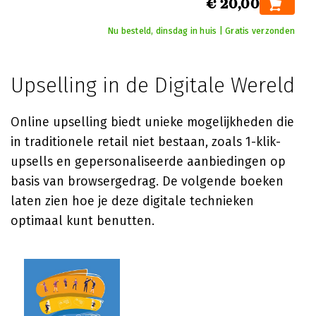
€ 20,00
Nu besteld, dinsdag in huis | Gratis verzonden
Upselling in de Digitale Wereld
Online upselling biedt unieke mogelijkheden die
in traditionele retail niet bestaan, zoals 1-klik-
upsells en gepersonaliseerde aanbiedingen op
basis van browsergedrag. De volgende boeken
laten zien hoe je deze digitale technieken
optimaal kunt benutten.