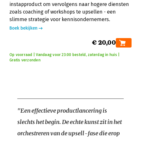
instapproduct om vervolgens naar hogere diensten
zoals coaching of workshops te upsellen - een
slimme strategie voor kennisondernemers.
Boek bekijken
€ 20,00
Op voorraad | Vandaag voor 23:00 besteld, zaterdag in huis |
Gratis verzonden
"Een effectieve productlancering is
slechts het begin. De echte kunst zit in het
orchestreren van de upsell-fase die erop