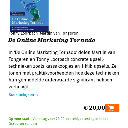
Tonny Loorbach
Martijn van Tongeren
De Online Marketing Tornado
In 'De Online Marketing Tornado' delen Martijn van
Tongeren en Tonny Loorbach concrete upsell-
technieken zoals kassakoopjes en 1-klik-upsells. Ze
tonen met praktijkvoorbeelden hoe deze technieken
hun gemiddelde orderwaarde significant hebben
verhoogd.
Boek bekijken
€ 20,00
Op voorraad | Vandaag voor 23:00 besteld, zaterdag in huis |
Gratis verzonden