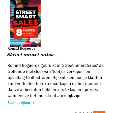
Ronald Bogaerds
Street smart sales
Ronald Bogaerds gebruikt in 'Street Smart Sales' de
treffende metafoor van 'toetjes verkopen' om
upselling te illustreren. Hij laat zien hoe je klanten
kunt verleiden tot extra aankopen op het moment
dat ze al besloten hebben iets te kopen - precies
wanneer ze het meest ontvankelijk zijn.
Boek bekijken