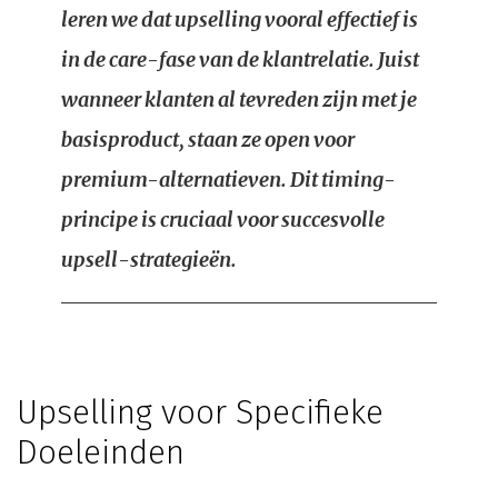
leren we dat upselling vooral effectief is
in de care-fase van de klantrelatie. Juist
wanneer klanten al tevreden zijn met je
basisproduct, staan ze open voor
premium-alternatieven. Dit timing-
principe is cruciaal voor succesvolle
upsell-strategieën.
Upselling voor Specifieke
Doeleinden