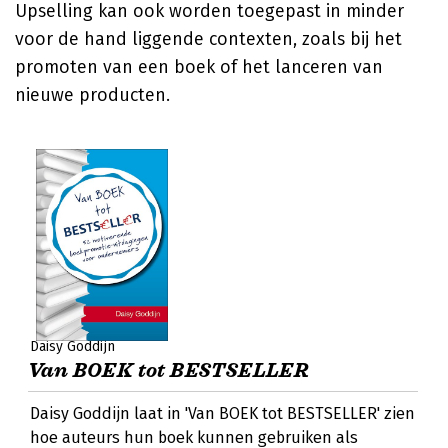
Upselling kan ook worden toegepast in minder
voor de hand liggende contexten, zoals bij het
promoten van een boek of het lanceren van
nieuwe producten.
Daisy Goddijn
Van BOEK tot BESTSELLER
Daisy Goddijn laat in 'Van BOEK tot BESTSELLER' zien
hoe auteurs hun boek kunnen gebruiken als