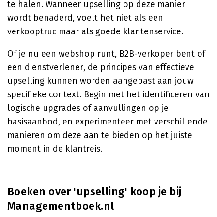
te halen. Wanneer upselling op deze manier
wordt benaderd, voelt het niet als een
verkooptruc maar als goede klantenservice.
Of je nu een webshop runt, B2B-verkoper bent of
een dienstverlener, de principes van effectieve
upselling kunnen worden aangepast aan jouw
specifieke context. Begin met het identificeren van
logische upgrades of aanvullingen op je
basisaanbod, en experimenteer met verschillende
manieren om deze aan te bieden op het juiste
moment in de klantreis.
Boeken over 'upselling' koop je bij
Managementboek.nl