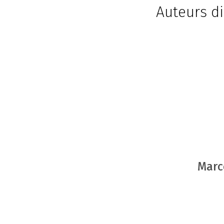
Auteurs di
Marc