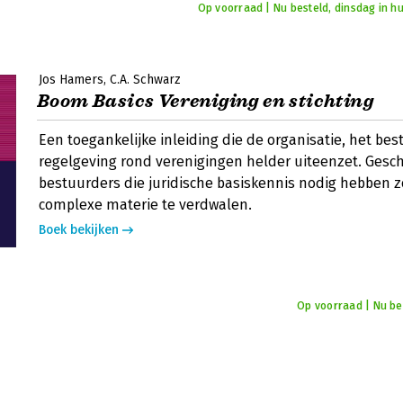
Op voorraad | Nu besteld, dinsdag in hu
Jos Hamers
C.A. Schwarz
Boom Basics Vereniging en stichting
Een toegankelijke inleiding die de organisatie, het bes
regelgeving rond verenigingen helder uiteenzet. Gesch
bestuurders die juridische basiskennis nodig hebben z
complexe materie te verdwalen.
Boek bekijken
Op voorraad | Nu bes