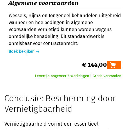
Algemene voorwaarden
Wessels, Hijma en Jongeneel behandelen uitgebreid
wanneer en hoe bedingen in algemene
voorwaarden vernietigd kunnen worden wegens
onredelijke benadeling. Dit standaardwerk is
onmisbaar voor contractenrecht.
Boek bekijken
€ 144,00
Levertijd ongeveer 6 werkdagen | Gratis verzonden
Conclusie: Bescherming door
Vernietigbaarheid
Vernietigbaarheid vormt een essentieel