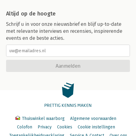
Altijd op de hoogte
Schrijf u in voor onze nieuwsbrief en blijf up-to-date
met relevante interviews en recensies, inspirerende
events en de beste acties.
Aanmelden
PRETTIG KENNIS MAKEN
Thuiswinkel waarborg
Algemene voorwaarden
Colofon
Privacy
Cookies
Cookie instellingen
Toegankelijkheidsverklaring
Service & Contact
Over ons