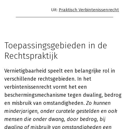
Uit:
Praktisch Verbintenissenrecht
Toepassingsgebieden in de
Rechtspraktijk
Vernietigbaarheid speelt een belangrijke rol in
verschillende rechtsgebieden. In het
verbintenissenrecht vormt het een
beschermingsmechanisme tegen dwaling, bedrog
en misbruik van omstandigheden.
Zo kunnen
minderjarigen, onder curatele gestelden en ook
mensen die onder dwang, door bedrog, bij
dwaling of misbruik van omstandigheden een