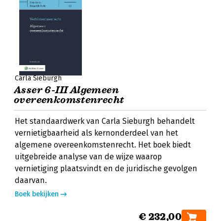
Carla Sieburgh
Asser 6-III Algemeen
overeenkomstenrecht
Het standaardwerk van Carla Sieburgh behandelt
vernietigbaarheid als kernonderdeel van het
algemene overeenkomstenrecht. Het boek biedt
uitgebreide analyse van de wijze waarop
vernietiging plaatsvindt en de juridische gevolgen
daarvan.
Boek bekijken
€ 232,00