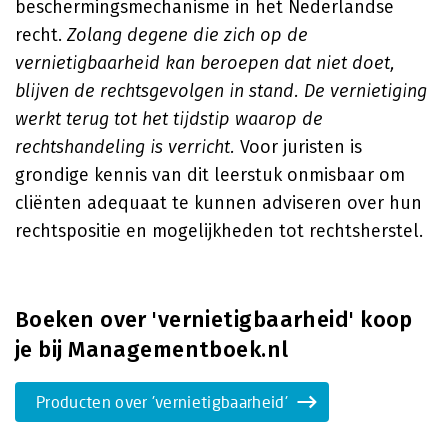
beschermingsmechanisme in het Nederlandse
recht.
Zolang degene die zich op de
vernietigbaarheid kan beroepen dat niet doet,
blijven de rechtsgevolgen in stand. De vernietiging
werkt terug tot het tijdstip waarop de
rechtshandeling is verricht.
Voor juristen is
grondige kennis van dit leerstuk onmisbaar om
cliënten adequaat te kunnen adviseren over hun
rechtspositie en mogelijkheden tot rechtsherstel.
Boeken over 'vernietigbaarheid' koop
je bij Managementboek.nl
Producten over 'vernietigbaarheid'