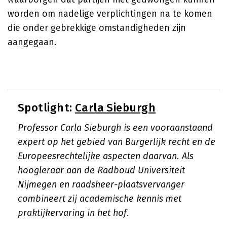
worden om nadelige verplichtingen na te komen
die onder gebrekkige omstandigheden zijn
aangegaan.
Spotlight:
Carla Sieburgh
Professor Carla Sieburgh is een vooraanstaand
expert op het gebied van Burgerlijk recht en de
Europeesrechtelijke aspecten daarvan. Als
hoogleraar aan de Radboud Universiteit
Nijmegen en raadsheer-plaatsvervanger
combineert zij academische kennis met
praktijkervaring in het hof.