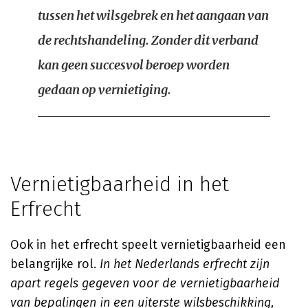
tussen het wilsgebrek en het aangaan van
de rechtshandeling. Zonder dit verband
kan geen succesvol beroep worden
gedaan op vernietiging.
Vernietigbaarheid in het
Erfrecht
Ook in het erfrecht speelt vernietigbaarheid een
belangrijke rol.
In het Nederlands erfrecht zijn
apart regels gegeven voor de vernietigbaarheid
van bepalingen in een uiterste wilsbeschikking,