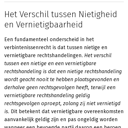
Het Verschil tussen Nietigheid
en Vernietigbaarheid
Een fundamenteel onderscheid in het
verbintenissenrecht is dat tussen nietige en
vernietigbare rechtshandelingen.
Het verschil
tussen een nietige en een vernietigbare
rechtshandeling is dat een nietige rechtshandeling
wordt geacht nooit te hebben plaatsgevonden en
derhalve geen rechtsgevolgen heeft, terwijl een
vernietigbare rechtshandeling geldig
rechtsgevolgen oproept, zolang zij niet vernietigd
is.
Dit betekent dat vernietigbare overeenkomsten
aanvankelijk geldig zijn en pas ongeldig worden
wanneer een bevoegde partij daarop een beroep