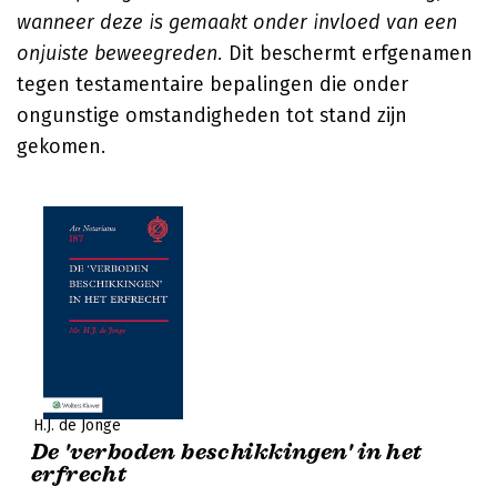
wanneer deze is gemaakt onder invloed van een
onjuiste beweegreden.
Dit beschermt erfgenamen
tegen testamentaire bepalingen die onder
ongunstige omstandigheden tot stand zijn
gekomen.
H.J. de Jonge
De 'verboden beschikkingen' in het
erfrecht