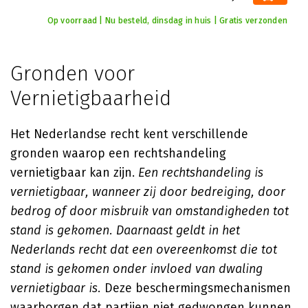
Op voorraad | Nu besteld, dinsdag in huis | Gratis verzonden
Gronden voor
Vernietigbaarheid
Het Nederlandse recht kent verschillende
gronden waarop een rechtshandeling
vernietigbaar kan zijn.
Een rechtshandeling is
vernietigbaar, wanneer zij door bedreiging, door
bedrog of door misbruik van omstandigheden tot
stand is gekomen. Daarnaast geldt in het
Nederlands recht dat een overeenkomst die tot
stand is gekomen onder invloed van dwaling
vernietigbaar is.
Deze beschermingsmechanismen
waarborgen dat partijen niet gedwongen kunnen