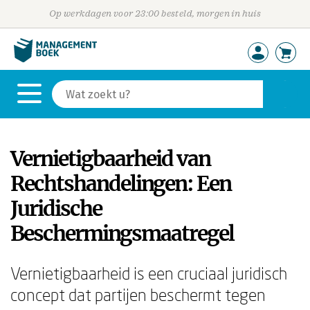
Op werkdagen voor 23:00 besteld, morgen in huis
Vernietigbaarheid van
Rechtshandelingen: Een
Juridische
Beschermingsmaatregel
Vernietigbaarheid is een cruciaal juridisch
concept dat partijen beschermt tegen