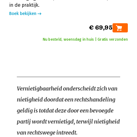
in de praktijk.
Boek bekijken
€ 69,95
Nu besteld, woensdag in huis | Gratis verzonden
Vernietigbaarheid onderscheidt zich van
nietigheid doordat een rechtshandeling
geldig is totdat deze door een bevoegde
partij wordt vernietigd, terwijl nietigheid
van rechtswege intreedt.