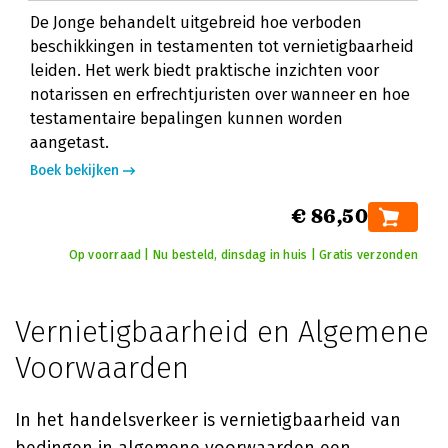
De Jonge behandelt uitgebreid hoe verboden
beschikkingen in testamenten tot vernietigbaarheid
leiden. Het werk biedt praktische inzichten voor
notarissen en erfrechtjuristen over wanneer en hoe
testamentaire bepalingen kunnen worden
aangetast.
Boek bekijken
€ 86,50
Op voorraad | Nu besteld, dinsdag in huis | Gratis verzonden
Vernietigbaarheid en Algemene
Voorwaarden
In het handelsverkeer is vernietigbaarheid van