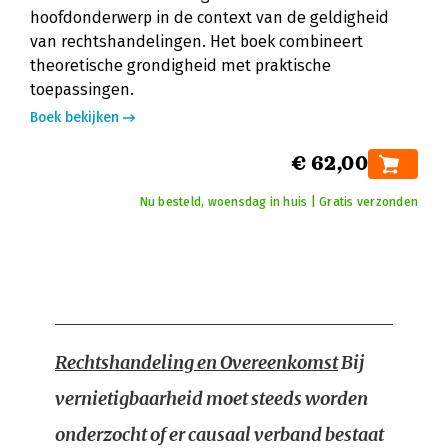
hoofdonderwerp in de context van de geldigheid
van rechtshandelingen. Het boek combineert
theoretische grondigheid met praktische
toepassingen.
Boek bekijken
€ 62,00
Nu besteld, woensdag in huis | Gratis verzonden
Rechtshandeling en Overeenkomst
Bij
vernietigbaarheid moet steeds worden
onderzocht of er causaal verband bestaat