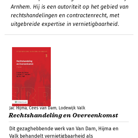
Arnhem. Hij is een autoriteit op het gebied van
rechtshandelingen en contractenrecht, met
uitgebreide expertise in vernietigbaarheid.
Jac Hijma
Cees van Dam
Lodewijk Valk
Rechtshandeling en Overeenkomst
Dit gezaghebbende werk van Van Dam, Hijma en
Valk behandelt vernietigbaarheid als