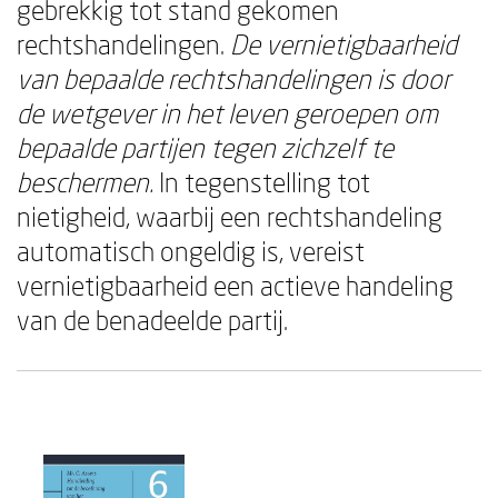
gebrekkig tot stand gekomen
rechtshandelingen.
De vernietigbaarheid
van bepaalde rechtshandelingen is door
de wetgever in het leven geroepen om
bepaalde partijen tegen zichzelf te
beschermen.
In tegenstelling tot
nietigheid, waarbij een rechtshandeling
automatisch ongeldig is, vereist
vernietigbaarheid een actieve handeling
van de benadeelde partij.