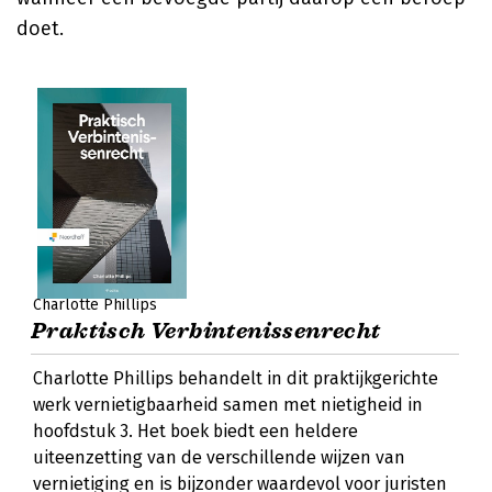
doet.
Charlotte Phillips
Praktisch Verbintenissenrecht
Charlotte Phillips behandelt in dit praktijkgerichte
werk vernietigbaarheid samen met nietigheid in
hoofdstuk 3. Het boek biedt een heldere
uiteenzetting van de verschillende wijzen van
vernietiging en is bijzonder waardevol voor juristen