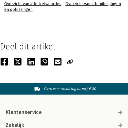
Overzicht van alle trefwoorden
-
Overzicht van alle uitdagingen
en oplossingen
Deel dit artikel
Gratis verzending vanaf €20
Klantenservice
Zakelijk