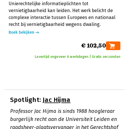
Unierechtelijke informatieplichten tot
vernietigbaarheid kan leiden. Het werk belicht de
complexe interactie tussen Europees en nationaal
recht bij vernietigbaarheid wegens dwaling.
Boek bekijken
€ 102,50
Levertijd ongeveer 6 werkdagen | Gratis verzonden
Spotlight:
Jac Hijma
Professor Jac Hijma is sinds 1988 hoogleraar
burgerlijk recht aan de Universiteit Leiden en
raadsheer-plaatsvervanger in het Gerechtshof