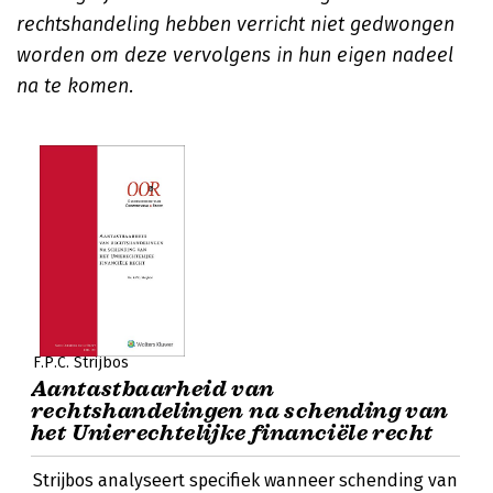
rechtshandeling hebben verricht niet gedwongen
worden om deze vervolgens in hun eigen nadeel
na te komen.
F.P.C. Strijbos
Aantastbaarheid van
rechtshandelingen na schending van
het Unierechtelijke financiële recht
Strijbos analyseert specifiek wanneer schending van