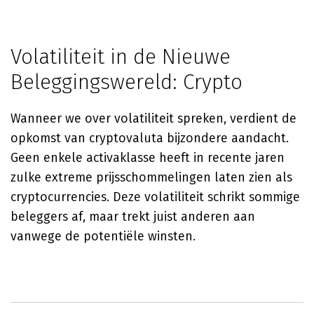
Volatiliteit in de Nieuwe
Beleggingswereld: Crypto
Wanneer we over volatiliteit spreken, verdient de
opkomst van cryptovaluta bijzondere aandacht.
Geen enkele activaklasse heeft in recente jaren
zulke extreme prijsschommelingen laten zien als
cryptocurrencies. Deze volatiliteit schrikt sommige
beleggers af, maar trekt juist anderen aan
vanwege de potentiële winsten.