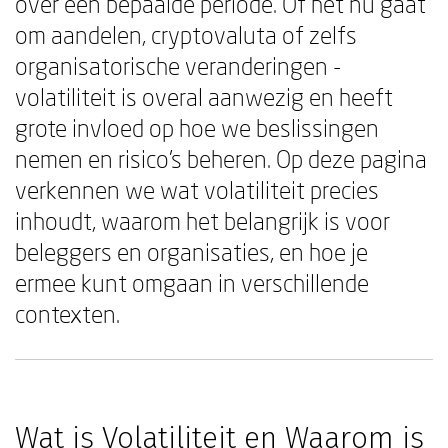
over een bepaalde periode. Of het nu gaat
om aandelen, cryptovaluta of zelfs
organisatorische veranderingen -
volatiliteit is overal aanwezig en heeft
grote invloed op hoe we beslissingen
nemen en risico's beheren. Op deze pagina
verkennen we wat volatiliteit precies
inhoudt, waarom het belangrijk is voor
beleggers en organisaties, en hoe je
ermee kunt omgaan in verschillende
contexten.
Wat is Volatiliteit en Waarom is