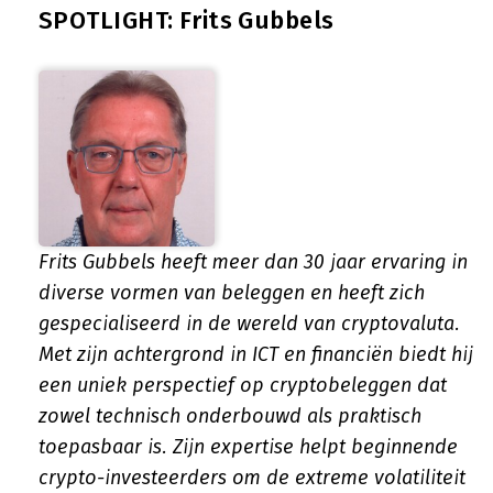
SPOTLIGHT: Frits Gubbels
Frits Gubbels heeft meer dan 30 jaar ervaring in
diverse vormen van beleggen en heeft zich
gespecialiseerd in de wereld van cryptovaluta.
Met zijn achtergrond in ICT en financiën biedt hij
een uniek perspectief op cryptobeleggen dat
zowel technisch onderbouwd als praktisch
toepasbaar is. Zijn expertise helpt beginnende
crypto-investeerders om de extreme volatiliteit