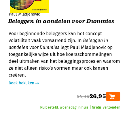
Paul Mladjenovic
Beleggen in aandelen voor Dummies
Voor beginnende beleggers kan het concept
volatiliteit vaak verwarrend zijn. In
Beleggen in
aandelen voor Dummies
legt Paul Mladjenovic op
toegankelijke wijze uit hoe koersschommelingen
deel uitmaken van het beleggingsproces en waarom
ze niet alleen risico's vormen maar ook kansen
creëren.
Boek bekijken
26,95
34,99
Nu besteld, woensdag in huis | Gratis verzonden