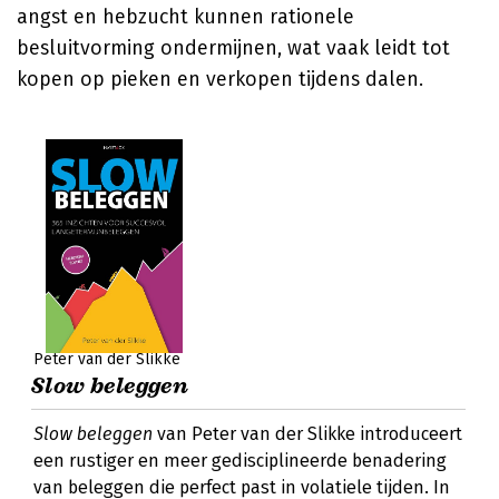
angst en hebzucht kunnen rationele
besluitvorming ondermijnen, wat vaak leidt tot
kopen op pieken en verkopen tijdens dalen.
Peter van der Slikke
Slow beleggen
Slow beleggen
van Peter van der Slikke introduceert
een rustiger en meer gedisciplineerde benadering
van beleggen die perfect past in volatiele tijden. In