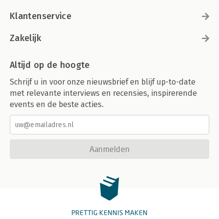
Klantenservice
Zakelijk
Altijd op de hoogte
Schrijf u in voor onze nieuwsbrief en blijf up-to-date
met relevante interviews en recensies, inspirerende
events en de beste acties.
Aanmelden
PRETTIG KENNIS MAKEN