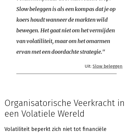
Slow beleggen is als een kompas dat je op
koers houdt wanneer de markten wild
bewegen. Het gaat niet om het vermijden
van volatiliteit, maar om het omarmen
ervan met een doordachte strategie."
Uit:
Slow beleggen
Organisatorische Veerkracht in
een Volatiele Wereld
Volatiliteit beperkt zich niet tot financiële