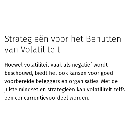
Strategieën voor het Benutten
van Volatiliteit
Hoewel volatiliteit vaak als negatief wordt
beschouwd, biedt het ook kansen voor goed
voorbereide beleggers en organisaties. Met de
juiste mindset en strategieën kan volatiliteit zelfs
een concurrentievoordeel worden.