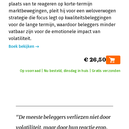
plaats van te reageren op korte-termijn
marktbewegingen, pleit hij voor een weloverwogen
strategie die focus legt op kwaliteitsbeleggingen
voor de lange termijn, waardoor beleggers minder
vatbaar zijn voor de emotionele impact van
volatiliteit.
Boek bekijken
€ 26,50
Op voorraad | Nu besteld, dinsdag in huis | Gratis verzonden
"De meeste beleggers verliezen niet door
volatiliteit, maar door hun reactie erop.