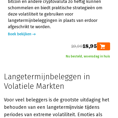
bitcoin en andere cryptovaluta zo heftig kunnen
schommelen en biedt praktische strategieën om
deze volatiliteit te gebruiken voor
langetermijnbeleggingen in plaats van erdoor
afgeschrikt te worden.
Boek bekijken
18,95
29,99
Nu besteld, woensdag in huis
Langetermijnbeleggen in
Volatiele Markten
Voor veel beleggers is de grootste uitdaging het
behouden van een langetermijnvisie tijdens
periodes van extreme volatiliteit. Emoties als