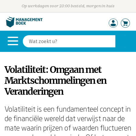
Op werkdagen voor 23:00 besteld, morgen in huis
Volatiliteit: Omgaan met
Marktschommelingen en
Veranderingen
Volatiliteit is een fundamenteel concept in
de financiële wereld dat verwijst naar de
mate waarin prijzen of waarden fluctueren