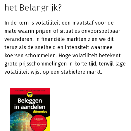
het Belangrijk?
In de kern is volatiliteit een maatstaf voor de
mate waarin prijzen of situaties onvoorspelbaar
veranderen. In financiële markten zien we dit
terug als de snelheid en intensiteit waarmee
koersen schommelen. Hoge volatiliteit betekent
grote prijsschommelingen in korte tijd, terwijl lage
volatiliteit wijst op een stabielere markt.