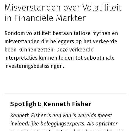
Misverstanden over Volatiliteit
in Financiële Markten
Rondom volatiliteit bestaan talloze mythen en
misverstanden die beleggers op het verkeerde
been kunnen zetten. Deze verkeerde
interpretaties kunnen leiden tot suboptimale
investeringsbeslissingen.
Spotlight:
Kenneth Fisher
Kenneth Fisher is een van 's werelds meest
invloedrijke beleggingsexperts. Als oprichter