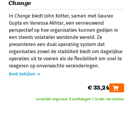
Change
In
Change
biedt John Kotter, samen met Gaurav
Gupta en Vanessa Akhtar, een vernieuwend
perspectief op hoe organisaties kunnen gedijen in
een steeds volatieler wordende wereld. Ze
presenteren een dual operating system dat
organisaties zowel de stabiliteit biedt om dagelijkse
operaties uit te voeren als de flexibiliteit om snel te
reageren op onverwachte veranderingen.
Boek bekijken
€ 33,24
Levertijd ongeveer 8 werkdagen | Gratis verzonden