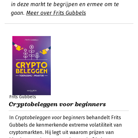
in deze markt te begrijpen en ermee om te
gaan.
Meer over Frits Gubbels
Frits Gubbels
Cryptobeleggen voor beginners
In
Cryptobeleggen voor beginners
behandelt Frits
Gubbels de kenmerkende extreme volatiliteit van
cryptomarkten. Hij legt uit waarom prijzen van