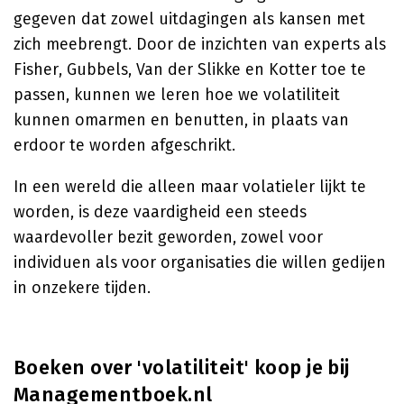
gegeven dat zowel uitdagingen als kansen met
zich meebrengt. Door de inzichten van experts als
Fisher, Gubbels, Van der Slikke en Kotter toe te
passen, kunnen we leren hoe we volatiliteit
kunnen omarmen en benutten, in plaats van
erdoor te worden afgeschrikt.
In een wereld die alleen maar volatieler lijkt te
worden, is deze vaardigheid een steeds
waardevoller bezit geworden, zowel voor
individuen als voor organisaties die willen gedijen
in onzekere tijden.
Boeken over 'volatiliteit' koop je bij
Managementboek.nl