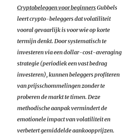
Cryptobeleggen voor beginners
Gubbels
leert crypto-beleggers dat volatiliteit
vooral gevaarlijk is voor wie op korte
termijn denkt. Door systematisch te
investeren via een dollar-cost-averaging
strategie (periodiek een vast bedrag
investeren), kunnen beleggers profiteren
van prijsschommelingen zonder te
proberen de markt te timen. Deze
methodische aanpak vermindert de
emotionele impact van volatiliteit en
verbetert gemiddelde aankoopprijzen.