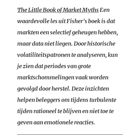
The Little Book of Market Myths
Een
waardevolle les uit Fisher's boek is dat
markten een selectief geheugen hebben,
maar data niet liegen. Door historische
volatiliteitspatronen te analyseren, kun
je zien dat periodes van grote
marktschommelingen vaak worden
gevolgd door herstel. Deze inzichten
helpen beleggers om tijdens turbulente
tijden rationeel te blijven en niet toe te
geven aan emotionele reacties.