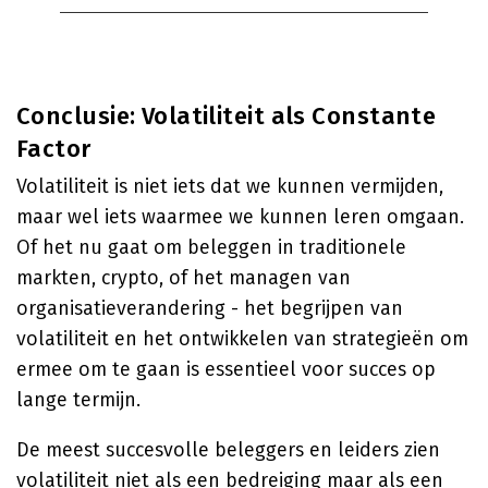
Conclusie: Volatiliteit als Constante
Factor
Volatiliteit is niet iets dat we kunnen vermijden,
maar wel iets waarmee we kunnen leren omgaan.
Of het nu gaat om beleggen in traditionele
markten, crypto, of het managen van
organisatieverandering - het begrijpen van
volatiliteit en het ontwikkelen van strategieën om
ermee om te gaan is essentieel voor succes op
lange termijn.
De meest succesvolle beleggers en leiders zien
volatiliteit niet als een bedreiging maar als een