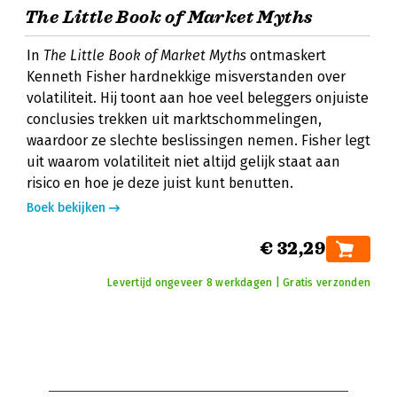
The Little Book of Market Myths
In
The Little Book of Market Myths
ontmaskert
Kenneth Fisher hardnekkige misverstanden over
volatiliteit. Hij toont aan hoe veel beleggers onjuiste
conclusies trekken uit marktschommelingen,
waardoor ze slechte beslissingen nemen. Fisher legt
uit waarom volatiliteit niet altijd gelijk staat aan
risico en hoe je deze juist kunt benutten.
Boek bekijken
€ 32,29
Levertijd ongeveer 8 werkdagen | Gratis verzonden