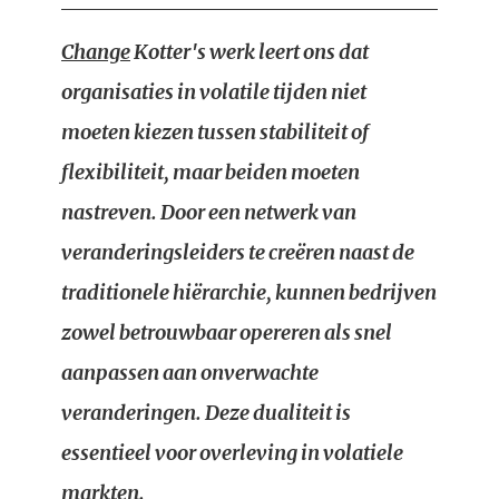
Change
Kotter's werk leert ons dat
organisaties in volatile tijden niet
moeten kiezen tussen stabiliteit of
flexibiliteit, maar beiden moeten
nastreven. Door een netwerk van
veranderingsleiders te creëren naast de
traditionele hiërarchie, kunnen bedrijven
zowel betrouwbaar opereren als snel
aanpassen aan onverwachte
veranderingen. Deze dualiteit is
essentieel voor overleving in volatiele
markten.