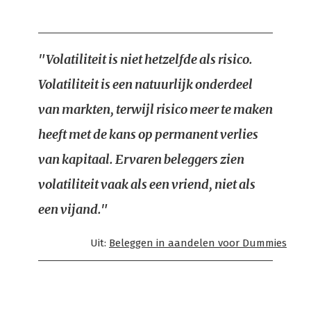
"Volatiliteit is niet hetzelfde als risico.
Volatiliteit is een natuurlijk onderdeel
van markten, terwijl risico meer te maken
heeft met de kans op permanent verlies
van kapitaal. Ervaren beleggers zien
volatiliteit vaak als een vriend, niet als
een vijand."
Uit:
Beleggen in aandelen voor Dummies