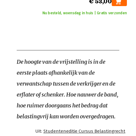
€ 53,00
Nu besteld, woensdag in huis | Gratis verzonden
De hoogte van de vrijstelling is in de
eerste plaats afhankelijk van de
verwantschap tussen de verkrijger en de
erflater of schenker. Hoe nauwer de band,
hoe ruimer doorgaans het bedrag dat
belastingvrij kan worden overgedragen.
Uit:
Studenteneditie Cursus Belastingrecht