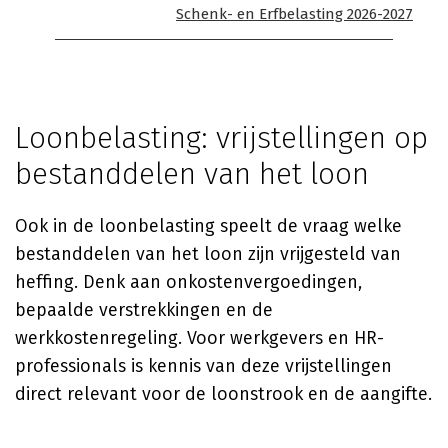
Schenk- en Erfbelasting 2026-2027
Loonbelasting: vrijstellingen op
bestanddelen van het loon
Ook in de loonbelasting speelt de vraag welke
bestanddelen van het loon zijn vrijgesteld van
heffing. Denk aan onkostenvergoedingen,
bepaalde verstrekkingen en de
werkkostenregeling. Voor werkgevers en HR-
professionals is kennis van deze vrijstellingen
direct relevant voor de loonstrook en de aangifte.