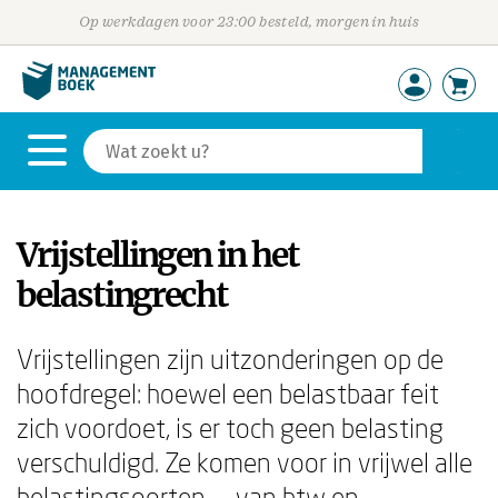
Op werkdagen voor 23:00 besteld, morgen in huis
Vrijstellingen in het
belastingrecht
Vrijstellingen zijn uitzonderingen op de
hoofdregel: hoewel een belastbaar feit
zich voordoet, is er toch geen belasting
verschuldigd. Ze komen voor in vrijwel alle
belastingsoorten — van btw en