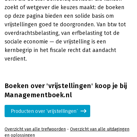
zoekt of wetgever die keuzes maakt: de boeken
op deze pagina bieden een solide basis om
vrijstellingen goed te doorgronden. Van btw tot
overdrachtsbelasting, van erfbelasting tot de
sociale economie — de vrijstelling is een
kernbegrip in het fiscale recht dat aandacht
verdient.
Boeken over 'vrijstellingen' koop je bij
Managementboek.nl
Producten over 'vrijstellingen'
Overzicht van alle trefwoorden
-
Overzicht van alle uitdagingen
en oplossingen