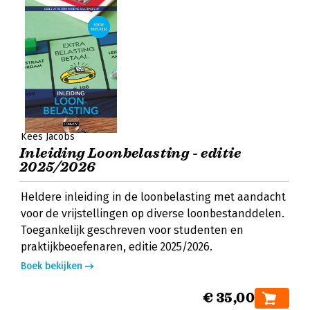
Kees Jacobs
Inleiding Loonbelasting - editie
2025/2026
Heldere inleiding in de loonbelasting met aandacht
voor de vrijstellingen op diverse loonbestanddelen.
Toegankelijk geschreven voor studenten en
praktijkbeoefenaren, editie 2025/2026.
Boek bekijken
€ 35,00