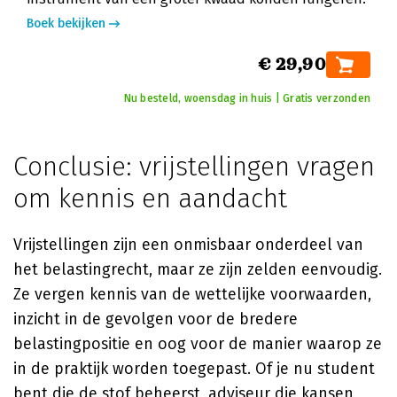
Boek bekijken
€ 29,90
Nu besteld, woensdag in huis | Gratis verzonden
Conclusie: vrijstellingen vragen
om kennis en aandacht
Vrijstellingen zijn een onmisbaar onderdeel van
het belastingrecht, maar ze zijn zelden eenvoudig.
Ze vergen kennis van de wettelijke voorwaarden,
inzicht in de gevolgen voor de bredere
belastingpositie en oog voor de manier waarop ze
in de praktijk worden toegepast. Of je nu student
bent die de stof beheerst, adviseur die kansen