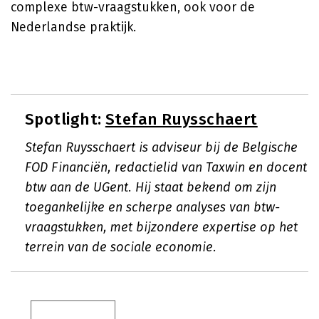
complexe btw-vraagstukken, ook voor de
Nederlandse praktijk.
Spotlight:
Stefan Ruysschaert
Stefan Ruysschaert is adviseur bij de Belgische
FOD Financiën, redactielid van Taxwin en docent
btw aan de UGent. Hij staat bekend om zijn
toegankelijke en scherpe analyses van btw-
vraagstukken, met bijzondere expertise op het
terrein van de sociale economie.