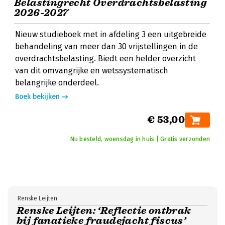
Belastingrecht Overdrachtsbelasting
2026-2027
Nieuw studieboek met in afdeling 3 een uitgebreide
behandeling van meer dan 30 vrijstellingen in de
overdrachtsbelasting. Biedt een helder overzicht
van dit omvangrijke en wetssystematisch
belangrijke onderdeel.
Boek bekijken
€ 53,00
Nu besteld, woensdag in huis | Gratis verzonden
Renske Leijten
Renske Leijten: ‘Reflectie ontbrak
bij fanatieke fraudejacht fiscus’