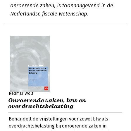
onroerende zaken, is toonaangevend in de
Nederlandse fiscale wetenschap.
Redmar Wolf
Onroerende zaken, btw en
overdrachtsbelasting
Behandelt de vrijstellingen voor zowel btw als
overdrachtsbelasting bij onroerende zaken in