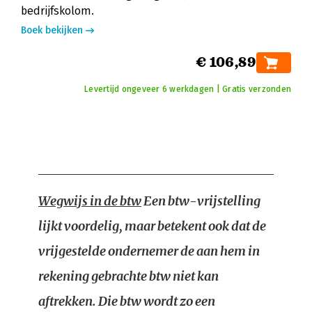
bedrijfskolom.
Boek bekijken
€ 106,89
Levertijd ongeveer 6 werkdagen | Gratis verzonden
Wegwijs in de btw
Een btw-vrijstelling
lijkt voordelig, maar betekent ook dat de
vrijgestelde ondernemer de aan hem in
rekening gebrachte btw niet kan
aftrekken. Die btw wordt zo een