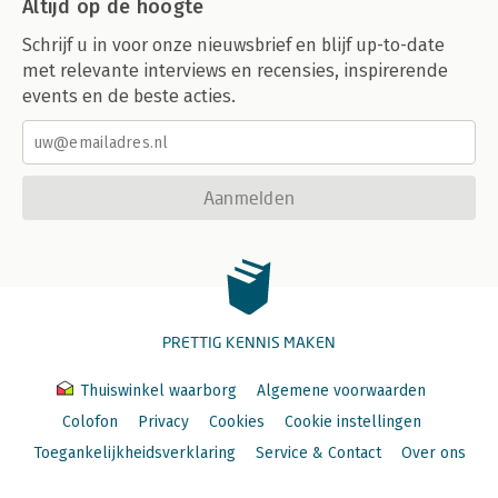
Altijd op de hoogte
Schrijf u in voor onze nieuwsbrief en blijf up-to-date
met relevante interviews en recensies, inspirerende
events en de beste acties.
Aanmelden
PRETTIG KENNIS MAKEN
Thuiswinkel waarborg
Algemene voorwaarden
Colofon
Privacy
Cookies
Cookie instellingen
Toegankelijkheidsverklaring
Service & Contact
Over ons