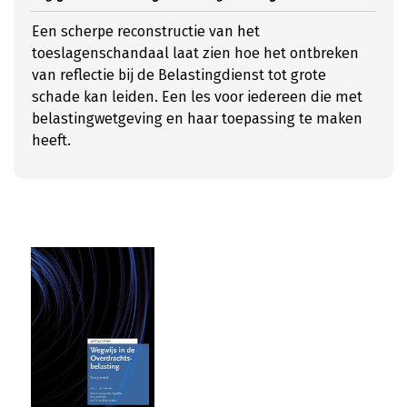
Een scherpe reconstructie van het
toeslagenschandaal laat zien hoe het ontbreken
van reflectie bij de Belastingdienst tot grote
schade kan leiden. Een les voor iedereen die met
belastingwetgeving en haar toepassing te maken
heeft.