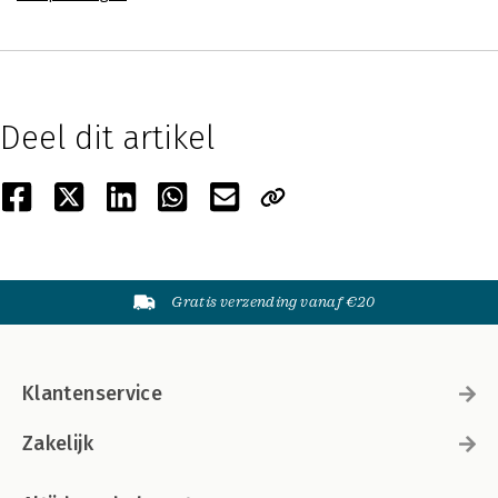
Deel dit artikel
Gratis verzending vanaf €20
Klantenservice
Zakelijk