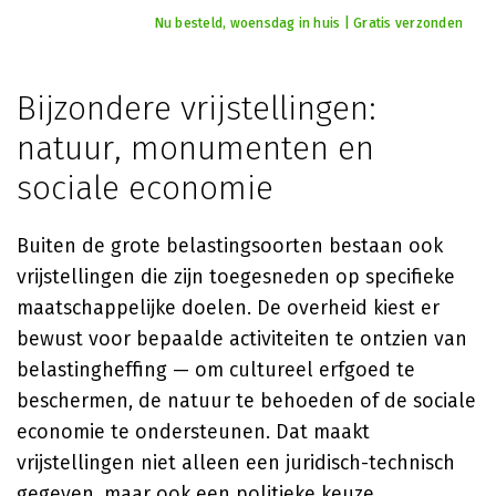
Nu besteld, woensdag in huis | Gratis verzonden
Bijzondere vrijstellingen:
natuur, monumenten en
sociale economie
Buiten de grote belastingsoorten bestaan ook
vrijstellingen die zijn toegesneden op specifieke
maatschappelijke doelen. De overheid kiest er
bewust voor bepaalde activiteiten te ontzien van
belastingheffing — om cultureel erfgoed te
beschermen, de natuur te behoeden of de sociale
economie te ondersteunen. Dat maakt
vrijstellingen niet alleen een juridisch-technisch
gegeven, maar ook een politieke keuze.