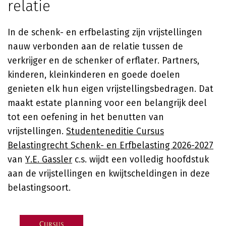
relatie
In de schenk- en erfbelasting zijn vrijstellingen
nauw verbonden aan de relatie tussen de
verkrijger en de schenker of erflater. Partners,
kinderen, kleinkinderen en goede doelen
genieten elk hun eigen vrijstellingsbedragen. Dat
maakt estate planning voor een belangrijk deel
tot een oefening in het benutten van
vrijstellingen.
Studenteneditie Cursus
Belastingrecht Schenk- en Erfbelasting 2026-2027
van
Y.E. Gassler
c.s. wijdt een volledig hoofdstuk
aan de vrijstellingen en kwijtscheldingen in deze
belastingsoort.