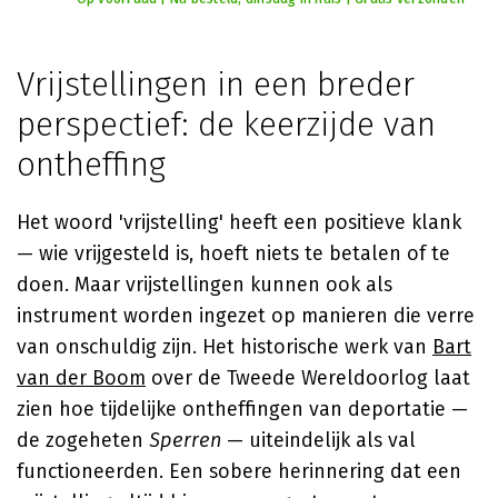
Vrijstellingen in een breder
perspectief: de keerzijde van
ontheffing
Het woord 'vrijstelling' heeft een positieve klank
— wie vrijgesteld is, hoeft niets te betalen of te
doen. Maar vrijstellingen kunnen ook als
instrument worden ingezet op manieren die verre
van onschuldig zijn. Het historische werk van
Bart
van der Boom
over de Tweede Wereldoorlog laat
zien hoe tijdelijke ontheffingen van deportatie —
de zogeheten
Sperren
— uiteindelijk als val
functioneerden. Een sobere herinnering dat een