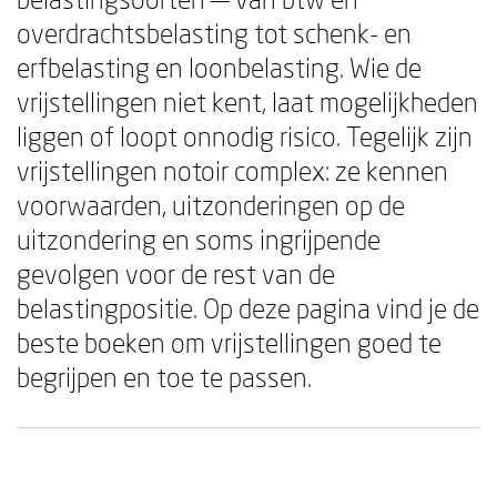
overdrachtsbelasting tot schenk- en
erfbelasting en loonbelasting. Wie de
vrijstellingen niet kent, laat mogelijkheden
liggen of loopt onnodig risico. Tegelijk zijn
vrijstellingen notoir complex: ze kennen
voorwaarden, uitzonderingen op de
uitzondering en soms ingrijpende
gevolgen voor de rest van de
belastingpositie. Op deze pagina vind je de
beste boeken om vrijstellingen goed te
begrijpen en toe te passen.