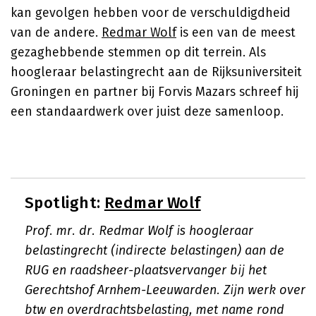
kan gevolgen hebben voor de verschuldigdheid
van de andere.
Redmar Wolf
is een van de meest
gezaghebbende stemmen op dit terrein. Als
hoogleraar belastingrecht aan de Rijksuniversiteit
Groningen en partner bij Forvis Mazars schreef hij
een standaardwerk over juist deze samenloop.
Spotlight:
Redmar Wolf
Prof. mr. dr. Redmar Wolf is hoogleraar
belastingrecht (indirecte belastingen) aan de
RUG en raadsheer-plaatsvervanger bij het
Gerechtshof Arnhem-Leeuwarden. Zijn werk over
btw en overdrachtsbelasting, met name rond