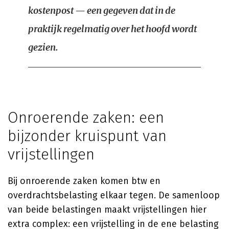
kostenpost — een gegeven dat in de
praktijk regelmatig over het hoofd wordt
gezien.
Onroerende zaken: een
bijzonder kruispunt van
vrijstellingen
Bij onroerende zaken komen btw en
overdrachtsbelasting elkaar tegen. De samenloop
van beide belastingen maakt vrijstellingen hier
extra complex: een vrijstelling in de ene belasting