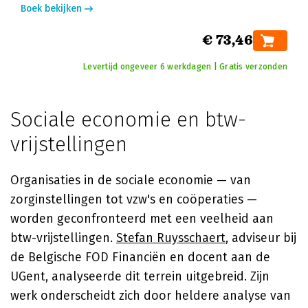
Boek bekijken
€ 73,46
Levertijd ongeveer 6 werkdagen | Gratis verzonden
Sociale economie en btw-
vrijstellingen
Organisaties in de sociale economie — van
zorginstellingen tot vzw's en coöperaties —
worden geconfronteerd met een veelheid aan
btw-vrijstellingen.
Stefan Ruysschaert
, adviseur bij
de Belgische FOD Financiën en docent aan de
UGent, analyseerde dit terrein uitgebreid. Zijn
werk onderscheidt zich door heldere analyse van