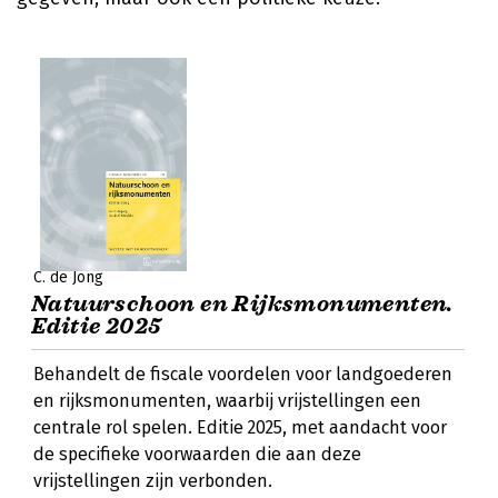
C. de Jong
Natuurschoon en Rijksmonumenten.
Editie 2025
Behandelt de fiscale voordelen voor landgoederen
en rijksmonumenten, waarbij vrijstellingen een
centrale rol spelen. Editie 2025, met aandacht voor
de specifieke voorwaarden die aan deze
vrijstellingen zijn verbonden.