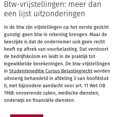
Btw-vrijstellingen: meer dan
een lijst uitzonderingen
In de btw zijn vrijstellingen op het eerste gezicht
gunstig: geen btw in rekening brengen. Maar de
keerzijde is dat de ondernemer ook geen recht
heeft op aftrek van voorbelasting. Dat verstoort
de bedrijfskolom en leidt in de praktijk tot
ingewikkelde berekeningen. De btw-vrijstellingen
in
Studenteneditie Cursus Belastingrecht
worden
uitvoerig behandeld in afdeling 3 van hoofdstuk
II, met bijzondere aandacht voor art. 11 Wet OB
1968: onroerende zaken, medische diensten,
onderwijs en financiële diensten.