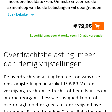
meerdere hoofdstukken. Onmisbaar voor wie de
samenloop van beide belastingen wil doorgronden.
Boek bekijken
€ 72,05
Levertijd ongeveer 6 werkdagen | Gratis verzonden
Overdrachtsbelasting: meer
dan dertig vrijstellingen
De overdrachtsbelasting kent een omvangrijke
reeks vrijstellingen in artikel 15 WBR. Van de
verkrijging krachtens erfrecht tot bedrijfsfusies en
interne reorganisaties: wie vastgoed koopt of
overdraagt, doet er goed aan deze vrijstellingen