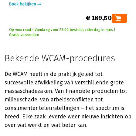
Boek bekijken
€ 189,50
Op voorraad | Vandaag voor 23:00 besteld, zaterdag in huis |
Gratis verzonden
Bekende WCAM-procedures
De WCAM heeft in de praktijk geleid tot
succesvolle afwikkeling van verschillende grote
massaschadezaken. Van financiële producten tot
milieuschade, van arbeidsconflicten tot
consumententeleurstellingen – het spectrum is
breed. Elke zaak leverde weer nieuwe inzichten op
over wat werkt en wat beter kan.