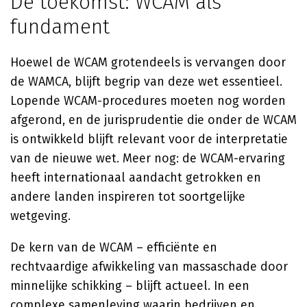
De toekomst: WCAM als
fundament
Hoewel de WCAM grotendeels is vervangen door
de WAMCA, blijft begrip van deze wet essentieel.
Lopende WCAM-procedures moeten nog worden
afgerond, en de jurisprudentie die onder de WCAM
is ontwikkeld blijft relevant voor de interpretatie
van de nieuwe wet. Meer nog: de WCAM-ervaring
heeft internationaal aandacht getrokken en
andere landen inspireren tot soortgelijke
wetgeving.
De kern van de WCAM – efficiënte en
rechtvaardige afwikkeling van massaschade door
minnelijke schikking – blijft actueel. In een
complexe samenleving waarin bedrijven en