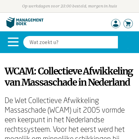
Op werkdagen voor 23:00 besteld, morgen in huis
WCAM: Collectieve Afwikkeling
van Massaschade in Nederland
De Wet Collectieve Afwikkeling
Massaschade (WCAM) uit 2005 vormde
een keerpunt in het Nederlandse
rechtssysteem. Voor het eerst werd het
mogelijk om minnelijke schikkingen bij