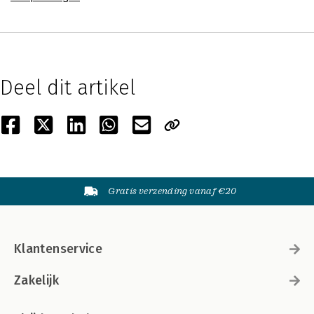
Deel dit artikel
Gratis verzending vanaf €20
Klantenservice
Zakelijk