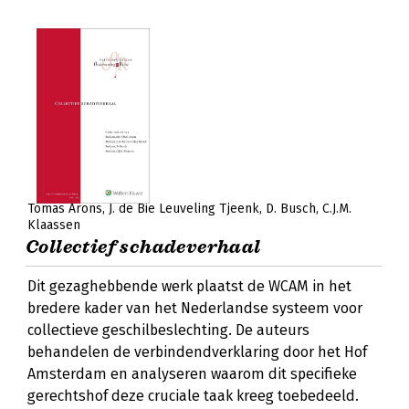
Tomas Arons
J. de Bie Leuveling Tjeenk
D. Busch
C.J.M.
Klaassen
Collectief schadeverhaal
Dit gezaghebbende werk plaatst de WCAM in het
bredere kader van het Nederlandse systeem voor
collectieve geschilbeslechting. De auteurs
behandelen de verbindendverklaring door het Hof
Amsterdam en analyseren waarom dit specifieke
gerechtshof deze cruciale taak kreeg toebedeeld.