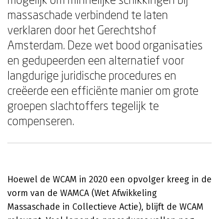
massaschade verbindend te laten
verklaren door het Gerechtshof
Amsterdam. Deze wet bood organisaties
en gedupeerden een alternatief voor
langdurige juridische procedures en
creëerde een efficiënte manier om grote
groepen slachtoffers tegelijk te
compenseren.
Hoewel de WCAM in 2020 een opvolger kreeg in de
vorm van de WAMCA (Wet Afwikkeling
Massaschade in Collectieve Actie), blijft de WCAM