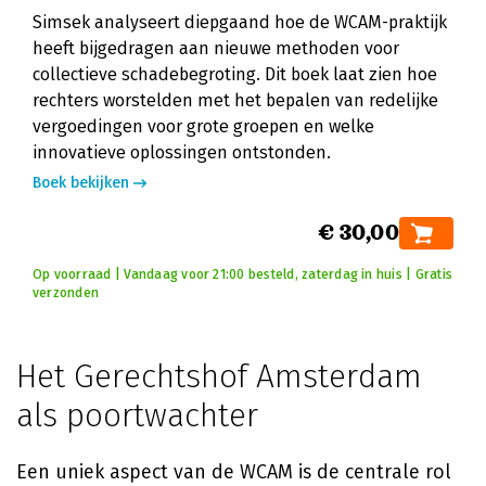
Simsek analyseert diepgaand hoe de WCAM-praktijk
heeft bijgedragen aan nieuwe methoden voor
collectieve schadebegroting. Dit boek laat zien hoe
rechters worstelden met het bepalen van redelijke
vergoedingen voor grote groepen en welke
innovatieve oplossingen ontstonden.
Boek bekijken
€ 30,00
Op voorraad | Vandaag voor 21:00 besteld, zaterdag in huis | Gratis
verzonden
Het Gerechtshof Amsterdam
als poortwachter
Een uniek aspect van de WCAM is de centrale rol