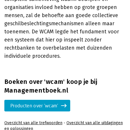
organisaties invloed hebben op grote groepen
mensen, zal de behoefte aan goede collectieve
geschilbeslechtingsmechanismen alleen maar
toenemen. De WCAM legde het fundament voor
een systeem dat hier op inspeelt zonder
rechtbanken te overbelasten met duizenden
individuele procedures.
Boeken over 'wcam' koop je bij
Managementboek.nl
Producten over 'wcam'
Overzicht van alle trefwoorden
-
Overzicht van alle uitdagingen
en oplossingen