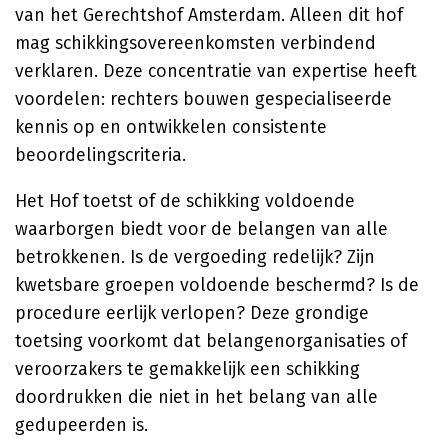
van het Gerechtshof Amsterdam. Alleen dit hof
mag schikkingsovereenkomsten verbindend
verklaren. Deze concentratie van expertise heeft
voordelen: rechters bouwen gespecialiseerde
kennis op en ontwikkelen consistente
beoordelingscriteria.
Het Hof toetst of de schikking voldoende
waarborgen biedt voor de belangen van alle
betrokkenen. Is de vergoeding redelijk? Zijn
kwetsbare groepen voldoende beschermd? Is de
procedure eerlijk verlopen? Deze grondige
toetsing voorkomt dat belangenorganisaties of
veroorzakers te gemakkelijk een schikking
doordrukken die niet in het belang van alle
gedupeerden is.