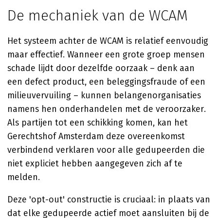
De mechaniek van de WCAM
Het systeem achter de WCAM is relatief eenvoudig
maar effectief. Wanneer een grote groep mensen
schade lijdt door dezelfde oorzaak – denk aan
een defect product, een beleggingsfraude of een
milieuvervuiling – kunnen belangenorganisaties
namens hen onderhandelen met de veroorzaker.
Als partijen tot een schikking komen, kan het
Gerechtshof Amsterdam deze overeenkomst
verbindend verklaren voor alle gedupeerden die
niet expliciet hebben aangegeven zich af te
melden.
Deze 'opt-out' constructie is cruciaal: in plaats van
dat elke gedupeerde actief moet aansluiten bij de