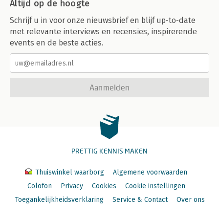
Altijd op de hoogte
Schrijf u in voor onze nieuwsbrief en blijf up-to-date
met relevante interviews en recensies, inspirerende
events en de beste acties.
Aanmelden
PRETTIG KENNIS MAKEN
Thuiswinkel waarborg
Algemene voorwaarden
Colofon
Privacy
Cookies
Cookie instellingen
Toegankelijkheidsverklaring
Service & Contact
Over ons