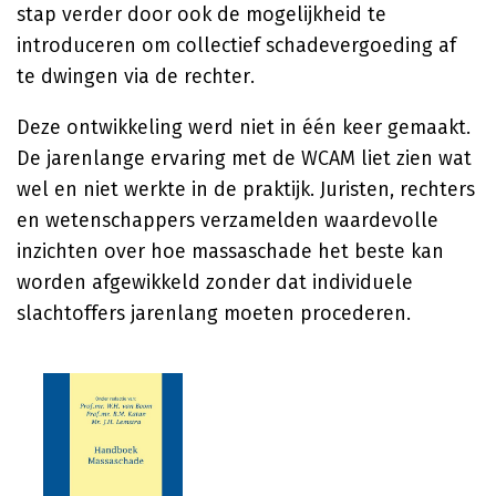
stap verder door ook de mogelijkheid te
introduceren om collectief schadevergoeding af
te dwingen via de rechter.
Deze ontwikkeling werd niet in één keer gemaakt.
De jarenlange ervaring met de WCAM liet zien wat
wel en niet werkte in de praktijk. Juristen, rechters
en wetenschappers verzamelden waardevolle
inzichten over hoe massaschade het beste kan
worden afgewikkeld zonder dat individuele
slachtoffers jarenlang moeten procederen.