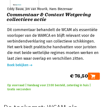
Eddy Bauw
Jim van Mourik
Hans Biezenaar
Commentaar & Context Wetgeving
collectieve actie
Dit commentaar behandelt de WCAM als essentiële
voorloper van de WAMCA en blijft relevant voor de
verbindendverklaring van collectieve schikkingen.
Het werk biedt praktische handvatten voor juristen
die met beide wettelijke regimes moeten werken en
laat zien waar overlap en verschillen zitten.
Boek bekijken
€ 76,50
Op voorraad | Vandaag voor 23:00 besteld, zaterdag in huis |
Gratis verzonden