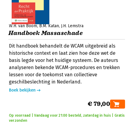
W.H. van Boom
B.M. Katan
J.H. Lemstra
Handboek Massaschade
Dit handboek behandelt de WCAM uitgebreid als
historische context en laat zien hoe deze wet de
basis legde voor het huidige systeem. De auteurs
analyseren bekende WCAM-procedures en trekken
lessen voor de toekomst van collectieve
geschilbeslechting in Nederland.
Boek bekijken
€ 79,00
Op voorraad | Vandaag voor 21:00 besteld, zaterdag in huis | Gratis
verzonden