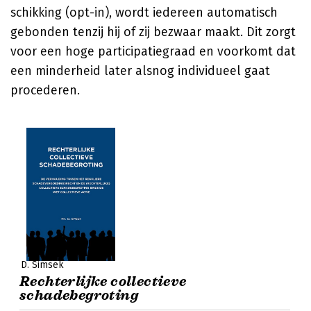
schikking (opt-in), wordt iedereen automatisch
gebonden tenzij hij of zij bezwaar maakt. Dit zorgt
voor een hoge participatiegraad en voorkomt dat
een minderheid later alsnog individueel gaat
procederen.
D. Simsek
Rechterlijke collectieve
schadebegroting