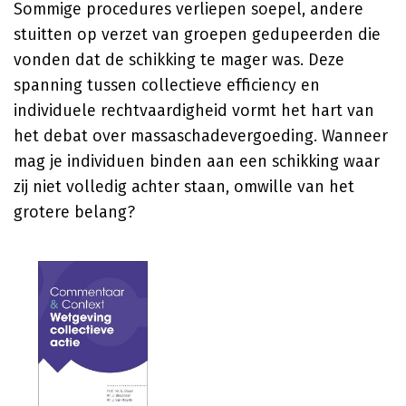
Sommige procedures verliepen soepel, andere
stuitten op verzet van groepen gedupeerden die
vonden dat de schikking te mager was. Deze
spanning tussen collectieve efficiency en
individuele rechtvaardigheid vormt het hart van
het debat over massaschadevergoeding. Wanneer
mag je individuen binden aan een schikking waar
zij niet volledig achter staan, omwille van het
grotere belang?