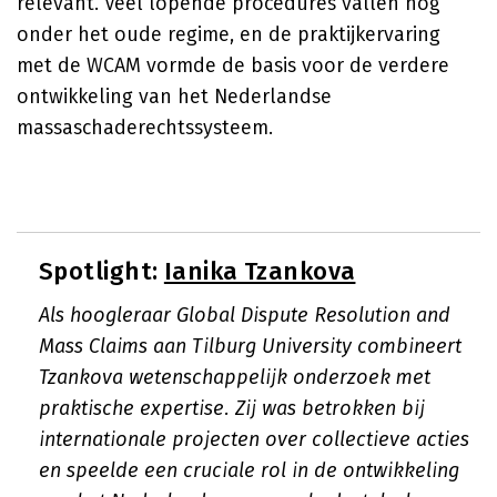
relevant. Veel lopende procedures vallen nog
onder het oude regime, en de praktijkervaring
met de WCAM vormde de basis voor de verdere
ontwikkeling van het Nederlandse
massaschaderechtssysteem.
Spotlight:
Ianika Tzankova
Als hoogleraar Global Dispute Resolution and
Mass Claims aan Tilburg University combineert
Tzankova wetenschappelijk onderzoek met
praktische expertise. Zij was betrokken bij
internationale projecten over collectieve acties
en speelde een cruciale rol in de ontwikkeling