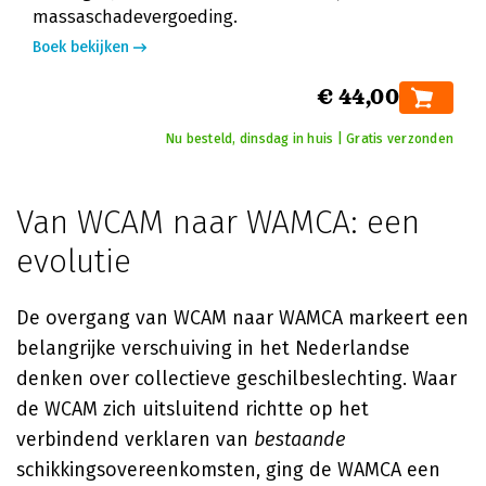
massaschadevergoeding.
Boek bekijken
€ 44,00
Nu besteld, dinsdag in huis | Gratis verzonden
Van WCAM naar WAMCA: een
evolutie
De overgang van WCAM naar WAMCA markeert een
belangrijke verschuiving in het Nederlandse
denken over collectieve geschilbeslechting. Waar
de WCAM zich uitsluitend richtte op het
verbindend verklaren van
bestaande
schikkingsovereenkomsten, ging de WAMCA een