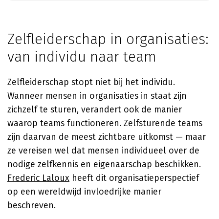
Zelfleiderschap in organisaties:
van individu naar team
Zelfleiderschap stopt niet bij het individu.
Wanneer mensen in organisaties in staat zijn
zichzelf te sturen, verandert ook de manier
waarop teams functioneren. Zelfsturende teams
zijn daarvan de meest zichtbare uitkomst — maar
ze vereisen wel dat mensen individueel over de
nodige zelfkennis en eigenaarschap beschikken.
Frederic Laloux
heeft dit organisatieperspectief
op een wereldwijd invloedrijke manier
beschreven.