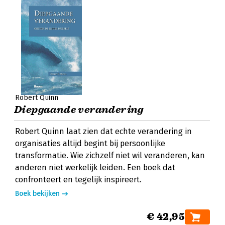
Robert Quinn
Diepgaande verandering
Robert Quinn laat zien dat echte verandering in
organisaties altijd begint bij persoonlijke
transformatie. Wie zichzelf niet wil veranderen, kan
anderen niet werkelijk leiden. Een boek dat
confronteert en tegelijk inspireert.
Boek bekijken
€ 42,95