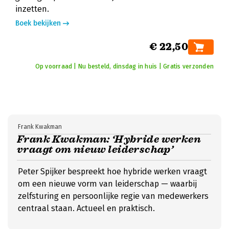
inzetten.
Boek bekijken
€ 22,50
Op voorraad | Nu besteld, dinsdag in huis | Gratis verzonden
Frank Kwakman
Frank Kwakman: ‘Hybride werken
vraagt om nieuw leiderschap’
Peter Spijker bespreekt hoe hybride werken vraagt
om een nieuwe vorm van leiderschap — waarbij
zelfsturing en persoonlijke regie van medewerkers
centraal staan. Actueel en praktisch.