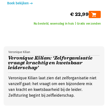
Boek bekijken
€ 22,99
Nu besteld, woensdag in huis | Gratis verzonden
Veronique Kilian
Veronique Kilian: ‘Zelforganisatie
vraagt krachtig en kwetsbaar
leiderschap’
Veronique Kilian laat zien dat zelforganisatie niet
vanzelf gaat: het vraagt om een bijzondere mix
van kracht en kwetsbaarheid bij de leider.
Zelfsturing begint bij zelfleiderschap.