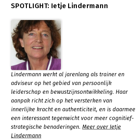
SPOTLIGHT: Ietje Lindermann
Lindermann werkt al jarenlang als trainer en
adviseur op het gebied van persoonlijk
leiderschap en bewustzijnsontwikkeling. Haar
aanpak richt zich op het versterken van
innerlijke kracht en authenticiteit, en is daarmee
een interessant tegenwicht voor meer cognitief-
strategische benaderingen.
Meer over Ietje
Lindermann