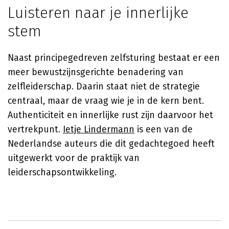
Luisteren naar je innerlijke
stem
Naast principegedreven zelfsturing bestaat er een
meer bewustzijnsgerichte benadering van
zelfleiderschap. Daarin staat niet de strategie
centraal, maar de vraag wie je in de kern bent.
Authenticiteit en innerlijke rust zijn daarvoor het
vertrekpunt.
Ietje Lindermann
is een van de
Nederlandse auteurs die dit gedachtegoed heeft
uitgewerkt voor de praktijk van
leiderschapsontwikkeling.