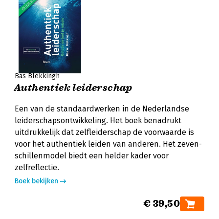
Bas Blekkingh
Authentiek leiderschap
Een van de standaardwerken in de Nederlandse
leiderschapsontwikkeling. Het boek benadrukt
uitdrukkelijk dat zelfleiderschap de voorwaarde is
voor het authentiek leiden van anderen. Het zeven-
schillenmodel biedt een helder kader voor
zelfreflectie.
Boek bekijken
€ 39,50