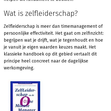
Wat is zelfleiderschap?
Zelfleiderschap is meer dan timemanagement of
persoonlijke effectiviteit. Het gaat om zelfinzicht:
begrijpen wat je drijft, wat je tegenhoudt en hoe
je vanuit je eigen waarden keuzes maakt. Het
klassieke handboek op dit gebied vertaalt dit
principe heel concreet naar de dagelijkse
werkomgeving.