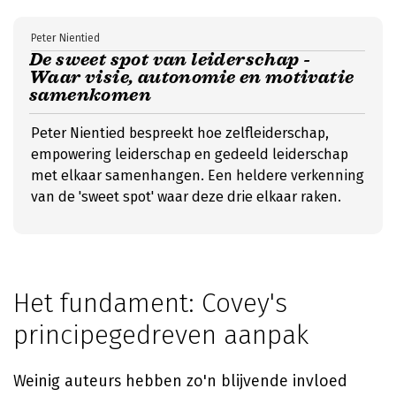
Peter Nientied
De sweet spot van leiderschap -
Waar visie, autonomie en motivatie
samenkomen
Peter Nientied bespreekt hoe zelfleiderschap,
empowering leiderschap en gedeeld leiderschap
met elkaar samenhangen. Een heldere verkenning
van de 'sweet spot' waar deze drie elkaar raken.
Het fundament: Covey's
principegedreven aanpak
Weinig auteurs hebben zo'n blijvende invloed