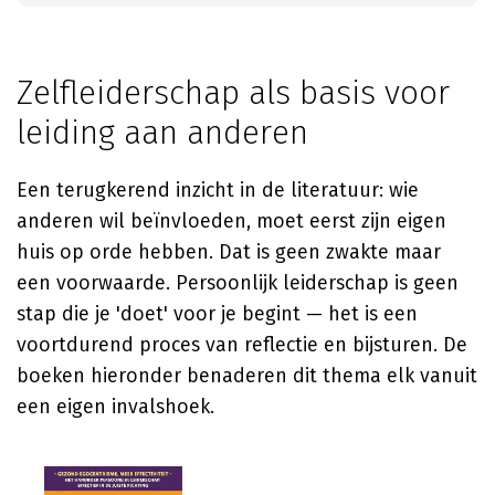
Zelfleiderschap als basis voor
leiding aan anderen
Een terugkerend inzicht in de literatuur: wie
anderen wil beïnvloeden, moet eerst zijn eigen
huis op orde hebben. Dat is geen zwakte maar
een voorwaarde. Persoonlijk leiderschap is geen
stap die je 'doet' voor je begint — het is een
voortdurend proces van reflectie en bijsturen. De
boeken hieronder benaderen dit thema elk vanuit
een eigen invalshoek.