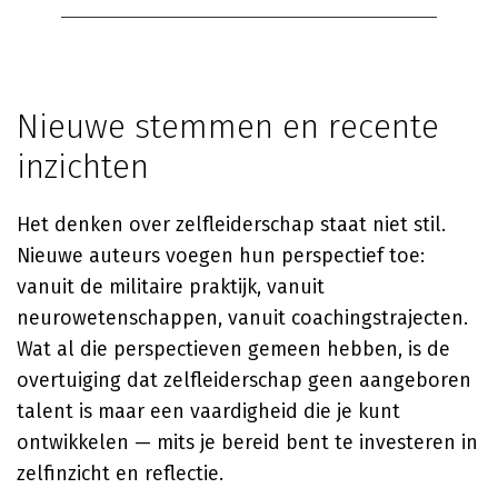
Nieuwe stemmen en recente
inzichten
Het denken over zelfleiderschap staat niet stil.
Nieuwe auteurs voegen hun perspectief toe:
vanuit de militaire praktijk, vanuit
neurowetenschappen, vanuit coachingstrajecten.
Wat al die perspectieven gemeen hebben, is de
overtuiging dat zelfleiderschap geen aangeboren
talent is maar een vaardigheid die je kunt
ontwikkelen — mits je bereid bent te investeren in
zelfinzicht en reflectie.