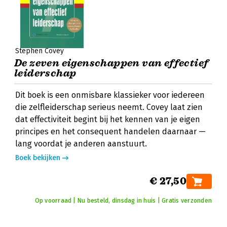
Stephen Covey
De zeven eigenschappen van effectief
leiderschap
Dit boek is een onmisbare klassieker voor iedereen
die zelfleiderschap serieus neemt. Covey laat zien
dat effectiviteit begint bij het kennen van je eigen
principes en het consequent handelen daarnaar —
lang voordat je anderen aanstuurt.
Boek bekijken
€ 27,50
Op voorraad | Nu besteld, dinsdag in huis | Gratis verzonden