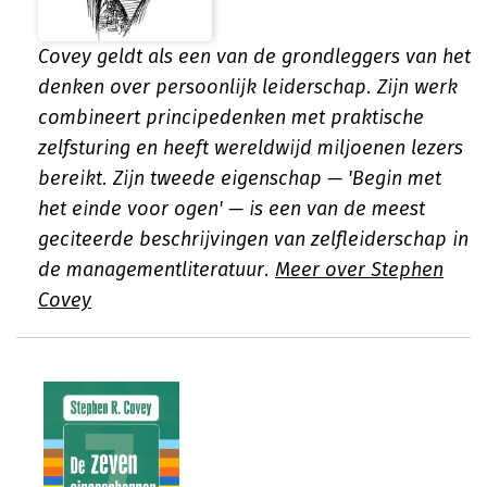
Covey geldt als een van de grondleggers van het
denken over persoonlijk leiderschap. Zijn werk
combineert principedenken met praktische
zelfsturing en heeft wereldwijd miljoenen lezers
bereikt. Zijn tweede eigenschap — 'Begin met
het einde voor ogen' — is een van de meest
geciteerde beschrijvingen van zelfleiderschap in
de managementliteratuur.
Meer over Stephen
Covey