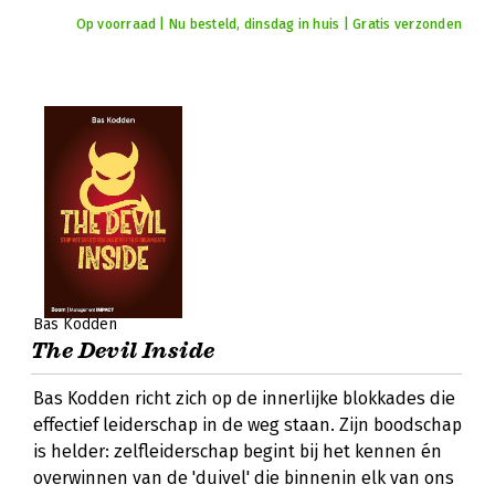
Op voorraad | Nu besteld, dinsdag in huis | Gratis verzonden
Bas Kodden
The Devil Inside
Bas Kodden richt zich op de innerlijke blokkades die
effectief leiderschap in de weg staan. Zijn boodschap
is helder: zelfleiderschap begint bij het kennen én
overwinnen van de 'duivel' die binnenin elk van ons