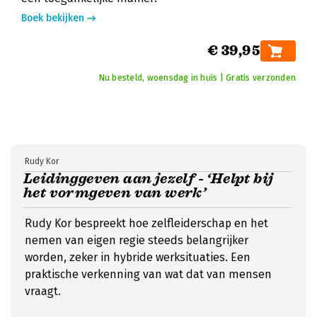
Boek bekijken
€ 39,95
Nu besteld, woensdag in huis | Gratis verzonden
Rudy Kor
Leidinggeven aan jezelf - ‘Helpt bij
het vormgeven van werk’
Rudy Kor bespreekt hoe zelfleiderschap en het
nemen van eigen regie steeds belangrijker
worden, zeker in hybride werksituaties. Een
praktische verkenning van wat dat van mensen
vraagt.