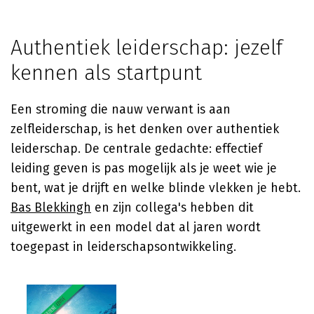
Authentiek leiderschap: jezelf
kennen als startpunt
Een stroming die nauw verwant is aan
zelfleiderschap, is het denken over authentiek
leiderschap. De centrale gedachte: effectief
leiding geven is pas mogelijk als je weet wie je
bent, wat je drijft en welke blinde vlekken je hebt.
Bas Blekkingh
en zijn collega's hebben dit
uitgewerkt in een model dat al jaren wordt
toegepast in leiderschapsontwikkeling.