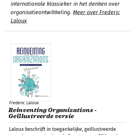
internationale klassieker in het denken over
organisatieontwikkeling.
Meer over Frederic
Laloux
Frederic Laloux
Reinventing Organizations -
Geïllustreerde versie
Laloux beschrijft in toegankelijke, geïllustreerde