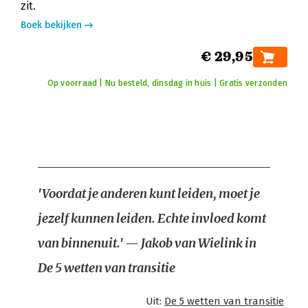
zit.
Boek bekijken
€ 29,95
Op voorraad | Nu besteld, dinsdag in huis | Gratis verzonden
'Voordat je anderen kunt leiden, moet je
jezelf kunnen leiden. Echte invloed komt
van binnenuit.' — Jakob van Wielink in
De 5 wetten van transitie
Uit:
De 5 wetten van transitie