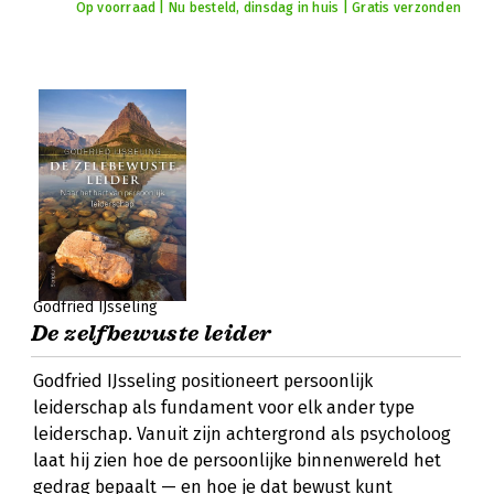
Op voorraad | Nu besteld, dinsdag in huis | Gratis verzonden
Godfried IJsseling
De zelfbewuste leider
Godfried IJsseling positioneert persoonlijk
leiderschap als fundament voor elk ander type
leiderschap. Vanuit zijn achtergrond als psycholoog
laat hij zien hoe de persoonlijke binnenwereld het
gedrag bepaalt — en hoe je dat bewust kunt