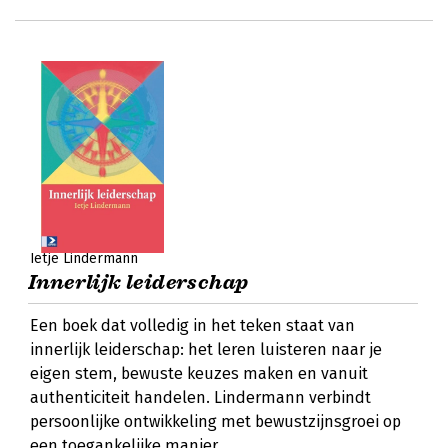
Ietje Lindermann
Innerlijk leiderschap
Een boek dat volledig in het teken staat van
innerlijk leiderschap: het leren luisteren naar je
eigen stem, bewuste keuzes maken en vanuit
authenticiteit handelen. Lindermann verbindt
persoonlijke ontwikkeling met bewustzijnsgroei op
een toegankelijke manier.