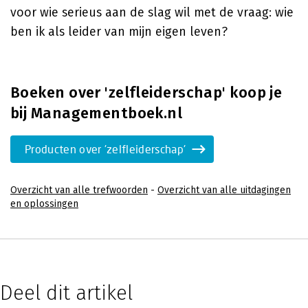
voor wie serieus aan de slag wil met de vraag: wie
ben ik als leider van mijn eigen leven?
Boeken over 'zelfleiderschap' koop je
bij Managementboek.nl
Producten over 'zelfleiderschap'
Overzicht van alle trefwoorden
-
Overzicht van alle uitdagingen
en oplossingen
Deel dit artikel