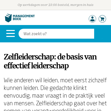
Op werkdagen voor 23:00 besteld, morgen in huis
Zelfleiderschap: de basis van
effectief leiderschap
Wie anderen wil leiden, moet eerst zichzelf
kunnen leiden. Die gedachte klinkt
eenvoudig, maar vraagt in de praktijk veel
van mensen. Zelfleiderschap gaat over het
nemen van verantwoordelijkheid voor je