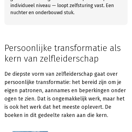
individueel niveau — loopt zelfsturing vast. Een
nuchter en onderbouwd stuk.
Persoonlijke transformatie als
kern van zelfleiderschap
De diepste vorm van zelfleiderschap gaat over
persoonlijke transformatie: het bereid zijn om je
eigen patronen, aannames en beperkingen onder
ogen te zien. Dat is ongemakkelijk werk, maar het
is ook het werk dat het meeste oplevert. De
boeken in dit gedeelte raken aan die kern.