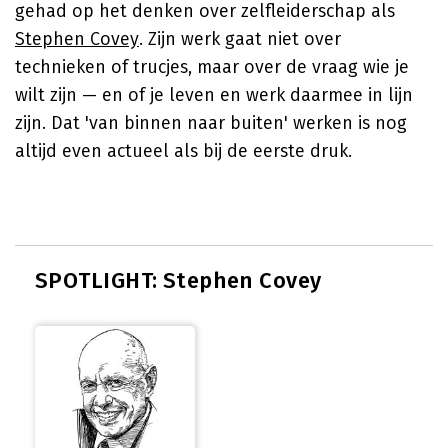
gehad op het denken over zelfleiderschap als
Stephen Covey
. Zijn werk gaat niet over
technieken of trucjes, maar over de vraag wie je
wilt zijn — en of je leven en werk daarmee in lijn
zijn. Dat 'van binnen naar buiten' werken is nog
altijd even actueel als bij de eerste druk.
SPOTLIGHT: Stephen Covey