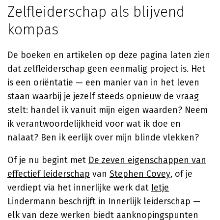
Zelfleiderschap als blijvend
kompas
De boeken en artikelen op deze pagina laten zien
dat zelfleiderschap geen eenmalig project is. Het
is een oriëntatie — een manier van in het leven
staan waarbij je jezelf steeds opnieuw de vraag
stelt: handel ik vanuit mijn eigen waarden? Neem
ik verantwoordelijkheid voor wat ik doe en
nalaat? Ben ik eerlijk over mijn blinde vlekken?
Of je nu begint met
De zeven eigenschappen van
effectief leiderschap
van
Stephen Covey
, of je
verdiept via het innerlijke werk dat
Ietje
Lindermann
beschrijft in
Innerlijk leiderschap
—
elk van deze werken biedt aanknopingspunten