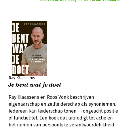
Ray Klaassens
Je bent wat je doet
Ray Klaassens en Roos Vonk beschrijven
eigenaarschap en zelfleiderschap als synoniemen.
Iedereen kan leiderschap tonen — ongeacht positie
of functietitel. Een boek dat uitnodigt tot actie en
het nemen van persoonlijke verantwoordelijkheid.