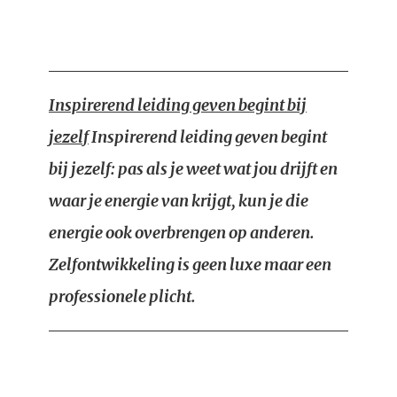
Inspirerend leiding geven begint bij
jezelf
Inspirerend leiding geven begint
bij jezelf: pas als je weet wat jou drijft en
waar je energie van krijgt, kun je die
energie ook overbrengen op anderen.
Zelfontwikkeling is geen luxe maar een
professionele plicht.