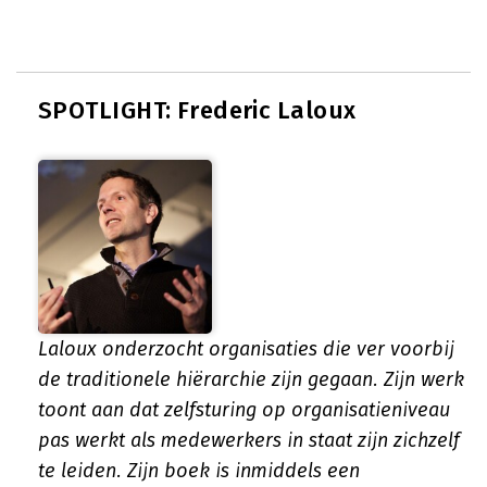
SPOTLIGHT: Frederic Laloux
Laloux onderzocht organisaties die ver voorbij
de traditionele hiërarchie zijn gegaan. Zijn werk
toont aan dat zelfsturing op organisatieniveau
pas werkt als medewerkers in staat zijn zichzelf
te leiden. Zijn boek is inmiddels een