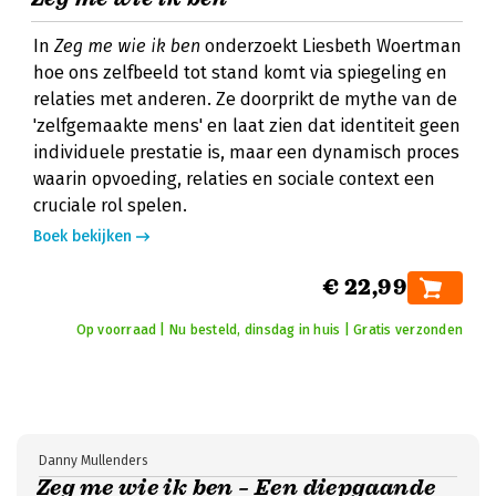
In
Zeg me wie ik ben
onderzoekt Liesbeth Woertman
hoe ons zelfbeeld tot stand komt via spiegeling en
relaties met anderen. Ze doorprikt de mythe van de
'zelfgemaakte mens' en laat zien dat identiteit geen
individuele prestatie is, maar een dynamisch proces
waarin opvoeding, relaties en sociale context een
cruciale rol spelen.
Boek bekijken
€ 22,99
Op voorraad | Nu besteld, dinsdag in huis | Gratis verzonden
Danny Mullenders
Zeg me wie ik ben – Een diepgaande