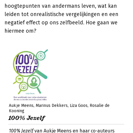
hoogtepunten van andermans leven, wat kan
leiden tot onrealistische vergelijkingen en een
negatief effect op ons zelfbeeld. Hoe gaan we
hiermee om?
Aukje Meens
Marinus Dekkers
Liza Goos
Rosalie de
Kooning
100% Jezelf
100% Jezelf
van Aukje Meens en haar co-auteurs