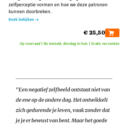
zelfperceptie vormen en hoe we deze patronen
kunnen doorbreken.
Boek bekijken
€ 25,50
Op voorraad | Nu besteld, dinsdag in huis | Gratis verzonden
"Een negatief zelfbeeld ontstaat niet van
de ene op de andere dag. Het ontwikkelt
zich gedurende je leven, vaak zonder dat
je je er bewust van bent. Maar het goede