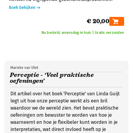
Boek bekijken
€ 20,00
Nu besteld, woensdag in huis | Gratis verzonden
Marieke van Vliet
Perceptie - ‘Veel praktische
oefeningen’
Dit artikel over het boek 'Perceptie' van Linda Guijt
legt uit hoe onze perceptie werkt als een bril
waardoor we de wereld zien. Het bevat praktische
oefeningen om bewuster te worden van hoe je
waarneemt en hoe je flexibeler kunt worden in je
interpretaties, wat direct invloed heeft op je