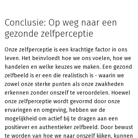
Conclusie: Op weg naar een
gezonde zelfperceptie
Onze zelfperceptie is een krachtige factor in ons
leven. Het beïnvloedt hoe we ons voelen, hoe we
handelen en welke keuzes we maken. Een gezond
zelfbeeld is er een die realistisch is - waarin we
zowel onze sterke punten als onze zwakheden
erkennen zonder onszelf te veroordelen. Hoewel
onze zelfperceptie wordt gevormd door onze
ervaringen en omgeving, hebben we de
mogelijkheid om actief bij te dragen aan een
positiever en authentieker zelfbeeld. Door bewust
te worden van hoe we naar onszelf kijken, kunnen