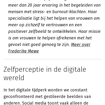
meer dan 20 jaar ervaring in het begeleiden van
mensen met stress- en burnout-klachten. Haar
specialisatie ligt bij het helpen van vrouwen om
meer op zichzelf te vertrouwen en een
positiever zelfbeeld te ontwikkelen. Haar missie
is om vrouwen te helpen afrekenen met het
gevoel niet goed genoeg te zijn.
Meer over
Frederike Mewe
Zelfperceptie in de digitale
wereld
In het digitale tijdperk worden we constant
geconfronteerd met gestileerde beelden van
anderen. Social media toont vaak alleen de