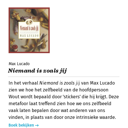
Max Lucado
Niemand is zoals jij
In het verhaal
Niemand is zoals jij
van Max Lucado
zien we hoe het zelfbeeld van de hoofdpersoon
Wout wordt bepaald door 'stickers' die hij krijgt. Deze
metafoor laat treffend zien hoe we ons zelfbeeld
vaak laten bepalen door wat anderen van ons
vinden, in plaats van door onze intrinsieke waarde.
Boek bekijken