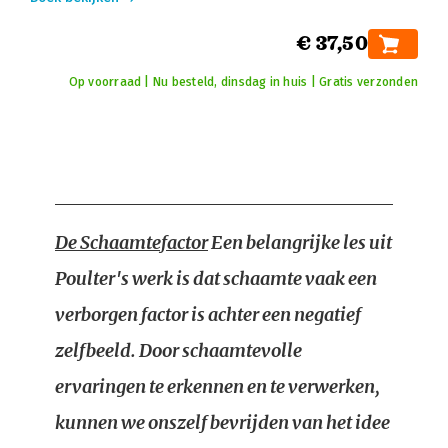
€ 37,50
Op voorraad | Nu besteld, dinsdag in huis | Gratis verzonden
De Schaamtefactor
Een belangrijke les uit
Poulter's werk is dat schaamte vaak een
verborgen factor is achter een negatief
zelfbeeld. Door schaamtevolle
ervaringen te erkennen en te verwerken,
kunnen we onszelf bevrijden van het idee