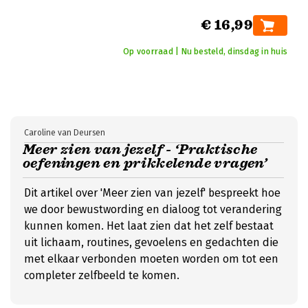
€ 16,99
Op voorraad | Nu besteld, dinsdag in huis
Caroline van Deursen
Meer zien van jezelf - ‘Praktische
oefeningen en prikkelende vragen’
Dit artikel over 'Meer zien van jezelf' bespreekt hoe
we door bewustwording en dialoog tot verandering
kunnen komen. Het laat zien dat het zelf bestaat
uit lichaam, routines, gevoelens en gedachten die
met elkaar verbonden moeten worden om tot een
completer zelfbeeld te komen.