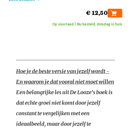
€ 12,50
Op voorraad | Nu besteld, dinsdag in huis
Hoe je de beste versie van jezelf wordt -
En waarom je dat vooral niet moet willen
Een belangrijke les uit De Looze's boek is
dat echte groei niet komt door jezelf
constant te vergelijken met een
ideaalbeeld, maar door jezelf te