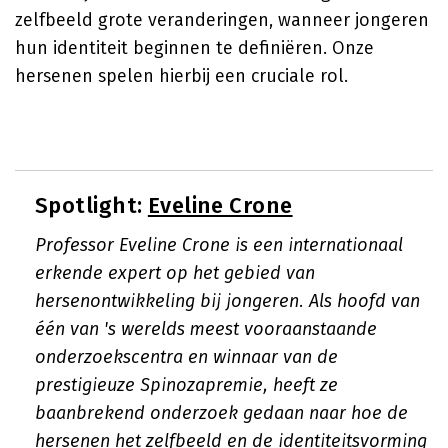
zelfbeeld grote veranderingen, wanneer jongeren
hun identiteit beginnen te definiëren. Onze
hersenen spelen hierbij een cruciale rol.
Spotlight:
Eveline Crone
Professor Eveline Crone is een internationaal
erkende expert op het gebied van
hersenontwikkeling bij jongeren. Als hoofd van
één van 's werelds meest vooraanstaande
onderzoekscentra en winnaar van de
prestigieuze Spinozapremie, heeft ze
baanbrekend onderzoek gedaan naar hoe de
hersenen het zelfbeeld en de identiteitsvorming