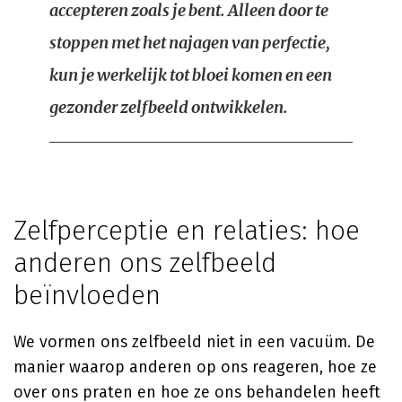
accepteren zoals je bent. Alleen door te
stoppen met het najagen van perfectie,
kun je werkelijk tot bloei komen en een
gezonder zelfbeeld ontwikkelen.
Zelfperceptie en relaties: hoe
anderen ons zelfbeeld
beïnvloeden
We vormen ons zelfbeeld niet in een vacuüm. De
manier waarop anderen op ons reageren, hoe ze
over ons praten en hoe ze ons behandelen heeft