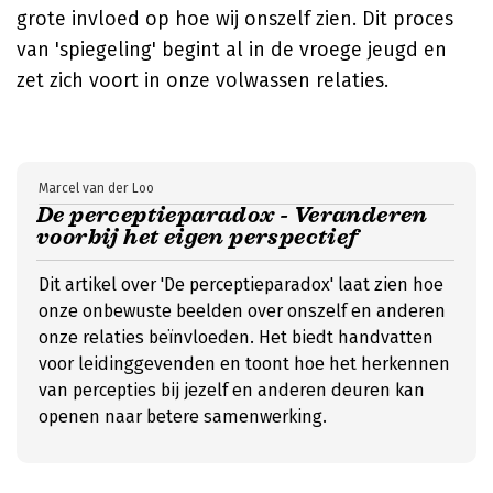
grote invloed op hoe wij onszelf zien. Dit proces
van 'spiegeling' begint al in de vroege jeugd en
zet zich voort in onze volwassen relaties.
Marcel van der Loo
De perceptieparadox - Veranderen
voorbij het eigen perspectief
Dit artikel over 'De perceptieparadox' laat zien hoe
onze onbewuste beelden over onszelf en anderen
onze relaties beïnvloeden. Het biedt handvatten
voor leidinggevenden en toont hoe het herkennen
van percepties bij jezelf en anderen deuren kan
openen naar betere samenwerking.