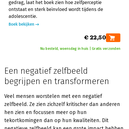
gedrag, laat het boek zien hoe zelfperceptie
ontstaat en sterk beïnvloed wordt tijdens de
adolescentie.
Boek bekijken
€ 22,50
Nu besteld, woensdag in huis | Gratis verzonden
Een negatief zelfbeeld
begrijpen en transformeren
Veel mensen worstelen met een negatief
zelfbeeld. Ze zien zichzelf kritischer dan anderen
hen zien en focussen meer op hun
tekortkomingen dan op hun kwaliteiten. Dit
negatieve zelfbeeld kan een grote impact hebben