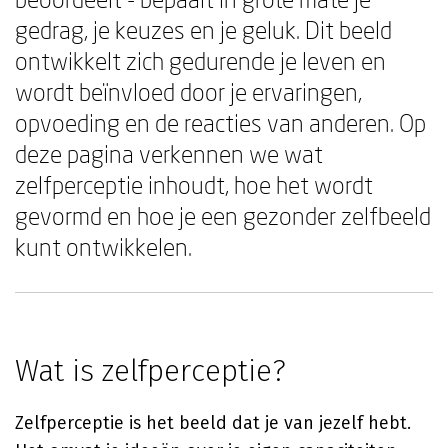
gedrag, je keuzes en je geluk. Dit beeld
ontwikkelt zich gedurende je leven en
wordt beïnvloed door je ervaringen,
opvoeding en de reacties van anderen. Op
deze pagina verkennen we wat
zelfperceptie inhoudt, hoe het wordt
gevormd en hoe je een gezonder zelfbeeld
kunt ontwikkelen.
Wat is zelfperceptie?
Zelfperceptie is het beeld dat je van jezelf hebt.