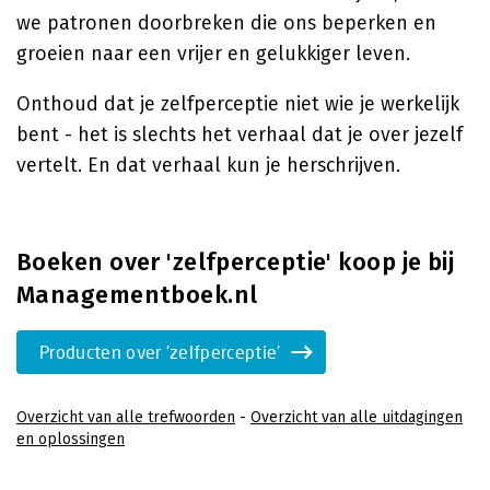
we patronen doorbreken die ons beperken en
groeien naar een vrijer en gelukkiger leven.
Onthoud dat je zelfperceptie niet wie je werkelijk
bent - het is slechts het verhaal dat je over jezelf
vertelt. En dat verhaal kun je herschrijven.
Boeken over 'zelfperceptie' koop je bij
Managementboek.nl
Producten over 'zelfperceptie'
Overzicht van alle trefwoorden
-
Overzicht van alle uitdagingen
en oplossingen