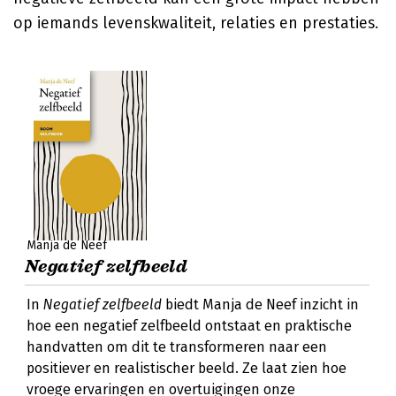
op iemands levenskwaliteit, relaties en prestaties.
Manja de Neef
Negatief zelfbeeld
In
Negatief zelfbeeld
biedt Manja de Neef inzicht in
hoe een negatief zelfbeeld ontstaat en praktische
handvatten om dit te transformeren naar een
positiever en realistischer beeld. Ze laat zien hoe
vroege ervaringen en overtuigingen onze