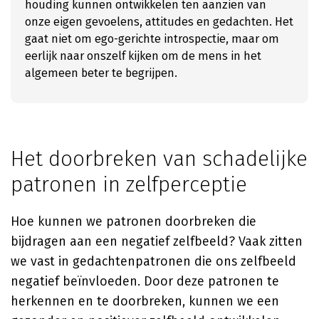
houding kunnen ontwikkelen ten aanzien van
onze eigen gevoelens, attitudes en gedachten. Het
gaat niet om ego-gerichte introspectie, maar om
eerlijk naar onszelf kijken om de mens in het
algemeen beter te begrijpen.
Het doorbreken van schadelijke
patronen in zelfperceptie
Hoe kunnen we patronen doorbreken die
bijdragen aan een negatief zelfbeeld? Vaak zitten
we vast in gedachtenpatronen die ons zelfbeeld
negatief beïnvloeden. Door deze patronen te
herkennen en te doorbreken, kunnen we een