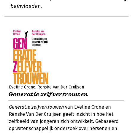
beïnvloeden.
Eveline Crone
Renske Van Der Cruijsen
Generatie zelfvertrouwen
Generatie zelfvertrouwen
van Eveline Crone en
Renske Van Der Cruijsen geeft inzicht in hoe het
zelfbeeld van jongeren zich ontwikkelt. Gebaseerd
op wetenschappelijk onderzoek over hersenen en