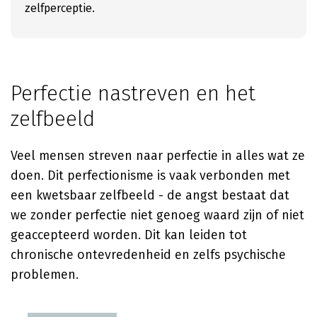
zelfperceptie.
Perfectie nastreven en het
zelfbeeld
Veel mensen streven naar perfectie in alles wat ze
doen. Dit perfectionisme is vaak verbonden met
een kwetsbaar zelfbeeld - de angst bestaat dat
we zonder perfectie niet genoeg waard zijn of niet
geaccepteerd worden. Dit kan leiden tot
chronische ontevredenheid en zelfs psychische
problemen.