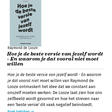
Raymond de Looze
Hoe je de beste versie van jezelf wordt
- En waarom je dat vooral niet moet
willen
Hoe je de beste versie van jezelf wordt - En waarom
je dat vooral niet moet willen
van Raymond de
Looze ontmaskert het idee dat we constant aan
onszelf moeten werken. De Looze laat zien hoe ons
zelfbeeld wordt gevormd en hoe het streven naar
een 'beste versie' dit vaak negatief beïnvloedt.
Boek bekijken