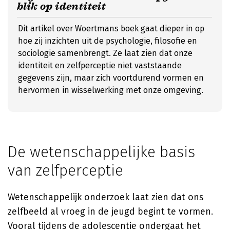
blik op identiteit
Dit artikel over Woertmans boek gaat dieper in op
hoe zij inzichten uit de psychologie, filosofie en
sociologie samenbrengt. Ze laat zien dat onze
identiteit en zelfperceptie niet vaststaande
gegevens zijn, maar zich voortdurend vormen en
hervormen in wisselwerking met onze omgeving.
De wetenschappelijke basis
van zelfperceptie
Wetenschappelijk onderzoek laat zien dat ons
zelfbeeld al vroeg in de jeugd begint te vormen.
Vooral tijdens de adolescentie ondergaat het