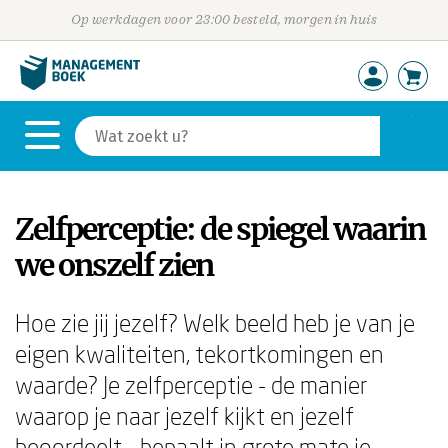
Op werkdagen voor 23:00 besteld, morgen in huis
Zelfperceptie: de spiegel waarin
we onszelf zien
Hoe zie jij jezelf? Welk beeld heb je van je
eigen kwaliteiten, tekortkomingen en
waarde? Je zelfperceptie - de manier
waarop je naar jezelf kijkt en jezelf
beoordeelt - bepaalt in grote mate je