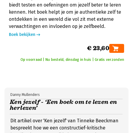
biedt testen en oefeningen om jezelf beter te leren
kennen. Het boek helpt je om je authentieke zelf te
ontdekken in een wereld die vol zit met externe
verwachtingen en invloeden op je zelfbeeld.
Boek bekijken
€ 23,60
Op voorraad | Nu besteld, dinsdag in huis | Gratis verzonden
Danny Mullenders
Ken jezelf - ‘Een boek om te lezen en
herlezen’
Dit artikel over 'Ken jezelf' van Tinneke Beeckman
bespreekt hoe we een constructief-kritische