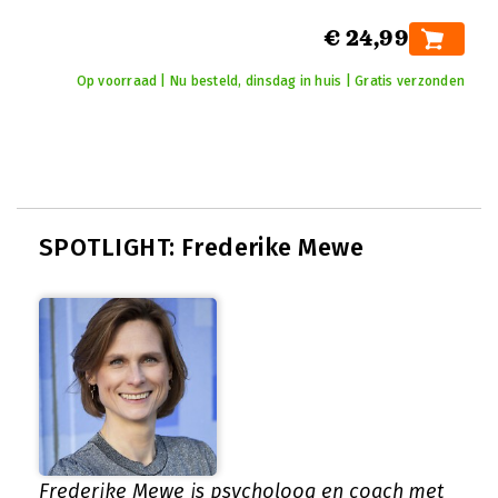
€ 24,99
Op voorraad | Nu besteld, dinsdag in huis | Gratis verzonden
SPOTLIGHT: Frederike Mewe
Frederike Mewe is psycholoog en coach met