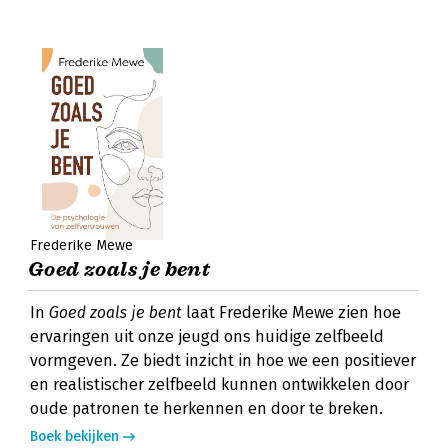
Frederike Mewe
Goed zoals je bent
In
Goed zoals je bent
laat Frederike Mewe zien hoe
ervaringen uit onze jeugd ons huidige zelfbeeld
vormgeven. Ze biedt inzicht in hoe we een positiever
en realistischer zelfbeeld kunnen ontwikkelen door
oude patronen te herkennen en door te breken.
Boek bekijken