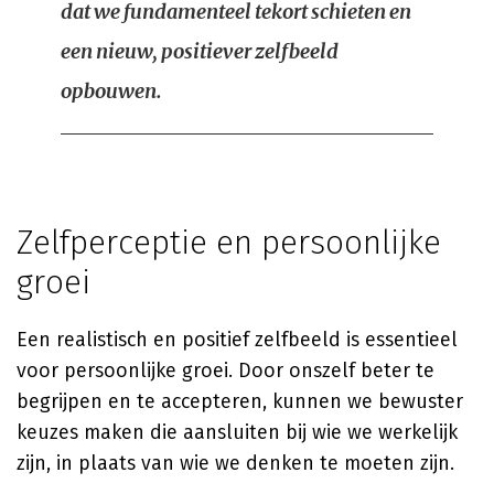
dat we fundamenteel tekort schieten en
een nieuw, positiever zelfbeeld
opbouwen.
Zelfperceptie en persoonlijke
groei
Een realistisch en positief zelfbeeld is essentieel
voor persoonlijke groei. Door onszelf beter te
begrijpen en te accepteren, kunnen we bewuster
keuzes maken die aansluiten bij wie we werkelijk
zijn, in plaats van wie we denken te moeten zijn.