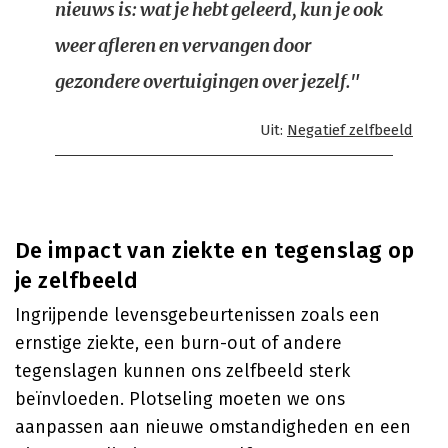
nieuws is: wat je hebt geleerd, kun je ook
weer afleren en vervangen door
gezondere overtuigingen over jezelf."
Uit:
Negatief zelfbeeld
De impact van ziekte en tegenslag op
je zelfbeeld
Ingrijpende levensgebeurtenissen zoals een
ernstige ziekte, een burn-out of andere
tegenslagen kunnen ons zelfbeeld sterk
beïnvloeden. Plotseling moeten we ons
aanpassen aan nieuwe omstandigheden en een