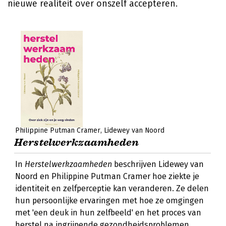
nieuwe realiteit over onszelf accepteren.
Philippine Putman Cramer
Lidewey van Noord
Herstelwerkzaamheden
In
Herstelwerkzaamheden
beschrijven Lidewey van
Noord en Philippine Putman Cramer hoe ziekte je
identiteit en zelfperceptie kan veranderen. Ze delen
hun persoonlijke ervaringen met hoe ze omgingen
met 'een deuk in hun zelfbeeld' en het proces van
herstel na ingrijpende gezondheidsproblemen.