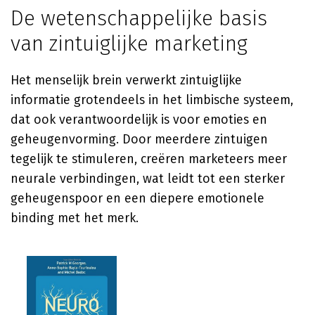
De wetenschappelijke basis
van zintuiglijke marketing
Het menselijk brein verwerkt zintuiglijke
informatie grotendeels in het limbische systeem,
dat ook verantwoordelijk is voor emoties en
geheugenvorming. Door meerdere zintuigen
tegelijk te stimuleren, creëren marketeers meer
neurale verbindingen, wat leidt tot een sterker
geheugenspoor en een diepere emotionele
binding met het merk.