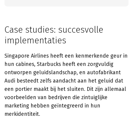
Case studies: succesvolle
implementaties
Singapore Airlines heeft een kenmerkende geur in
hun cabines, Starbucks heeft een zorgvuldig
ontworpen geluidslandschap, en autofabrikant
Audi besteedt zelfs aandacht aan het geluid dat
een portier maakt bij het sluiten. Dit zijn allemaal
voorbeelden van bedrijven die zintuiglijke
marketing hebben geïntegreerd in hun
merkidentiteit.