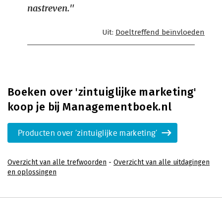
nastreven."
Uit:
Doeltreffend beïnvloeden
Boeken over 'zintuiglijke marketing'
koop je bij Managementboek.nl
Producten over 'zintuiglijke marketing'
Overzicht van alle trefwoorden
-
Overzicht van alle uitdagingen
en oplossingen