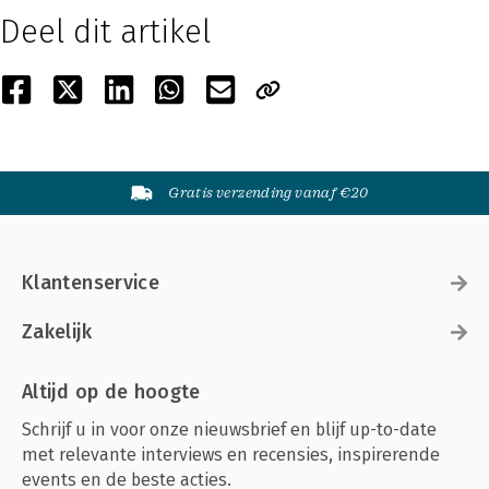
Deel dit artikel
Gratis verzending vanaf €20
Klantenservice
Zakelijk
Altijd op de hoogte
Schrijf u in voor onze nieuwsbrief en blijf up-to-date
met relevante interviews en recensies, inspirerende
events en de beste acties.