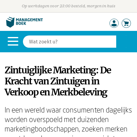
Op werkdagen voor 23:00 besteld, morgen in huis
Zintuiglijke Marketing: De
Kracht van Zintuigen in
Verkoop en Merkbeleving
In een wereld waar consumenten dagelijks
worden overspoeld met duizenden
marketingboodschappen, zoeken merken