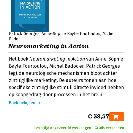
Patrick Georges
Anne-Sophie Bayle-Tourtoulou
Michel
Badoc
Neuromarketing in Action
Het boek
Neuromarketing in Action
van Anne-Sophie
Bayle-Tourtoulou, Michel Badoc en Patrick Georges
legt de neurologische mechanismen bloot achter
zintuiglijke marketing. De auteurs tonen aan hoe
specifieke zintuiglijke stimuli directe invloed hebben
op koopgedrag door processen in het brein.
Boek bekijken
€ 53,57
Levertijd ongeveer 16 werkdagen | Gratis verzonden