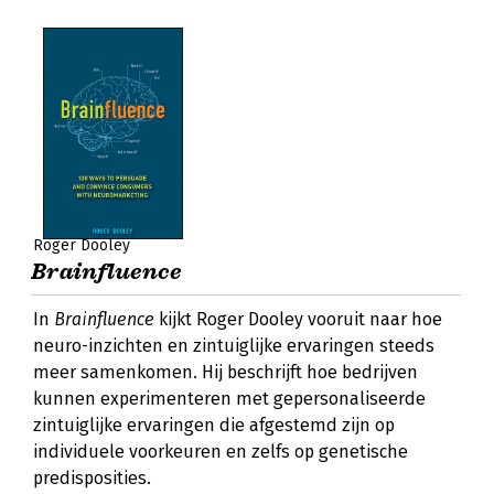
Roger Dooley
Brainfluence
In
Brainfluence
kijkt Roger Dooley vooruit naar hoe
neuro-inzichten en zintuiglijke ervaringen steeds
meer samenkomen. Hij beschrijft hoe bedrijven
kunnen experimenteren met gepersonaliseerde
zintuiglijke ervaringen die afgestemd zijn op
individuele voorkeuren en zelfs op genetische
predisposities.