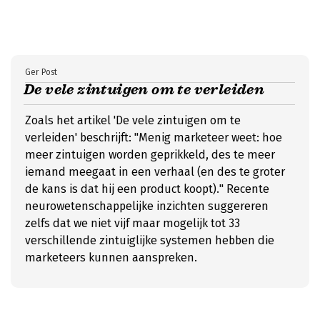
Ger Post
De vele zintuigen om te verleiden
Zoals het artikel 'De vele zintuigen om te
verleiden' beschrijft: "Menig marketeer weet: hoe
meer zintuigen worden geprikkeld, des te meer
iemand meegaat in een verhaal (en des te groter
de kans is dat hij een product koopt)." Recente
neurowetenschappelijke inzichten suggereren
zelfs dat we niet vijf maar mogelijk tot 33
verschillende zintuiglijke systemen hebben die
marketeers kunnen aanspreken.