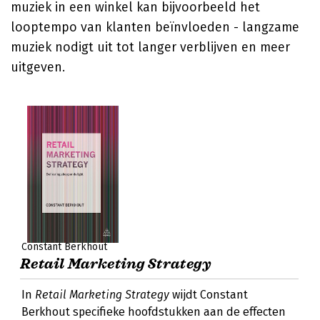
muziek in een winkel kan bijvoorbeeld het
looptempo van klanten beïnvloeden - langzame
muziek nodigt uit tot langer verblijven en meer
uitgeven.
Constant Berkhout
Retail Marketing Strategy
In
Retail Marketing Strategy
wijdt Constant
Berkhout specifieke hoofdstukken aan de effecten