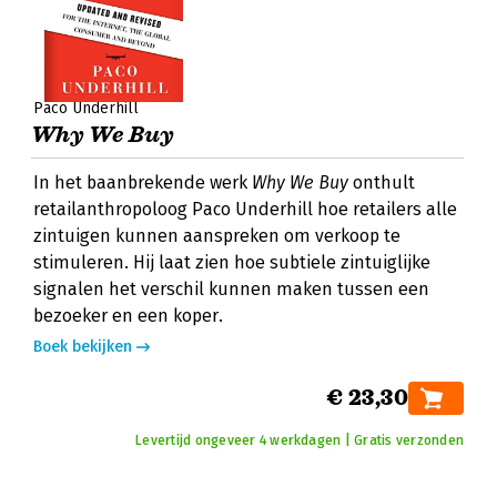
Paco Underhill
Why We Buy
In het baanbrekende werk
Why We Buy
onthult
retailanthropoloog Paco Underhill hoe retailers alle
zintuigen kunnen aanspreken om verkoop te
stimuleren. Hij laat zien hoe subtiele zintuiglijke
signalen het verschil kunnen maken tussen een
bezoeker en een koper.
Boek bekijken
€ 23,30
Levertijd ongeveer 4 werkdagen | Gratis verzonden