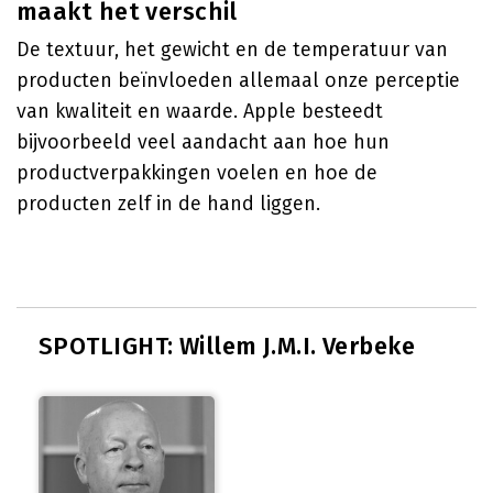
maakt het verschil
De textuur, het gewicht en de temperatuur van
producten beïnvloeden allemaal onze perceptie
van kwaliteit en waarde. Apple besteedt
bijvoorbeeld veel aandacht aan hoe hun
productverpakkingen voelen en hoe de
producten zelf in de hand liggen.
SPOTLIGHT: Willem J.M.I. Verbeke