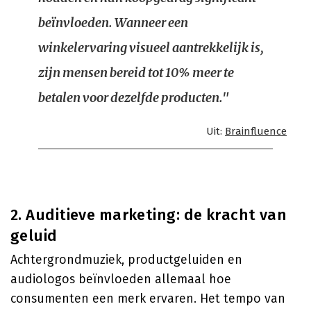
beïnvloeden. Wanneer een
winkelervaring visueel aantrekkelijk is,
zijn mensen bereid tot 10% meer te
betalen voor dezelfde producten."
Uit:
Brainfluence
2. Auditieve marketing: de kracht van
geluid
Achtergrondmuziek, productgeluiden en
audiologos beïnvloeden allemaal hoe
consumenten een merk ervaren. Het tempo van