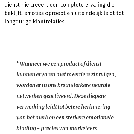
dienst - je creëert een complete ervaring die
beklijft, emoties oproept en uiteindelijk leidt tot
langdurige klantrelaties.
"Wanneer we een product of dienst
kunnen ervaren met meerdere zintuigen,
worden er in ons brein sterkere neurale
netwerken geactiveerd. Deze diepere
verwerking leidt tot betere herinnering
van het merk en een sterkere emotionele
binding - precies wat marketeers