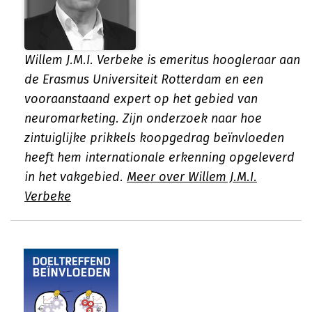
Willem J.M.I. Verbeke is emeritus hoogleraar aan
de Erasmus Universiteit Rotterdam en een
vooraanstaand expert op het gebied van
neuromarketing. Zijn onderzoek naar hoe
zintuiglijke prikkels koopgedrag beïnvloeden
heeft hem internationale erkenning opgeleverd
in het vakgebied.
Meer over Willem J.M.I.
Verbeke