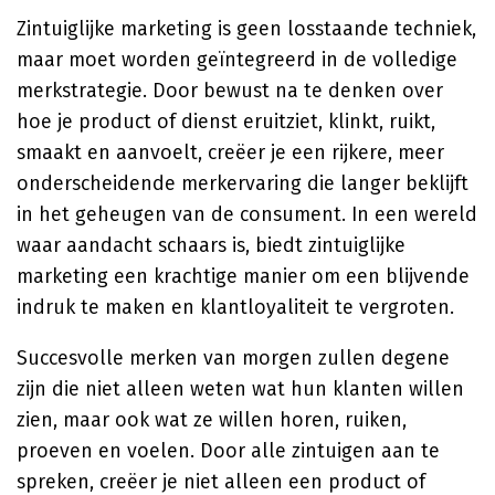
Zintuiglijke marketing is geen losstaande techniek,
maar moet worden geïntegreerd in de volledige
merkstrategie. Door bewust na te denken over
hoe je product of dienst eruitziet, klinkt, ruikt,
smaakt en aanvoelt, creëer je een rijkere, meer
onderscheidende merkervaring die langer beklijft
in het geheugen van de consument. In een wereld
waar aandacht schaars is, biedt zintuiglijke
marketing een krachtige manier om een blijvende
indruk te maken en klantloyaliteit te vergroten.
Succesvolle merken van morgen zullen degene
zijn die niet alleen weten wat hun klanten willen
zien, maar ook wat ze willen horen, ruiken,
proeven en voelen. Door alle zintuigen aan te
spreken, creëer je niet alleen een product of