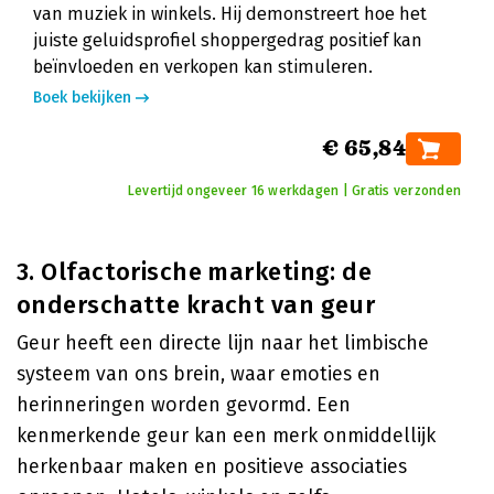
van muziek in winkels. Hij demonstreert hoe het
juiste geluidsprofiel shoppergedrag positief kan
beïnvloeden en verkopen kan stimuleren.
Boek bekijken
€ 65,84
Levertijd ongeveer 16 werkdagen | Gratis verzonden
3. Olfactorische marketing: de
onderschatte kracht van geur
Geur heeft een directe lijn naar het limbische
systeem van ons brein, waar emoties en
herinneringen worden gevormd. Een
kenmerkende geur kan een merk onmiddellijk
herkenbaar maken en positieve associaties