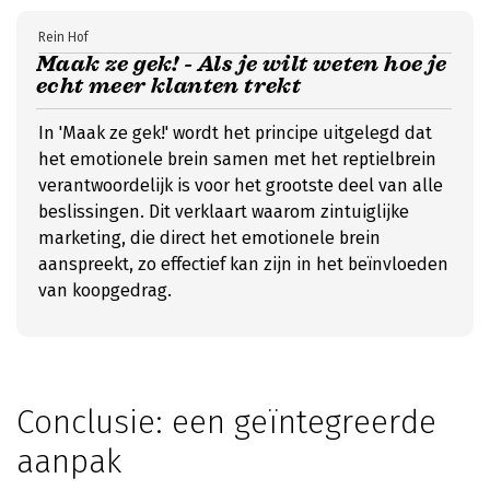
Rein Hof
Maak ze gek! - Als je wilt weten hoe je
echt meer klanten trekt
In 'Maak ze gek!' wordt het principe uitgelegd dat
het emotionele brein samen met het reptielbrein
verantwoordelijk is voor het grootste deel van alle
beslissingen. Dit verklaart waarom zintuiglijke
marketing, die direct het emotionele brein
aanspreekt, zo effectief kan zijn in het beïnvloeden
van koopgedrag.
Conclusie: een geïntegreerde
aanpak