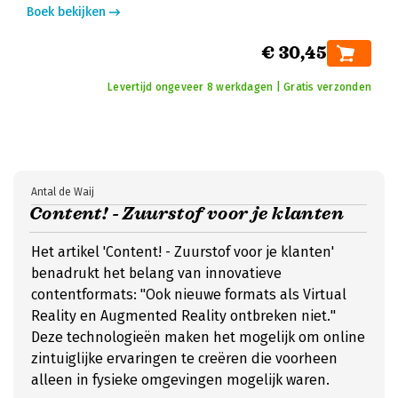
Boek bekijken
€ 30,45
Levertijd ongeveer 8 werkdagen | Gratis verzonden
Antal de Waij
Content! - Zuurstof voor je klanten
Het artikel 'Content! - Zuurstof voor je klanten'
benadrukt het belang van innovatieve
contentformats: "Ook nieuwe formats als Virtual
Reality en Augmented Reality ontbreken niet."
Deze technologieën maken het mogelijk om online
zintuiglijke ervaringen te creëren die voorheen
alleen in fysieke omgevingen mogelijk waren.