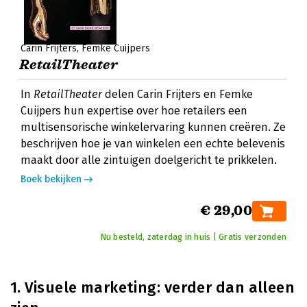
Carin Frijters
Femke Cuijpers
RetailTheater
In
RetailTheater
delen Carin Frijters en Femke
Cuijpers hun expertise over hoe retailers een
multisensorische winkelervaring kunnen creëren. Ze
beschrijven hoe je van winkelen een echte belevenis
maakt door alle zintuigen doelgericht te prikkelen.
Boek bekijken
€ 29,00
Nu besteld, zaterdag in huis | Gratis verzonden
1. Visuele marketing: verder dan alleen