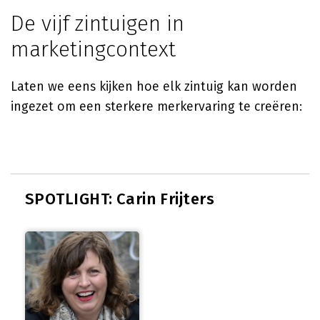
De vijf zintuigen in
marketingcontext
Laten we eens kijken hoe elk zintuig kan worden
ingezet om een sterkere merkervaring te creëren:
SPOTLIGHT: Carin Frijters