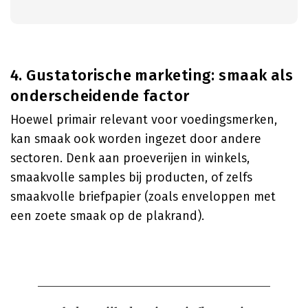
4. Gustatorische marketing: smaak als
onderscheidende factor
Hoewel primair relevant voor voedingsmerken,
kan smaak ook worden ingezet door andere
sectoren. Denk aan proeverijen in winkels,
smaakvolle samples bij producten, of zelfs
smaakvolle briefpapier (zoals enveloppen met
een zoete smaak op de plakrand).