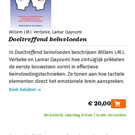
Willem J.M.I. Verbeke
Lamar Qayoumi
Doeltreffend beïnvloeden
In
Doeltreffend beïnvloeden
beschrijven Willem J.M.I.
Verbeke en Lamar Qayoumi hoe zintuiglijk prikkelen
de eerste bouwsteen vormt in effectieve
beïnvloedingstechnieken. Ze tonen aan hoe tactiele
elementen direct het emotionele brein aanspreken.
Boek bekijken
€ 20,00
Nu besteld, zaterdag in huis | Gratis verzonden