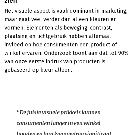
zien
Het visuele aspect is vaak dominant in marketing,
maar gaat veel verder dan alleen kleuren en
vormen. Elementen als beweging, contrast,
plaatsing en lichtgebruik hebben allemaal
invloed op hoe consumenten een product of
winkel ervaren. Onderzoek toont aan dat tot 90%
van onze eerste indruk van producten is
gebaseerd op kleur alleen.
"De juiste visuele prikkels kunnen
consumenten langer in een winkel
houden en hun koopgedrag significant