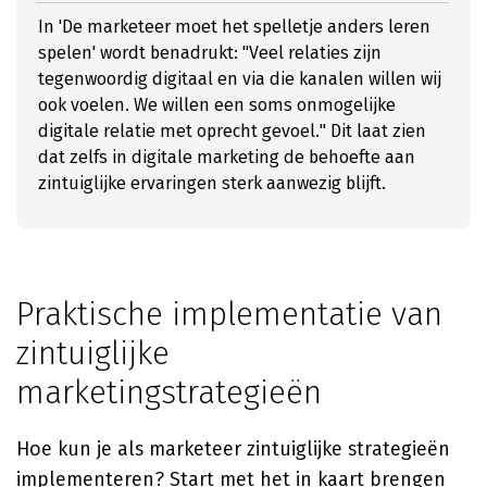
In 'De marketeer moet het spelletje anders leren
spelen' wordt benadrukt: "Veel relaties zijn
tegenwoordig digitaal en via die kanalen willen wij
ook voelen. We willen een soms onmogelijke
digitale relatie met oprecht gevoel." Dit laat zien
dat zelfs in digitale marketing de behoefte aan
zintuiglijke ervaringen sterk aanwezig blijft.
Praktische implementatie van
zintuiglijke
marketingstrategieën
Hoe kun je als marketeer zintuiglijke strategieën
implementeren? Start met het in kaart brengen