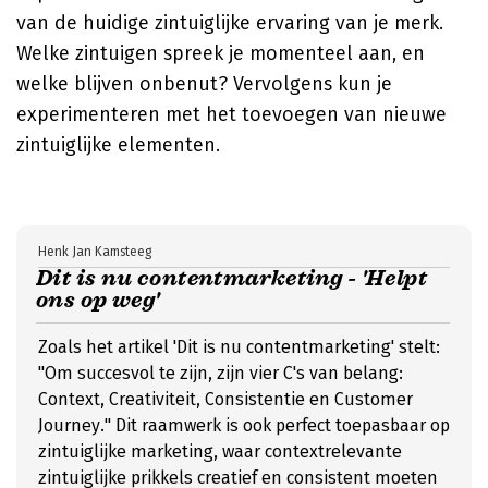
van de huidige zintuiglijke ervaring van je merk.
Welke zintuigen spreek je momenteel aan, en
welke blijven onbenut? Vervolgens kun je
experimenteren met het toevoegen van nieuwe
zintuiglijke elementen.
Henk Jan Kamsteeg
Dit is nu contentmarketing - 'Helpt
ons op weg'
Zoals het artikel 'Dit is nu contentmarketing' stelt:
"Om succesvol te zijn, zijn vier C's van belang:
Context, Creativiteit, Consistentie en Customer
Journey." Dit raamwerk is ook perfect toepasbaar op
zintuiglijke marketing, waar contextrelevante
zintuiglijke prikkels creatief en consistent moeten