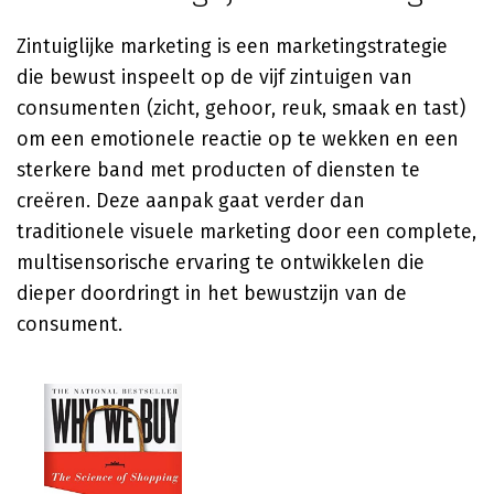
Zintuiglijke marketing is een marketingstrategie
die bewust inspeelt op de vijf zintuigen van
consumenten (zicht, gehoor, reuk, smaak en tast)
om een emotionele reactie op te wekken en een
sterkere band met producten of diensten te
creëren. Deze aanpak gaat verder dan
traditionele visuele marketing door een complete,
multisensorische ervaring te ontwikkelen die
dieper doordringt in het bewustzijn van de
consument.