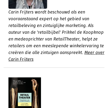
Carin Frijters wordt beschouwd als een
vooraanstaand expert op het gebied van
retailbeleving en zintuiglijke marketing. Als
auteur van de 'retailbijbel' Prikkel de Koopknop
en medeoprichter van RetailTheater, helpt ze
retailers om een meeslepende winkelervaring te
creëren die alle zintuigen aanspreekt.
Meer over
Carin Frijters