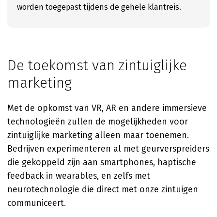
worden toegepast tijdens de gehele klantreis.
De toekomst van zintuiglijke
marketing
Met de opkomst van VR, AR en andere immersieve
technologieën zullen de mogelijkheden voor
zintuiglijke marketing alleen maar toenemen.
Bedrijven experimenteren al met geurverspreiders
die gekoppeld zijn aan smartphones, haptische
feedback in wearables, en zelfs met
neurotechnologie die direct met onze zintuigen
communiceert.