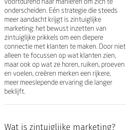
voortdurend naar manieren om zich te
onderscheiden. Eén strategie die steeds
meer aandacht krijgt is zintuiglijke
marketing: het bewust inzetten van
zintuiglijke prikkels om een diepere
connectie met klanten te maken. Door niet
alleen te focussen op wat klanten zien,
maar ook op wat ze horen, ruiken, proeven
en voelen, creëren merken een rijkere,
meer meeslepende ervaring die langer
beklijft.
Wat is zintuiglijke marketing?