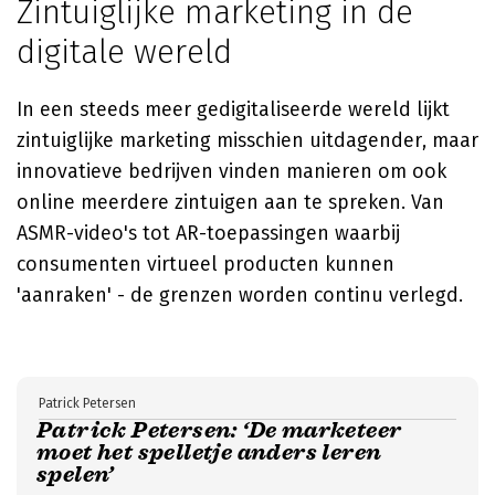
Zintuiglijke marketing in de
digitale wereld
In een steeds meer gedigitaliseerde wereld lijkt
zintuiglijke marketing misschien uitdagender, maar
innovatieve bedrijven vinden manieren om ook
online meerdere zintuigen aan te spreken. Van
ASMR-video's tot AR-toepassingen waarbij
consumenten virtueel producten kunnen
'aanraken' - de grenzen worden continu verlegd.
Patrick Petersen
Patrick Petersen: ‘De marketeer
moet het spelletje anders leren
spelen’