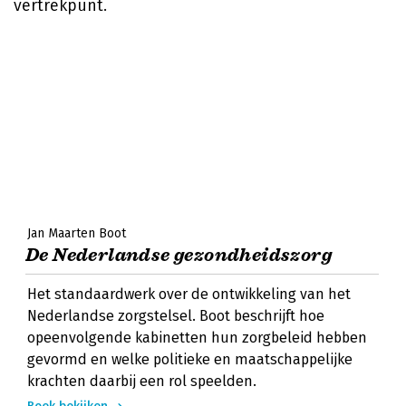
vertrekpunt.
Jan Maarten Boot
De Nederlandse gezondheidszorg
Het standaardwerk over de ontwikkeling van het
Nederlandse zorgstelsel. Boot beschrijft hoe
opeenvolgende kabinetten hun zorgbeleid hebben
gevormd en welke politieke en maatschappelijke
krachten daarbij een rol speelden.