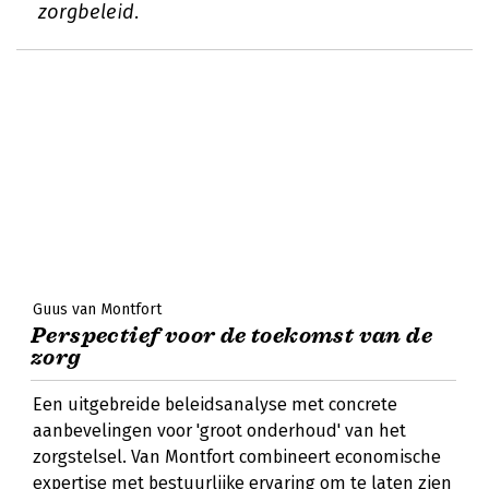
zorgbeleid.
Guus van Montfort
Perspectief voor de toekomst van de
zorg
Een uitgebreide beleidsanalyse met concrete
aanbevelingen voor 'groot onderhoud' van het
zorgstelsel. Van Montfort combineert economische
expertise met bestuurlijke ervaring om te laten zien