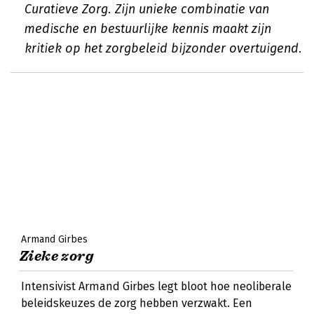
Curatieve Zorg. Zijn unieke combinatie van
medische en bestuurlijke kennis maakt zijn
kritiek op het zorgbeleid bijzonder overtuigend.
Armand Girbes
Zieke zorg
Intensivist Armand Girbes legt bloot hoe neoliberale
beleidskeuzes de zorg hebben verzwakt. Een