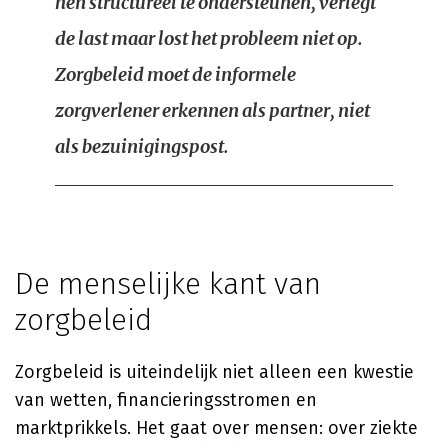
hen structureel te ondersteunen, verlegt
de last maar lost het probleem niet op.
Zorgbeleid moet de informele
zorgverlener erkennen als partner, niet
als bezuinigingspost.
De menselijke kant van
zorgbeleid
Zorgbeleid is uiteindelijk niet alleen een kwestie
van wetten, financieringsstromen en
marktprikkels. Het gaat over mensen: over ziekte