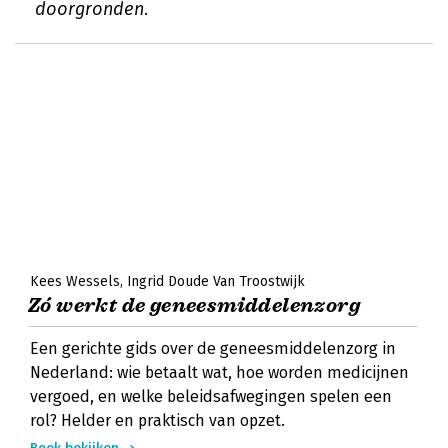
doorgronden.
Kees Wessels
Ingrid Doude Van Troostwijk
Zó werkt de geneesmiddelenzorg
Een gerichte gids over de geneesmiddelenzorg in
Nederland: wie betaalt wat, hoe worden medicijnen
vergoed, en welke beleidsafwegingen spelen een
rol? Helder en praktisch van opzet.