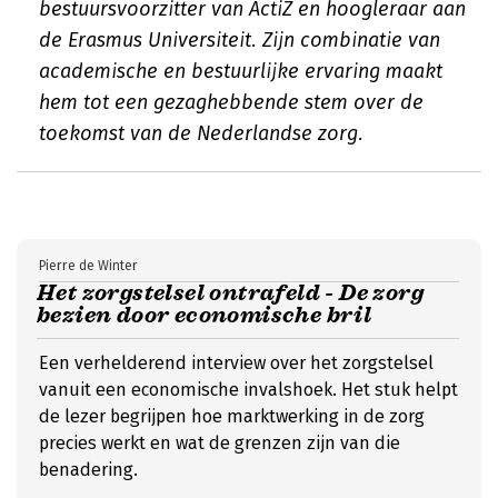
bestuursvoorzitter van ActiZ en hoogleraar aan
de Erasmus Universiteit. Zijn combinatie van
academische en bestuurlijke ervaring maakt
hem tot een gezaghebbende stem over de
toekomst van de Nederlandse zorg.
Pierre de Winter
Het zorgstelsel ontrafeld - De zorg
bezien door economische bril
Een verhelderend interview over het zorgstelsel
vanuit een economische invalshoek. Het stuk helpt
de lezer begrijpen hoe marktwerking in de zorg
precies werkt en wat de grenzen zijn van die
benadering.