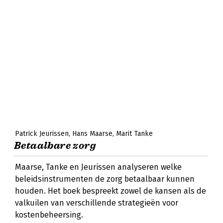
Patrick Jeurissen
Hans Maarse
Marit Tanke
Betaalbare zorg
Maarse, Tanke en Jeurissen analyseren welke
beleidsinstrumenten de zorg betaalbaar kunnen
houden. Het boek bespreekt zowel de kansen als de
valkuilen van verschillende strategieën voor
kostenbeheersing.