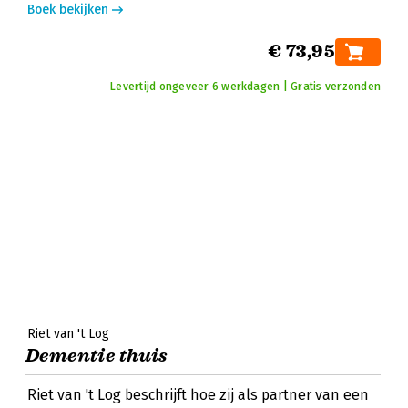
Boek bekijken
€ 73,95
Levertijd ongeveer 6 werkdagen | Gratis verzonden
Riet van 't Log
Dementie thuis
Riet van 't Log beschrijft hoe zij als partner van een