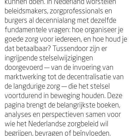
kunnen doen. In Nederland worstelen
beleidsmakers, zorgprofessionals en
burgers al decennialang met dezelfde
fundamentele vragen: hoe organiseer je
goede zorg voor iedereen, en hoe houd je
dat betaalbaar? Tussendoor zijn er
ingrijpende stelselwijzigingen
doorgevoerd — van de invoering van
marktwerking tot de decentralisatie van
de langdurige zorg — die het stelsel
voortdurend in beweging houden. Deze
pagina brengt de belangrijkste boeken,
analyses en perspectieven samen voor
wie het Nederlandse zorgbeleid wil
begrijpen, bevragen of beïnvloeden.