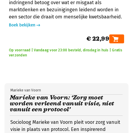
indringend betoog over wat er misgaat als
marktdenken en bezuinigingen leidend worden in
een sector die draait om menselijke kwetsbaarheid.
Boek bekijken
€ 22,99
Op voorraad | Vandaag voor 23:00 besteld, dinsdag in huis | Gratis
verzonden
Marieke van Voorn
Marieke van Voorn: ‘Zorg moet
worden verleend vanuit visie, niet
vanuit een protocol’
Socioloog Marieke van Voorn pleit voor zorg vanuit
visie in plaats van protocol. Een inspirerend