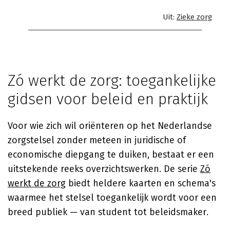
Uit:
Zieke zorg
Zó werkt de zorg: toegankelijke
gidsen voor beleid en praktijk
Voor wie zich wil oriënteren op het Nederlandse
zorgstelsel zonder meteen in juridische of
economische diepgang te duiken, bestaat er een
uitstekende reeks overzichtswerken. De serie
Zó
werkt de zorg
biedt heldere kaarten en schema's
waarmee het stelsel toegankelijk wordt voor een
breed publiek — van student tot beleidsmaker.