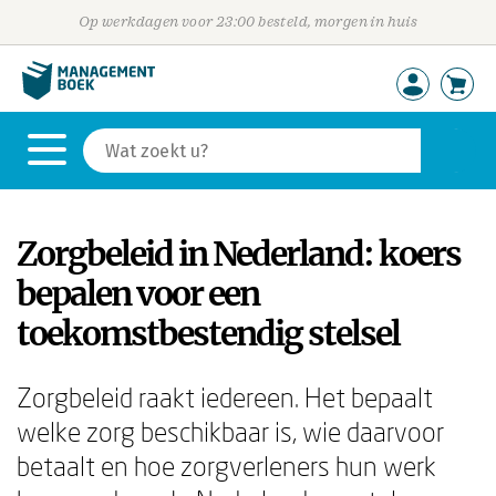
Op werkdagen voor 23:00 besteld, morgen in huis
Zorgbeleid in Nederland: koers
bepalen voor een
toekomstbestendig stelsel
Zorgbeleid raakt iedereen. Het bepaalt
welke zorg beschikbaar is, wie daarvoor
betaalt en hoe zorgverleners hun werk