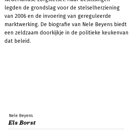
legden de grondslag voor de stelselherziening
van 2006 en de invoering van gereguleerde
marktwerking. De biografie van Nele Beyens biedt
een zeldzaam doorkijkje in de politieke keukenvan
dat beleid.
Nele Beyens
Els Borst