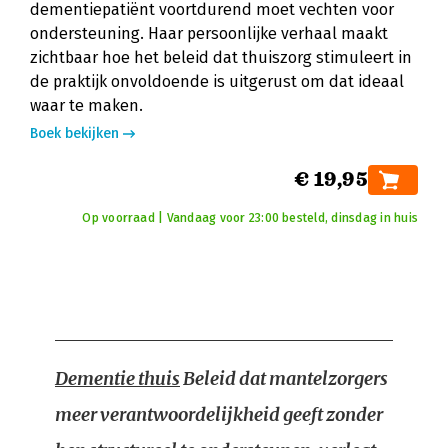
dementiepatiënt voortdurend moet vechten voor
ondersteuning. Haar persoonlijke verhaal maakt
zichtbaar hoe het beleid dat thuiszorg stimuleert in
de praktijk onvoldoende is uitgerust om dat ideaal
waar te maken.
Boek bekijken
€ 19,95
Op voorraad | Vandaag voor 23:00 besteld, dinsdag in huis
Dementie thuis
Beleid dat mantelzorgers
meer verantwoordelijkheid geeft zonder