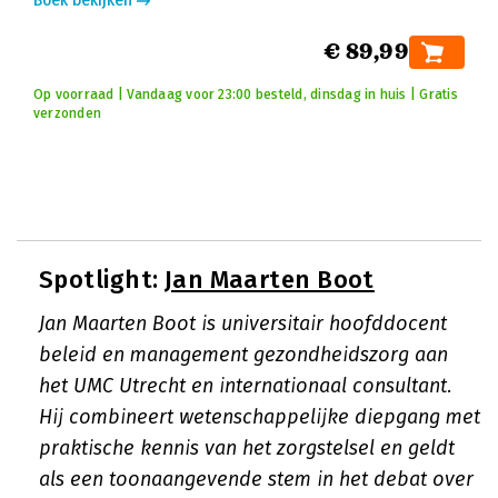
Boek bekijken
€ 89,99
Op voorraad | Vandaag voor 23:00 besteld, dinsdag in huis | Gratis
verzonden
Spotlight:
Jan Maarten Boot
Jan Maarten Boot is universitair hoofddocent
beleid en management gezondheidszorg aan
het UMC Utrecht en internationaal consultant.
Hij combineert wetenschappelijke diepgang met
praktische kennis van het zorgstelsel en geldt
als een toonaangevende stem in het debat over