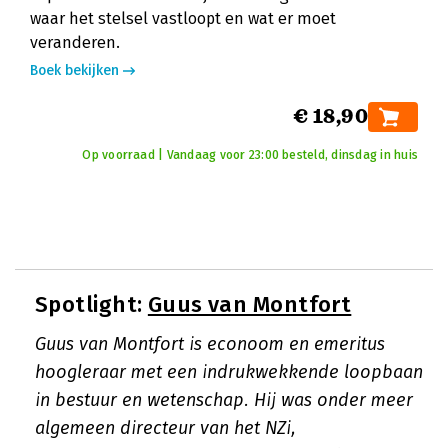
waar het stelsel vastloopt en wat er moet
veranderen.
Boek bekijken
€ 18,90
Op voorraad | Vandaag voor 23:00 besteld, dinsdag in huis
Spotlight:
Guus van Montfort
Guus van Montfort is econoom en emeritus
hoogleraar met een indrukwekkende loopbaan
in bestuur en wetenschap. Hij was onder meer
algemeen directeur van het NZi,