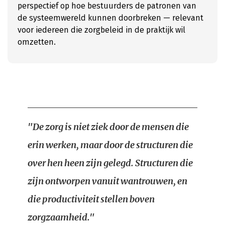
perspectief op hoe bestuurders de patronen van
de systeemwereld kunnen doorbreken — relevant
voor iedereen die zorgbeleid in de praktijk wil
omzetten.
"De zorg is niet ziek door de mensen die
erin werken, maar door de structuren die
over hen heen zijn gelegd. Structuren die
zijn ontworpen vanuit wantrouwen, en
die productiviteit stellen boven
zorgzaamheid."