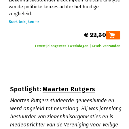
van de politieke keuzes achter het huidige
zorgbeleid.
Boek bekijken
€ 22,50
Levertijd ongeveer 3 werkdagen | Gratis verzonden
Spotlight:
Maarten Rutgers
Maarten Rutgers studeerde geneeskunde en
werd opgeleid tot neuroloog. Hij was jarenlang
bestuurder van ziekenhuisorganisaties en is
medeoprichter van de Vereniging voor Veilige