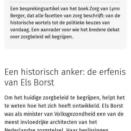
Een besprekingsartikel van het boek Zorg van Lynn
Berger, dat alle facetten van zorg beschrijft: van de
historische wortels tot de politieke keuzes van
vandaag. Een aanrader voor wie het bredere debat
over zorgbeleid wil begrijpen.
Een historisch anker: de erfenis
van Els Borst
Om het huidige zorgbeleid te begrijpen, helpt het
te weten hoe het zich heeft ontwikkeld. Els Borst
was als minister van Volksgezondheid een van de
meest invloedrijke architecten van het
Nederlandse zorgstelsel. Haar beslissingen