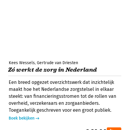
Kees Wessels
Gertrude van Driesten
Zó werkt de zorg in Nederland
Een breed opgezet overzichtswerk dat inzichtelijk
maakt hoe het Nederlandse zorgstelsel in elkaar
steekt: van financieringsstromen tot de rollen van
overheid, verzekeraars en zorgaanbieders.
Toegankelijk geschreven voor een groot publiek.
Boek bekijken