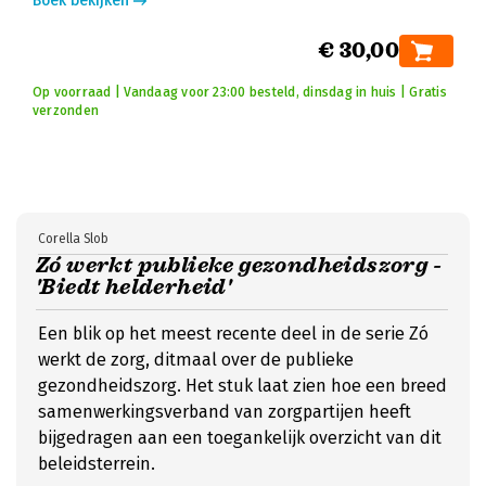
Boek bekijken
€ 30,00
Op voorraad | Vandaag voor 23:00 besteld, dinsdag in huis | Gratis
verzonden
Corella Slob
Zó werkt publieke gezondheidszorg -
'Biedt helderheid'
Een blik op het meest recente deel in de serie Zó
werkt de zorg, ditmaal over de publieke
gezondheidszorg. Het stuk laat zien hoe een breed
samenwerkingsverband van zorgpartijen heeft
bijgedragen aan een toegankelijk overzicht van dit
beleidsterrein.