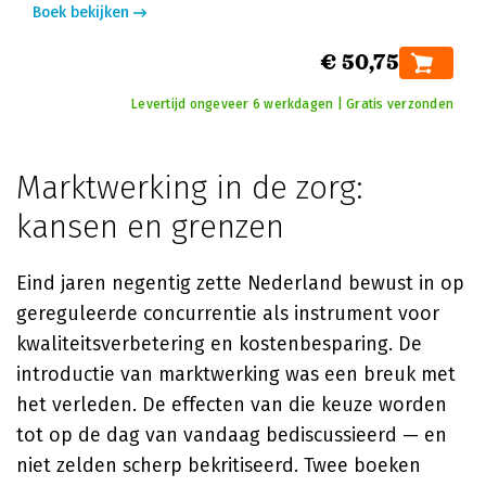
Boek bekijken
€ 50,75
Levertijd ongeveer 6 werkdagen | Gratis verzonden
Marktwerking in de zorg:
kansen en grenzen
Eind jaren negentig zette Nederland bewust in op
gereguleerde concurrentie als instrument voor
kwaliteitsverbetering en kostenbesparing. De
introductie van marktwerking was een breuk met
het verleden. De effecten van die keuze worden
tot op de dag van vandaag bediscussieerd — en
niet zelden scherp bekritiseerd. Twee boeken