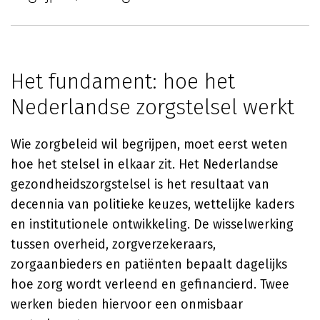
Het fundament: hoe het
Nederlandse zorgstelsel werkt
Wie zorgbeleid wil begrijpen, moet eerst weten
hoe het stelsel in elkaar zit. Het Nederlandse
gezondheidszorgstelsel is het resultaat van
decennia van politieke keuzes, wettelijke kaders
en institutionele ontwikkeling. De wisselwerking
tussen overheid, zorgverzekeraars,
zorgaanbieders en patiënten bepaalt dagelijks
hoe zorg wordt verleend en gefinancierd. Twee
werken bieden hiervoor een onmisbaar