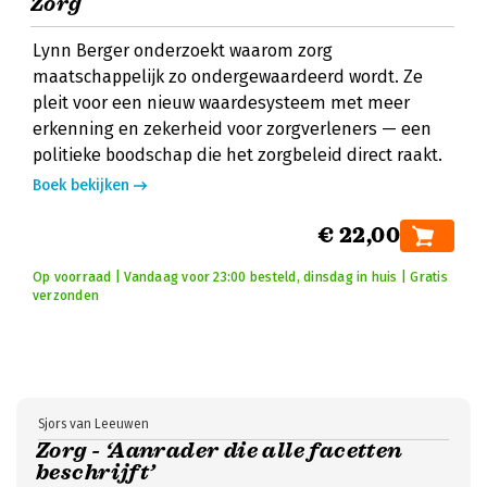
Zorg
Lynn Berger onderzoekt waarom zorg
maatschappelijk zo ondergewaardeerd wordt. Ze
pleit voor een nieuw waardesysteem met meer
erkenning en zekerheid voor zorgverleners — een
politieke boodschap die het zorgbeleid direct raakt.
Boek bekijken
€ 22,00
Op voorraad | Vandaag voor 23:00 besteld, dinsdag in huis | Gratis
verzonden
Sjors van Leeuwen
Zorg - ‘Aanrader die alle facetten
beschrijft’