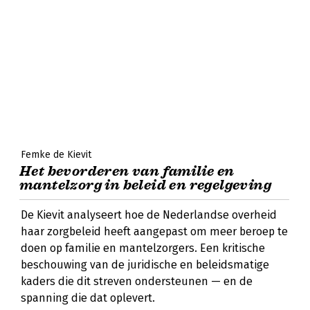
Femke de Kievit
Het bevorderen van familie en
mantelzorg in beleid en regelgeving
De Kievit analyseert hoe de Nederlandse overheid
haar zorgbeleid heeft aangepast om meer beroep te
doen op familie en mantelzorgers. Een kritische
beschouwing van de juridische en beleidsmatige
kaders die dit streven ondersteunen — en de
spanning die dat oplevert.