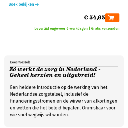
Boek bekijken
€ 54,65
Levertijd ongeveer 6 werkdagen | Gratis verzonden
Kees Wessels
Zó werkt de zorg in Nederland -
Geheel herzien en uitgebreid!
Een heldere introductie op de werking van het
Nederlandse zorgstelsel, inclusief de
financieringsstromen en de wirwar van afkortingen
en wetten die het beleid bepalen. Onmisbaar voor
wie snel wegwijs wil worden.