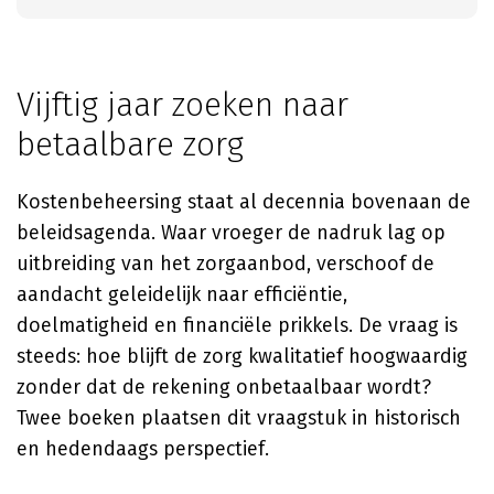
Vijftig jaar zoeken naar
betaalbare zorg
Kostenbeheersing staat al decennia bovenaan de
beleidsagenda. Waar vroeger de nadruk lag op
uitbreiding van het zorgaanbod, verschoof de
aandacht geleidelijk naar efficiëntie,
doelmatigheid en financiële prikkels. De vraag is
steeds: hoe blijft de zorg kwalitatief hoogwaardig
zonder dat de rekening onbetaalbaar wordt?
Twee boeken plaatsen dit vraagstuk in historisch
en hedendaags perspectief.