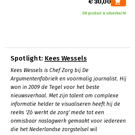
€ 30,00
Dit product is uitverkocht
Spotlight:
Kees Wessels
Kees Wessels is Chef Zorg bij De
Argumentenfabriek en voormalig journalist. Hij
won in 2009 de Tegel voor het beste
nieuwsverhaal. Met zijn talent om complexe
informatie helder te visualiseren heeft hij de
reeks 'Zó werkt de zorg' mede tot een
onmisbaar naslagwerk gemaakt voor iedereen
die het Nederlandse zorgstelsel wil