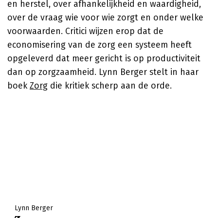
en herstel, over afhankelijkheid en waardigheid,
over de vraag wie voor wie zorgt en onder welke
voorwaarden. Critici wijzen erop dat de
economisering van de zorg een systeem heeft
opgeleverd dat meer gericht is op productiviteit
dan op zorgzaamheid. Lynn Berger stelt in haar
boek
Zorg
die kritiek scherp aan de orde.
Lynn Berger