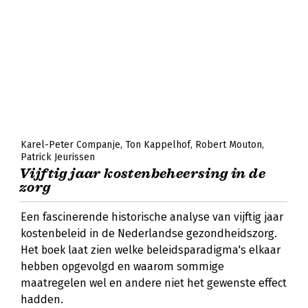
Karel-Peter Companje
Ton Kappelhof
Robert Mouton
Patrick Jeurissen
Vijftig jaar kostenbeheersing in de
zorg
Een fascinerende historische analyse van vijftig jaar
kostenbeleid in de Nederlandse gezondheidszorg.
Het boek laat zien welke beleidsparadigma's elkaar
hebben opgevolgd en waarom sommige
maatregelen wel en andere niet het gewenste effect
hadden.