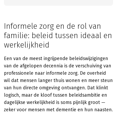
Informele zorg en de rol van
familie: beleid tussen ideaal en
werkelijkheid
Een van de meest ingrijpende beleidswijzigingen
van de afgelopen decennia is de verschuiving van
professionele naar informele zorg. De overheid
wil dat mensen langer thuis wonen en meer steun
van hun directe omgeving ontvangen. Dat klinkt
logisch, maar de kloof tussen beleidsambitie en
dagelijkse werkelijkheid is soms pijnlijk groot —
zeker voor mensen met dementie en hun naasten.